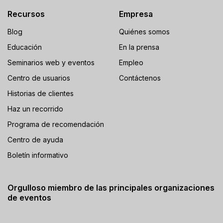
Recursos
Empresa
Blog
Quiénes somos
Educación
En la prensa
Seminarios web y eventos
Empleo
Centro de usuarios
Contáctenos
Historias de clientes
Haz un recorrido
Programa de recomendación
Centro de ayuda
Boletín informativo
Orgulloso miembro de las principales organizaciones
de eventos