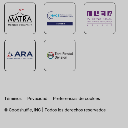
Términos
Privacidad
Preferencias de cookies
© Goodshuffle, INC | Todos los derechos reservados.
FR