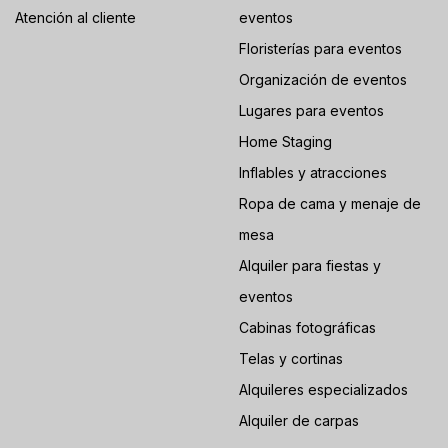
Atención al cliente
eventos
Floristerías para eventos
Organización de eventos
Lugares para eventos
Home Staging
Inflables y atracciones
Ropa de cama y menaje de
mesa
Alquiler para fiestas y
eventos
Cabinas fotográficas
Telas y cortinas
Alquileres especializados
Alquiler de carpas