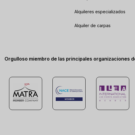
Alquileres especializados
Alquiler de carpas
Orgulloso miembro de las principales organizaciones 