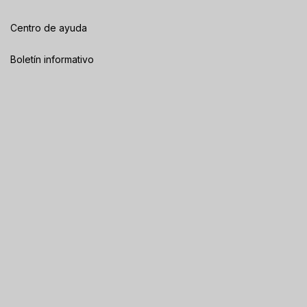
Centro de ayuda
Boletín informativo