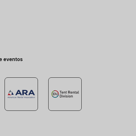
de eventos