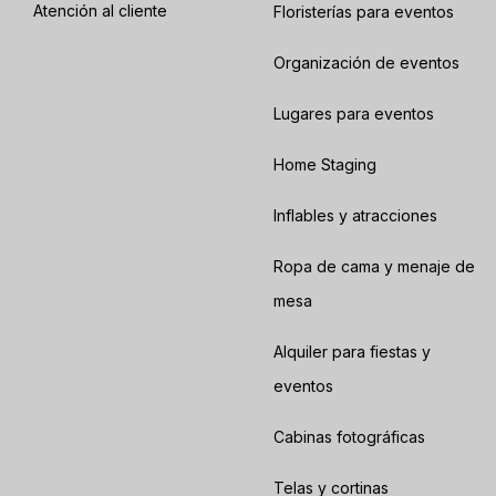
Atención al cliente
Floristerías para eventos
Organización de eventos
Lugares para eventos
Home Staging
Inflables y atracciones
Ropa de cama y menaje de
mesa
Alquiler para fiestas y
eventos
Cabinas fotográficas
Telas y cortinas