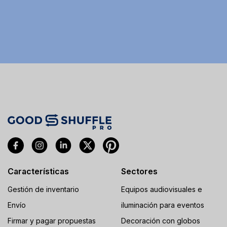
Características
Sectores
Gestión de inventario
Equipos audiovisuales e
Envío
iluminación para eventos
Firmar y pagar propuestas
Decoración con globos