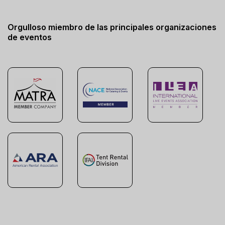
Orgulloso miembro de las principales organizaciones
de eventos