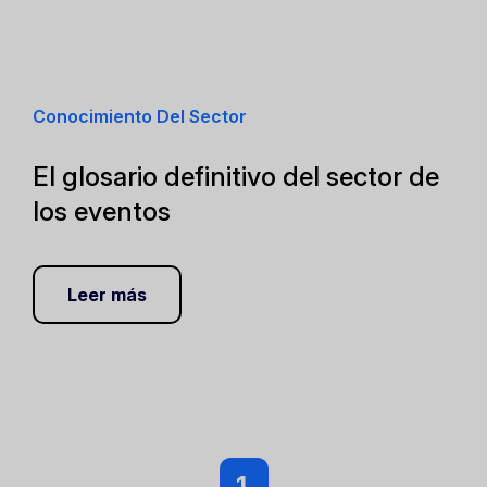
Conocimiento Del Sector
El glosario definitivo del sector de
los eventos
Leer más
1