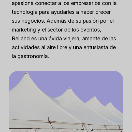
apasiona conectar a los empresarios con la
tecnología para ayudarles a hacer crecer
sus negocios. Además de su pasión por el
marketing y el sector de los eventos,
Reiland es una ávida viajera, amante de las
actividades al aire libre y una entusiasta de
la gastronomía.