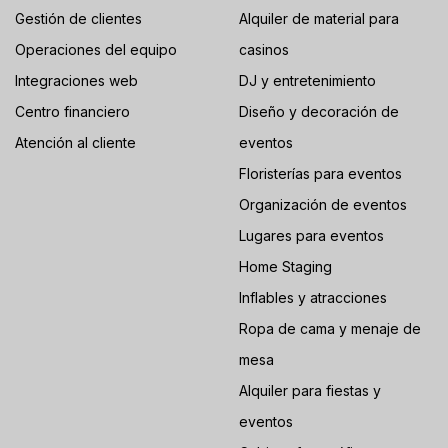
Gestión de clientes
Alquiler de material para
Operaciones del equipo
casinos
Integraciones web
DJ y entretenimiento
Centro financiero
Diseño y decoración de
Atención al cliente
eventos
Floristerías para eventos
Organización de eventos
Lugares para eventos
Home Staging
Inflables y atracciones
Ropa de cama y menaje de
mesa
Alquiler para fiestas y
eventos