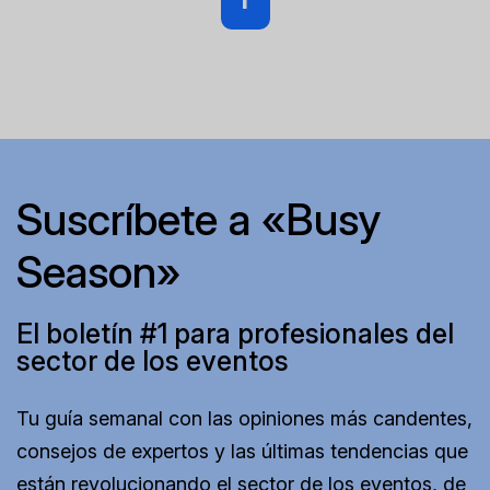
Suscríbete a «Busy
Season»
El boletín #1 para profesionales del
sector de los eventos
Tu guía semanal con las opiniones más candentes,
consejos de expertos y las últimas tendencias que
están revolucionando el sector de los eventos, de