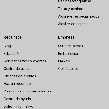
Cabinas fotográficas
Telas y cortinas
Alquileres especializados
Alquiler de carpas
Recursos
Empresa
Blog
Quiénes somos
Educación
En la prensa
Seminarios web y eventos
Empleo
Centro de usuarios
Contáctenos
Historias de clientes
Haz un recorrido
Programa de recomendación
Centro de ayuda
Boletín informativo