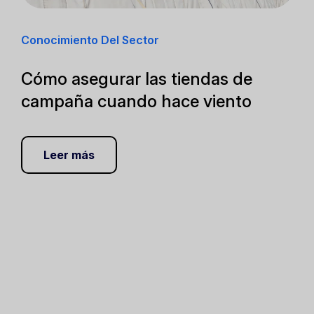
Conocimiento Del Sector
Cómo asegurar las tiendas de
campaña cuando hace viento
Leer más