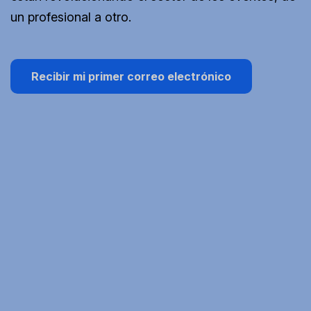
un profesional a otro.
Recibir mi primer correo electrónico