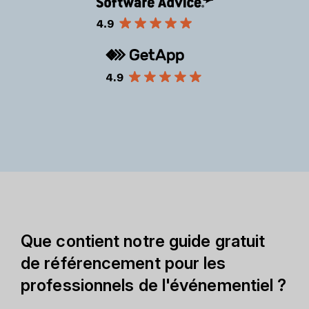
Que contient notre guide gratuit
de référencement pour les
professionnels de l'événementiel ?