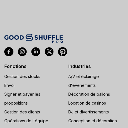
Fonctions
Industries
Gestion des stocks
A/V et éclairage
Envoi
d'événements
Signer et payer les
Décoration de ballons
propositions
Location de casinos
Gestion des clients
DJ et divertissements
Opérations de l'équipe
Conception et décoration