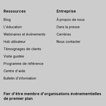
Ressources
Entreprise
Blog
À propos de nous
L'éducation
Dans la presse
Webinaires et événements
Carrières
Hub utilisateur
Nous contacter
Témoignages de clients
Visite guidée
Programme de référence
Centre d'aide
Bulletin d'information
Fier d'être membre d'organisations événementielles
de premier plan