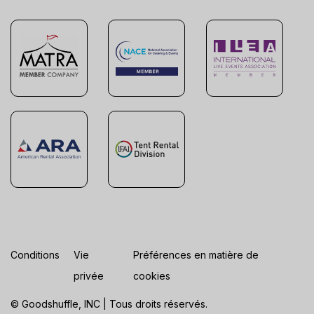
Conditions
Vie
Préférences en matière de
privée
cookies
© Goodshuffle, INC | Tous droits réservés.