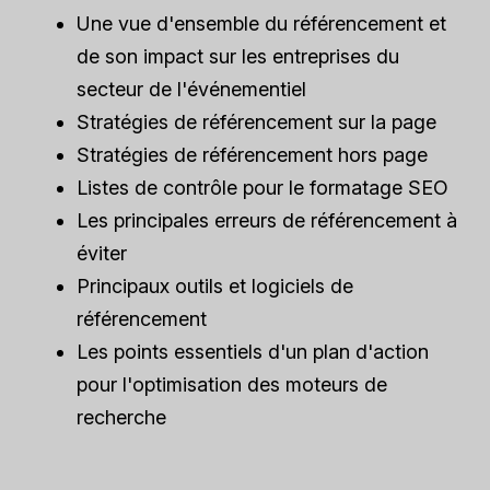
Une vue d'ensemble du référencement et
de son impact sur les entreprises du
secteur de l'événementiel
Stratégies de référencement sur la page
Stratégies de référencement hors page
Listes de contrôle pour le formatage SEO
Les principales erreurs de référencement à
éviter
Principaux outils et logiciels de
référencement
Les points essentiels d'un plan d'action
pour l'optimisation des moteurs de
recherche