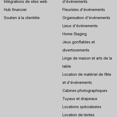
Intégrations de sites web
d'événements
Hub financier
Fleuristes d'événements
Soutien à la clientèle
Organisation d'événements
Lieux d'événements
Home Staging
Jeux gonflables et
divertissements
Linge de maison et arts de la
table
Location de matériel de fête
et d'événements
Cabines photographiques
Tuyaux et drapeaux
Locations spécialisées
Location de tentes