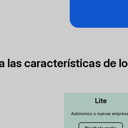
las características de l
Lite
Autónomos o nuevas empres