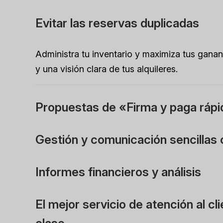
Evitar las reservas duplicadas
Administra tu inventario y maximiza tus ganan
y una visión clara de tus alquileres.
Propuestas de «Firma y paga ráp
Gestión y comunicación sencillas c
Informes financieros y análisis
El mejor servicio de atención al cl