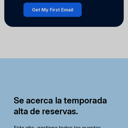
Se acerca la temporada
alta de reservas.
Este año, gestiona todos los puestos