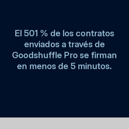
El 501 % de los contratos
enviados a través de
Goodshuffle Pro se firman
en menos de 5 minutos.