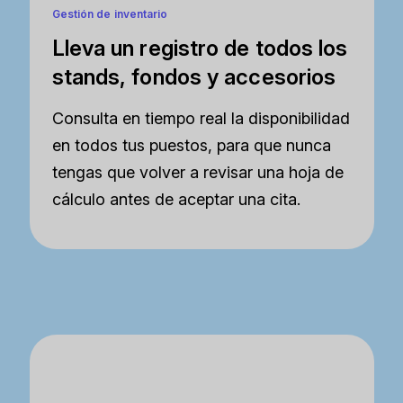
Gestión de inventario
Lleva un registro de todos los
stands, fondos y accesorios
Consulta en tiempo real la disponibilidad
en todos tus puestos, para que nunca
tengas que volver a revisar una hoja de
cálculo antes de aceptar una cita.