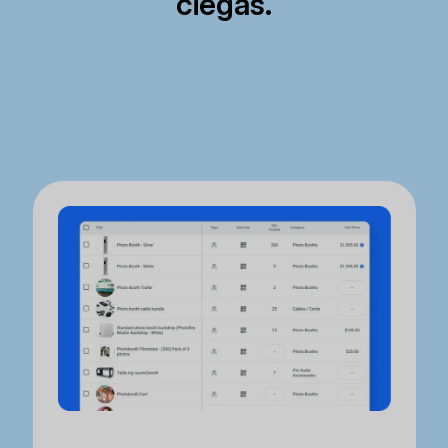
ciegas.