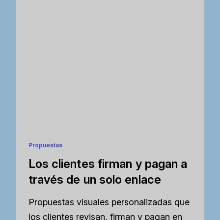
Propuestas
Los clientes firman y pagan a
través de un solo enlace
Propuestas visuales personalizadas que
los clientes revisan, firman y pagan en