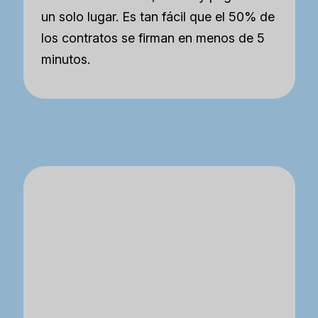
un solo lugar. Es tan fácil que el 50% de
los contratos se firman en menos de 5
minutos.