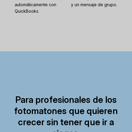
automáticamente con
y un mensaje de grupo.
QuickBooks.
Para profesionales de los
fotomatones que quieren
crecer sin tener que ir a