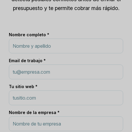
presupuesto y te permite cobrar más rápido.
Nombre completo *
Email de trabajo *
Tu sitio web *
Nombre de la empresa *