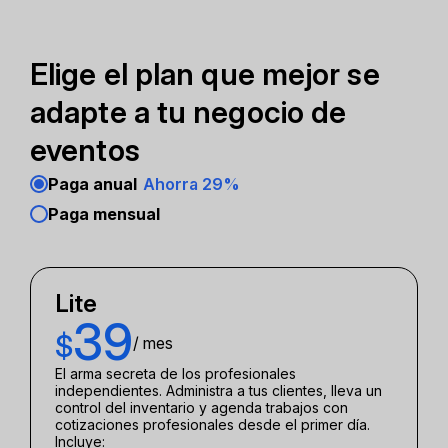
Elige el plan que mejor se
adapte a tu negocio de
eventos
Paga anual
Ahorra 29%
Paga mensual
Lite
39
$
/ mes
El arma secreta de los profesionales
independientes. Administra a tus clientes, lleva un
control del inventario y agenda trabajos con
cotizaciones profesionales desde el primer día.
Incluye: