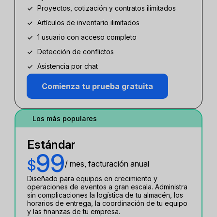
Proyectos, cotización y contratos ilimitados
Artículos de inventario ilimitados
1 usuario con acceso completo
Detección de conflictos
Asistencia por chat
Comienza tu prueba gratuita
Los más populares
Estándar
99
$
/ mes, facturación anual
Diseñado para equipos en crecimiento y
operaciones de eventos a gran escala. Administra
sin complicaciones la logística de tu almacén, los
horarios de entrega, la coordinación de tu equipo
y las finanzas de tu empresa.