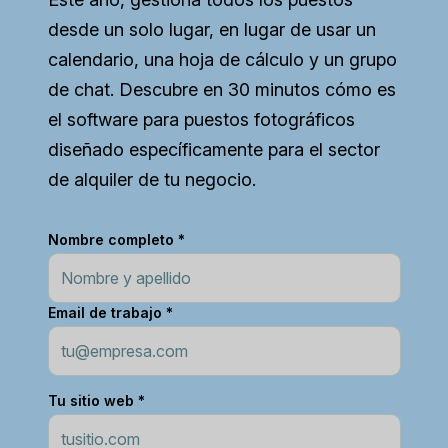
desde un solo lugar, en lugar de usar un
calendario, una hoja de cálculo y un grupo
de chat. Descubre en 30 minutos cómo es
el software para puestos fotográficos
diseñado específicamente para el sector
de alquiler de tu negocio.
Nombre completo *
Email de trabajo *
Tu sitio web *