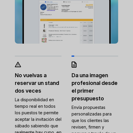
No vuelvas a
Da una imagen
reservar un stand
profesional desde
dos veces
el primer
presupuesto
La disponibilidad en
tiempo real en todos
Envía propuestas
los puestos te permite
personalizadas para
aceptar la invitación del
que los clientes las
sábado sabiendo que
revisen, firmen y
realmente hay cupo, en