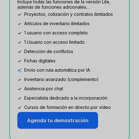
Incluye todas las funciones de la versión Lite,
además de funciones adicionales…
Proyectos, cotización y contratos ilimitados
Artículos de inventario ilimitados
1 usuario con acceso completo
1 Usuario con acceso limitado
Detección de conflictos
Fichas digitales
Envío con ruta automática por IA
Inventario avanzado (complemento)
Asistencia por chat
Especialista dedicado a la incorporación
Cursos de formación en directo por vídeo
Agenda tu demostración