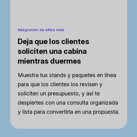
Integración de sitios web
Deja que los clientes
soliciten una cabina
mientras duermes
Muestra tus stands y paquetes en línea
para que los clientes los revisen y
soliciten un presupuesto, y así te
despiertes con una consulta organizada
y lista para convertirla en una propuesta.