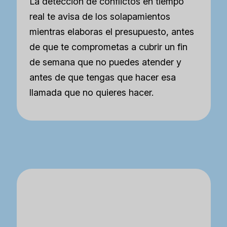
La detección de conflictos en tiempo
real te avisa de los solapamientos
mientras elaboras el presupuesto, antes
de que te comprometas a cubrir un fin
de semana que no puedes atender y
antes de que tengas que hacer esa
llamada que no quieres hacer.