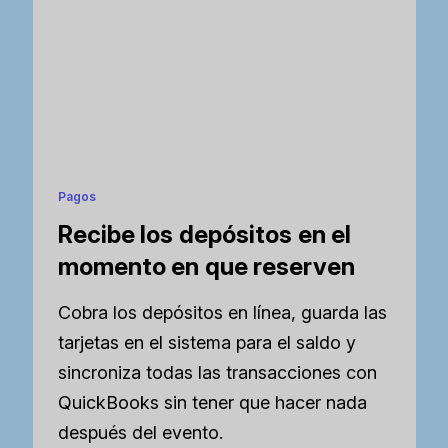
Pagos
Recibe los depósitos en el
momento en que reserven
Cobra los depósitos en línea, guarda las
tarjetas en el sistema para el saldo y
sincroniza todas las transacciones con
QuickBooks sin tener que hacer nada
después del evento.