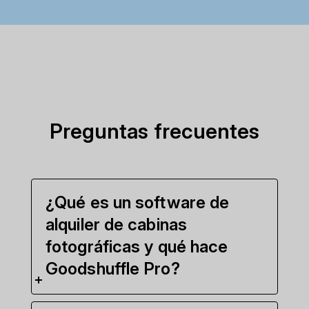
Preguntas frecuentes
¿Qué es un software de
alquiler de cabinas
fotográficas y qué hace
Goodshuffle Pro?