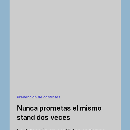
Prevención de conflictos
Nunca prometas el mismo
stand dos veces