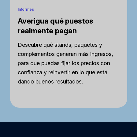
Informes
Averigua qué puestos
realmente pagan
Descubre qué stands, paquetes y
complementos generan más ingresos,
para que puedas fijar los precios con
confianza y reinvertir en lo que está
dando buenos resultados.