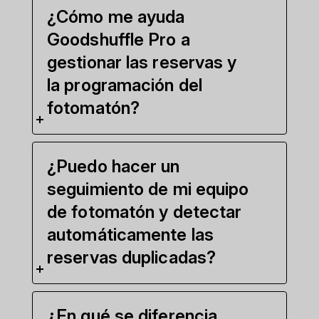
¿Cómo me ayuda
Goodshuffle Pro a
gestionar las reservas y
la programación del
fotomatón?
¿Puedo hacer un
seguimiento de mi equipo
de fotomatón y detectar
automáticamente las
reservas duplicadas?
¿En qué se diferencia