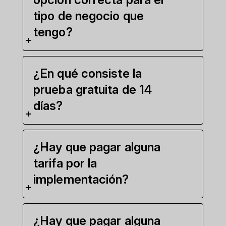
tipo de negocio que
tengo?
¿En qué consiste la
prueba gratuita de 14
días?
¿Hay que pagar alguna
tarifa por la
implementación?
¿Hay que pagar alguna