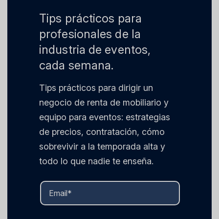
Tips prácticos para
profesionales de la
industria de eventos,
cada semana.
Tips prácticos para dirigir un
negocio de renta de mobiliario y
equipo para eventos: estrategias
de precios, contratación, cómo
sobrevivir a la temporada alta y
todo lo que nadie te enseña.