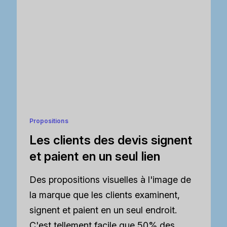
Propositions
Les clients des devis signent
et paient en un seul lien
Des propositions visuelles à l'image de
la marque que les clients examinent,
signent et paient en un seul endroit.
C'est tellement facile que 50% des