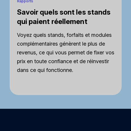
Rapports
Savoir quels sont les stands
qui paient réellement
Voyez quels stands, forfaits et modules
complémentaires génèrent le plus de
revenus, ce qui vous permet de fixer vos
prix en toute confiance et de réinvestir
dans ce qui fonctionne.