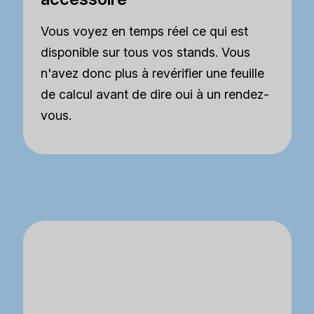
Vous voyez en temps réel ce qui est
disponible sur tous vos stands. Vous
n'avez donc plus à revérifier une feuille
de calcul avant de dire oui à un rendez-
vous.