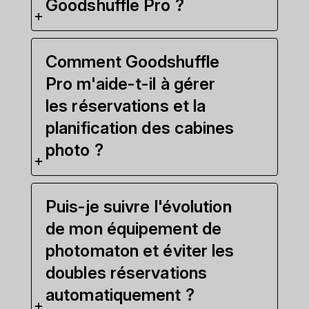
Goodshuffle Pro ?
Comment Goodshuffle
Pro m'aide-t-il à gérer
les réservations et la
planification des cabines
photo ?
Puis-je suivre l'évolution
de mon équipement de
photomaton et éviter les
doubles réservations
automatiquement ?