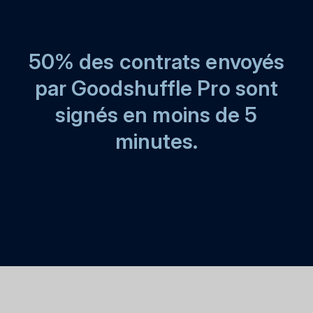
50% des contrats envoyés
par Goodshuffle Pro sont
signés en moins de 5
minutes.