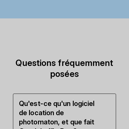
Questions fréquemment
posées
Qu'est-ce qu'un logiciel
de location de
photomaton, et que fait