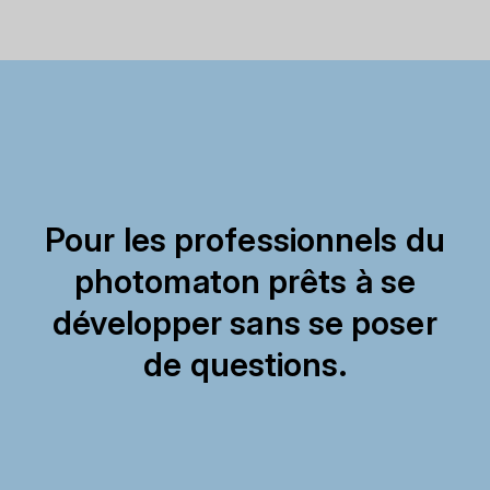
Pour les professionnels du
photomaton prêts à se
développer sans se poser
de questions.