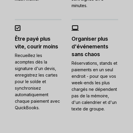
minutes.
Être payé plus
Organiser plus
vite, courir moins
d'événements
sans chaos
Recueillez les
acomptes dès la
Réservations, stands et
signature d'un devis,
paiements en un seul
enregistrez les cartes
endroit - pour que vos
pour le solde et
week-ends les plus
synchronisez
chargés ne dépendent
automatiquement
pas de la mémoire,
chaque paiement avec
d'un calendrier et d'un
QuickBooks.
texte de groupe.