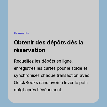
Paiements
Obtenir des dépôts dès la
réservation
Recueillez les dépôts en ligne,
enregistrez les cartes pour le solde et
synchronisez chaque transaction avec
QuickBooks sans avoir à lever le petit
doigt après l'événement.