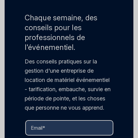
Chaque semaine, des
conseils pour les
professionnels de
l'événementiel.
Des conseils pratiques sur la
gestion d'une entreprise de
location de matériel événementiel
- tarification, embauche, survie en
période de pointe, et les choses
que personne ne vous apprend.