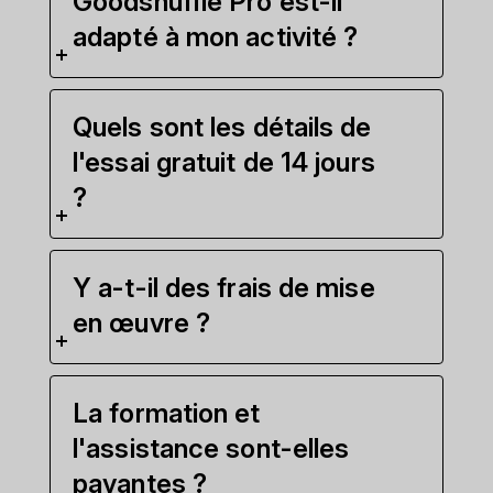
Goodshuffle Pro est-il
adapté à mon activité ?
Quels sont les détails de
l'essai gratuit de 14 jours
?
Y a-t-il des frais de mise
en œuvre ?
La formation et
l'assistance sont-elles
payantes ?