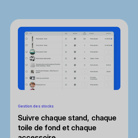
Gestion des stocks
Suivre chaque stand, chaque
toile de fond et chaque
accessoire