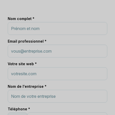
Nom complet *
Email professionnel *
Votre site web *
Nom de l'entreprise *
Téléphone *