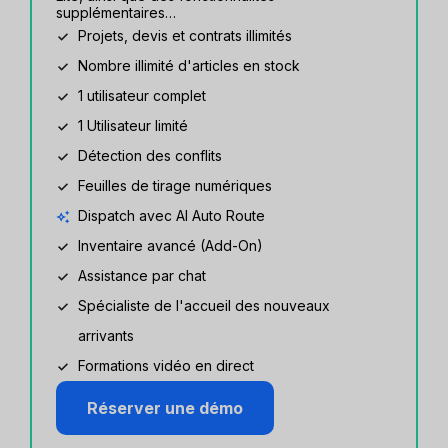
supplémentaires…
Projets, devis et contrats illimités
Nombre illimité d'articles en stock
1 utilisateur complet
1 Utilisateur limité
Détection des conflits
Feuilles de tirage numériques
Dispatch avec AI Auto Route
Inventaire avancé (Add-On)
Assistance par chat
Spécialiste de l'accueil des nouveaux
arrivants
Formations vidéo en direct
Réserver une démo