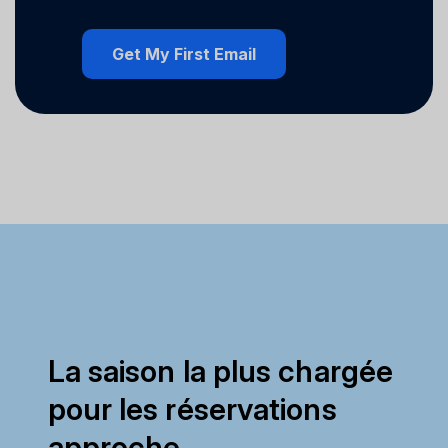
La saison la plus chargée
pour les réservations
approche.