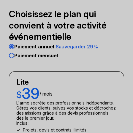
Choisissez le plan qui
convient à votre activité
événementielle
Paiement annuel
Sauvegarder 29%
Paiement mensuel
Lite
39
$
/ mois
L'arme secrète des professionnels indépendants.
Gérez vos clients, suivez vos stocks et décrochez
des missions grâce à des devis professionnels
dès le premier jour.
Inclus :
Projets, devis et contrats illimités