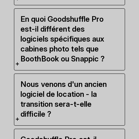
En quoi Goodshuffle Pro
est-il différent des
logiciels spécifiques aux
cabines photo tels que
BoothBook ou Snappic ?
Nous venons d'un ancien
logiciel de location - la
transition sera-t-elle
difficile ?