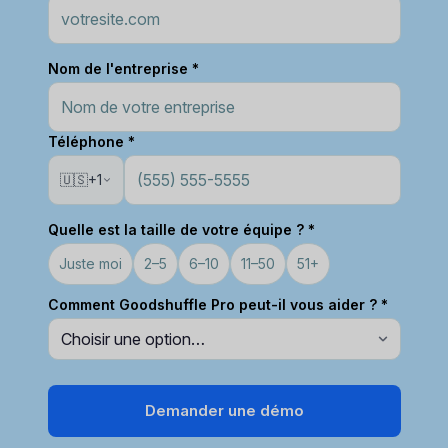
Nom de l'entreprise *
Téléphone *
🇺🇸
+1
Quelle est la taille de votre équipe ? *
Juste moi
2–5
6–10
11–50
51+
Comment Goodshuffle Pro peut-il vous aider ? *
Demander une démo