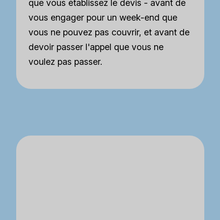
que vous établissez le devis - avant de
vous engager pour un week-end que
vous ne pouvez pas couvrir, et avant de
devoir passer l'appel que vous ne
voulez pas passer.