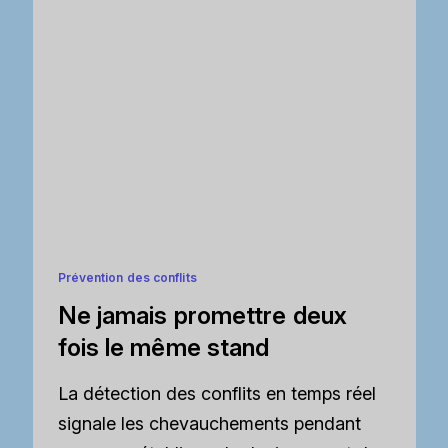
Prévention des conflits
Ne jamais promettre deux
fois le même stand
La détection des conflits en temps réel
signale les chevauchements pendant