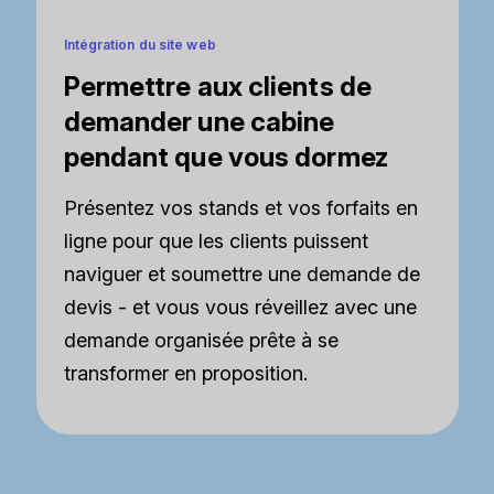
Intégration du site web
Permettre aux clients de
demander une cabine
pendant que vous dormez
Présentez vos stands et vos forfaits en
ligne pour que les clients puissent
naviguer et soumettre une demande de
devis - et vous vous réveillez avec une
demande organisée prête à se
transformer en proposition.