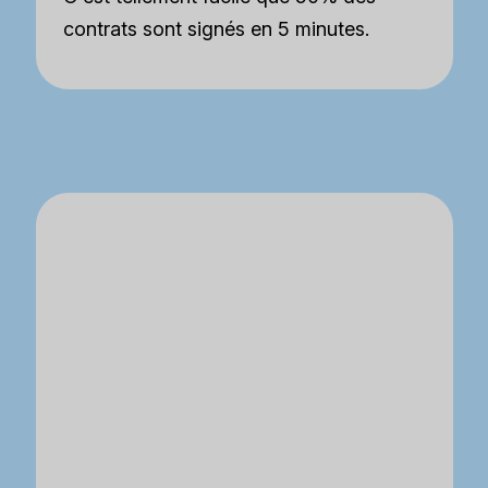
contrats sont signés en 5 minutes.