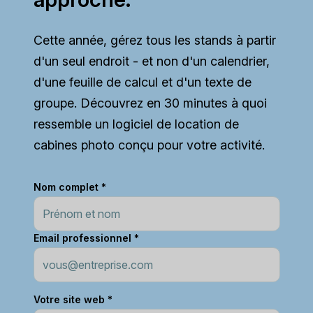
Cette année, gérez tous les stands à partir
d'un seul endroit - et non d'un calendrier,
d'une feuille de calcul et d'un texte de
groupe. Découvrez en 30 minutes à quoi
ressemble un logiciel de location de
cabines photo conçu pour votre activité.
Nom complet *
Email professionnel *
Votre site web *