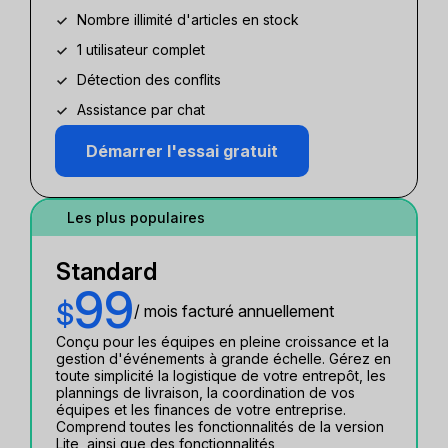
Nombre illimité d'articles en stock
1 utilisateur complet
Détection des conflits
Assistance par chat
Démarrer l'essai gratuit
Les plus populaires
Standard
99
$
/ mois facturé annuellement
Conçu pour les équipes en pleine croissance et la
gestion d'événements à grande échelle. Gérez en
toute simplicité la logistique de votre entrepôt, les
plannings de livraison, la coordination de vos
équipes et les finances de votre entreprise.
Comprend toutes les fonctionnalités de la version
Lite, ainsi que des fonctionnalités