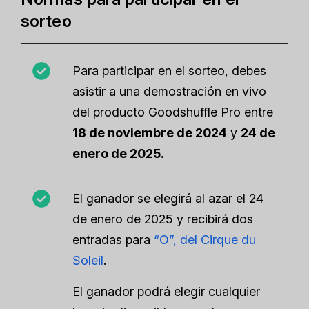
sorteo
Para participar en el sorteo, debes
asistir a una demostración en vivo
del producto Goodshuffle Pro entre
18 de noviembre de 2024
y
24 de
enero de 2025.
El ganador se elegirá al azar el 24
de enero de 2025 y recibirá dos
entradas para
“O”, del Cirque du
Soleil
.
El ganador podrá elegir cualquier