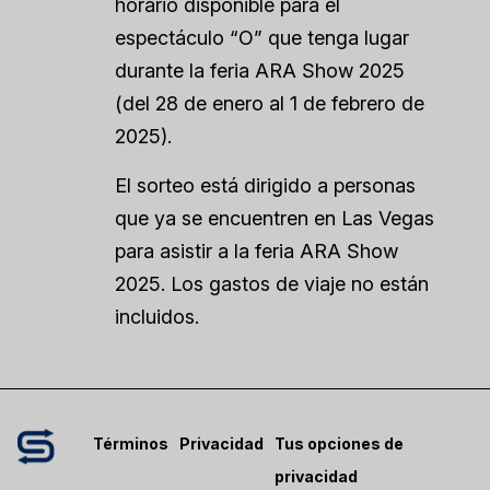
horario disponible para el
espectáculo “O” que tenga lugar
durante la feria ARA Show 2025
(del 28 de enero al 1 de febrero de
2025).
El sorteo está dirigido a personas
que ya se encuentren en Las Vegas
para asistir a la feria ARA Show
2025. Los gastos de viaje no están
incluidos.
Términos
Privacidad
Tus opciones de
privacidad