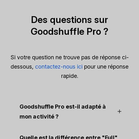
Des questions sur
Goodshuffle Pro ?
Si votre question ne trouve pas de réponse ci-
dessous,
contactez-nous ici
pour une réponse
rapide.
Goodshuffle Pro est-il adapté à
mon activité ?
Quelle est la différence entre "Full",