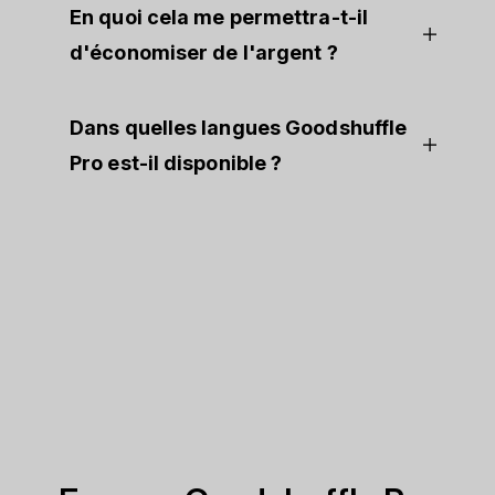
En quoi cela me permettra-t-il
d'économiser de l'argent ?
Dans quelles langues Goodshuffle
Pro est-il disponible ?