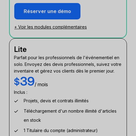
Réserver une démo
+ Voir les modules complémentaires
Lite
Parfait pour les professionnels de l'événementiel en
solo. Envoyez des devis professionnels, suivez votre
inventaire et gérez vos clients dès le premier jour.
39
$
/ mois
Inclus :
Projets, devis et contrats illimités
Téléchargement d'un nombre illimité d'articles
en stock
1 Titulaire du compte (administrateur)