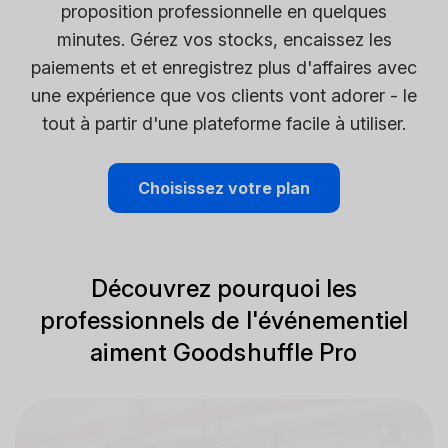
proposition professionnelle en quelques
minutes. Gérez vos stocks, encaissez les
paiements et et enregistrez plus d'affaires avec
une expérience que vos clients vont adorer - le
tout à partir d'une plateforme facile à utiliser.
Choisissez votre plan
Découvrez pourquoi les
professionnels de l'événementiel
aiment Goodshuffle Pro