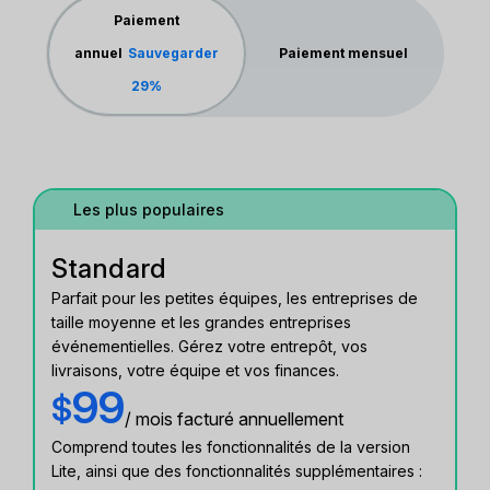
Paiement
annuel
Sauvegarder
Paiement mensuel
29%
Les plus populaires
Standard
Parfait pour les petites équipes, les entreprises de
taille moyenne et les grandes entreprises
événementielles. Gérez votre entrepôt, vos
livraisons, votre équipe et vos finances.
99
$
/ mois facturé annuellement
Comprend toutes les fonctionnalités de la version
Lite, ainsi que des fonctionnalités supplémentaires :