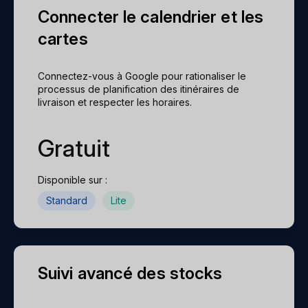
Connecter le calendrier et les
cartes
Connectez-vous à Google pour rationaliser le
processus de planification des itinéraires de
livraison et respecter les horaires.
Gratuit
Disponible sur :
Standard
Lite
Suivi avancé des stocks