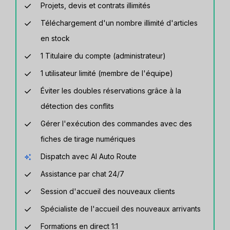
Projets, devis et contrats illimités
Téléchargement d'un nombre illimité d'articles
en stock
1 Titulaire du compte (administrateur)
1 utilisateur limité (membre de l'équipe)
Éviter les doubles réservations grâce à la
détection des conflits
Gérer l'exécution des commandes avec des
fiches de tirage numériques
Dispatch avec AI Auto Route
Assistance par chat 24/7
Session d'accueil des nouveaux clients
Spécialiste de l'accueil des nouveaux arrivants
Formations en direct 1:1