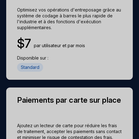
Optimisez vos opérations d'entreposage grâce au
système de codage à barres le plus rapide de
l'industrie et à des fonctions d'exécution
supplémentaires.
$
7
par utilisateur et par mois
Disponible sur :
Standard
Paiements par carte sur place
Ajoutez un lecteur de carte pour réduire les frais
de traitement, accepter les paiements sans contact
et minimiser le risque de contestation des frais.