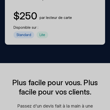
$
250
par lecteur de carte
Disponible sur :
Standard
Lite
Plus facile pour vous. Plus
facile pour vos clients.
Passez d'un devis fait à la main à une