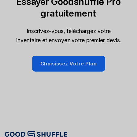
Essayer Goodshuffle Pro
gratuitement
Inscrivez-vous, téléchargez votre
inventaire et envoyez votre premier devis.
Choisissez Votre Plan