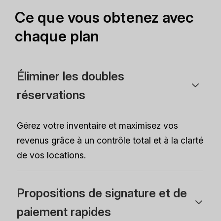
Ce que vous obtenez avec
chaque plan
Éliminer les doubles
réservations
Gérez votre inventaire et maximisez vos
revenus grâce à un contrôle total et à la clarté
de vos locations.
Propositions de signature et de
paiement rapides