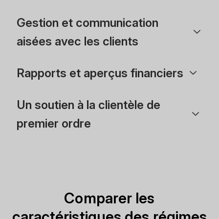
Gestion et communication
aisées avec les clients
Rapports et aperçus financiers
Un soutien à la clientèle de
premier ordre
Comparer les
caractéristiques des régimes