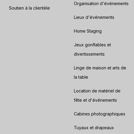
Organisation d'événements
Soutien à la clientèle
Lieux d'événements
Home Staging
Jeux gonflables et
divertissements
Linge de maison et arts de
la table
Location de matériel de
fête et d'événements
Cabines photographiques
Tuyaux et drapeaux