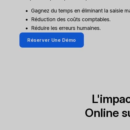
Gagnez du temps en éliminant la saisie ma
Réduction des coûts comptables.
Réduire les erreurs humaines.
Réserver Une Démo
L'impac
Online s