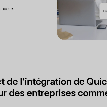
nuelle.
t de l'intégration de Qu
ur des entreprises comme