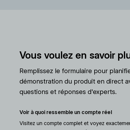
Vous voulez en savoir pl
Remplissez le formulaire pour planifi
démonstration du produit en direct 
questions et réponses d'experts.
Voir à quoi ressemble un compte réel
Visitez un compte complet et voyez exactem