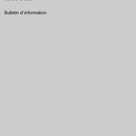
Bulletin d'information