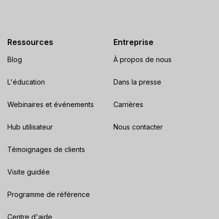
Ressources
Entreprise
Blog
À propos de nous
L'éducation
Dans la presse
Webinaires et événements
Carrières
Hub utilisateur
Nous contacter
Témoignages de clients
Visite guidée
Programme de référence
Centre d'aide