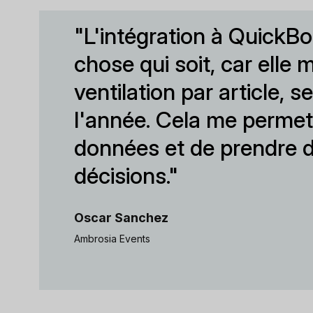
"L'intégration à QuickBo
chose qui soit, car elle
ventilation par article, se
l'année. Cela me permet
données et de prendre d
décisions."
Oscar Sanchez
Ambrosia Events