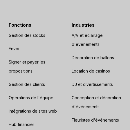
Fonctions
Industries
Gestion des stocks
A/V et éclairage
d'événements
Envoi
Décoration de ballons
Signer et payer les
propositions
Location de casinos
Gestion des clients
DJ et divertissements
Opérations de l'équipe
Conception et décoration
d'événements
Intégrations de sites web
Fleuristes d'événements
Hub financier