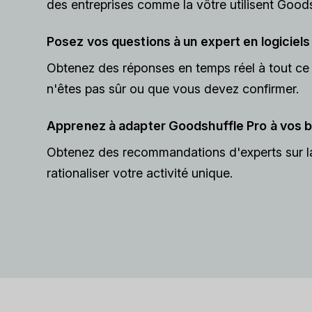
des entreprises comme la vôtre utilisent Goods
Posez vos questions à un expert en logiciels
Obtenez des réponses en temps réel à tout ce
n'êtes pas sûr ou que vous devez confirmer.
Apprenez à adapter Goodshuffle Pro à vos 
Obtenez des recommandations d'experts sur l
rationaliser votre activité unique.