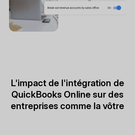
L'impact de l'intégration de
QuickBooks Online sur des
entreprises comme la vôtre