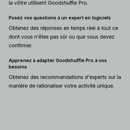
la vôtre utilisent Goodshuffle Pro.
Posez vos questions à un expert en logiciels
Obtenez des réponses en temps réel à tout ce
dont vous n'êtes pas sûr ou que vous devez
confirmer.
Apprenez à adapter Goodshuffle Pro à vos
besoins
Obtenez des recommandations d'experts sur la
manière de rationaliser votre activité unique.