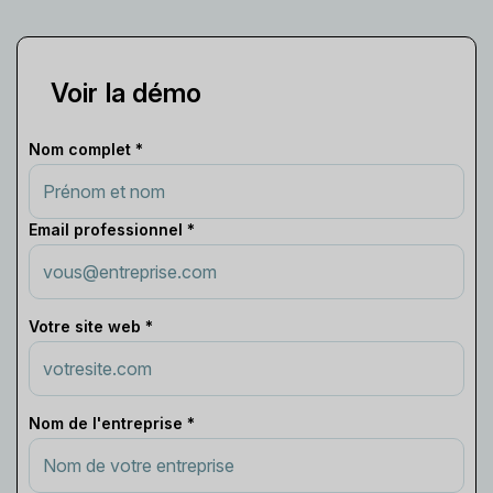
Voir la démo
Nom complet *
Email professionnel *
Votre site web *
Nom de l'entreprise *