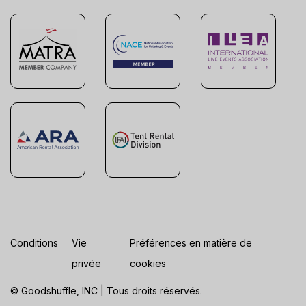
Conditions
Vie
Préférences en matière de
privée
cookies
© Goodshuffle, INC | Tous droits réservés.