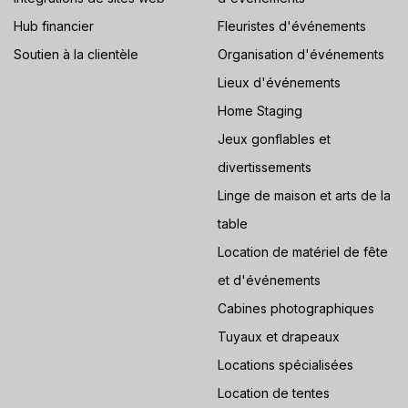
Hub financier
Fleuristes d'événements
Soutien à la clientèle
Organisation d'événements
Lieux d'événements
Home Staging
Jeux gonflables et
divertissements
Linge de maison et arts de la
table
Location de matériel de fête
et d'événements
Cabines photographiques
Tuyaux et drapeaux
Locations spécialisées
Location de tentes