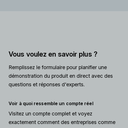
Vous voulez en savoir plus ?
Remplissez le formulaire pour planifier une
démonstration du produit en direct avec des
questions et réponses d'experts.
Voir à quoi ressemble un compte réel
Visitez un compte complet et voyez
exactement comment des entreprises comme