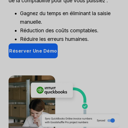
de la comptabilité pour que vous puissiez :
Gagnez du temps en éliminant la saisie
manuelle.
Réduction des coûts comptables.
Réduire les erreurs humaines.
Réserver Une Démo