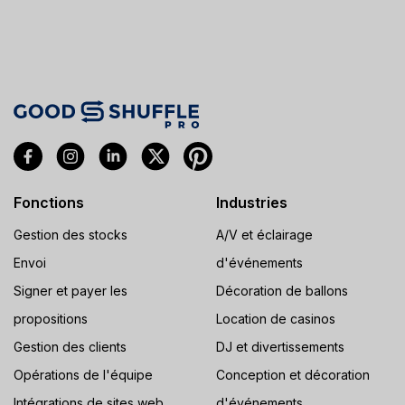
Fonctions
Industries
Gestion des stocks
A/V et éclairage
Envoi
d'événements
Signer et payer les
Décoration de ballons
propositions
Location de casinos
Gestion des clients
DJ et divertissements
Opérations de l'équipe
Conception et décoration
Intégrations de sites web
d'événements