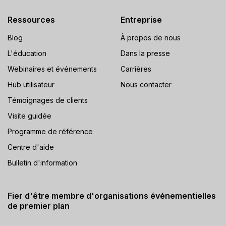
Ressources
Entreprise
Blog
À propos de nous
L'éducation
Dans la presse
Webinaires et événements
Carrières
Hub utilisateur
Nous contacter
Témoignages de clients
Visite guidée
Programme de référence
Centre d'aide
Bulletin d'information
Fier d'être membre d'organisations événementielles
de premier plan