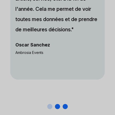
l'année. Cela me permet de voir
toutes mes données et de prendre
de meilleures décisions."
Oscar Sanchez
Ambrosia Events