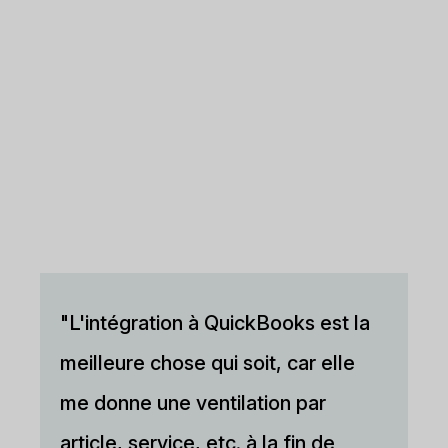
"L'intégration à QuickBooks est la
meilleure chose qui soit, car elle
me donne une ventilation par
article, service, etc. à la fin de