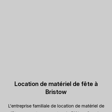
Location de matériel de fête à
Bristow
L'entreprise familiale de location de matériel de