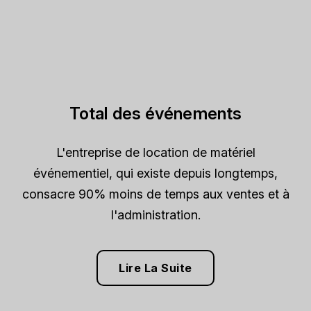
Total des événements
L'entreprise de location de matériel
événementiel, qui existe depuis longtemps,
consacre 90% moins de temps aux ventes et à
l'administration.
Lire La Suite