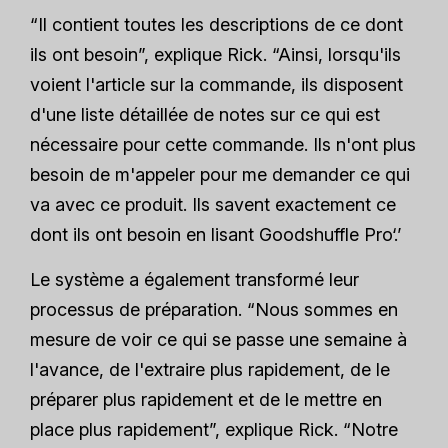
“Il contient toutes les descriptions de ce dont
ils ont besoin”, explique Rick. “Ainsi, lorsqu'ils
voient l'article sur la commande, ils disposent
d'une liste détaillée de notes sur ce qui est
nécessaire pour cette commande. Ils n'ont plus
besoin de m'appeler pour me demander ce qui
va avec ce produit. Ils savent exactement ce
dont ils ont besoin en lisant Goodshuffle Pro‘.’
Le système a également transformé leur
processus de préparation. “Nous sommes en
mesure de voir ce qui se passe une semaine à
l'avance, de l'extraire plus rapidement, de le
préparer plus rapidement et de le mettre en
place plus rapidement”, explique Rick. “Notre