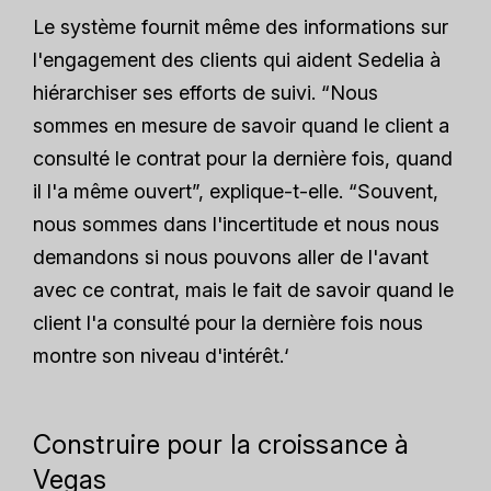
Le système fournit même des informations sur
l'engagement des clients qui aident Sedelia à
hiérarchiser ses efforts de suivi. “Nous
sommes en mesure de savoir quand le client a
consulté le contrat pour la dernière fois, quand
il l'a même ouvert”, explique-t-elle. “Souvent,
nous sommes dans l'incertitude et nous nous
demandons si nous pouvons aller de l'avant
avec ce contrat, mais le fait de savoir quand le
client l'a consulté pour la dernière fois nous
montre son niveau d'intérêt.‘
Construire pour la croissance à
Vegas