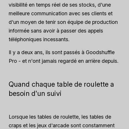
visibilité en temps réel de ses stocks, d'une
meilleure communication avec ses clients et
d'un moyen de tenir son équipe de production
informée sans avoir à passer des appels
téléphoniques incessants.
Il y a deux ans, ils sont passés à Goodshuffle
Pro - et n'ont jamais regardé en arrière depuis.
Quand chaque table de roulette a
besoin d'un suivi
Lorsque les tables de roulette, les tables de
craps et les jeux d'arcade sont constamment