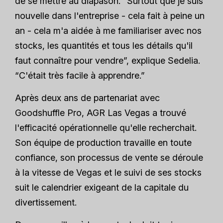
de se mettre au diapason. “Surtout que je suis
nouvelle dans l'entreprise - cela fait à peine un
an - cela m'a aidée à me familiariser avec nos
stocks, les quantités et tous les détails qu'il
faut connaître pour vendre”, explique Sedelia.
“C'était très facile à apprendre.”
Après deux ans de partenariat avec
Goodshuffle Pro, AGR Las Vegas a trouvé
l'efficacité opérationnelle qu'elle recherchait.
Son équipe de production travaille en toute
confiance, son processus de vente se déroule
à la vitesse de Vegas et le suivi de ses stocks
suit le calendrier exigeant de la capitale du
divertissement.