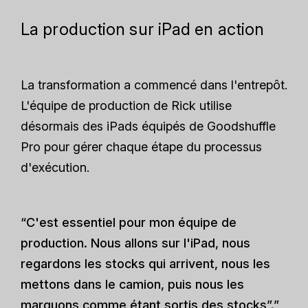
La production sur iPad en action
La transformation a commencé dans l'entrepôt.
L'équipe de production de Rick utilise
désormais des iPads équipés de Goodshuffle
Pro pour gérer chaque étape du processus
d'exécution.
“C'est essentiel pour mon équipe de
production. Nous allons sur l'iPad, nous
regardons les stocks qui arrivent, nous les
mettons dans le camion, puis nous les
marquons comme étant sortis des stocks”.”