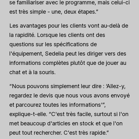
se familiariser avec le programme, mais celui-ci
est très simple - une, deux étapes.”
Les avantages pour les clients vont au-delà de
la rapidité. Lorsque les clients ont des
questions sur les spécifications de
l'équipement, Sedelia peut les diriger vers des
informations complètes plutôt que de jouer au
chat et à la souris.
“Nous pouvons simplement leur dire : ‘Allez-y,
regardez le devis que nous vous avons envoyé
et parcourez toutes les informations'”,
explique-t-elle. “C'est très facile, surtout si l'on
met beaucoup d'articles en stock et que l'on
peut tout rechercher. C'est très rapide.”