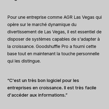
Pour une entreprise comme AGR Las Vegas qui
opère sur le marché dynamique du
divertissement de Las Vegas, il est essentiel de
disposer de systèmes capables de s'adapter à
la croissance. Goodshuffle Pro a fourni cette
base tout en maintenant la touche personnelle
qui les distingue.
“C'est un très bon logiciel pour les
entreprises en croissance. Il est très facile
d'accéder aux informations.”