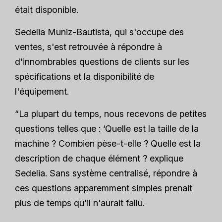
était disponible.
Sedelia Muniz-Bautista, qui s'occupe des
ventes, s'est retrouvée à répondre à
d'innombrables questions de clients sur les
spécifications et la disponibilité de
l'équipement.
“La plupart du temps, nous recevons de petites
questions telles que : ‘Quelle est la taille de la
machine ? Combien pèse-t-elle ? Quelle est la
description de chaque élément ? explique
Sedelia. Sans système centralisé, répondre à
ces questions apparemment simples prenait
plus de temps qu'il n'aurait fallu.