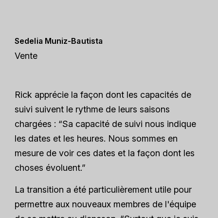
Sedelia Muniz-Bautista
Vente
Rick apprécie la façon dont les capacités de
suivi suivent le rythme de leurs saisons
chargées : “Sa capacité de suivi nous indique
les dates et les heures. Nous sommes en
mesure de voir ces dates et la façon dont les
choses évoluent.”
La transition a été particulièrement utile pour
permettre aux nouveaux membres de l'équipe