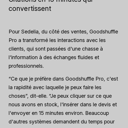
convertissent
Pour Sedelia, du côté des ventes, Goodshuffle
Pro a transformé les interactions avec les
clients, qui sont passées d'une chasse à
l'information à des échanges fluides et
professionnels.
“Ce que je préfère dans Goodshuffle Pro, c'est
la rapidité avec laquelle je peux faire les
choses”, dit-elle. “Je peux cliquer sur ce que
nous avons en stock, l'insérer dans le devis et
l'envoyer en 15 minutes environ. Beaucoup
d'autres systèmes demandent du temps pour