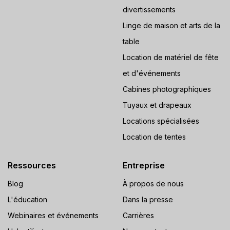
divertissements
Linge de maison et arts de la
table
Location de matériel de fête
et d'événements
Cabines photographiques
Tuyaux et drapeaux
Locations spécialisées
Location de tentes
Ressources
Entreprise
Blog
À propos de nous
L'éducation
Dans la presse
Webinaires et événements
Carrières