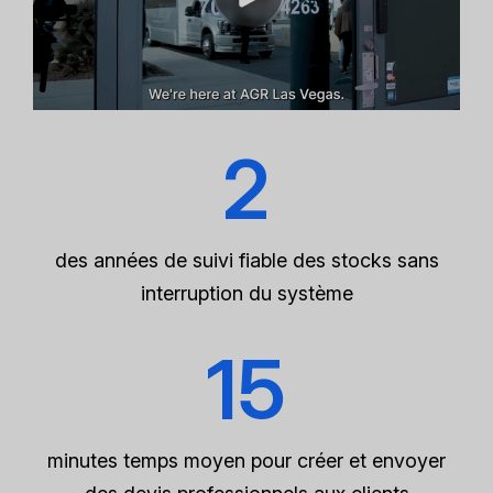
2
des années de suivi fiable des stocks sans
interruption du système
15
minutes temps moyen pour créer et envoyer