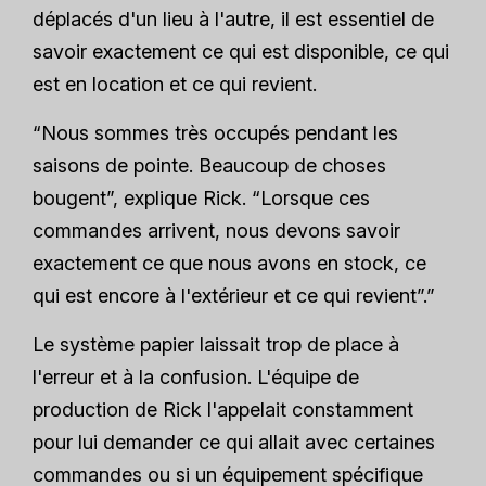
déplacés d'un lieu à l'autre, il est essentiel de
savoir exactement ce qui est disponible, ce qui
est en location et ce qui revient.
“Nous sommes très occupés pendant les
saisons de pointe. Beaucoup de choses
bougent”, explique Rick. “Lorsque ces
commandes arrivent, nous devons savoir
exactement ce que nous avons en stock, ce
qui est encore à l'extérieur et ce qui revient”.”
Le système papier laissait trop de place à
l'erreur et à la confusion. L'équipe de
production de Rick l'appelait constamment
pour lui demander ce qui allait avec certaines
commandes ou si un équipement spécifique