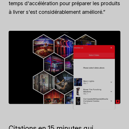
temps d'accélération pour préparer les produits
à livrer s'est considérablement amélioré.”
Citations en 15 minutes qui