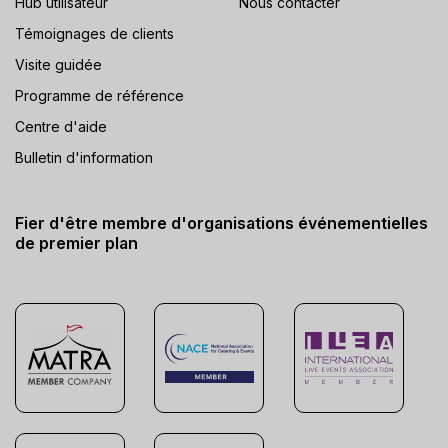
Hub utilisateur
Nous contacter
Témoignages de clients
Visite guidée
Programme de référence
Centre d'aide
Bulletin d'information
Fier d'être membre d'organisations événementielles
de premier plan