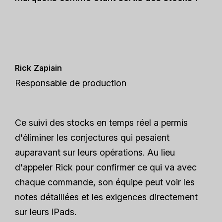
Rick Zapiain
Responsable de production
Ce suivi des stocks en temps réel a permis
d'éliminer les conjectures qui pesaient
auparavant sur leurs opérations. Au lieu
d'appeler Rick pour confirmer ce qui va avec
chaque commande, son équipe peut voir les
notes détaillées et les exigences directement
sur leurs iPads.