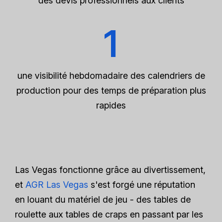
des devis professionnels aux clients
1
une visibilité hebdomadaire des calendriers de
production pour des temps de préparation plus
rapides
Las Vegas fonctionne grâce au divertissement,
et
AGR Las Vegas
s'est forgé une réputation
en louant du matériel de jeu - des tables de
roulette aux tables de craps en passant par les