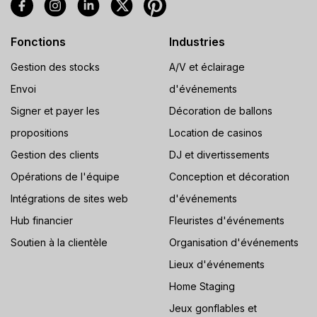
Fonctions
Industries
Gestion des stocks
A/V et éclairage
Envoi
d'événements
Signer et payer les
Décoration de ballons
propositions
Location de casinos
Gestion des clients
DJ et divertissements
Opérations de l'équipe
Conception et décoration
Intégrations de sites web
d'événements
Hub financier
Fleuristes d'événements
Soutien à la clientèle
Organisation d'événements
Lieux d'événements
Home Staging
Jeux gonflables et