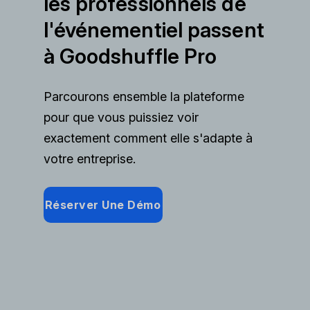
les professionnels de
l'événementiel passent
à Goodshuffle Pro
Parcourons ensemble la plateforme
pour que vous puissiez voir
exactement comment elle s'adapte à
votre entreprise.
Réserver Une Démo