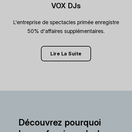
VOX DJs
L'entreprise de spectacles primée enregistre
50% d'affaires supplémentaires.
Lire La Suite
Découvrez pourquoi