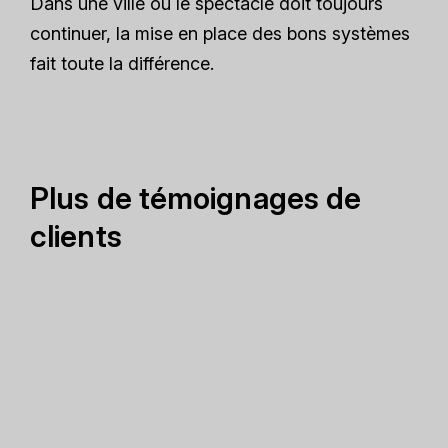
Dans une ville où le spectacle doit toujours
continuer, la mise en place des bons systèmes
fait toute la différence.
Plus de témoignages de
clients