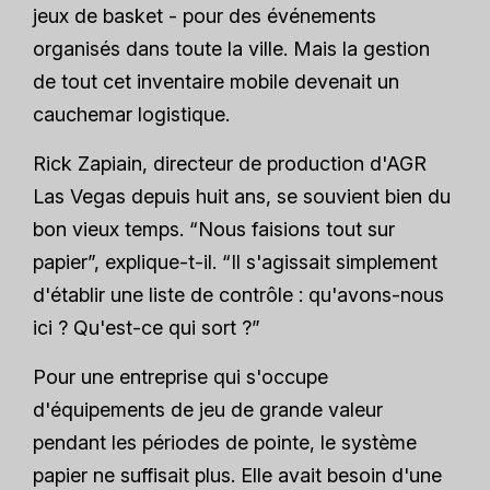
jeux de basket - pour des événements
organisés dans toute la ville. Mais la gestion
de tout cet inventaire mobile devenait un
cauchemar logistique.
Rick Zapiain, directeur de production d'AGR
Las Vegas depuis huit ans, se souvient bien du
bon vieux temps. “Nous faisions tout sur
papier”, explique-t-il. “Il s'agissait simplement
d'établir une liste de contrôle : qu'avons-nous
ici ? Qu'est-ce qui sort ?”
Pour une entreprise qui s'occupe
d'équipements de jeu de grande valeur
pendant les périodes de pointe, le système
papier ne suffisait plus. Elle avait besoin d'une