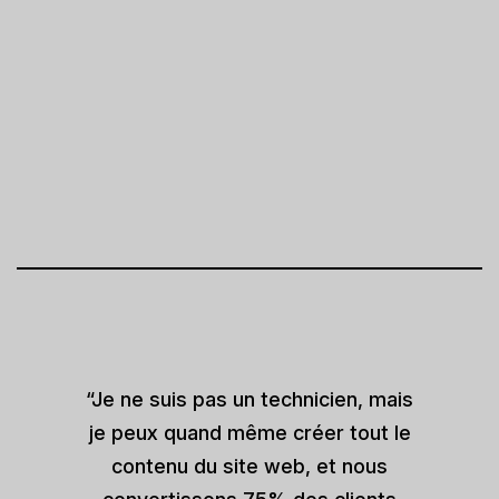
“Je ne suis pas un technicien, mais
je peux quand même créer tout le
contenu du site web, et nous