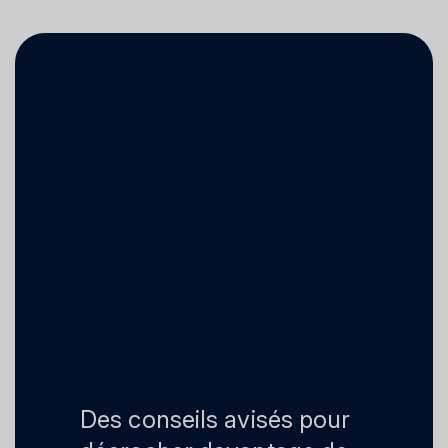
Des conseils avisés pour