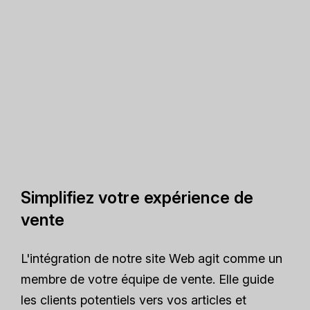
Simplifiez votre expérience de
vente
L'intégration de notre site Web agit comme un
membre de votre équipe de vente. Elle guide
les clients potentiels vers vos articles et