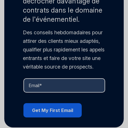
décrocher davantage de
contrats dans le domaine
de l'événementiel.
Des conseils hebdomadaires pour
attirer des clients mieux adaptés,
qualifier plus rapidement les appels
entrants et faire de votre site une
véritable source de prospects.