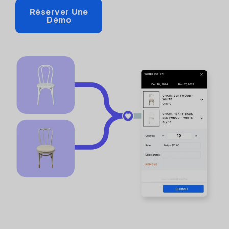
Réserver Une
Démo