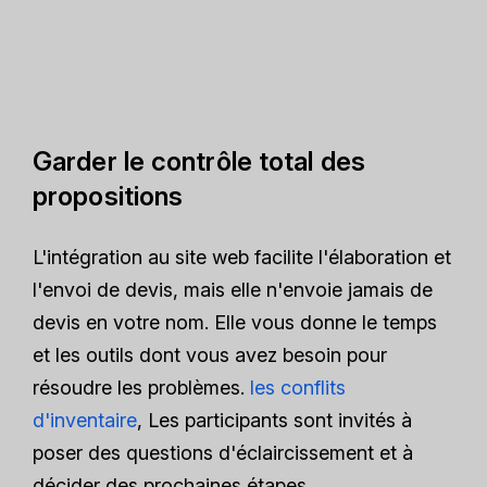
Garder le contrôle total des
propositions
L'intégration au site web facilite l'élaboration et
l'envoi de devis, mais elle n'envoie jamais de
devis en votre nom. Elle vous donne le temps
et les outils dont vous avez besoin pour
résoudre les problèmes.
les conflits
d'inventaire
, Les participants sont invités à
poser des questions d'éclaircissement et à
décider des prochaines étapes.