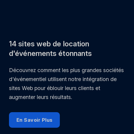
14 sites web de location
d'événements étonnants
Découvrez comment les plus grandes sociétés
d'événementiel utilisent notre intégration de
sites Web pour éblouir leurs clients et
augmenter leurs résultats.
En Savoir Plus