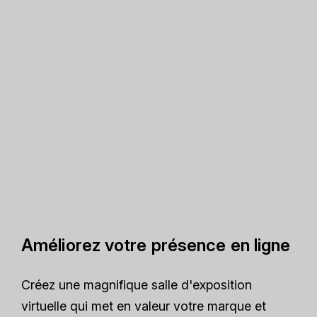
Améliorez votre présence en ligne
Créez une magnifique salle d'exposition
virtuelle qui met en valeur votre marque et