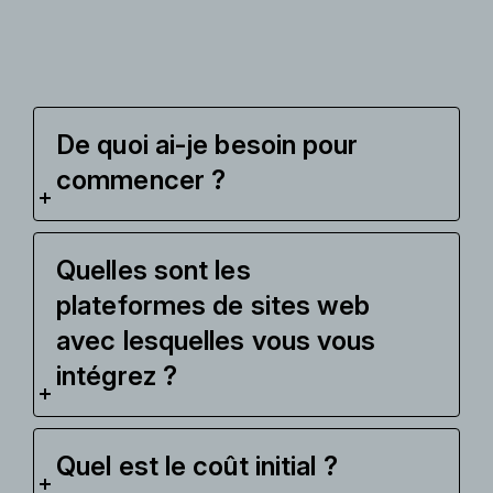
De quoi ai-je besoin pour
commencer ?
Quelles sont les
plateformes de sites web
avec lesquelles vous vous
intégrez ?
Quel est le coût initial ?