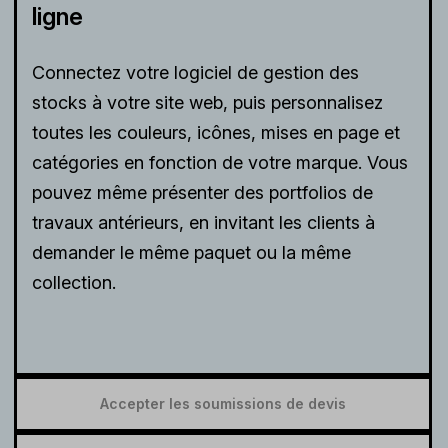
ligne
Connectez votre logiciel de gestion des
stocks à votre site web, puis personnalisez
toutes les couleurs, icônes, mises en page et
catégories en fonction de votre marque. Vous
pouvez même présenter des portfolios de
travaux antérieurs, en invitant les clients à
demander le même paquet ou la même
collection.
Accepter les soumissions de devis