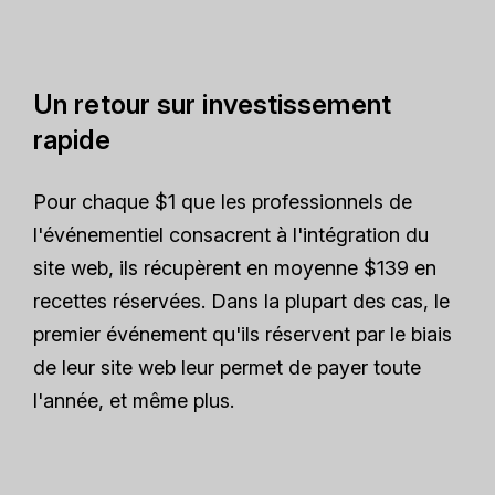
Un retour sur investissement
rapide
Pour chaque $1 que les professionnels de
l'événementiel consacrent à l'intégration du
site web, ils récupèrent en moyenne $139 en
recettes réservées. Dans la plupart des cas, le
premier événement qu'ils réservent par le biais
de leur site web leur permet de payer toute
l'année, et même plus.