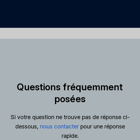
Questions fréquemment
posées
Si votre question ne trouve pas de réponse ci-
dessous,
nous contacter
pour une réponse
rapide.