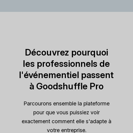
Découvrez pourquoi
les professionnels de
l'événementiel passent
à Goodshuffle Pro
Parcourons ensemble la plateforme
pour que vous puissiez voir
exactement comment elle s'adapte à
votre entreprise.