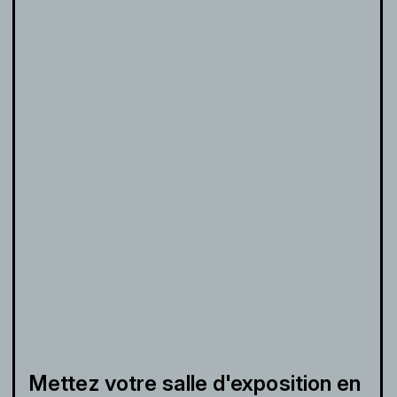
Mettez votre salle d'exposition en