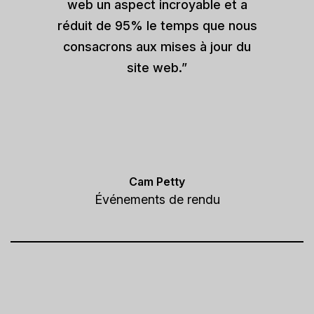
web un aspect incroyable et a
réduit de 95% le temps que nous
consacrons aux mises à jour du
site web.”
Cam Petty
Événements de rendu