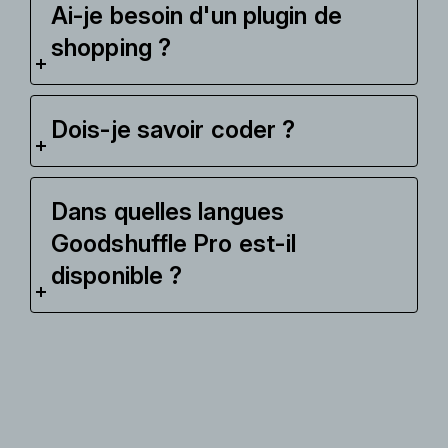
Ai-je besoin d'un plugin de
shopping ?
Dois-je savoir coder ?
Dans quelles langues
Goodshuffle Pro est-il
disponible ?