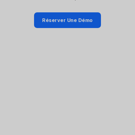
Réserver Une Démo