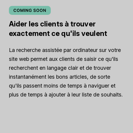
Aider les clients à trouver
exactement ce qu'ils veulent
La recherche assistée par ordinateur sur votre
site web permet aux clients de saisir ce qu'ils
recherchent en langage clair et de trouver
instantanément les bons articles, de sorte
qu'ils passent moins de temps à naviguer et
plus de temps à ajouter à leur liste de souhaits.