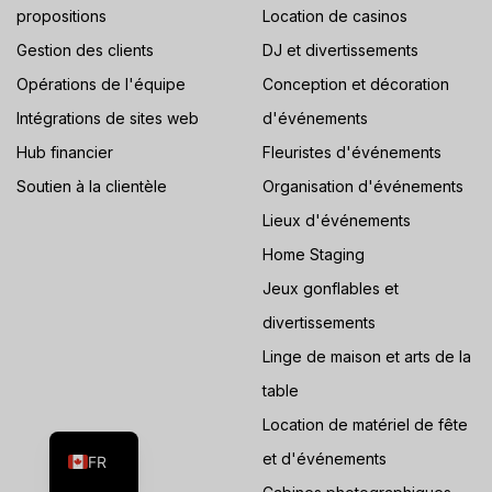
propositions
Location de casinos
Gestion des clients
DJ et divertissements
Opérations de l'équipe
Conception et décoration
Intégrations de sites web
d'événements
Hub financier
Fleuristes d'événements
Soutien à la clientèle
Organisation d'événements
Lieux d'événements
Home Staging
Jeux gonflables et
divertissements
Linge de maison et arts de la
ES
table
Location de matériel de fête
EN
et d'événements
FR