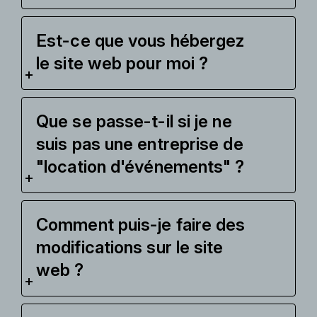
Est-ce que vous hébergez
le site web pour moi ?
Que se passe-t-il si je ne
suis pas une entreprise de
"location d'événements" ?
Comment puis-je faire des
modifications sur le site
web ?