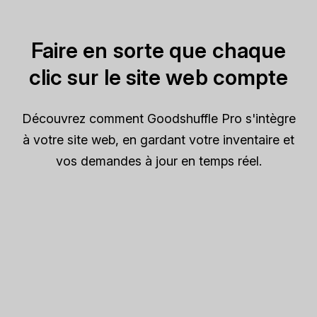
Faire en sorte que chaque
clic sur le site web compte
Découvrez comment Goodshuffle Pro s'intègre
à votre site web, en gardant votre inventaire et
vos demandes à jour en temps réel.