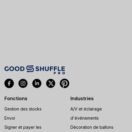
Fonctions
Industries
Gestion des stocks
A/V et éclairage
Envoi
d'événements
Signer et payer les
Décoration de ballons