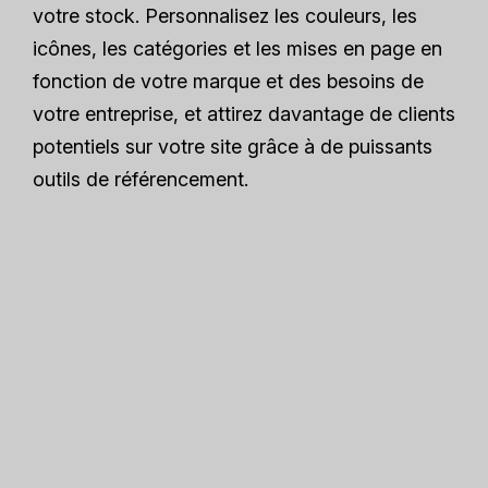
votre stock. Personnalisez les couleurs, les
icônes, les catégories et les mises en page en
fonction de votre marque et des besoins de
votre entreprise, et attirez davantage de clients
potentiels sur votre site grâce à de puissants
outils de référencement.