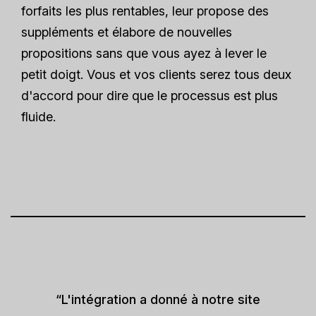
forfaits les plus rentables, leur propose des
suppléments et élabore de nouvelles
propositions sans que vous ayez à lever le
petit doigt. Vous et vos clients serez tous deux
d'accord pour dire que le processus est plus
fluide.
“L'intégration a donné à notre site