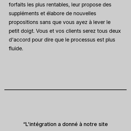
forfaits les plus rentables, leur propose des
suppléments et élabore de nouvelles
propositions sans que vous ayez à lever le
petit doigt. Vous et vos clients serez tous deux
d'accord pour dire que le processus est plus
fluide.
“L'intégration a donné à notre site