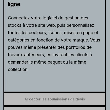
ligne
Connectez votre logiciel de gestion des
stocks à votre site web, puis personnalisez
toutes les couleurs, icônes, mises en page et
catégories en fonction de votre marque. Vous
pouvez même présenter des portfolios de
travaux antérieurs, en invitant les clients à
demander le même paquet ou la même
collection.
Accepter les soumissions de devis