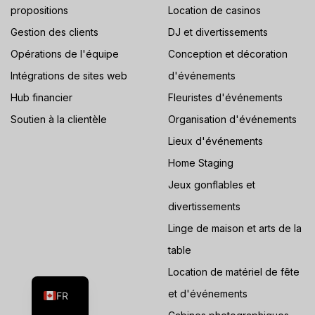
propositions
Location de casinos
Gestion des clients
DJ et divertissements
Opérations de l'équipe
Conception et décoration
Intégrations de sites web
d'événements
Hub financier
Fleuristes d'événements
Soutien à la clientèle
Organisation d'événements
Lieux d'événements
Home Staging
Jeux gonflables et
divertissements
Linge de maison et arts de la
ES
table
Location de matériel de fête
EN
et d'événements
FR