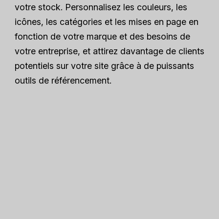
votre stock. Personnalisez les couleurs, les
icônes, les catégories et les mises en page en
fonction de votre marque et des besoins de
votre entreprise, et attirez davantage de clients
potentiels sur votre site grâce à de puissants
outils de référencement.