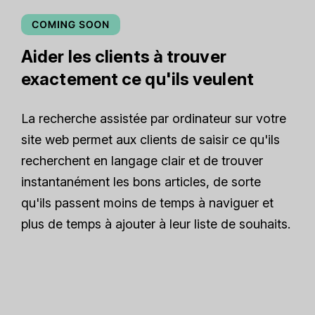
Aider les clients à trouver
exactement ce qu'ils veulent
La recherche assistée par ordinateur sur votre
site web permet aux clients de saisir ce qu'ils
recherchent en langage clair et de trouver
instantanément les bons articles, de sorte
qu'ils passent moins de temps à naviguer et
plus de temps à ajouter à leur liste de souhaits.