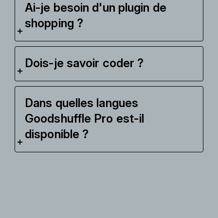
Ai-je besoin d'un plugin de
shopping ?
Dois-je savoir coder ?
Dans quelles langues
Goodshuffle Pro est-il
disponible ?