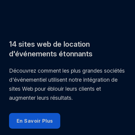
14 sites web de location
d'événements étonnants
Découvrez comment les plus grandes sociétés
d'événementiel utilisent notre intégration de
sites Web pour éblouir leurs clients et
augmenter leurs résultats.
En Savoir Plus