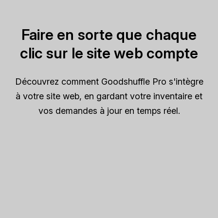
Faire en sorte que chaque
clic sur le site web compte
Découvrez comment Goodshuffle Pro s'intègre
à votre site web, en gardant votre inventaire et
vos demandes à jour en temps réel.