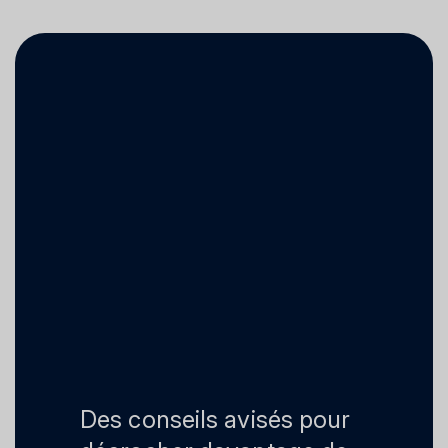
Des conseils avisés pour