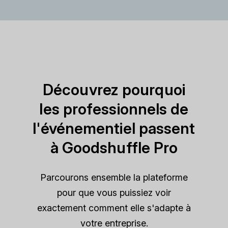
Découvrez pourquoi
les professionnels de
l'événementiel passent
à Goodshuffle Pro
Parcourons ensemble la plateforme
pour que vous puissiez voir
exactement comment elle s'adapte à
votre entreprise.