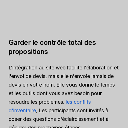
Garder le contrôle total des
propositions
L'intégration au site web facilite l'élaboration et
l'envoi de devis, mais elle n'envoie jamais de
devis en votre nom. Elle vous donne le temps
et les outils dont vous avez besoin pour
résoudre les problèmes.
les conflits
d'inventaire
, Les participants sont invités à
poser des questions d'éclaircissement et à
décider des prochaines étapes.