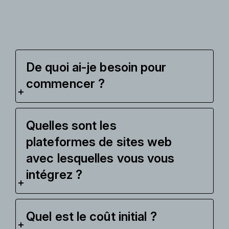
De quoi ai-je besoin pour
commencer ?
Quelles sont les
plateformes de sites web
avec lesquelles vous vous
intégrez ?
Quel est le coût initial ?