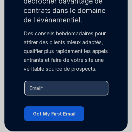
décrocher davantage de
contrats dans le domaine
de l'événementiel.
Des conseils hebdomadaires pour
attirer des clients mieux adaptés,
qualifier plus rapidement les appels
entrants et faire de votre site une
véritable source de prospects.