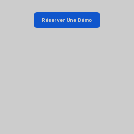
Réserver Une Démo