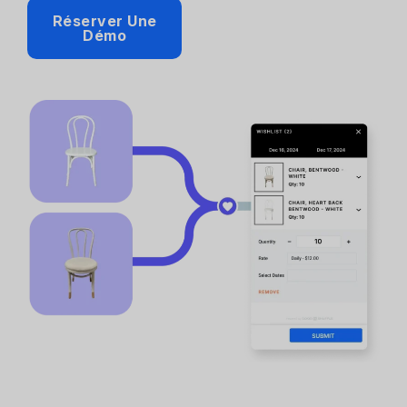
Réserver Une
Démo