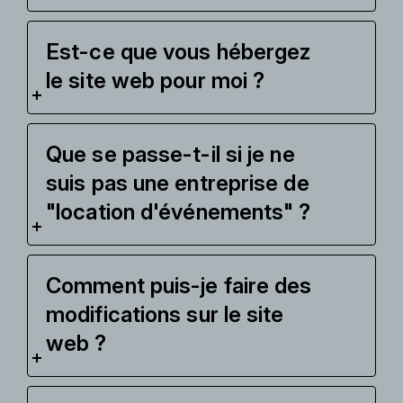
Est-ce que vous hébergez
le site web pour moi ?
Que se passe-t-il si je ne
suis pas une entreprise de
"location d'événements" ?
Comment puis-je faire des
modifications sur le site
web ?