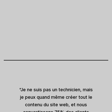
“Je ne suis pas un technicien, mais
je peux quand même créer tout le
contenu du site web, et nous