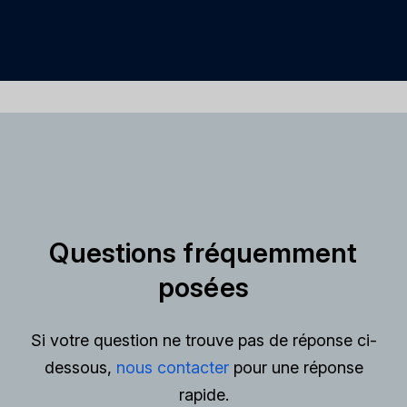
Questions fréquemment
posées
Si votre question ne trouve pas de réponse ci-
dessous,
nous contacter
pour une réponse
rapide.