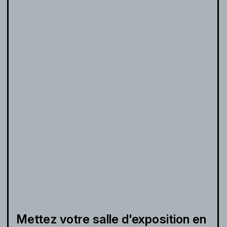
Mettez votre salle d'exposition en