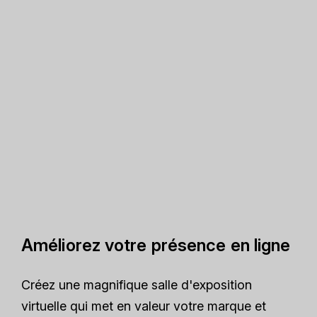
Améliorez votre présence en ligne
Créez une magnifique salle d'exposition
virtuelle qui met en valeur votre marque et