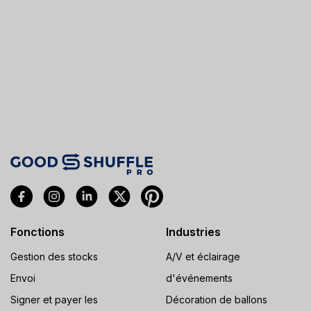
Fonctions
Industries
Gestion des stocks
A/V et éclairage
Envoi
d'événements
Signer et payer les
Décoration de ballons