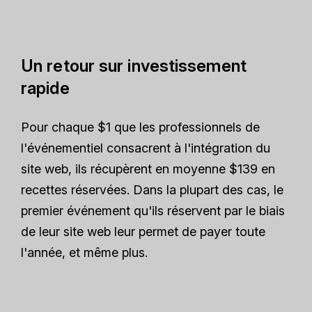
Un retour sur investissement
rapide
Pour chaque $1 que les professionnels de
l'événementiel consacrent à l'intégration du
site web, ils récupèrent en moyenne $139 en
recettes réservées. Dans la plupart des cas, le
premier événement qu'ils réservent par le biais
de leur site web leur permet de payer toute
l'année, et même plus.