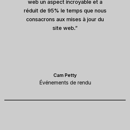
web un aspect incroyable et a
réduit de 95% le temps que nous
consacrons aux mises à jour du
site web.”
Cam Petty
Événements de rendu