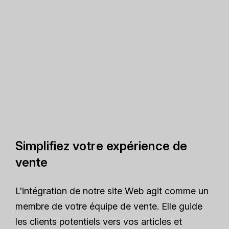
Simplifiez votre expérience de
vente
L'intégration de notre site Web agit comme un
membre de votre équipe de vente. Elle guide
les clients potentiels vers vos articles et