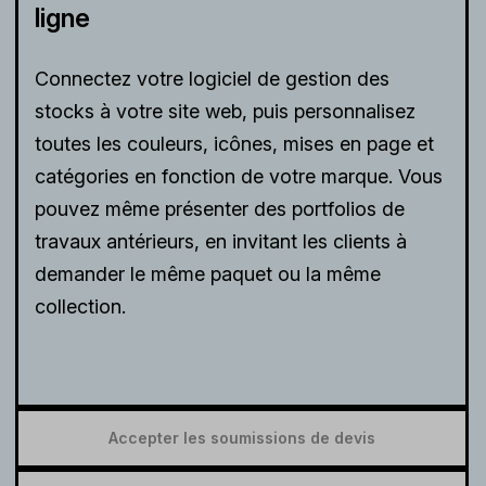
ligne
Connectez votre logiciel de gestion des
stocks à votre site web, puis personnalisez
toutes les couleurs, icônes, mises en page et
catégories en fonction de votre marque. Vous
pouvez même présenter des portfolios de
travaux antérieurs, en invitant les clients à
demander le même paquet ou la même
collection.
Accepter les soumissions de devis