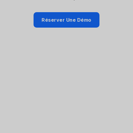
Réserver Une Démo