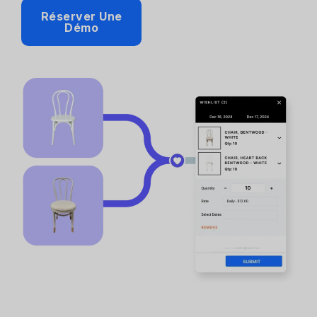
Réserver Une
Démo