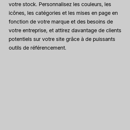
votre stock. Personnalisez les couleurs, les
icônes, les catégories et les mises en page en
fonction de votre marque et des besoins de
votre entreprise, et attirez davantage de clients
potentiels sur votre site grâce à de puissants
outils de référencement.