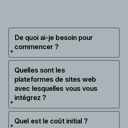
De quoi ai-je besoin pour
commencer ?
Quelles sont les
plateformes de sites web
avec lesquelles vous vous
intégrez ?
Quel est le coût initial ?