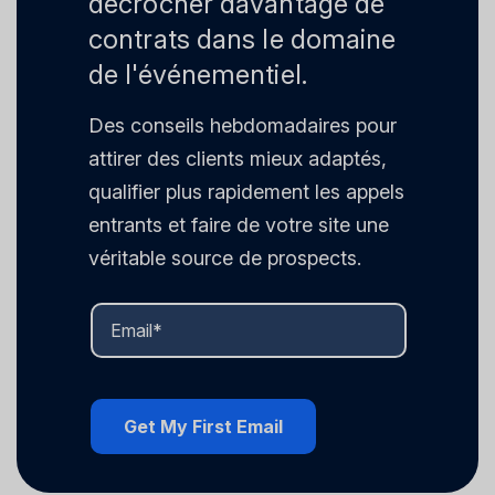
décrocher davantage de
contrats dans le domaine
de l'événementiel.
Des conseils hebdomadaires pour
attirer des clients mieux adaptés,
qualifier plus rapidement les appels
entrants et faire de votre site une
véritable source de prospects.