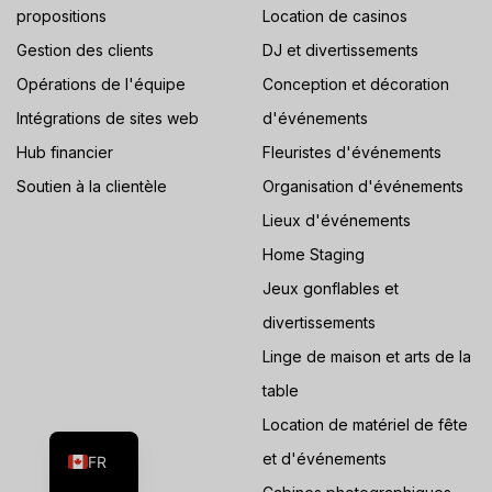
propositions
Location de casinos
Gestion des clients
DJ et divertissements
Opérations de l'équipe
Conception et décoration
Intégrations de sites web
d'événements
Hub financier
Fleuristes d'événements
Soutien à la clientèle
Organisation d'événements
Lieux d'événements
Home Staging
Jeux gonflables et
divertissements
Linge de maison et arts de la
ES
table
Location de matériel de fête
EN
et d'événements
FR