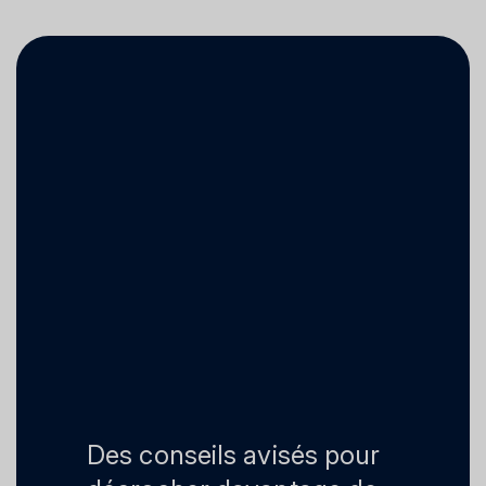
Des conseils avisés pour