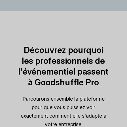
Découvrez pourquoi
les professionnels de
l'événementiel passent
à Goodshuffle Pro
Parcourons ensemble la plateforme
pour que vous puissiez voir
exactement comment elle s'adapte à
votre entreprise.