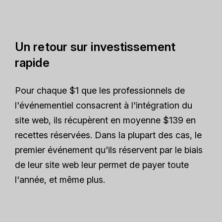
Un retour sur investissement
rapide
Pour chaque $1 que les professionnels de
l'événementiel consacrent à l'intégration du
site web, ils récupèrent en moyenne $139 en
recettes réservées. Dans la plupart des cas, le
premier événement qu'ils réservent par le biais
de leur site web leur permet de payer toute
l'année, et même plus.