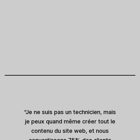
“Je ne suis pas un technicien, mais
je peux quand même créer tout le
contenu du site web, et nous