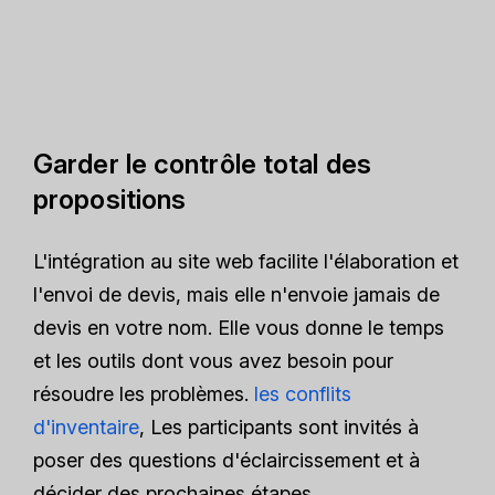
Garder le contrôle total des
propositions
L'intégration au site web facilite l'élaboration et
l'envoi de devis, mais elle n'envoie jamais de
devis en votre nom. Elle vous donne le temps
et les outils dont vous avez besoin pour
résoudre les problèmes.
les conflits
d'inventaire
, Les participants sont invités à
poser des questions d'éclaircissement et à
décider des prochaines étapes.