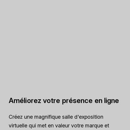
Améliorez votre présence en ligne
Créez une magnifique salle d'exposition
virtuelle qui met en valeur votre marque et