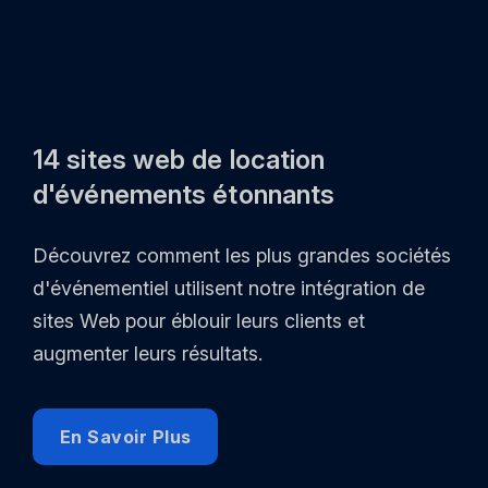
14 sites web de location
d'événements étonnants
Découvrez comment les plus grandes sociétés
d'événementiel utilisent notre intégration de
sites Web pour éblouir leurs clients et
augmenter leurs résultats.
En Savoir Plus