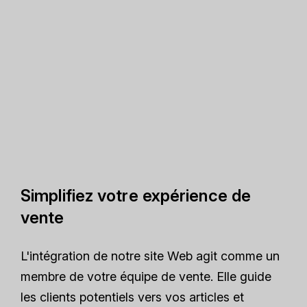
Simplifiez votre expérience de
vente
L'intégration de notre site Web agit comme un
membre de votre équipe de vente. Elle guide
les clients potentiels vers vos articles et