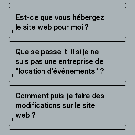
Est-ce que vous hébergez
le site web pour moi ?
Que se passe-t-il si je ne
suis pas une entreprise de
"location d'événements" ?
Comment puis-je faire des
modifications sur le site
web ?