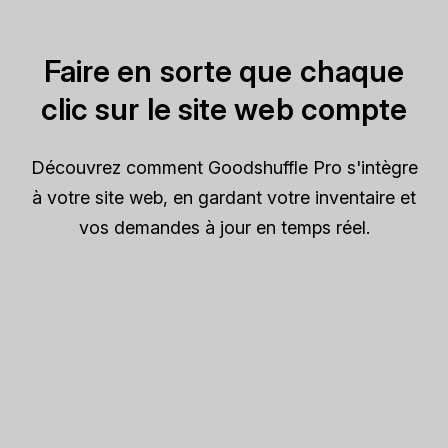
Faire en sorte que chaque
clic sur le site web compte
Découvrez comment Goodshuffle Pro s'intègre
à votre site web, en gardant votre inventaire et
vos demandes à jour en temps réel.