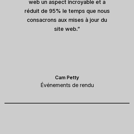
web un aspect incroyable et a
réduit de 95% le temps que nous
consacrons aux mises à jour du
site web.”
Cam Petty
Événements de rendu