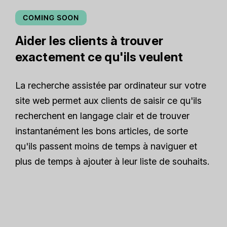
Aider les clients à trouver
exactement ce qu'ils veulent
La recherche assistée par ordinateur sur votre
site web permet aux clients de saisir ce qu'ils
recherchent en langage clair et de trouver
instantanément les bons articles, de sorte
qu'ils passent moins de temps à naviguer et
plus de temps à ajouter à leur liste de souhaits.