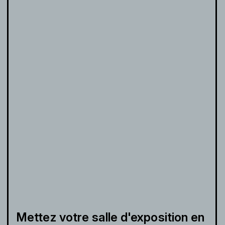
Mettez votre salle d'exposition en