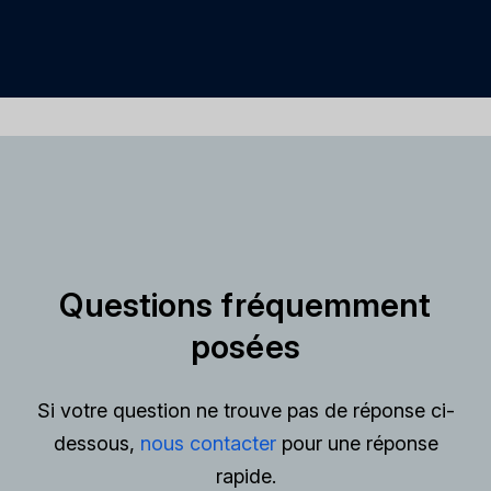
Questions fréquemment
posées
Si votre question ne trouve pas de réponse ci-
dessous,
nous contacter
pour une réponse
rapide.