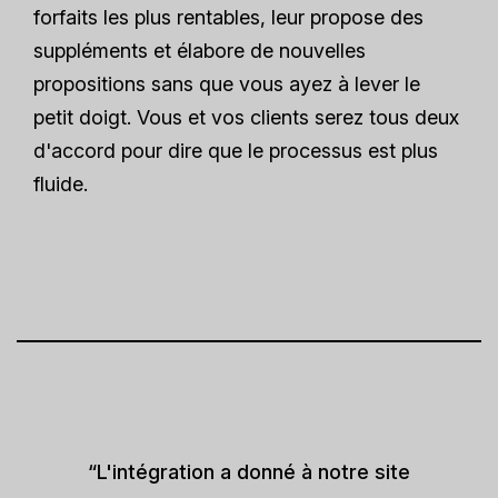
forfaits les plus rentables, leur propose des
suppléments et élabore de nouvelles
propositions sans que vous ayez à lever le
petit doigt. Vous et vos clients serez tous deux
d'accord pour dire que le processus est plus
fluide.
“L'intégration a donné à notre site