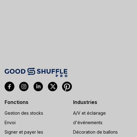
Fonctions
Industries
Gestion des stocks
A/V et éclairage
Envoi
d'événements
Signer et payer les
Décoration de ballons