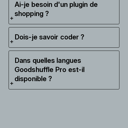
Ai-je besoin d'un plugin de
shopping ?
Dois-je savoir coder ?
Dans quelles langues
Goodshuffle Pro est-il
disponible ?