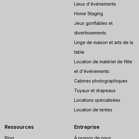
Lieux d'événements
Home Staging
Jeux gonflables et
divertissements
Linge de maison et arts de la
table
Location de matériel de fête
et d'événements
Cabines photographiques
Tuyaux et drapeaux
Locations spécialisées
Location de tentes
Ressources
Entreprise
Blog
À propos de nous