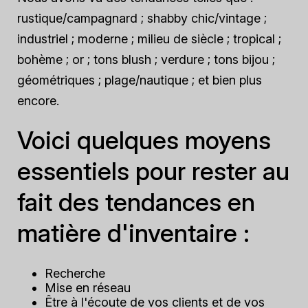
rustique/campagnard ; shabby chic/vintage ;
industriel ; moderne ; milieu de siècle ; tropical ;
bohème ; or ; tons blush ; verdure ; tons bijou ;
géométriques ; plage/nautique ; et bien plus
encore.
Voici quelques moyens
essentiels pour rester au
fait des tendances en
matière d'inventaire :
Recherche
Mise en réseau
Être à l'écoute de vos clients et de vos