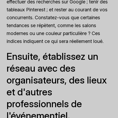
effectuer des recherches sur Google ; tenir des
tableaux Pinterest ; et rester au courant de vos
concurrents. Constatez-vous que certaines
tendances se répètent, comme les salons
modernes ou une couleur particulière ? Ces
indices indiquent ce qui sera réellement loué.
Ensuite, établissez un
réseau avec des
organisateurs, des lieux
et d'autres
professionnels de
l'événementiel.