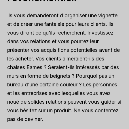
Ils vous demanderont d'organiser une vignette
et de créer une fantaisie pour leurs clients. Ils
vous diront ce qu'ils recherchent. Investissez
dans vos relations et vous pourrez leur
présenter vos acquisitions potentielles avant de
les acheter. Vos clients aimeraient-ils des
chaises Eames ? Seraient-ils intéressés par des
murs en forme de beignets ? Pourquoi pas un
bureau d'une certaine couleur ? Les personnes
et les entreprises avec lesquelles vous avez
noué de solides relations peuvent vous guider si
vous hésitez sur un produit. Ne vous contentez
pas de deviner.