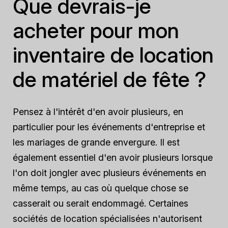
Que devrais-je
acheter pour mon
inventaire de location
de matériel de fête ?
Pensez à l'intérêt d'en avoir plusieurs, en
particulier pour les événements d'entreprise et
les mariages de grande envergure. Il est
également essentiel d'en avoir plusieurs lorsque
l'on doit jongler avec plusieurs événements en
même temps, au cas où quelque chose se
casserait ou serait endommagé. Certaines
sociétés de location spécialisées n'autorisent