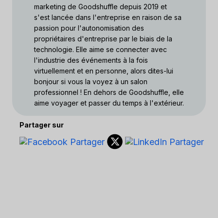
marketing de Goodshuffle depuis 2019 et
s'est lancée dans l'entreprise en raison de sa
passion pour l'autonomisation des
propriétaires d'entreprise par le biais de la
technologie. Elle aime se connecter avec
l'industrie des événements à la fois
virtuellement et en personne, alors dites-lui
bonjour si vous la voyez à un salon
professionnel ! En dehors de Goodshuffle, elle
aime voyager et passer du temps à l'extérieur.
Partager sur