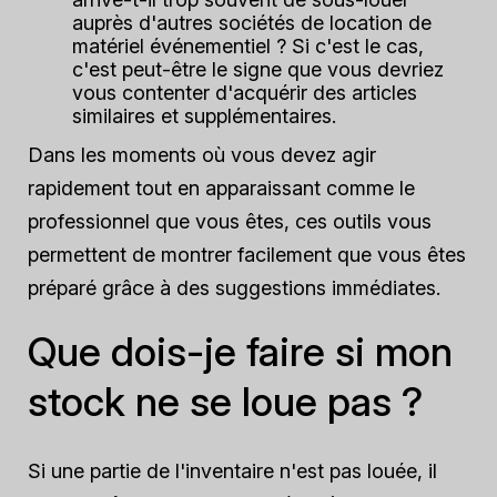
auprès d'autres sociétés de location de
matériel événementiel ? Si c'est le cas,
c'est peut-être le signe que vous devriez
vous contenter d'acquérir des articles
similaires et supplémentaires.
Dans les moments où vous devez agir
rapidement tout en apparaissant comme le
professionnel que vous êtes, ces outils vous
permettent de montrer facilement que vous êtes
préparé grâce à des suggestions immédiates.
Que dois-je faire si mon
stock ne se loue pas ?
Si une partie de l'inventaire n'est pas louée, il