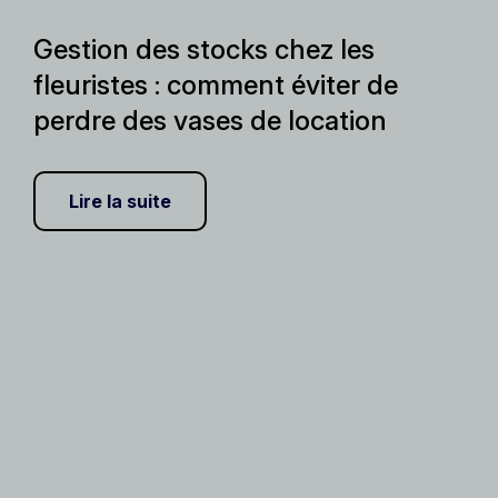
Gestion des stocks chez les
fleuristes : comment éviter de
perdre des vases de location
Lire la suite