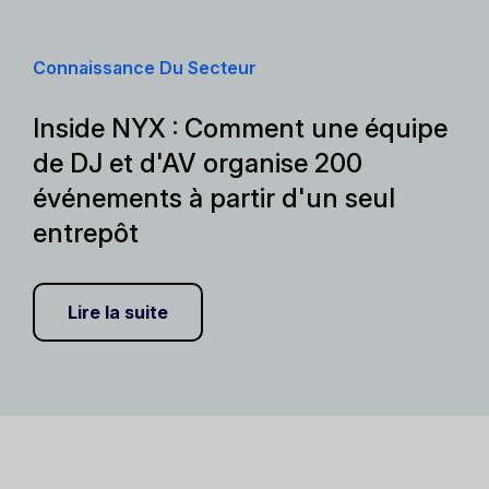
Connaissance Du Secteur
Inside NYX : Comment une équipe
de DJ et d'AV organise 200
événements à partir d'un seul
entrepôt
Lire la suite