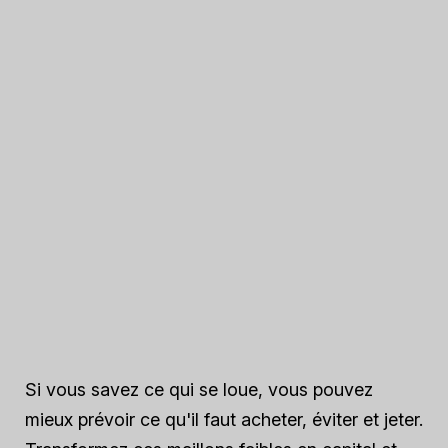
Si vous savez ce qui se loue, vous pouvez
mieux prévoir ce qu'il faut acheter, éviter et jeter.