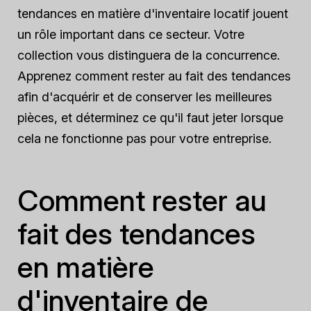
tendances en matière d'inventaire locatif jouent
un rôle important dans ce secteur. Votre
collection vous distinguera de la concurrence.
Apprenez comment rester au fait des tendances
afin d'acquérir et de conserver les meilleures
pièces, et déterminez ce qu'il faut jeter lorsque
cela ne fonctionne pas pour votre entreprise.
Comment rester au
fait des tendances
en matière
d'inventaire de