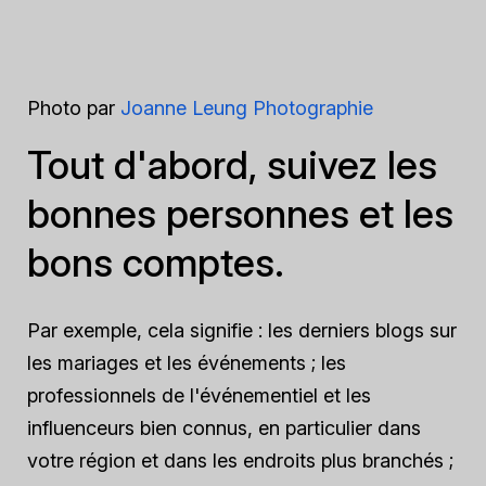
Photo par
Joanne Leung Photographie
Tout d'abord, suivez les
bonnes personnes et les
bons comptes.
Par exemple, cela signifie : les derniers blogs sur
les mariages et les événements ; les
professionnels de l'événementiel et les
influenceurs bien connus, en particulier dans
votre région et dans les endroits plus branchés ;