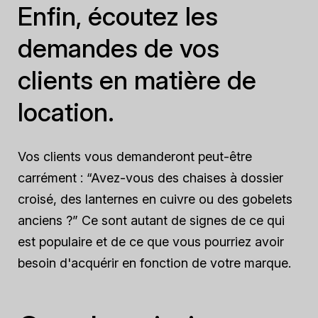
Enfin, écoutez les
demandes de vos
clients en matière de
location.
Vos clients vous demanderont peut-être
carrément : “Avez-vous des chaises à dossier
croisé, des lanternes en cuivre ou des gobelets
anciens ?” Ce sont autant de signes de ce qui
est populaire et de ce que vous pourriez avoir
besoin d'acquérir en fonction de votre marque.