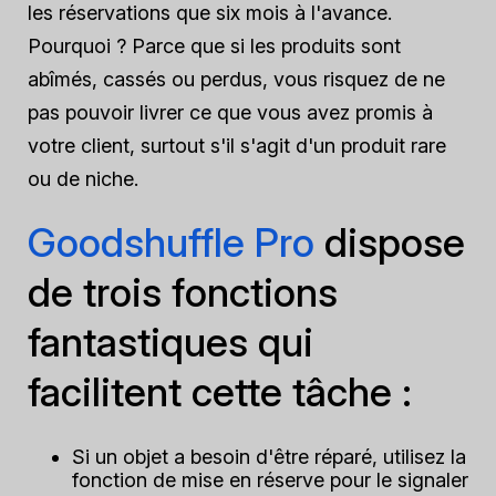
les réservations que six mois à l'avance.
Pourquoi ? Parce que si les produits sont
abîmés, cassés ou perdus, vous risquez de ne
pas pouvoir livrer ce que vous avez promis à
votre client, surtout s'il s'agit d'un produit rare
ou de niche.
Goodshuffle Pro
dispose
de trois fonctions
fantastiques qui
facilitent cette tâche :
Si un objet a besoin d'être réparé, utilisez la
fonction de mise en réserve pour le signaler