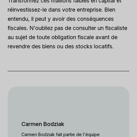
Transformez ces maillons faibles en capital et
réinvestissez-le dans votre entreprise. Bien
entendu, il peut y avoir des conséquences
fiscales. N'oubliez pas de consulter un fiscaliste
au sujet de toute obligation fiscale avant de
revendre des biens ou des stocks locatifs.
Carmen Bodziak
Carmen Bodziak fait partie de l'équipe