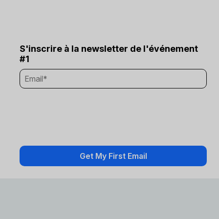
S'inscrire à la newsletter de l'événement
#1