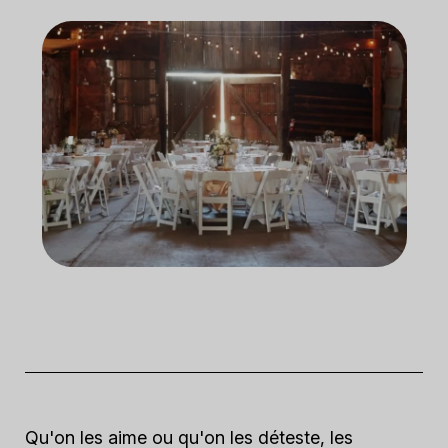
Qu'on les aime ou qu'on les déteste, les