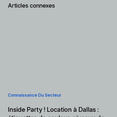
Articles connexes
Connaissance Du Secteur
Inside Party ! Location à Dallas :