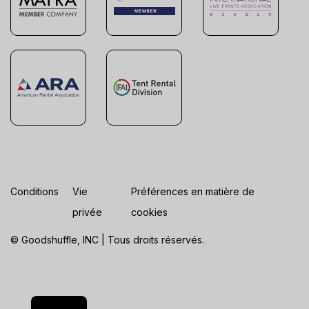
Conditions
Vie
Préférences en matière de
privée
cookies
© Goodshuffle, INC | Tous droits réservés.
ES
EN