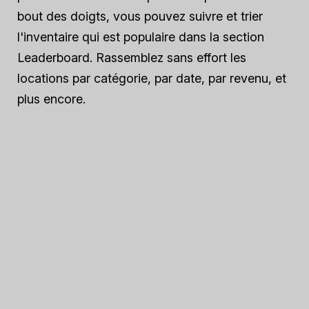
bout des doigts, vous pouvez suivre et trier
l'inventaire qui est populaire dans la section
Leaderboard. Rassemblez sans effort les
locations par catégorie, par date, par revenu, et
plus encore.