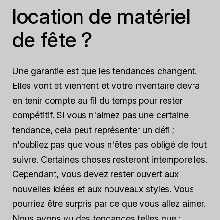
location de matériel
de fête ?
Une garantie est que les tendances changent.
Elles vont et viennent et votre inventaire devra
en tenir compte au fil du temps pour rester
compétitif. Si vous n'aimez pas une certaine
tendance, cela peut représenter un défi ;
n'oubliez pas que vous n'êtes pas obligé de tout
suivre. Certaines choses resteront intemporelles.
Cependant, vous devez rester ouvert aux
nouvelles idées et aux nouveaux styles. Vous
pourriez être surpris par ce que vous allez aimer.
Nous avons vu des tendances telles que :