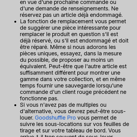
en vue d'une prochaine commande ou
d'une demande de renseignements. Ne
réservez pas un article déjà endommagé.
La fonction de remplacement vous permet
de suggérer une pièce intéressante pour
remplacer le produit en question s'il est
déjà réservé, ou s'il est endommagé et doit
être réparé. Même si nous adorons les
pièces uniques, essayez, dans la mesure
du possible, de proposer au moins un
équivalent. Peut-être que l'autre article est
suffisamment différent pour montrer une
gamme dans votre collection, et en même
temps fournir une sauvegarde lorsqu'une
commande d'un client rouge précédent ne
fonctionne pas.
Si vous n'avez pas de multiples ou
d'alternative, vous devrez peut-être sous-
louer.
Goodshuffle Pro
vous permet de
suivre les sous-locations sur vos feuilles de
tirage et sur votre tableau de bord. Vous
arrive-t-il trop souvent de sous-louer