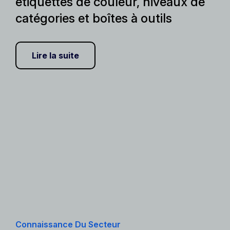
étiquettes de couleur, niveaux de
catégories et boîtes à outils
Lire la suite
Connaissance Du Secteur