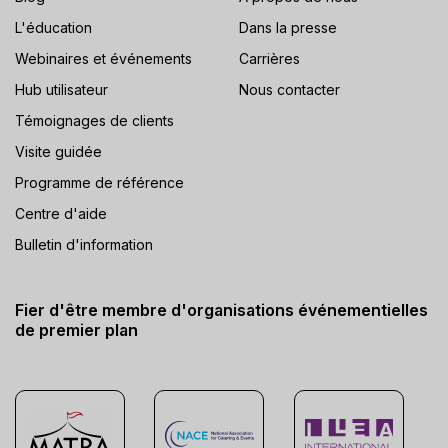
L'éducation
Dans la presse
Webinaires et événements
Carrières
Hub utilisateur
Nous contacter
Témoignages de clients
Visite guidée
Programme de référence
Centre d'aide
Bulletin d'information
Fier d'être membre d'organisations événementielles
de premier plan