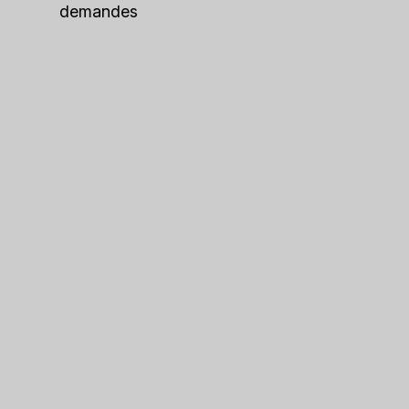
demandes