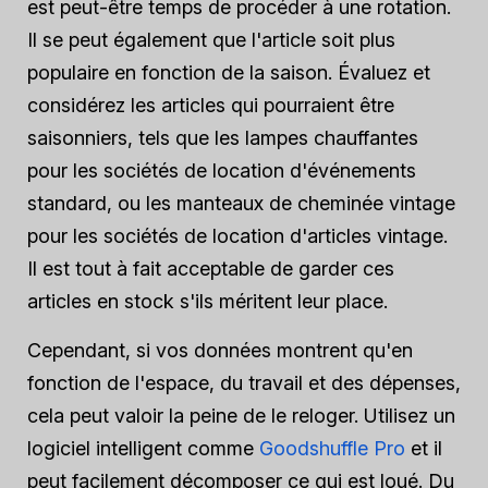
est peut-être temps de procéder à une rotation.
Il se peut également que l'article soit plus
populaire en fonction de la saison. Évaluez et
considérez les articles qui pourraient être
saisonniers, tels que les lampes chauffantes
pour les sociétés de location d'événements
standard, ou les manteaux de cheminée vintage
pour les sociétés de location d'articles vintage.
Il est tout à fait acceptable de garder ces
articles en stock s'ils méritent leur place.
Cependant, si vos données montrent qu'en
fonction de l'espace, du travail et des dépenses,
cela peut valoir la peine de le reloger. Utilisez un
logiciel intelligent comme
Goodshuffle Pro
et il
peut facilement décomposer ce qui est loué. Du