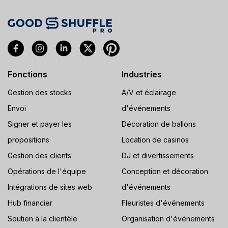
Fonctions
Industries
Gestion des stocks
A/V et éclairage
Envoi
d'événements
Signer et payer les
Décoration de ballons
propositions
Location de casinos
Gestion des clients
DJ et divertissements
Opérations de l'équipe
Conception et décoration
Intégrations de sites web
d'événements
Hub financier
Fleuristes d'événements
Soutien à la clientèle
Organisation d'événements