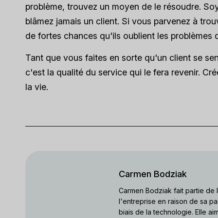
problème, trouvez un moyen de le résoudre. Soye
blâmez jamais un client. Si vous parvenez à trouve
de fortes chances qu'ils oublient les problèmes 
Tant que vous faites en sorte qu'un client se sen
c'est la qualité du service qui le fera revenir. C
la vie.
Carmen Bodziak
Carmen Bodziak fait partie de
l'entreprise en raison de sa pa
biais de la technologie. Elle a