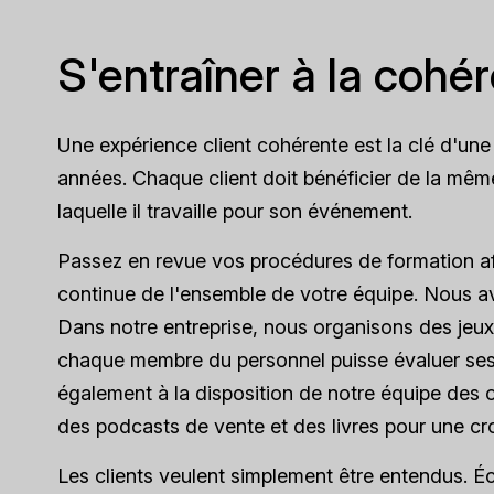
S'entraîner à la cohé
Une expérience client cohérente est la clé d'une
années. Chaque client doit bénéficier de la même
laquelle il travaille pour son événement.
Passez en revue vos procédures de formation afin
continue de l'ensemble de votre équipe. Nous a
Dans notre entreprise, nous organisons des jeux 
chaque membre du personnel puisse évaluer ses 
également à la disposition de notre équipe des o
des podcasts de vente et des livres pour une cr
Les clients veulent simplement être entendus. Écout