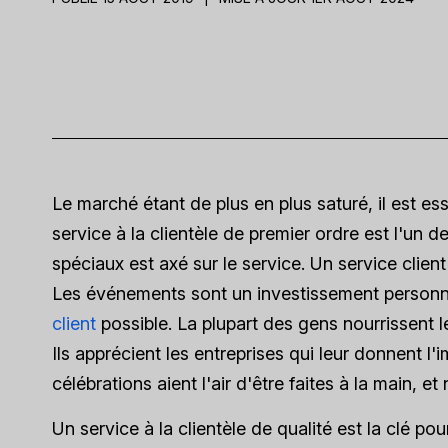
Le marché étant de plus en plus saturé, il est es
service à la clientèle de premier ordre est l'un
spéciaux est axé sur le service. Un service client
Les événements sont un investissement personnel
client
possible. La plupart des gens nourrissent le
Ils apprécient les entreprises qui leur donnent l'i
célébrations aient l'air d'être faites à la main, et
Un service à la clientèle de qualité est la clé pou