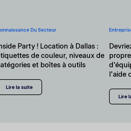
onnaissance Du Secteur
Entrepris
nside Party ! Location à Dallas :
Devrie
tiquettes de couleur, niveaux de
propre 
atégories et boîtes à outils
d'équi
l'aide 
Lire la suite
Lire l