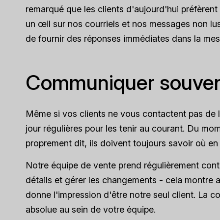
remarqué que les clients d'aujourd'hui préfère
un œil sur nos courriels et nos messages non lu
de fournir des réponses immédiates dans la mes
Communiquer souve
Même si vos clients ne vous contactent pas de le
jour régulières pour les tenir au courant. Du 
proprement dit, ils doivent toujours savoir où en
Notre équipe de vente prend régulièrement contact
détails et gérer les changements - cela montre
donne l'impression d'être notre seul client. La c
absolue au sein de votre équipe.