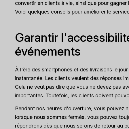
convertir en clients à vie, ainsi que pour gagner
Voici quelques conseils pour améliorer le service 
Garantir l'accessibili
événements
À l'ère des smartphones et des livraisons le jour
instantanée. Les clients veulent des réponses im
Cela ne veut pas dire que vous ne devez pas avoi
importantes. Toutefois, les clients doivent pouv
Pendant nos heures d'ouverture, vous pouvez nou
lorsque nous sommes fermés, vous pouvez toujou
répondrons dès que nous serons de retour au b