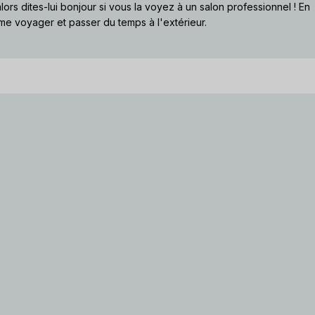
lors dites-lui bonjour si vous la voyez à un salon professionnel ! En
me voyager et passer du temps à l'extérieur.