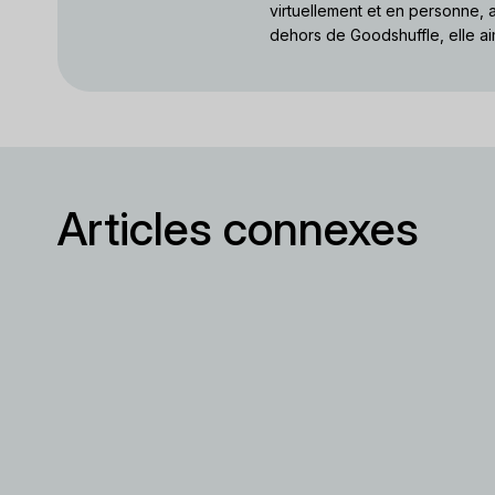
virtuellement et en personne, a
dehors de Goodshuffle, elle ai
Articles connexes