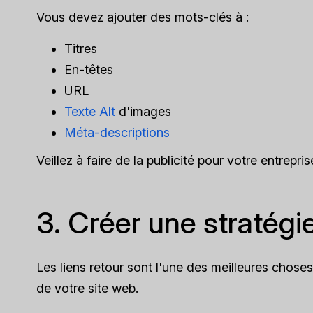
Vous devez ajouter des mots-clés à :
Titres
En-têtes
URL
Texte Alt
d'images
Méta-descriptions
Veillez à faire de la publicité pour votre entrepris
3. Créer une stratégie
Les liens retour sont l'une des meilleures chose
de votre site web.