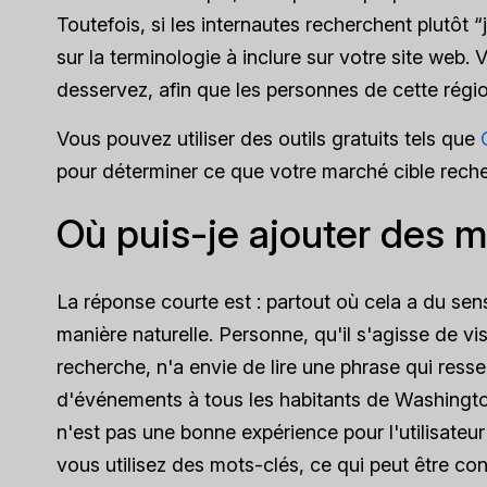
Toutefois, si les internautes recherchent plutôt 
sur la terminologie à inclure sur votre site web
desservez, afin que les personnes de cette régio
Vous pouvez utiliser des outils gratuits tels que
pour déterminer ce que votre marché cible recherc
Où puis-je ajouter des m
La réponse courte est : partout où cela a du sen
manière naturelle. Personne, qu'il s'agisse de v
recherche, n'a envie de lire une phrase qui res
d'événements à tous les habitants de Washingto
n'est pas une bonne expérience pour l'utilisateu
vous utilisez des mots-clés, ce qui peut être 