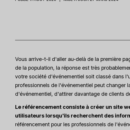
Vous arrive-t-il d'aller au-delà de la première 
de la population, la réponse est très probablemen
votre société d'événementiel soit classé dans l
professionnels de l'événementiel peut changer l
d'événementiel, d'attirer davantage de clients d
Le référencement consiste à créer un site 
utilisateurs lorsqu'ils recherchent des inform
référencement pour les professionnels de l'évén