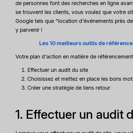
de personnes font des recherches en ligne avant
se trouvent les clients, vous voulez que votre 
Google tels que “location d'événements près de
y parvenir !
Les 10 meilleurs outils de référenc
Votre plan d'action en matière de référencement 
Effectuer un audit du site
Choisissez et mettez en place les bons mot
Créer une stratégie de liens retour
1. Effectuer un audit d