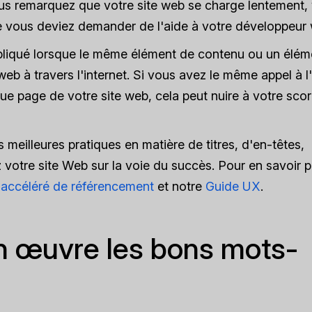
ous remarquez que votre site web se charge lentement,
que vous deviez demander de l'aide à votre développeur
pliqué lorsque le même élément de contenu ou un élém
 web à travers l'internet. Si vous avez le même appel à l
ue page de votre site web, cela peut nuire à votre sco
s meilleures pratiques en matière de titres, d'en-têtes,
votre site Web sur la voie du succès. Pour en savoir p
 accéléré de référencement
et notre
Guide UX
.
en œuvre les bons mots-