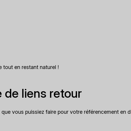
e tout en restant naturel !
 de liens retour
s que vous puissiez faire pour votre référencement en 