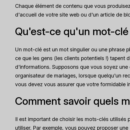
Chaque élément de contenu que vous produisez do
d'accueil de votre site web ou d'un article de blo
Qu'est-ce qu'un mot-clé
Un mot-clé est un mot singulier ou une phrase pl
ce que les gens (les clients potentiels !) tapen
d'informations. Supposons que vous soyez une ent
organisateur de mariages, lorsque quelqu'un rech
vous devez vous assurer que votre formidable in
Comment savoir quels mot
Il est important de choisir les mots-clés utilisés
utiliser. Par exemple, vous pouvez proposer une