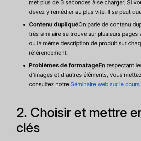
met plus de 3 secondes à se charger. Si v
devez y remédier au plus vite. Il se peut 
Contenu dupliqué
On parle de contenu du
très similaire se trouve sur plusieurs pages
ou la même description de produit sur chaq
référencement.
Problèmes de formatage
En respectant le
d'images et d'autres éléments, vous mettez 
consultez notre
Séminaire web sur le cours
2. Choisir et mettre 
clés