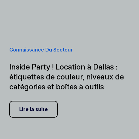
Connaissance Du Secteur
Inside Party ! Location à Dallas :
étiquettes de couleur, niveaux de
catégories et boîtes à outils
Lire la suite