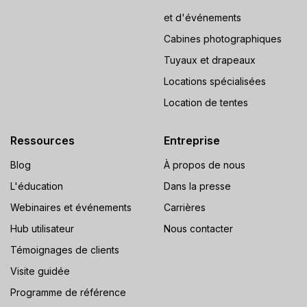
et d'événements
Cabines photographiques
Tuyaux et drapeaux
Locations spécialisées
Location de tentes
Ressources
Entreprise
Blog
À propos de nous
L'éducation
Dans la presse
Webinaires et événements
Carrières
Hub utilisateur
Nous contacter
Témoignages de clients
Visite guidée
Programme de référence