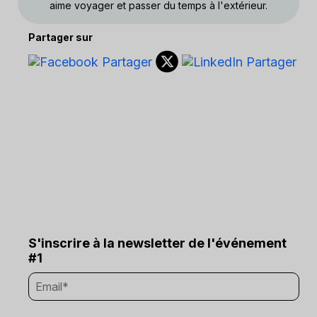
aime voyager et passer du temps à l'extérieur.
Partager sur
S'inscrire à la newsletter de l'événement
#1