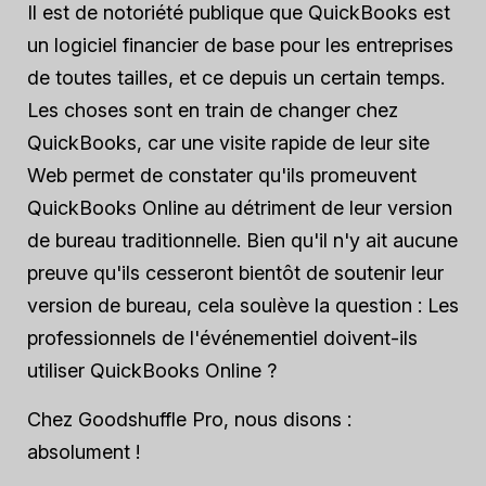
Il est de notoriété publique que QuickBooks est
un logiciel financier de base pour les entreprises
de toutes tailles, et ce depuis un certain temps.
Les choses sont en train de changer chez
QuickBooks, car une visite rapide de leur site
Web permet de constater qu'ils promeuvent
QuickBooks Online au détriment de leur version
de bureau traditionnelle. Bien qu'il n'y ait aucune
preuve qu'ils cesseront bientôt de soutenir leur
version de bureau, cela soulève la question : Les
professionnels de l'événementiel doivent-ils
utiliser QuickBooks Online ?
Chez Goodshuffle Pro, nous disons :
absolument !