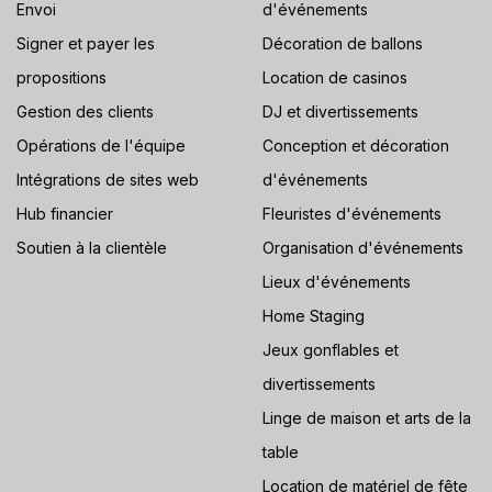
Envoi
d'événements
Signer et payer les
Décoration de ballons
propositions
Location de casinos
Gestion des clients
DJ et divertissements
Opérations de l'équipe
Conception et décoration
Intégrations de sites web
d'événements
Hub financier
Fleuristes d'événements
Soutien à la clientèle
Organisation d'événements
Lieux d'événements
Home Staging
Jeux gonflables et
divertissements
Linge de maison et arts de la
table
Location de matériel de fête