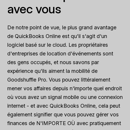
avec vous
De notre point de vue, le plus grand avantage
de QuickBooks Online est qu'il s'agit d'un
logiciel basé sur le cloud. Les propriétaires
d'entreprises de location d'événements sont
des gens occupés, et nous savons par
expérience qu'ils aiment la mobilité de
Goodshuffle Pro. Vous pouvez littéralement
mener vos affaires depuis n'importe quel endroit
où vous avez un signal mobile ou une connexion
internet - et avec QuickBooks Online, cela peut
également signifier que vous pouvez gérer vos
finances de N'IMPORTE OÙ avec pratiquement