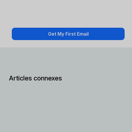
Articles connexes