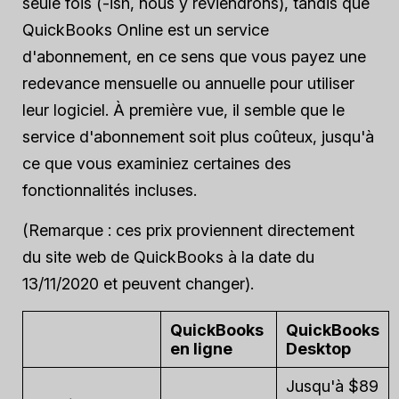
seule fois (-ish, nous y reviendrons), tandis que
QuickBooks Online est un service
d'abonnement, en ce sens que vous payez une
redevance mensuelle ou annuelle pour utiliser
leur logiciel. À première vue, il semble que le
service d'abonnement soit plus coûteux, jusqu'à
ce que vous examiniez certaines des
fonctionnalités incluses.
(Remarque : ces prix proviennent directement
du site web de QuickBooks à la date du
13/11/2020 et peuvent changer).
QuickBooks
QuickBooks
en ligne
Desktop
Jusqu'à $89