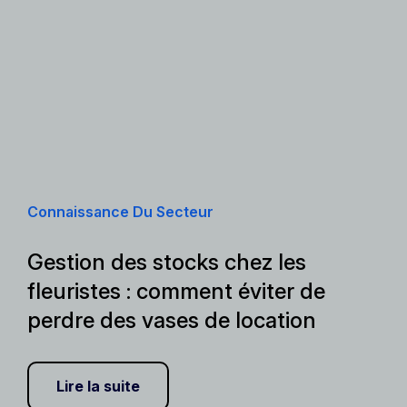
Connaissance Du Secteur
Gestion des stocks chez les
fleuristes : comment éviter de
perdre des vases de location
Lire la suite