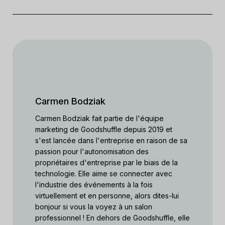
Carmen Bodziak
Carmen Bodziak fait partie de l'équipe
marketing de Goodshuffle depuis 2019 et
s'est lancée dans l'entreprise en raison de sa
passion pour l'autonomisation des
propriétaires d'entreprise par le biais de la
technologie. Elle aime se connecter avec
l'industrie des événements à la fois
virtuellement et en personne, alors dites-lui
bonjour si vous la voyez à un salon
professionnel ! En dehors de Goodshuffle, elle