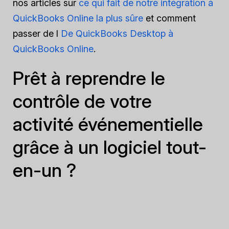
nos articles sur
ce qui fait de notre intégration à
QuickBooks Online la plus sûre
et comment
passer de l
De QuickBooks Desktop à
QuickBooks Online
.
Prêt à reprendre le
contrôle de votre
activité événementielle
grâce à un logiciel tout-
en-un ?