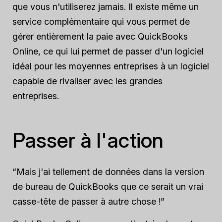
que vous n'utiliserez jamais. Il existe même un
service complémentaire qui vous permet de
gérer entièrement la paie avec QuickBooks
Online, ce qui lui permet de passer d'un logiciel
idéal pour les moyennes entreprises à un logiciel
capable de rivaliser avec les grandes
entreprises.
Passer à l'action
“Mais j'ai tellement de données dans la version
de bureau de QuickBooks que ce serait un vrai
casse-tête de passer à autre chose !”