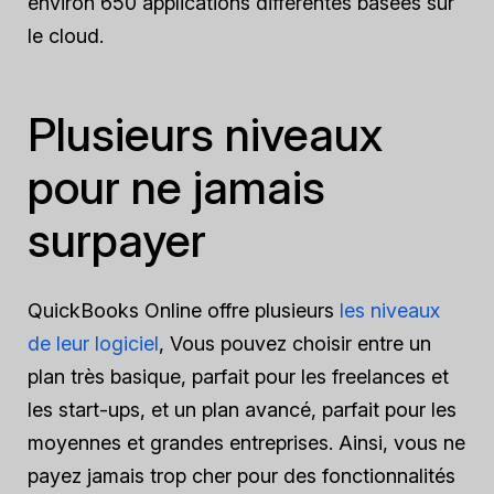
environ 650 applications différentes basées sur
le cloud.
Plusieurs niveaux
pour ne jamais
surpayer
QuickBooks Online offre plusieurs
les niveaux
de leur logiciel
, Vous pouvez choisir entre un
plan très basique, parfait pour les freelances et
les start-ups, et un plan avancé, parfait pour les
moyennes et grandes entreprises. Ainsi, vous ne
payez jamais trop cher pour des fonctionnalités