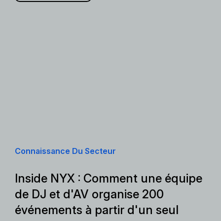
Connaissance Du Secteur
Inside NYX : Comment une équipe
de DJ et d'AV organise 200
événements à partir d'un seul