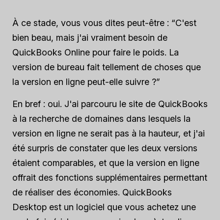
À ce stade, vous vous dites peut-être : “C'est
bien beau, mais j'ai vraiment besoin de
QuickBooks Online pour faire le poids. La
version de bureau fait tellement de choses que
la version en ligne peut-elle suivre ?”
En bref : oui. J'ai parcouru le site de QuickBooks
à la recherche de domaines dans lesquels la
version en ligne ne serait pas à la hauteur, et j'ai
été surpris de constater que les deux versions
étaient comparables, et que la version en ligne
offrait des fonctions supplémentaires permettant
de réaliser des économies. QuickBooks
Desktop est un logiciel que vous achetez une