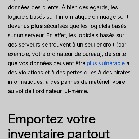
données des clients. À bien des égards, les
logiciels basés sur l'informatique en nuage sont
devenus
plus
sécurisés que les logiciels basés
sur un serveur. En effet, les logiciels basés sur
des serveurs se trouvent à un seul endroit (par
exemple, votre ordinateur de bureau), de sorte
que vos données peuvent être
plus vulnérable
à
des violations et à des pertes dues à des pirates
informatiques, à des pannes de matériel, voire
au vol de l'ordinateur lui-même.
Emportez votre
inventaire partout