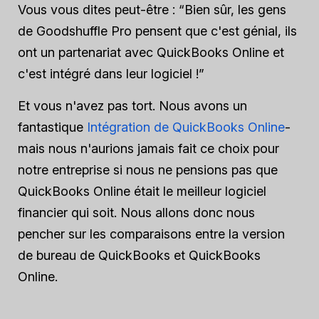
Vous vous dites peut-être : “Bien sûr, les gens
de Goodshuffle Pro pensent que c'est génial, ils
ont un partenariat avec QuickBooks Online et
c'est intégré dans leur logiciel !”
Et vous n'avez pas tort. Nous avons un
fantastique
Intégration de QuickBooks Online
-
mais nous n'aurions jamais fait ce choix pour
notre entreprise si nous ne pensions pas que
QuickBooks Online était le meilleur logiciel
financier qui soit. Nous allons donc nous
pencher sur les comparaisons entre la version
de bureau de QuickBooks et QuickBooks
Online.