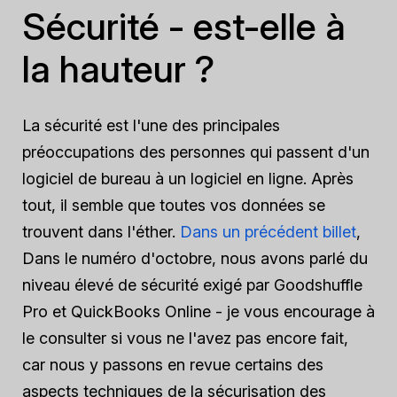
Sécurité - est-elle à
la hauteur ?
La sécurité est l'une des principales
préoccupations des personnes qui passent d'un
logiciel de bureau à un logiciel en ligne. Après
tout, il semble que toutes vos données se
trouvent dans l'éther.
Dans un précédent billet
,
Dans le numéro d'octobre, nous avons parlé du
niveau élevé de sécurité exigé par Goodshuffle
Pro et QuickBooks Online - je vous encourage à
le consulter si vous ne l'avez pas encore fait,
car nous y passons en revue certains des
aspects techniques de la sécurisation des