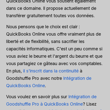
QuickBooks Online vous soutient également
dans ce domaine. Il propose actuellement de
transférer gratuitement toutes vos données.
Nous pensons que le choix est clair :
QuickBooks Online vous offre vraiment plus de
liberté et de flexibilité, sans sacrifier les
capacités informatiques. C'est un peu comme si
vous aviez le beurre et l'argent du beurre et que
vous partagiez ce gâteau avec vos comptables.
En plus,
il s'inscrit dans la continuité
à
Goodshuffle Pro avec notre
Intégration de
QuickBooks Online
.
Vous voulez en savoir plus sur
Intégration de
Goodshuffle Pro à QuickBooks Online
? Lisez