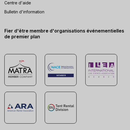
Centre d'aide
Bulletin d'information
Fier d'être membre d'organisations événementielles
de premier plan