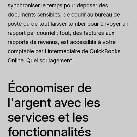
synchroniser le temps pour déposer des
documents sensibles, de courir au bureau de
poste ou de tout laisser tomber pour envoyer un
rapport par courriel ; tout, des factures aux
rapports de revenus, est accessible à votre
comptable par l'intermédiaire de QuickBooks
Online. Quel soulagement !
Économiser de
l'argent avec les
services et les
fonctionnalités