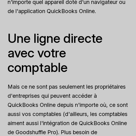
n'importe quel appareil doté d'un navigateur ou
de l'application QuickBooks Online.
Une ligne directe
avec votre
comptable
Mais ce ne sont pas seulement les propriétaires
d'entreprises qui peuvent accéder à
QuickBooks Online depuis n'importe où, ce sont
aussi vos comptables (d'ailleurs, les comptables
aiment aussi l'intégration de QuickBooks Online
de Goodshuffle Pro). Plus besoin de