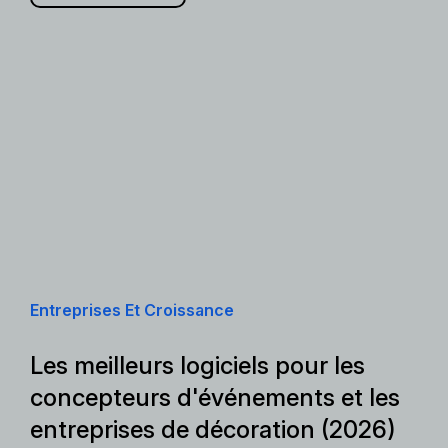
Entreprises Et Croissance
Les meilleurs logiciels pour les
concepteurs d'événements et les
entreprises de décoration (2026)