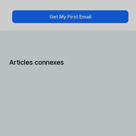
Articles connexes