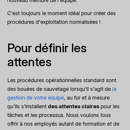
nouveau membre de l'équipe.
C'est toujours le moment idéal pour créer des
procédures d'exploitation normalisées !
Pour définir les
attentes
Les procédures opérationnelles standard sont
des bouées de sauvetage lorsqu'il s'agit de
la
gestion de votre équipe
, au fur et à mesure
qu'ils s'installent
des attentes claires
pour les
tâches et les processus. Nous voulons tous
offrir à nos employés autant de formation et de