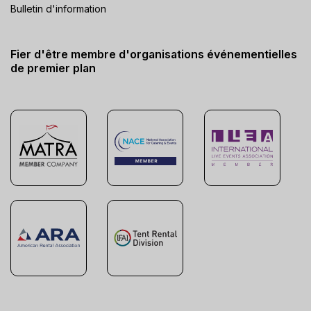
Bulletin d'information
Fier d'être membre d'organisations événementielles
de premier plan