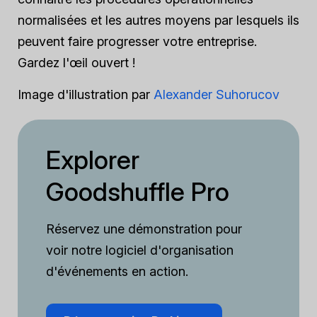
normalisées et les autres moyens par lesquels ils
peuvent faire progresser votre entreprise.
Gardez l'œil ouvert !
Image d'illustration par
Alexander Suhorucov
Explorer
Goodshuffle Pro
Réservez une démonstration pour
voir notre logiciel d'organisation
d'événements en action.