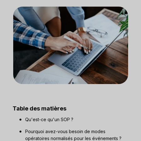
Table des matières
Qu'est-ce qu'un SOP ?
Pourquoi avez-vous besoin de modes
opératoires normalisés pour les événements ?