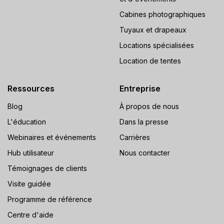
Cabines photographiques
Tuyaux et drapeaux
Locations spécialisées
Location de tentes
Ressources
Entreprise
Blog
À propos de nous
L'éducation
Dans la presse
Webinaires et événements
Carrières
Hub utilisateur
Nous contacter
Témoignages de clients
Visite guidée
Programme de référence
Centre d'aide