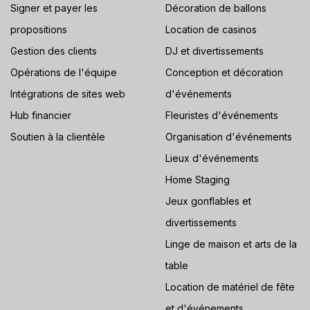
Signer et payer les
Décoration de ballons
propositions
Location de casinos
Gestion des clients
DJ et divertissements
Opérations de l'équipe
Conception et décoration
Intégrations de sites web
d'événements
Hub financier
Fleuristes d'événements
Soutien à la clientèle
Organisation d'événements
Lieux d'événements
Home Staging
Jeux gonflables et
divertissements
Linge de maison et arts de la
table
Location de matériel de fête
et d'événements