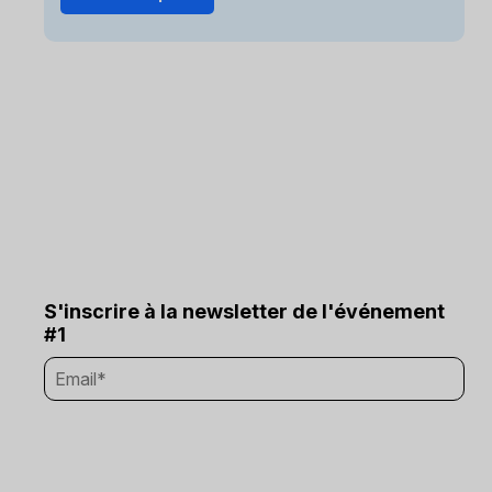
S'inscrire à la newsletter de l'événement
#1