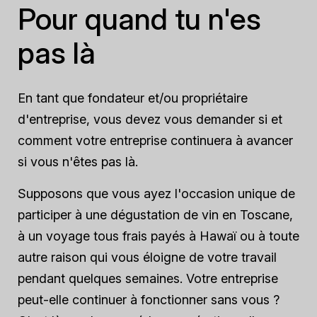
Pour quand tu n'es
pas là
En tant que fondateur et/ou propriétaire
d'entreprise, vous devez vous demander si et
comment votre entreprise continuera à avancer
si vous n'êtes pas là.
Supposons que vous ayez l'occasion unique de
participer à une dégustation de vin en Toscane,
à un voyage tous frais payés à Hawaï ou à toute
autre raison qui vous éloigne de votre travail
pendant quelques semaines. Votre entreprise
peut-elle continuer à fonctionner sans vous ?