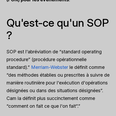
Qu'est-ce qu'un SOP
?
SOP est l'abréviation de “standard operating
procedure” (procédure opérationnelle
standard).”
Merriam-Webster
le définit comme
“des méthodes établies ou prescrites à suivre de
manière routinière pour l'exécution d'opérations
désignées ou dans des situations désignées”.
Cam la définit plus succinctement comme
“comment on fait ce que l'on fait”.”