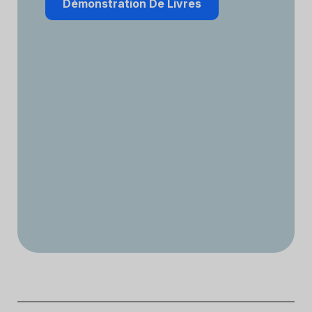
Démonstration De Livres