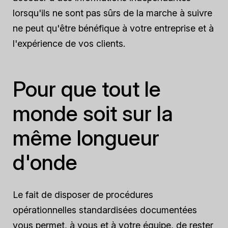
lorsqu'ils ne sont pas sûrs de la marche à suivre
ne peut qu'être bénéfique à votre entreprise et à
l'expérience de vos clients.
Pour que tout le
monde soit sur la
même longueur
d'onde
Le fait de disposer de procédures
opérationnelles standardisées documentées
vous permet, à vous et à votre équipe, de rester