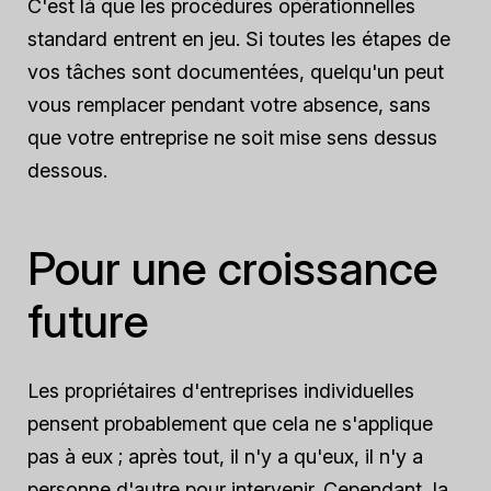
C'est là que les procédures opérationnelles
standard entrent en jeu. Si toutes les étapes de
vos tâches sont documentées, quelqu'un peut
vous remplacer pendant votre absence, sans
que votre entreprise ne soit mise sens dessus
dessous.
Pour une croissance
future
Les propriétaires d'entreprises individuelles
pensent probablement que cela ne s'applique
pas à eux ; après tout, il n'y a qu'eux, il n'y a
personne d'autre pour intervenir. Cependant, la