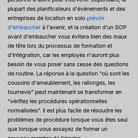
plupart des planificateurs d'événements et des
entreprises de location en solo
prévoir
d'embaucher
à l'avenir, et la création d'un SOP
avant d'embaucher
vous évitera bien des maux
de tête lors du processus de formation et
d'intégration, car les employés n'auront plus
besoin de vous poser sans cesse des questions
de routine. La réponse à la question “où sont les
coussins d'ameublement, les rallonges, les
tournevis” peut maintenant se transformer en
“vérifiez les procédures opérationnelles
normalisées”. Il est plus facile de résoudre les
problèmes de procédure lorsque vous êtes seul
que lorsque vous essayez de former un