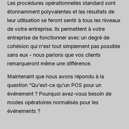
Les procédures opérationnelles standard sont
étonnamment polyvalentes et les résultats de
leur utilisation se feront sentir à tous les niveaux
de votre entreprise. Ils permettent à votre
entreprise de fonctionner avec un degré de
cohésion qui n'est tout simplement pas possible
sans eux - nous parions que vos clients
remarqueront même une différence.
Maintenant que nous avons répondu à la
question "Qu'est-ce qu'un POS pour un
événement ? Pourquoi avez-vous besoin de
modes opératoires normalisés pour les
événements ?