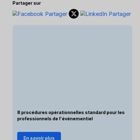
Partager sur
8 procédures opérationnelles standard pour les
professionnels de l'événementiel
En savoir plus