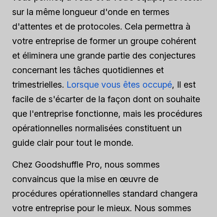
sur la même longueur d'onde en termes
d'attentes et de protocoles. Cela permettra à
votre entreprise de former un groupe cohérent
et éliminera une grande partie des conjectures
concernant les tâches quotidiennes et
trimestrielles.
Lorsque vous êtes occupé
, Il est
facile de s'écarter de la façon dont on souhaite
que l'entreprise fonctionne, mais les procédures
opérationnelles normalisées constituent un
guide clair pour tout le monde.
Chez Goodshuffle Pro, nous sommes
convaincus que la mise en œuvre de
procédures opérationnelles standard changera
votre entreprise pour le mieux. Nous sommes