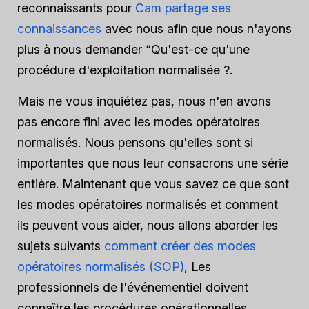
reconnaissants pour
Cam partage ses
connaissances
avec nous afin que nous n'ayons
plus à nous demander “Qu'est-ce qu'une
procédure d'exploitation normalisée ?.
Mais ne vous inquiétez pas, nous n'en avons
pas encore fini avec les modes opératoires
normalisés. Nous pensons qu'elles sont si
importantes que nous leur consacrons une série
entière. Maintenant que vous savez ce que sont
les modes opératoires normalisés et comment
ils peuvent vous aider, nous allons aborder les
sujets suivants
comment créer des modes
opératoires normalisés (SOP)
, Les
professionnels de l'événementiel doivent
connaître les procédures opérationnelles