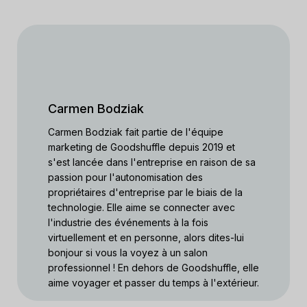
Carmen Bodziak
Carmen Bodziak fait partie de l'équipe
marketing de Goodshuffle depuis 2019 et
s'est lancée dans l'entreprise en raison de sa
passion pour l'autonomisation des
propriétaires d'entreprise par le biais de la
technologie. Elle aime se connecter avec
l'industrie des événements à la fois
virtuellement et en personne, alors dites-lui
bonjour si vous la voyez à un salon
professionnel ! En dehors de Goodshuffle, elle
aime voyager et passer du temps à l'extérieur.