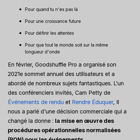
Pour quand tu n'es pas là
Pour une croissance future
Pour définir les attentes
Pour que tout le monde soit sur la même
longueur d'onde
En février, Goodshuffle Pro a organisé son
2021e sommet annuel des utilisateurs et a
abordé de nombreux sujets fantastiques. L'un
des conférenciers invités, Cam Petty de
Événements de rendu
et
Rendre Éduquer
, Il
nous a parlé d'une décision commerciale qui a
changé la donne :
la mise en œuvre des
procédures opérationnelles normalisées
(PON) pour les événements
.