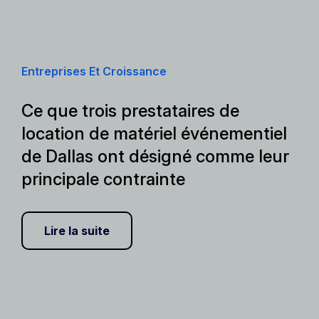
Entreprises Et Croissance
Ce que trois prestataires de
location de matériel événementiel
de Dallas ont désigné comme leur
principale contrainte
Lire la suite