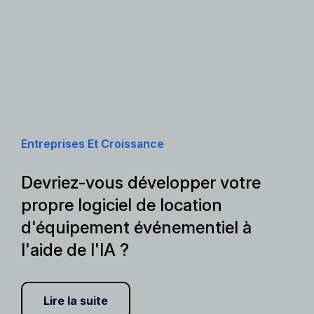
Entreprises Et Croissance
Devriez-vous développer votre
propre logiciel de location
d'équipement événementiel à
l'aide de l'IA ?
Lire la suite