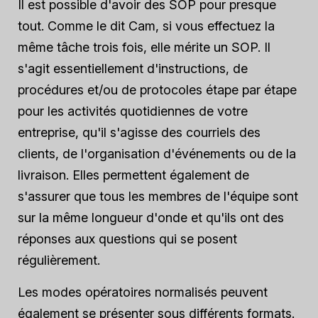
Il est possible d'avoir des SOP pour presque
tout. Comme le dit Cam, si vous effectuez la
même tâche trois fois, elle mérite un SOP. Il
s'agit essentiellement d'instructions, de
procédures et/ou de protocoles étape par étape
pour les activités quotidiennes de votre
entreprise, qu'il s'agisse des courriels des
clients, de l'organisation d'événements ou de la
livraison. Elles permettent également de
s'assurer que tous les membres de l'équipe sont
sur la même longueur d'onde et qu'ils ont des
réponses aux questions qui se posent
régulièrement.
Les modes opératoires normalisés peuvent
également se présenter sous différents formats.