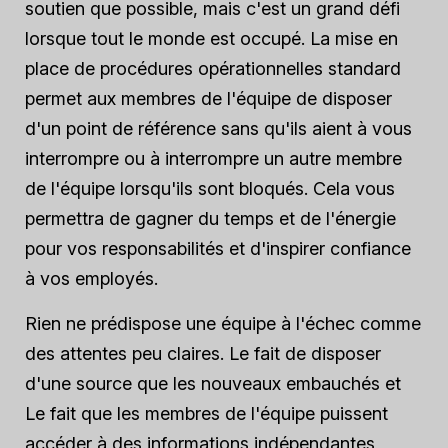
soutien que possible, mais c'est un grand défi
lorsque tout le monde est occupé. La mise en
place de procédures opérationnelles standard
permet aux membres de l'équipe de disposer
d'un point de référence sans qu'ils aient à vous
interrompre ou à interrompre un autre membre
de l'équipe lorsqu'ils sont bloqués. Cela vous
permettra de gagner du temps et de l'énergie
pour vos responsabilités et d'inspirer confiance
à vos employés.
Rien ne prédispose une équipe à l'échec comme
des attentes peu claires. Le fait de disposer
d'une source que les nouveaux embauchés
et
Le fait que les membres de l'équipe puissent
accéder à des informations indépendantes