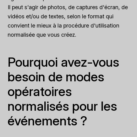
Il peut s'agir de photos, de captures d'écran, de
vidéos et/ou de textes, selon le format qui
convient le mieux à la procédure d'utilisation
normalisée que vous créez.
Pourquoi avez-vous
besoin de modes
opératoires
normalisés pour les
événements ?