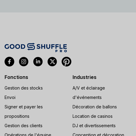
Fonctions
Industries
Gestion des stocks
A/V et éclairage
Envoi
d'événements
Signer et payer les
Décoration de ballons
propositions
Location de casinos
Gestion des clients
DJ et divertissements
Opérations de l'équipe
Conception et décoration