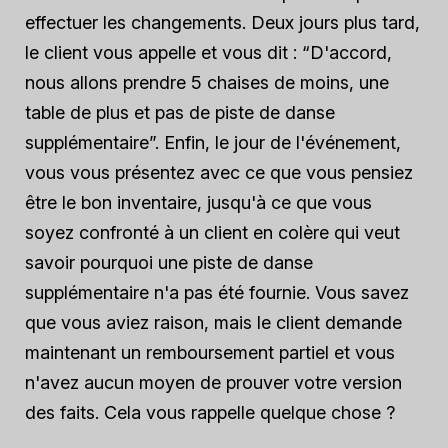
effectuer les changements. Deux jours plus tard,
le client vous appelle et vous dit : “D'accord,
nous allons prendre 5 chaises de moins, une
table de plus et pas de piste de danse
supplémentaire”. Enfin, le jour de l'événement,
vous vous présentez avec ce que vous pensiez
être le bon inventaire, jusqu'à ce que vous
soyez confronté à un client en colère qui veut
savoir pourquoi une piste de danse
supplémentaire n'a pas été fournie. Vous savez
que vous aviez raison, mais le client demande
maintenant un remboursement partiel et vous
n'avez aucun moyen de prouver votre version
des faits. Cela vous rappelle quelque chose ?