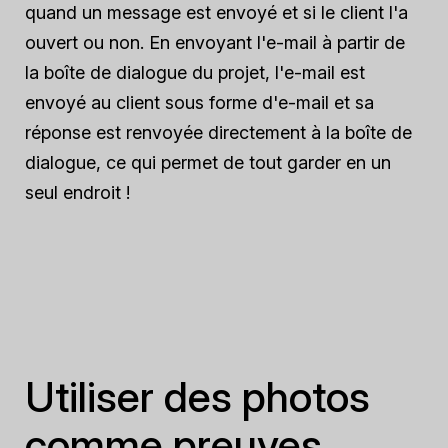
quand un message est envoyé et si le client l'a
ouvert ou non. En envoyant l'e-mail à partir de
la boîte de dialogue du projet, l'e-mail est
envoyé au client sous forme d'e-mail et sa
réponse est renvoyée directement à la boîte de
dialogue, ce qui permet de tout garder en un
seul endroit !
Utiliser des photos
comme preuves