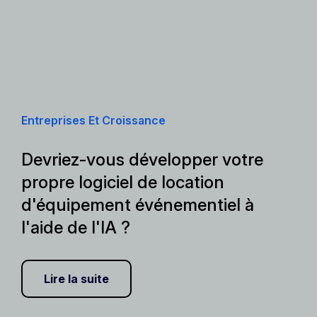
Entreprises Et Croissance
Devriez-vous développer votre
propre logiciel de location
d'équipement événementiel à
l'aide de l'IA ?
Lire la suite