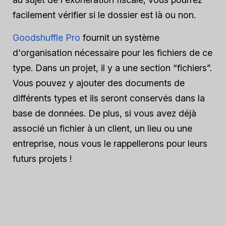
facilement vérifier si le dossier est là ou non.
Goodshuffle Pro
fournit un système
d'organisation nécessaire pour les fichiers de ce
type. Dans un projet, il y a une section “fichiers”.
Vous pouvez y ajouter des documents de
différents types et ils seront conservés dans la
base de données. De plus, si vous avez déjà
associé un fichier à un client, un lieu ou une
entreprise, nous vous le rappellerons pour leurs
futurs projets !