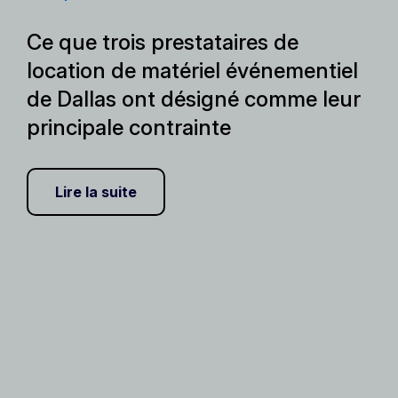
Ce que trois prestataires de
location de matériel événementiel
de Dallas ont désigné comme leur
principale contrainte
Lire la suite