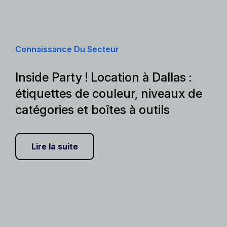
Connaissance Du Secteur
Inside Party ! Location à Dallas :
étiquettes de couleur, niveaux de
catégories et boîtes à outils
Lire la suite