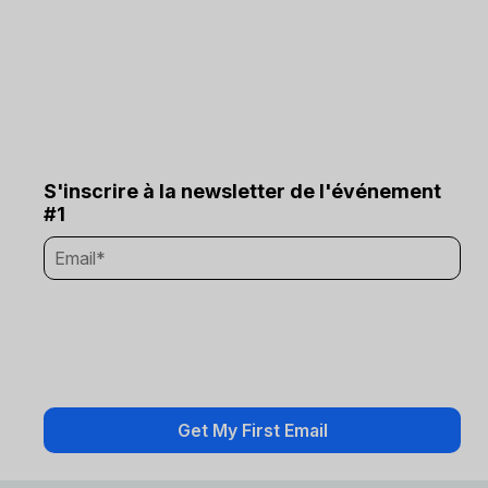
S'inscrire à la newsletter de l'événement
#1