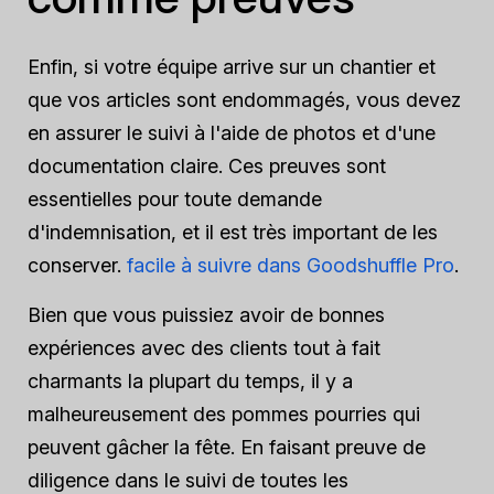
Enfin, si votre équipe arrive sur un chantier et
que vos articles sont endommagés, vous devez
en assurer le suivi à l'aide de photos et d'une
documentation claire. Ces preuves sont
essentielles pour toute demande
d'indemnisation, et il est très important de les
conserver.
facile à suivre dans Goodshuffle Pro
.
Bien que vous puissiez avoir de bonnes
expériences avec des clients tout à fait
charmants la plupart du temps, il y a
malheureusement des pommes pourries qui
peuvent gâcher la fête. En faisant preuve de
diligence dans le suivi de toutes les