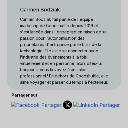
Carmen Bodziak
Carmen Bodziak fait partie de l'équipe
marketing de Goodshuffle depuis 2019 et
s'est lancée dans l'entreprise en raison de sa
passion pour l'autonomisation des
propriétaires d'entreprise par le biais de la
technologie. Elle aime se connecter avec
l'industrie des événements à la fois
virtuellement et en personne, alors dites-lui
bonjour si vous la voyez à un salon
professionnel ! En dehors de Goodshuffle, elle
aime voyager et passer du temps à l'extérieur.
Partager sur