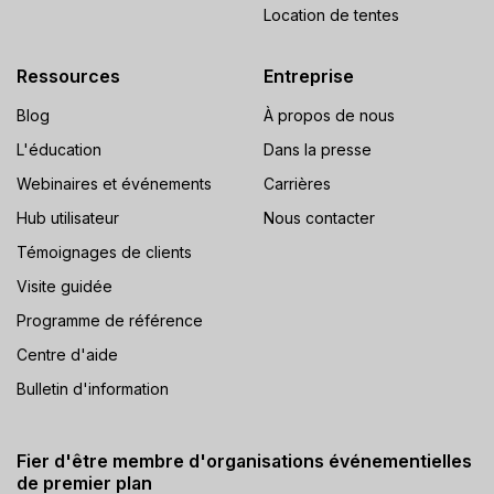
Location de tentes
Ressources
Entreprise
Blog
À propos de nous
L'éducation
Dans la presse
Webinaires et événements
Carrières
Hub utilisateur
Nous contacter
Témoignages de clients
Visite guidée
Programme de référence
Centre d'aide
Bulletin d'information
Fier d'être membre d'organisations événementielles
de premier plan