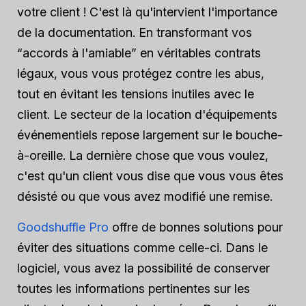
votre client ! C'est là qu'intervient l'importance
de la documentation. En transformant vos
“accords à l'amiable” en véritables contrats
légaux, vous vous protégez contre les abus,
tout en évitant les tensions inutiles avec le
client. Le secteur de la location d'équipements
événementiels repose largement sur le bouche-
à-oreille. La dernière chose que vous voulez,
c'est qu'un client vous dise que vous vous êtes
désisté ou que vous avez modifié une remise.
Goodshuffle Pro
offre de bonnes solutions pour
éviter des situations comme celle-ci. Dans le
logiciel, vous avez la possibilité de conserver
toutes les informations pertinentes sur les