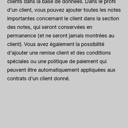
clients dans la base de données. Dans le profil
d'un client, vous pouvez ajouter toutes les notes
importantes concernant le client dans la section
des notes, qui seront conservées en
permanence (et ne seront jamais montrées au
client). Vous avez également la possibilité
d'ajouter une remise client et des conditions
spéciales ou une politique de paiement qui
peuvent être automatiquement appliquées aux
contrats d'un client donné.