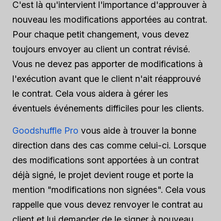
C'est là qu'intervient l'importance d'approuver à
nouveau les modifications apportées au contrat.
Pour chaque petit changement, vous devez
toujours envoyer au client un contrat révisé.
Vous ne devez pas apporter de modifications à
l'exécution avant que le client n'ait réapprouvé
le contrat. Cela vous aidera à gérer les
éventuels événements difficiles pour les clients.
Goodshuffle Pro
vous aide à trouver la bonne
direction dans des cas comme celui-ci. Lorsque
des modifications sont apportées à un contrat
déjà signé, le projet devient rouge et porte la
mention "modifications non signées". Cela vous
rappelle que vous devez renvoyer le contrat au
client et lui demander de le signer à nouveau