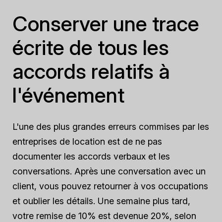
Conserver une trace
écrite de tous les
accords relatifs à
l'événement
L'une des plus grandes erreurs commises par les
entreprises de location est de ne pas
documenter les accords verbaux et les
conversations. Après une conversation avec un
client, vous pouvez retourner à vos occupations
et oublier les détails. Une semaine plus tard,
votre remise de 10% est devenue 20%, selon