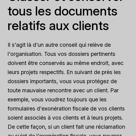
tous les documents
relatifs aux clients
Il s'agit là d'un autre conseil qui relève de
l'organisation. Tous vos dossiers pertinents
doivent être conservés au même endroit, avec
leurs projets respectifs. En suivant de près les
dossiers importants, vous vous protégez de
toute mauvaise rencontre avec un client. Par
exemple, vous voudrez toujours que les
formulaires d'exonération fiscale de vos clients
soient associés à vos clients et à leurs projets.
De cette façon, si un client fait une réclamation
au sujet de l'exonération fiscale, vous pourrez