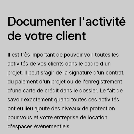
Documenter l'activité
de votre client
Il est très important de pouvoir voir toutes les
activités de vos clients dans le cadre d'un
projet. Il peut s'agir de la signature d'un contrat,
du paiement d'un projet ou de l'enregistrement
d'une carte de crédit dans le dossier. Le fait de
savoir exactement quand toutes ces activités
ont eu lieu ajoute des niveaux de protection
pour vous et votre entreprise de location
d'espaces événementiels.