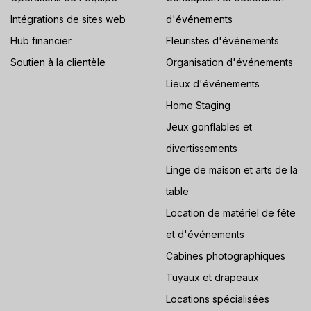
Intégrations de sites web
d'événements
Hub financier
Fleuristes d'événements
Soutien à la clientèle
Organisation d'événements
Lieux d'événements
Home Staging
Jeux gonflables et
divertissements
Linge de maison et arts de la
table
Location de matériel de fête
et d'événements
Cabines photographiques
Tuyaux et drapeaux
Locations spécialisées