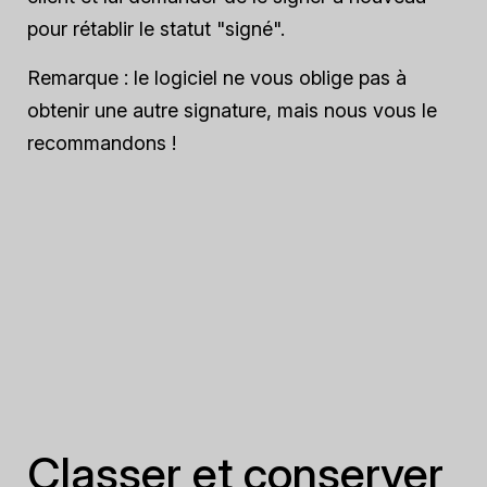
pour rétablir le statut "signé".
Remarque : le logiciel ne vous oblige pas à
obtenir une autre signature, mais nous vous le
recommandons !
Classer et conserver