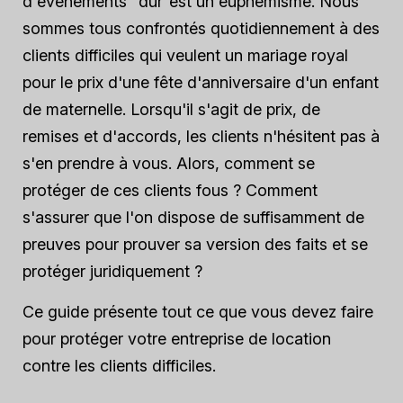
d'événements “
dur
”est un euphémisme. Nous
sommes tous confrontés quotidiennement à des
clients difficiles qui veulent un mariage royal
pour le prix d'une fête d'anniversaire d'un enfant
de maternelle. Lorsqu'il s'agit de prix, de
remises et d'accords, les clients n'hésitent pas à
s'en prendre à vous. Alors, comment se
protéger de ces clients fous ? Comment
s'assurer que l'on dispose de suffisamment de
preuves pour prouver sa version des faits et se
protéger juridiquement ?
Ce guide présente tout ce que vous devez faire
pour protéger votre entreprise de location
contre les clients difficiles.