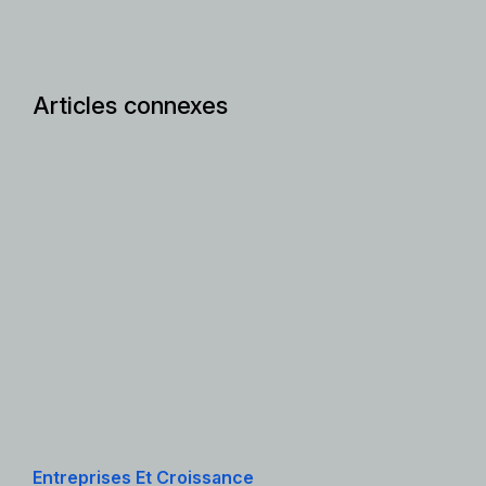
Articles connexes
Entreprises Et Croissance