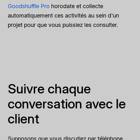
Goodshuffle Pro
horodate et collecte
automatiquement ces activités au sein d'un
projet pour que vous puissiez les consulter.
Suivre chaque
conversation avec le
client
Supposons que vous discutiez par téléphone