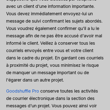
avec un client d'une information importante.
Vous devez
immédiatement
envoyez-lui un
message de suivi confirmant les sujets abordés.
Vous voudrez également confirmer qu'il a lu le
message afin de ne pas être accusé d'avoir mal
informé le client. Veillez à conserver tous les
courriels envoyés entre vous et votre client
dans le cadre du projet. En gardant ces courriels
à proximité du projet, vous minimisez le risque
de manquer un message important ou de
l'égarer dans un autre projet.
Goodshuffle Pro
conserve toutes les activités
de courrier électronique dans la section des
messages d'un projet. Vous pouvez ainsi voir