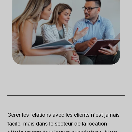
Gérer les relations avec les clients n'est jamais
facile, mais dans le secteur de la location