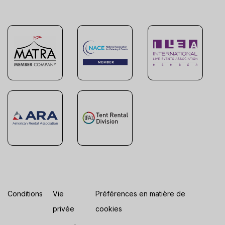
Conditions
Vie
Préférences en matière de
privée
cookies