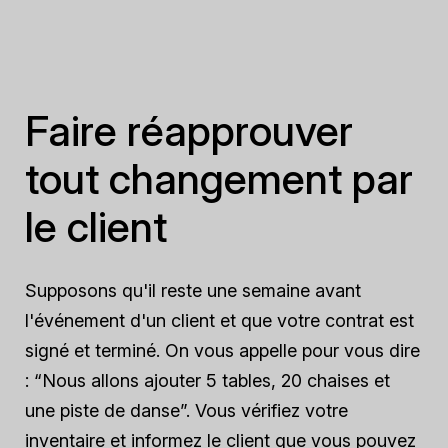
Faire réapprouver
tout changement par
le client
Supposons qu'il reste une semaine avant
l'événement d'un client et que votre contrat est
signé et terminé. On vous appelle pour vous dire
: “Nous allons ajouter 5 tables, 20 chaises et
une piste de danse”. Vous vérifiez votre
inventaire et informez le client que vous pouvez