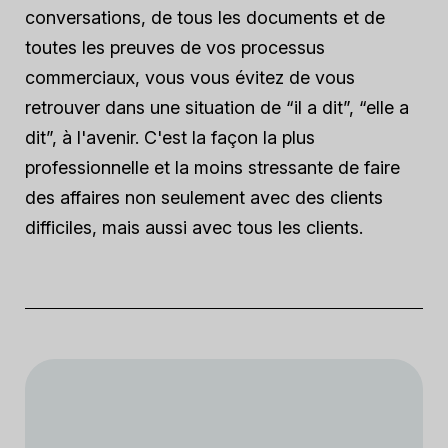
conversations, de tous les documents et de
toutes les preuves de vos processus
commerciaux, vous vous évitez de vous
retrouver dans une situation de “il a dit”, “elle a
dit”, à l'avenir. C'est la façon la plus
professionnelle et la moins stressante de faire
des affaires non seulement avec des clients
difficiles, mais aussi avec tous les clients.