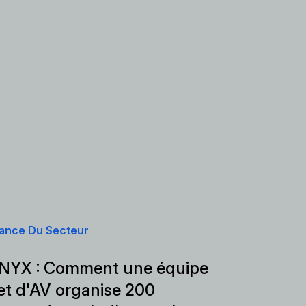
ance Du Secteur
 NYX : Comment une équipe
et d'AV organise 200