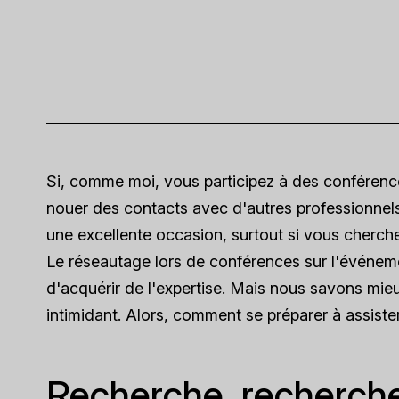
Si, comme moi, vous participez à des conférenc
nouer des contacts avec d'autres professionnels
une excellente occasion, surtout si vous cherche
Le réseautage lors de conférences sur l'événemen
d'acquérir de l'expertise. Mais nous savons mie
intimidant. Alors, comment se préparer à assiste
Recherche, recherche