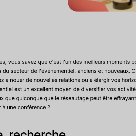
es, vous savez que c'est l'un des meilleurs moments p
 du secteur de l'événementiel, anciens et nouveaux. C
z à nouer de nouvelles relations ou à élargir vos horiz
tiel est un excellent moyen de diversifier vos activité
ux que quiconque que le réseautage peut être effrayant
r à une conférence ?
, recherche