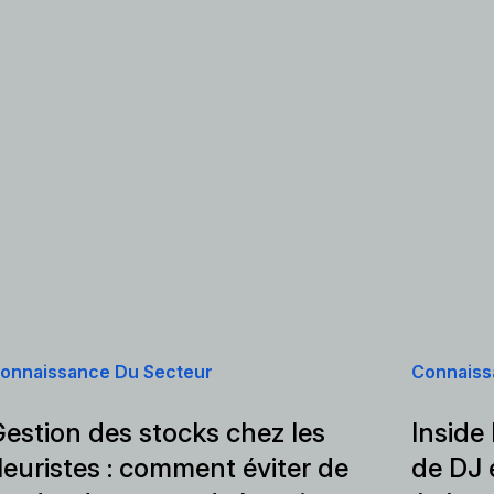
onnaissance Du Secteur
Connaiss
estion des stocks chez les
Inside
leuristes : comment éviter de
de DJ 