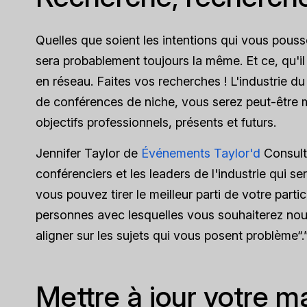
Quelles que soient les intentions qui vous pous
sera probablement toujours la même. Et ce, qu'i
en réseau. Faites vos recherches ! L'industrie d
de conférences de niche, vous serez peut-être 
objectifs professionnels, présents et futurs.
Jennifer Taylor de
Événements Taylor'd
Consulte
conférenciers et les leaders de l'industrie qui s
vous pouvez tirer le meilleur parti de votre part
personnes avec lesquelles vous souhaiterez nou
aligner sur les sujets qui vous posent problème“.
Mettre à jour votre m