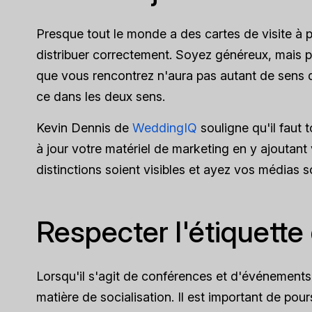
Presque tout le monde a des cartes de visite à 
distribuer correctement. Soyez généreux, mais pr
que vous rencontrez n'aura pas autant de sens que
ce dans les deux sens.
Kevin Dennis de
WeddingIQ
souligne qu'il faut 
à jour votre matériel de marketing en y ajoutant 
distinctions soient visibles et ayez vos médias 
Respecter l'étiquett
Lorsqu'il s'agit de conférences et d'événements 
matière de socialisation. Il est important de pour