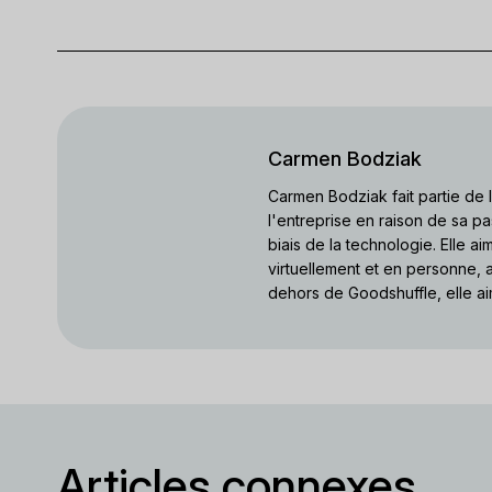
Carmen Bodziak
Carmen Bodziak fait partie de
l'entreprise en raison de sa pa
biais de la technologie. Elle a
virtuellement et en personne, a
dehors de Goodshuffle, elle ai
Articles connexes