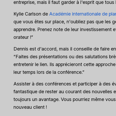
entreprise, mais il faut garder à l'esprit que tous
Kylie Carlson de
Académie internationale de pla
que vous êtes sur place, n'oubliez pas que les g
apprendre. Prenez note de leur investissement et
orateur !”
Dennis est d'accord, mais il conseille de faire 
“Faites des présentations ou des salutations brè
entretenir le lien. Ils apprécieront cette approc
leur temps lors de la conférence.”
Assister à des conférences et participer à des
fantastique de rester au courant des nouvelles et
toujours un avantage. Vous pourriez même vous
nouveau client !