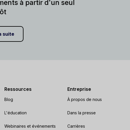
ents à partir d'un seul
ôt
a suite
Ressources
Entreprise
Blog
À propos de nous
L'éducation
Dans la presse
Webinaires et événements
Carrières