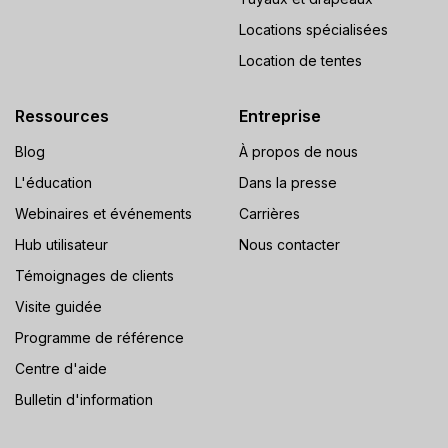
Locations spécialisées
Location de tentes
Ressources
Entreprise
Blog
À propos de nous
L'éducation
Dans la presse
Webinaires et événements
Carrières
Hub utilisateur
Nous contacter
Témoignages de clients
Visite guidée
Programme de référence
Centre d'aide
Bulletin d'information