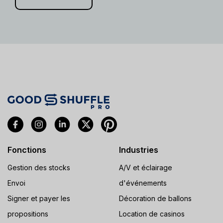
Fonctions
Industries
Gestion des stocks
A/V et éclairage
Envoi
d'événements
Signer et payer les
Décoration de ballons
propositions
Location de casinos