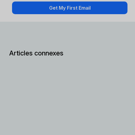
Articles connexes