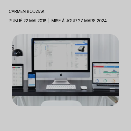
CARMEN BODZIAK
PUBLIÉ 22 MAI 2018
|
MISE À JOUR 27 MARS 2024