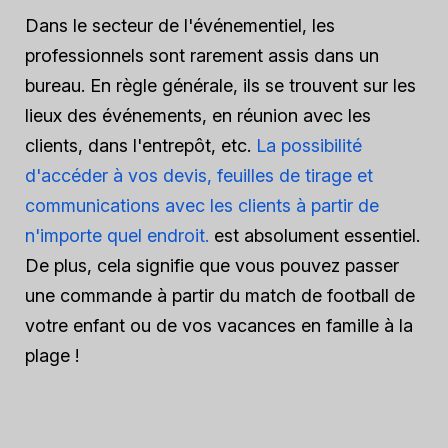
Dans le secteur de l'événementiel, les
professionnels sont rarement assis dans un
bureau. En règle générale, ils se trouvent sur les
lieux des événements, en réunion avec les
clients, dans l'entrepôt, etc.
La possibilité
d'accéder à vos devis, feuilles de tirage et
communications avec les clients à partir de
n'importe quel endroit.
est absolument essentiel.
De plus, cela signifie que vous pouvez passer
une commande à partir du match de football de
votre enfant ou de vos vacances en famille à la
plage !