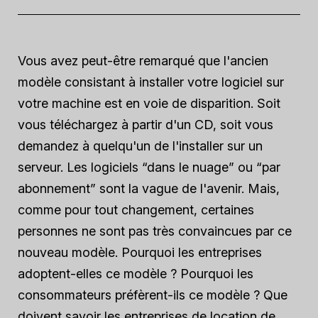
Vous avez peut-être remarqué que l'ancien
modèle consistant à installer votre logiciel sur
votre machine est en voie de disparition. Soit
vous téléchargez à partir d'un CD, soit vous
demandez à quelqu'un de l'installer sur un
serveur. Les logiciels “dans le nuage” ou “par
abonnement” sont la vague de l'avenir. Mais,
comme pour tout changement, certaines
personnes ne sont pas très convaincues par ce
nouveau modèle. Pourquoi les entreprises
adoptent-elles ce modèle ? Pourquoi les
consommateurs préfèrent-ils ce modèle ? Que
doivent savoir les entreprises de location de