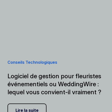
Conseils Technologiques
Logiciel de gestion pour fleuristes
événementiels ou WeddingWire :
lequel vous convient-il vraiment ?
Lire la suite