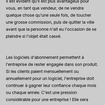
Il est évident qu'il est plus avantageux pour
vous, en tant que vendeur, de ne vendre
quelque chose qu'une seule fois, de toucher
une grosse commission, puis de quitter la ville
avant que la personne n'ait eu l'occasion de se
plaindre si l'objet était cassé.
Les logiciels d'abonnement permettent à
l'entreprise de rester engagée dans son produit.
Si les clients paient mensuellement ou
annuellement pour un logiciel, l'entreprise doit
continuer à gagner leur confiance chaque mois
ou chaque année. C'est une pression
considérable pour une entreprise ! Elle sera