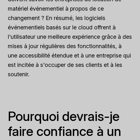
matériel événementiel à propos de ce
changement ? En résumé, les logiciels
événementiels basés sur le cloud offrent à
l'utilisateur une meilleure expérience grâce à des
mises à jour régulières des fonctionnalités, à
une accessibilité étendue et à une entreprise qui
est incitée à s'occuper de ses clients et à les
soutenir.
Pourquoi devrais-je
faire confiance à un