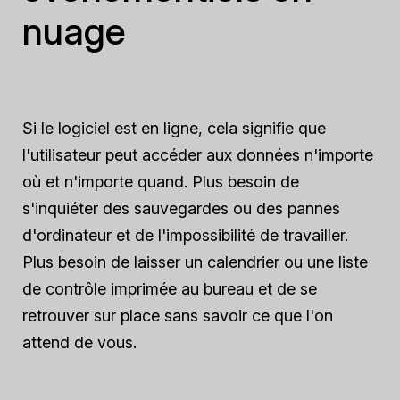
nuage
Si le logiciel est en ligne, cela signifie que
l'utilisateur peut accéder aux données n'importe
où et n'importe quand. Plus besoin de
s'inquiéter des sauvegardes ou des pannes
d'ordinateur et de l'impossibilité de travailler.
Plus besoin de laisser un calendrier ou une liste
de contrôle imprimée au bureau et de se
retrouver sur place sans savoir ce que l'on
attend de vous.