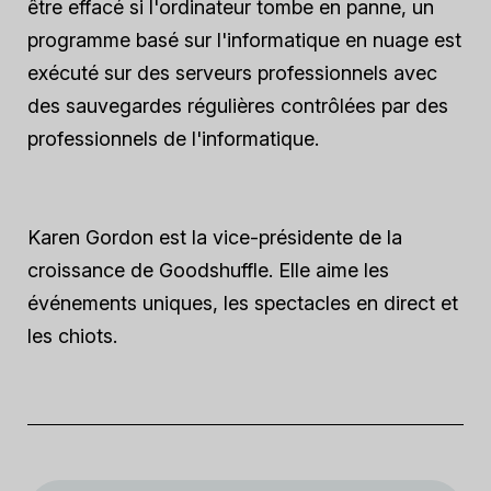
être effacé si l'ordinateur tombe en panne, un
programme basé sur l'informatique en nuage est
exécuté sur des serveurs professionnels avec
des sauvegardes régulières contrôlées par des
professionnels de l'informatique.
Karen Gordon est la vice-présidente de la
croissance de Goodshuffle. Elle aime les
événements uniques, les spectacles en direct et
les chiots.