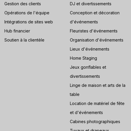
Gestion des clients
DJ et divertissements
Opérations de l'équipe
Conception et décoration
Intégrations de sites web
d'événements
Hub financier
Fleuristes d'événements
Soutien à la clientèle
Organisation d'événements
Lieux d'événements
Home Staging
Jeux gonflables et
divertissements
Linge de maison et arts de la
table
Location de matériel de fête
et d'événements
Cabines photographiques
Tuyaux et drapeaux