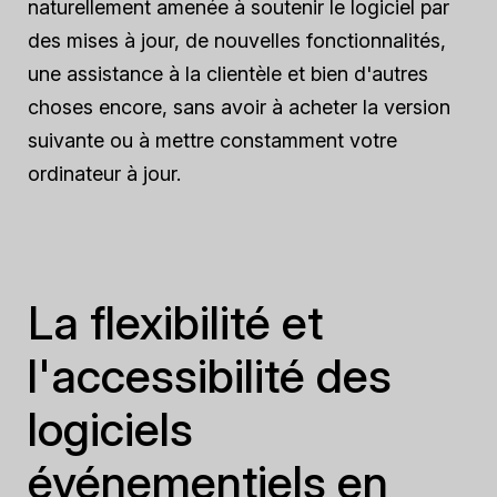
naturellement amenée à soutenir le logiciel par
des mises à jour, de nouvelles fonctionnalités,
une assistance à la clientèle et bien d'autres
choses encore, sans avoir à acheter la version
suivante ou à mettre constamment votre
ordinateur à jour.
La flexibilité et
l'accessibilité des
logiciels
événementiels en