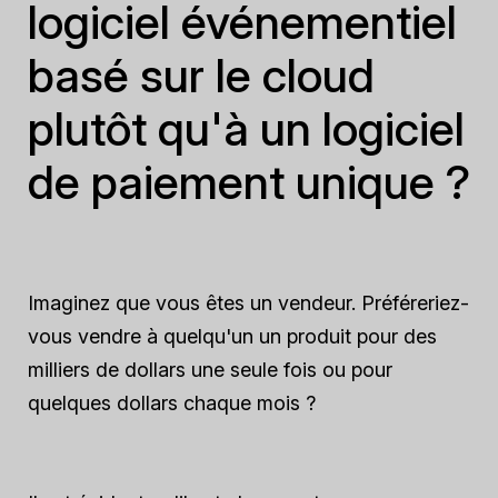
logiciel événementiel
basé sur le cloud
plutôt qu'à un logiciel
de paiement unique ?
Imaginez que vous êtes un vendeur. Préféreriez-
vous vendre à quelqu'un un produit pour des
milliers de dollars une seule fois ou pour
quelques dollars chaque mois ?