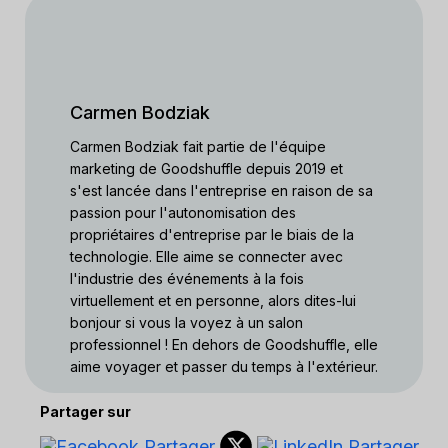
Carmen Bodziak
Carmen Bodziak fait partie de l'équipe
marketing de Goodshuffle depuis 2019 et
s'est lancée dans l'entreprise en raison de sa
passion pour l'autonomisation des
propriétaires d'entreprise par le biais de la
technologie. Elle aime se connecter avec
l'industrie des événements à la fois
virtuellement et en personne, alors dites-lui
bonjour si vous la voyez à un salon
professionnel ! En dehors de Goodshuffle, elle
aime voyager et passer du temps à l'extérieur.
Partager sur