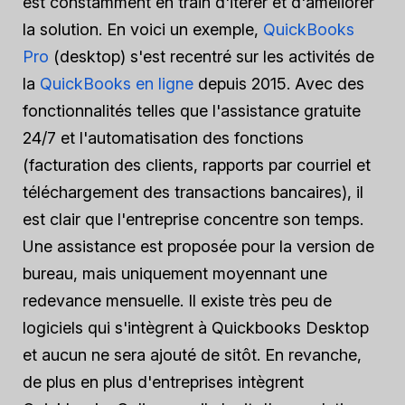
est constamment en train d'itérer et d'améliorer
la solution. En voici un exemple,
QuickBooks
Pro
(desktop) s'est recentré sur les activités de
la
QuickBooks en ligne
depuis 2015. Avec des
fonctionnalités telles que l'assistance gratuite
24/7 et l'automatisation des fonctions
(facturation des clients, rapports par courriel et
téléchargement des transactions bancaires), il
est clair que l'entreprise concentre son temps.
Une assistance est proposée pour la version de
bureau, mais uniquement moyennant une
redevance mensuelle. Il existe très peu de
logiciels qui s'intègrent à Quickbooks Desktop
et aucun ne sera ajouté de sitôt. En revanche,
de plus en plus d'entreprises intègrent