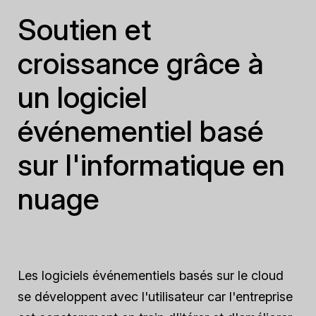
Soutien et
croissance grâce à
un logiciel
événementiel basé
sur l'informatique en
nuage
Les logiciels événementiels basés sur le cloud
se développent avec l'utilisateur car l'entreprise