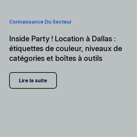
Connaissance Du Secteur
Inside Party ! Location à Dallas :
étiquettes de couleur, niveaux de
catégories et boîtes à outils
Lire la suite