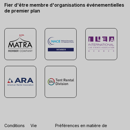
Fier d'être membre d'organisations événementielles
de premier plan
Conditions
Vie
Préférences en matière de