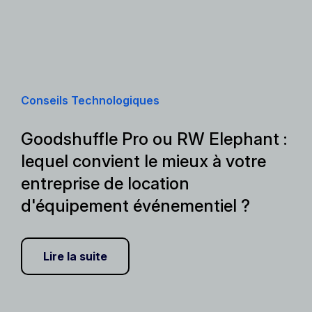
Conseils Technologiques
Goodshuffle Pro ou RW Elephant :
lequel convient le mieux à votre
entreprise de location
d'équipement événementiel ?
Lire la suite