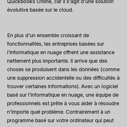
Quickbooks Online, car il s'agit d'une solution
évolutive basée sur le cloud.
En plus d'un ensemble croissant de
fonctionnalités, les entreprises basées sur
l'informatique en nuage offrent une assistance
nettement plus importante. Il arrive que des
choses se produisent dans les données (comme
une suppression accidentelle ou des difficultés à
trouver certaines informations). Avec un logiciel
basé sur l'informatique en nuage, une équipe de
professionnels est prête à vous aider à résoudre
n'importe quel problème. Contrairement à un
programme basé sur votre ordinateur qui peut