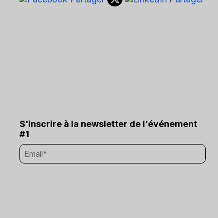
S'inscrire à la newsletter de l'événement
#1