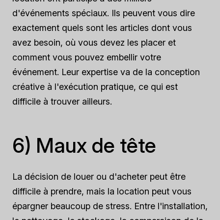
d'événements spéciaux. Ils peuvent vous dire
exactement quels sont les articles dont vous
avez besoin, où vous devez les placer et
comment vous pouvez embellir votre
événement. Leur expertise va de la conception
créative à l'exécution pratique, ce qui est
difficile à trouver ailleurs.
6) Maux de tête
La décision de louer ou d'acheter peut être
difficile à prendre, mais la location peut vous
épargner beaucoup de stress. Entre l'installation,