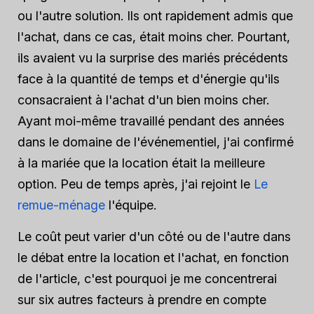
ou l'autre solution. Ils ont rapidement admis que
l'achat, dans ce cas, était moins cher. Pourtant,
ils avaient vu la surprise des mariés précédents
face à la quantité de temps et d'énergie qu'ils
consacraient à l'achat d'un bien moins cher.
Ayant moi-même travaillé pendant des années
dans le domaine de l'événementiel, j'ai confirmé
à la mariée que la location était la meilleure
option. Peu de temps après, j'ai rejoint le
Le
remue-ménage
l'équipe.
Le coût peut varier d'un côté ou de l'autre dans
le débat entre la location et l'achat, en fonction
de l'article, c'est pourquoi je me concentrerai
sur six autres facteurs à prendre en compte