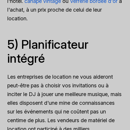
l'hôtel.
canapé vintage
ou
Verrerie bordée d'or
à
l'achat, à un prix proche de celui de leur
location.
5) Planificateur
intégré
Les entreprises de location ne vous aideront
peut-être pas à choisir vos invitations ou à
inciter le DJ à jouer une meilleure musique, mais
elles disposent d'une mine de connaissances
sur les événements qui ne coûtent pas un
centime de plus. Les vendeurs de matériel de
location ont participé à des milliers