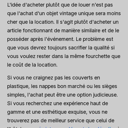
L'idée d'acheter plutôt que de louer n'est pas
que l'achat d'un objet vintage unique sera moins
cher que la location. Il s'agit plutôt d'acheter un
article fonctionnant de manière similaire et de le
posséder après l'événement. Le problème est
que vous devrez toujours sacrifier la qualité si
vous voulez rester dans la même fourchette que
le coût de la location.
Si vous ne craignez pas les couverts en
plastique, les nappes bon marché ou les sièges
simples, l'achat peut être une option judicieuse.
Si vous recherchez une expérience haut de
gamme et une esthétique exquise, vous ne
trouverez pas de meilleur service que celui de