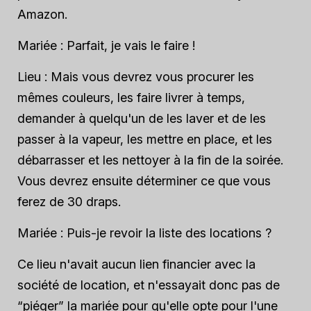
Amazon.
Mariée :
Parfait, je vais le faire !
Lieu :
Mais vous devrez vous procurer les
mêmes couleurs, les faire livrer à temps,
demander à quelqu'un de les laver et de les
passer à la vapeur, les mettre en place, et les
débarrasser et les nettoyer à la fin de la soirée.
Vous devrez ensuite déterminer ce que vous
ferez de 30 draps.
Mariée :
Puis-je revoir la liste des locations ?
Ce lieu n'avait aucun lien financier avec la
société de location, et n'essayait donc pas de
“piéger” la mariée pour qu'elle opte pour l'une