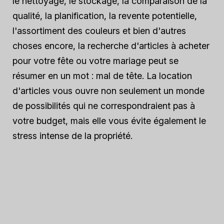
le nettoyage, le stockage, la comparaison de la
qualité, la planification, la revente potentielle,
l'assortiment des couleurs et bien d'autres
choses encore, la recherche d'articles à acheter
pour votre fête ou votre mariage peut se
résumer en un mot : mal de tête. La location
d'articles vous ouvre non seulement un monde
de possibilités qui ne correspondraient pas à
votre budget, mais elle vous évite également le
stress intense de la propriété.