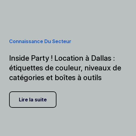
Connaissance Du Secteur
Inside Party ! Location à Dallas :
étiquettes de couleur, niveaux de
catégories et boîtes à outils
Lire la suite