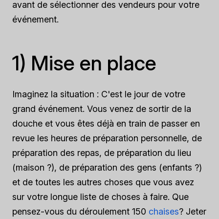
avant de sélectionner des vendeurs pour votre
événement.
1) Mise en place
Imaginez la situation : C'est le jour de votre
grand événement. Vous venez de sortir de la
douche et vous êtes déjà en train de passer en
revue les heures de préparation personnelle, de
préparation des repas, de préparation du lieu
(maison ?), de préparation des gens (enfants ?)
et de toutes les autres choses que vous avez
sur votre longue liste de choses à faire. Que
pensez-vous du déroulement 150
chaises
? Jeter