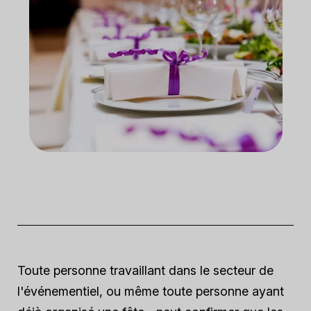
Toute personne travaillant dans le secteur de
l'événementiel, ou même toute personne ayant