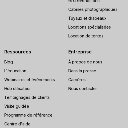
et d'événements
Cabines photographiques
Tuyaux et drapeaux
Locations spécialisées
Location de tentes
Ressources
Entreprise
Blog
À propos de nous
L'éducation
Dans la presse
Webinaires et événements
Carrières
Hub utilisateur
Nous contacter
Témoignages de clients
Visite guidée
Programme de référence
Centre d'aide