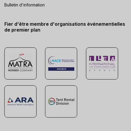
Bulletin d'information
Fier d'être membre d'organisations événementielles
de premier plan