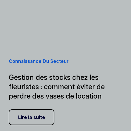
Connaissance Du Secteur
Gestion des stocks chez les
fleuristes : comment éviter de
perdre des vases de location
Lire la suite