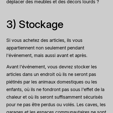
déplacer des meubles et des décors lourds ?
3) Stockage
Si vous achetez des articles, ils vous
appartiennent non seulement pendant
l'événement, mais aussi avant et après.
Avant l'événement, vous devrez stocker les
articles dans un endroit où ils ne seront pas
piétinés par les animaux domestiques ou les
enfants, où ils ne fondront pas sous l'effet de la
chaleur et où ils seront suffisamment sécurisés
pour ne pas être perdus ou volés. Les caves, les
garages et les espaces communautaires ne sont