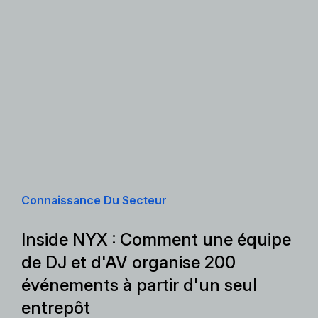
Connaissance Du Secteur
Inside NYX : Comment une équipe
de DJ et d'AV organise 200
événements à partir d'un seul
entrepôt