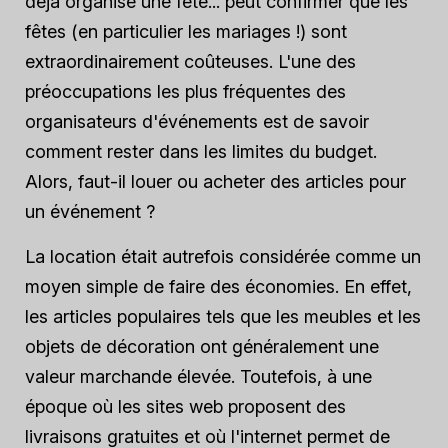
déjà organisé une fête... peut confirmer que les
fêtes (en particulier les mariages !) sont
extraordinairement coûteuses. L'une des
préoccupations les plus fréquentes des
organisateurs d'événements est de savoir
comment rester dans les limites du budget.
Alors, faut-il louer ou acheter des articles pour
un événement ?
La location était autrefois considérée comme un
moyen simple de faire des économies. En effet,
les articles populaires tels que les meubles et les
objets de décoration ont généralement une
valeur marchande élevée. Toutefois, à une
époque où les sites web proposent des
livraisons gratuites et où l'internet permet de