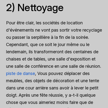
2) Nettoyage
Pour être clair, les sociétés de location
d'événements ne vont pas sortir votre recyclage
ou passer la serpillière à la fin de la soirée.
Cependant, que ce soit le jour même ou le
lendemain, ils transformeront des centaines de
chaises et de tables, une salle d'exposition et
une salle de conférence en une salle de réunion.
piste de danse
, Vous pouvez déplacer des
meubles, des objets de décoration et une tente
dans une cour arrière sans avoir à lever le petit
doigt. Après une fête réussie, y a-t-il quelque
chose que vous aimeriez moins faire que de