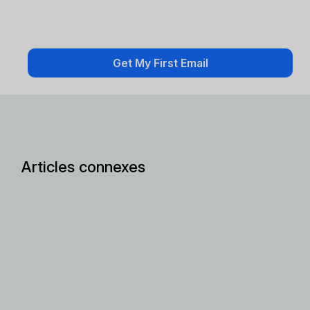
Articles connexes