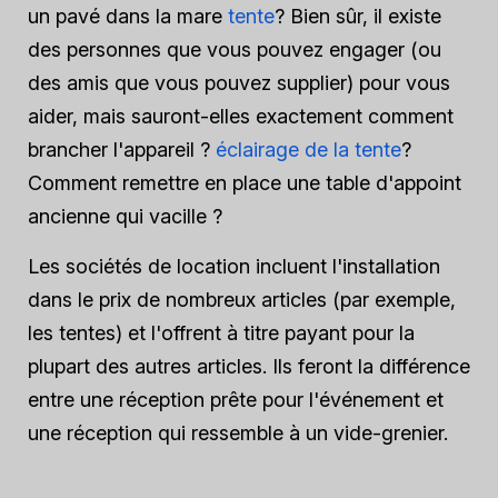
un pavé dans la mare
tente
? Bien sûr, il existe
des personnes que vous pouvez engager (ou
des amis que vous pouvez supplier) pour vous
aider, mais sauront-elles exactement comment
brancher l'appareil ?
éclairage de la tente
?
Comment remettre en place une table d'appoint
ancienne qui vacille ?
Les sociétés de location incluent l'installation
dans le prix de nombreux articles (par exemple,
les tentes) et l'offrent à titre payant pour la
plupart des autres articles. Ils feront la différence
entre une réception prête pour l'événement et
une réception qui ressemble à un vide-grenier.