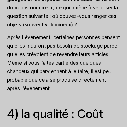
donc pas nombreux, ce qui amène à se poser la
question suivante : où pouvez-vous ranger ces
objets (souvent volumineux) ?
Après l'événement, certaines personnes pensent
qu'elles n'auront pas besoin de stockage parce
qu'elles prévoient de revendre leurs articles.
Même si vous faites partie des quelques
chanceux qui parviennent à le faire, il est peu
probable que cela se produise directement
après l'événement.
4) la qualité : Coût