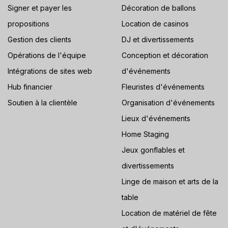
Signer et payer les
Décoration de ballons
propositions
Location de casinos
Gestion des clients
DJ et divertissements
Opérations de l'équipe
Conception et décoration
Intégrations de sites web
d'événements
Hub financier
Fleuristes d'événements
Soutien à la clientèle
Organisation d'événements
Lieux d'événements
Home Staging
Jeux gonflables et
divertissements
Linge de maison et arts de la
table
Location de matériel de fête