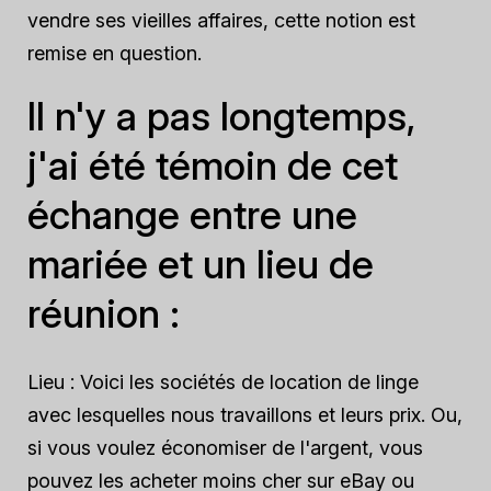
vendre ses vieilles affaires, cette notion est
remise en question.
Il n'y a pas longtemps,
j'ai été témoin de cet
échange entre une
mariée et un lieu de
réunion :
Lieu :
Voici les sociétés de location de linge
avec lesquelles nous travaillons et leurs prix. Ou,
si vous voulez économiser de l'argent, vous
pouvez les acheter moins cher sur eBay ou