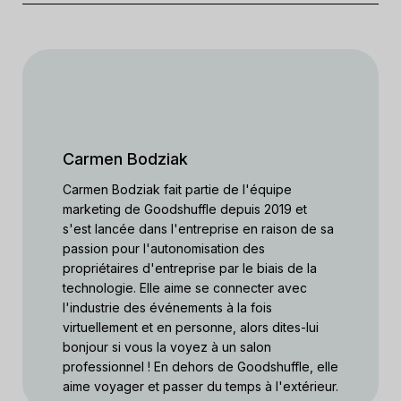
Carmen Bodziak
Carmen Bodziak fait partie de l'équipe
marketing de Goodshuffle depuis 2019 et
s'est lancée dans l'entreprise en raison de sa
passion pour l'autonomisation des
propriétaires d'entreprise par le biais de la
technologie. Elle aime se connecter avec
l'industrie des événements à la fois
virtuellement et en personne, alors dites-lui
bonjour si vous la voyez à un salon
professionnel ! En dehors de Goodshuffle, elle
aime voyager et passer du temps à l'extérieur.