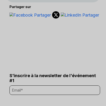
Partager sur
S'inscrire à la newsletter de l'événement
#1