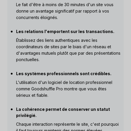
Le fait d'être à moins de 30 minutes d'un site vous
donne un avantage significatif par rapport à vos
concurrents éloignés.
Les relations l'emportent sur les transactions.
Établissez des liens authentiques avec les
coordinateurs de sites par le biais d'un réseau et
d'avantages mutuels plutôt que par des présentations
ponctuelles.
Les systèmes professionnels sont crédibles.
L'utilisation d'un logiciel de location professionnel
comme Goodshuffle Pro montre que vous êtes
sérieux et fiable.
La cohérence permet de conserver un statut
privilégié.
Chaque interaction représente le site, c'est pourquoi
il faut toujours maintenir des normes élevées.