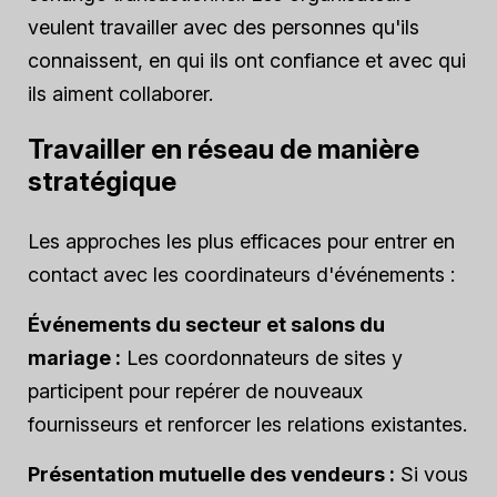
veulent travailler avec des personnes qu'ils
connaissent, en qui ils ont confiance et avec qui
ils aiment collaborer.
Travailler en réseau de manière
stratégique
Les approches les plus efficaces pour entrer en
contact avec les coordinateurs d'événements :
Événements du secteur et salons du
mariage :
Les coordonnateurs de sites y
participent pour repérer de nouveaux
fournisseurs et renforcer les relations existantes.
Présentation mutuelle des vendeurs :
Si vous