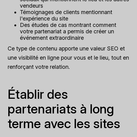
vendeurs
Témoignages de clients mentionnant
l'expérience du site
Des études de cas montrant comment
votre partenariat a permis de créer un
événement extraordinaire
Ce type de contenu apporte une valeur SEO et
une visibilité en ligne pour vous et le lieu, tout en
renforçant votre relation.
Établir des
partenariats à long
terme avec les sites