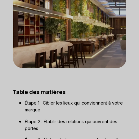
Table des matières
Étape 1 : Cibler les lieux qui conviennent à votre
marque
Étape 2 : Établir des relations qui ouvrent des
portes