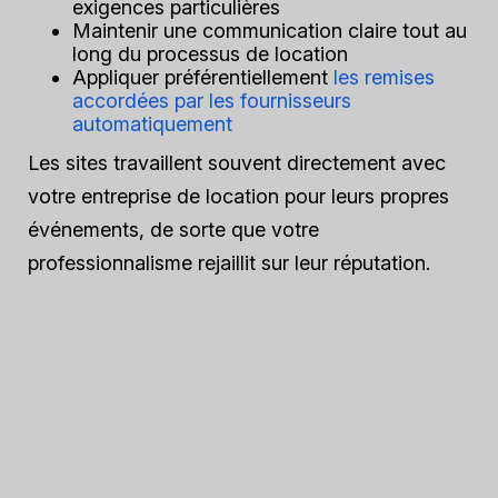
exigences particulières
Maintenir une communication claire tout au
long du processus de location
Appliquer préférentiellement
les remises
accordées par les fournisseurs
automatiquement
Les sites travaillent souvent directement avec
votre entreprise de location pour leurs propres
événements, de sorte que votre
professionnalisme rejaillit sur leur réputation.