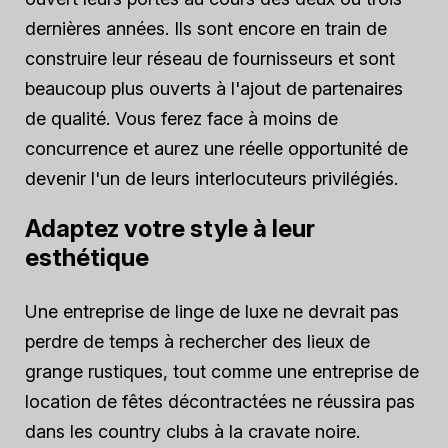
dernières années. Ils sont encore en train de
construire leur réseau de fournisseurs et sont
beaucoup plus ouverts à l'ajout de partenaires
de qualité. Vous ferez face à moins de
concurrence et aurez une réelle opportunité de
devenir l'un de leurs interlocuteurs privilégiés.
Adaptez votre style à leur
esthétique
Une entreprise de linge de luxe ne devrait pas
perdre de temps à rechercher des lieux de
grange rustiques, tout comme une entreprise de
location de fêtes décontractées ne réussira pas
dans les country clubs à la cravate noire.