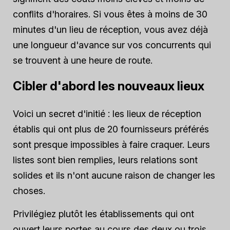
conflits d'horaires. Si vous êtes à moins de 30
minutes d'un lieu de réception, vous avez déjà
une longueur d'avance sur vos concurrents qui
se trouvent à une heure de route.
Cibler d'abord les nouveaux lieux
Voici un secret d'initié : les lieux de réception
établis qui ont plus de 20 fournisseurs préférés
sont presque impossibles à faire craquer. Leurs
listes sont bien remplies, leurs relations sont
solides et ils n'ont aucune raison de changer les
choses.
Privilégiez plutôt les établissements qui ont
ouvert leurs portes au cours des deux ou trois