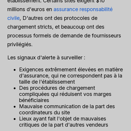
établissement. Certains sites exigent $10
millions d'euros en
assurance responsabilité
civile
, D'autres ont des protocoles de
chargement stricts, et beaucoup ont des
processus formels de demande de fournisseurs
privilégiés.
Les signaux d'alerte à surveiller :
Exigences extrêmement élevées en matière
d'assurance, qui ne correspondent pas à la
taille de l'établissement
Des procédures de chargement
compliquées qui réduisent vos marges
bénéficiaires
Mauvaise communication de la part des
coordinateurs du site
Lieux ayant fait l'objet de mauvaises
critiques de la part d'autres vendeurs