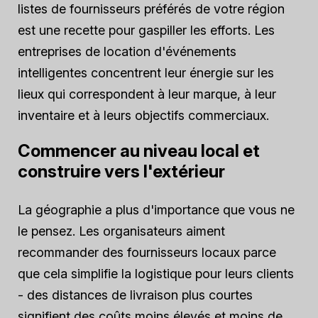
listes de fournisseurs préférés de votre région
est une recette pour gaspiller les efforts. Les
entreprises de location d'événements
intelligentes concentrent leur énergie sur les
lieux qui correspondent à leur marque, à leur
inventaire et à leurs objectifs commerciaux.
Commencer au niveau local et
construire vers l'extérieur
La géographie a plus d'importance que vous ne
le pensez. Les organisateurs aiment
recommander des fournisseurs locaux parce
que cela simplifie la logistique pour leurs clients
- des distances de livraison plus courtes
signifient des coûts moins élevés et moins de