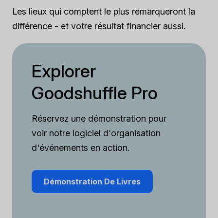
Les lieux qui comptent le plus remarqueront la
différence - et votre résultat financier aussi.
Explorer
Goodshuffle Pro
Réservez une démonstration pour
voir notre logiciel d'organisation
d'événements en action.
Démonstration De Livres