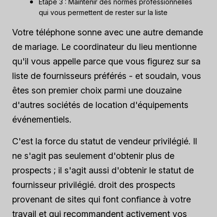
Étape 3 : Maintenir des normes professionnelles
qui vous permettent de rester sur la liste
Votre téléphone sonne avec une autre demande
de mariage. Le coordinateur du lieu mentionne
qu'il vous appelle parce que vous figurez sur sa
liste de fournisseurs préférés - et soudain, vous
êtes son premier choix parmi une douzaine
d'autres sociétés de location d'équipements
événementiels.
C'est la force du statut de vendeur privilégié. Il
ne s'agit pas seulement d'obtenir plus de
prospects ; il s'agit aussi d'obtenir le statut de
fournisseur privilégié.
droit
des prospects
provenant de sites qui font confiance à votre
travail et qui recommandent activement vos