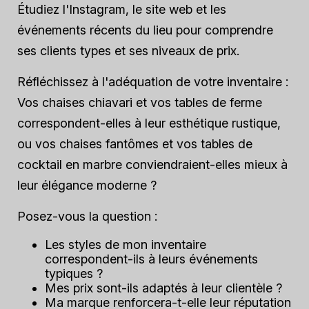
Étudiez l'Instagram, le site web et les
événements récents du lieu pour comprendre
ses clients types et ses niveaux de prix.
Réfléchissez à l'adéquation de votre inventaire :
Vos chaises chiavari et vos tables de ferme
correspondent-elles à leur esthétique rustique,
ou vos chaises fantômes et vos tables de
cocktail en marbre conviendraient-elles mieux à
leur élégance moderne ?
Posez-vous la question :
Les styles de mon inventaire
correspondent-ils à leurs événements
typiques ?
Mes prix sont-ils adaptés à leur clientèle ?
Ma marque renforcera-t-elle leur réputation