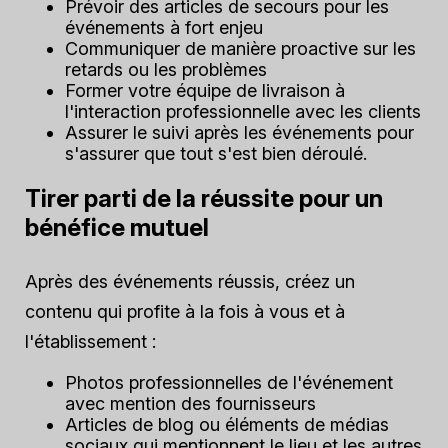
Prévoir des articles de secours pour les
événements à fort enjeu
Communiquer de manière proactive sur les
retards ou les problèmes
Former votre équipe de livraison à
l'interaction professionnelle avec les clients
Assurer le suivi après les événements pour
s'assurer que tout s'est bien déroulé.
Tirer parti de la réussite pour un
bénéfice mutuel
Après des événements réussis, créez un
contenu qui profite à la fois à vous et à
l'établissement :
Photos professionnelles de l'événement
avec mention des fournisseurs
Articles de blog ou éléments de médias
sociaux qui mentionnent le lieu et les autres