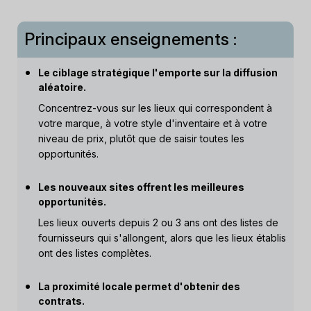
Principaux enseignements :
Le ciblage stratégique l'emporte sur la diffusion
aléatoire.
Concentrez-vous sur les lieux qui correspondent à
votre marque, à votre style d'inventaire et à votre
niveau de prix, plutôt que de saisir toutes les
opportunités.
Les nouveaux sites offrent les meilleures
opportunités.
Les lieux ouverts depuis 2 ou 3 ans ont des listes de
fournisseurs qui s'allongent, alors que les lieux établis
ont des listes complètes.
La proximité locale permet d'obtenir des
contrats.