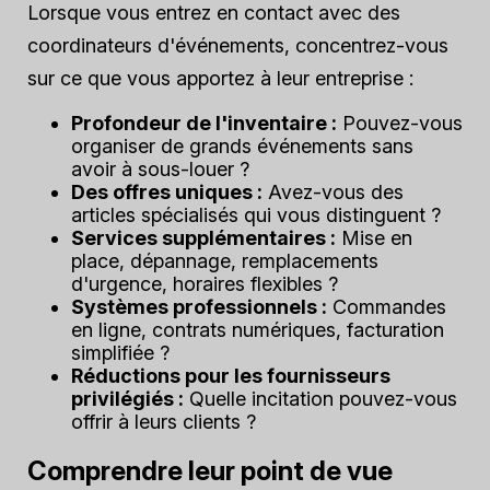
Lorsque vous entrez en contact avec des
coordinateurs d'événements, concentrez-vous
sur ce que vous apportez à leur entreprise :
Profondeur de l'inventaire :
Pouvez-vous
organiser de grands événements sans
avoir à sous-louer ?
Des offres uniques :
Avez-vous des
articles spécialisés qui vous distinguent ?
Services supplémentaires :
Mise en
place, dépannage, remplacements
d'urgence, horaires flexibles ?
Systèmes professionnels :
Commandes
en ligne, contrats numériques, facturation
simplifiée ?
Réductions pour les fournisseurs
privilégiés :
Quelle incitation pouvez-vous
offrir à leurs clients ?
Comprendre leur point de vue