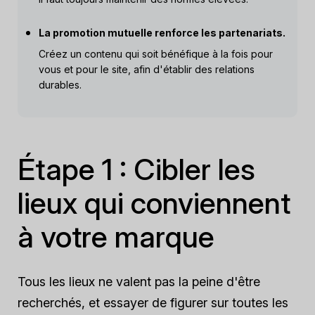
La promotion mutuelle renforce les partenariats.
Créez un contenu qui soit bénéfique à la fois pour
vous et pour le site, afin d'établir des relations
durables.
Étape 1 : Cibler les
lieux qui conviennent
à votre marque
Tous les lieux ne valent pas la peine d'être
recherchés, et essayer de figurer sur toutes les