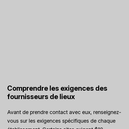
Comprendre les exigences des
fournisseurs de lieux
Avant de prendre contact avec eux, renseignez-
vous sur les exigences spécifiques de chaque