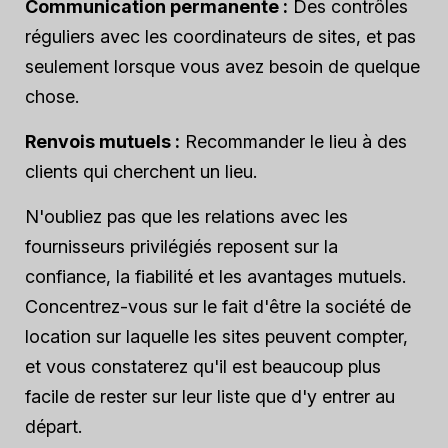
Communication permanente :
Des contrôles
réguliers avec les coordinateurs de sites, et pas
seulement lorsque vous avez besoin de quelque
chose.
Renvois mutuels :
Recommander le lieu à des
clients qui cherchent un lieu.
N'oubliez pas que les relations avec les
fournisseurs privilégiés reposent sur la
confiance, la fiabilité et les avantages mutuels.
Concentrez-vous sur le fait d'être la société de
location sur laquelle les sites peuvent compter,
et vous constaterez qu'il est beaucoup plus
facile de rester sur leur liste que d'y entrer au
départ.