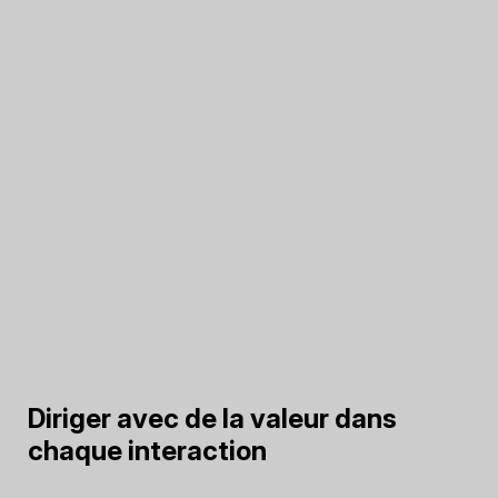
Diriger avec de la valeur dans
chaque interaction