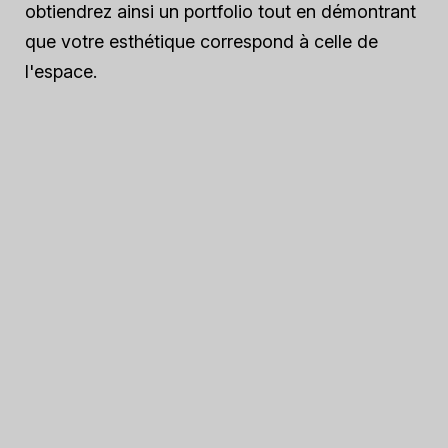
obtiendrez ainsi un portfolio tout en démontrant
que votre esthétique correspond à celle de
l'espace.