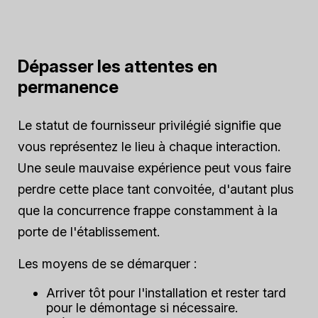
Dépasser les attentes en
permanence
Le statut de fournisseur privilégié signifie que
vous représentez le lieu à chaque interaction.
Une seule mauvaise expérience peut vous faire
perdre cette place tant convoitée, d'autant plus
que la concurrence frappe constamment à la
porte de l'établissement.
Les moyens de se démarquer :
Arriver tôt pour l'installation et rester tard
pour le démontage si nécessaire.