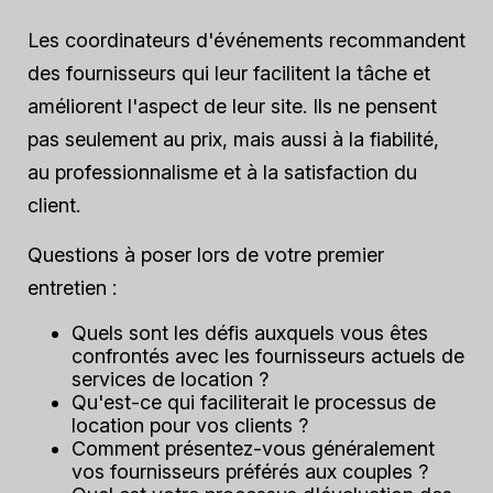
Les coordinateurs d'événements recommandent
des fournisseurs qui leur facilitent la tâche et
améliorent l'aspect de leur site. Ils ne pensent
pas seulement au prix, mais aussi à la fiabilité,
au professionnalisme et à la satisfaction du
client.
Questions à poser lors de votre premier
entretien :
Quels sont les défis auxquels vous êtes
confrontés avec les fournisseurs actuels de
services de location ?
Qu'est-ce qui faciliterait le processus de
location pour vos clients ?
Comment présentez-vous généralement
vos fournisseurs préférés aux couples ?