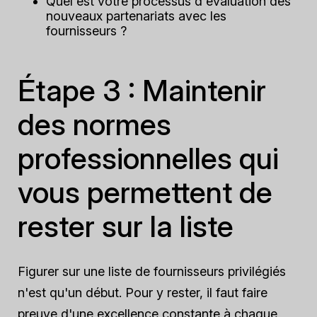
Quel est votre processus d'évaluation des
nouveaux partenariats avec les
fournisseurs ?
Étape 3 : Maintenir
des normes
professionnelles qui
vous permettent de
rester sur la liste
Figurer sur une liste de fournisseurs privilégiés
n'est qu'un début. Pour y rester, il faut faire
preuve d'une excellence constante à chaque