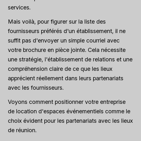
services.
Mais voilà, pour figurer sur la liste des
fournisseurs préférés d'un établissement, il ne
suffit pas d'envoyer un simple courriel avec
votre brochure en pièce jointe. Cela nécessite
une stratégie, l'établissement de relations et une
compréhension claire de ce que les lieux
apprécient réellement dans leurs partenariats
avec les fournisseurs.
Voyons comment positionner votre entreprise
de location d'espaces événementiels comme le
choix évident pour les partenariats avec les lieux
de réunion.