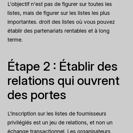
L'objectif n'est pas de figurer sur toutes les
listes, mais de figurer sur les listes les plus
importantes.
droit
des listes où vous pouvez
établir des partenariats rentables et à long
terme.
Étape 2 : Établir des
relations qui ouvrent
des portes
L'inscription sur les listes de fournisseurs
privilégiés est un jeu de relations, et non un
échange transactionnel. Les organisateurs