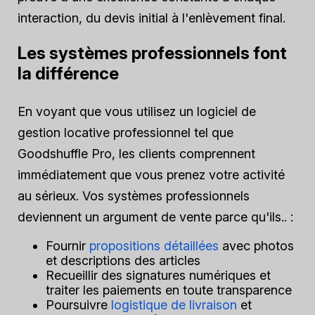
interaction, du devis initial à l'enlèvement final.
Les systèmes professionnels font
la différence
En voyant que vous utilisez un logiciel de
gestion locative professionnel tel que
Goodshuffle Pro, les clients comprennent
immédiatement que vous prenez votre activité
au sérieux. Vos systèmes professionnels
deviennent un argument de vente parce qu'ils.. :
Fournir
propositions détaillées
avec photos
et descriptions des articles
Recueillir des signatures numériques et
traiter les paiements en toute transparence
Poursuivre
logistique de livraison
et