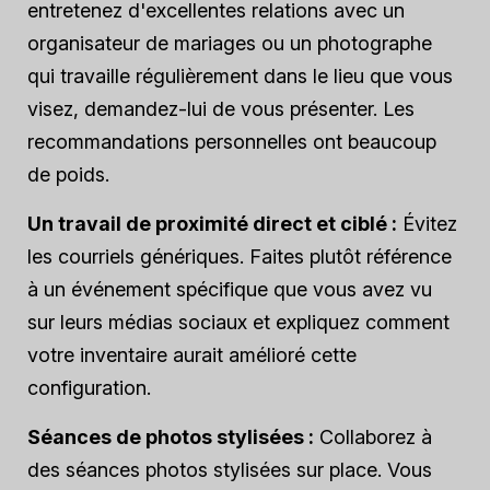
entretenez d'excellentes relations avec un
organisateur de mariages ou un photographe
qui travaille régulièrement dans le lieu que vous
visez, demandez-lui de vous présenter. Les
recommandations personnelles ont beaucoup
de poids.
Un travail de proximité direct et ciblé :
Évitez
les courriels génériques. Faites plutôt référence
à un événement spécifique que vous avez vu
sur leurs médias sociaux et expliquez comment
votre inventaire aurait amélioré cette
configuration.
Séances de photos stylisées :
Collaborez à
des séances photos stylisées sur place. Vous