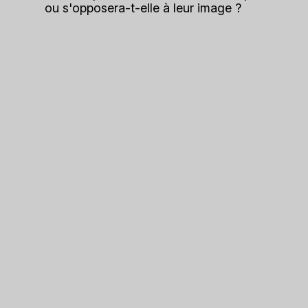
ou s'opposera-t-elle à leur image ?