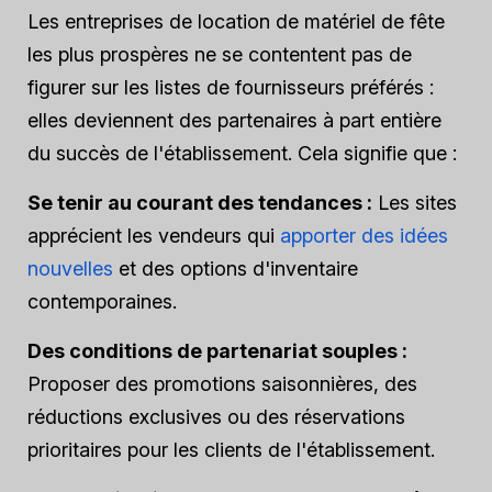
Les entreprises de location de matériel de fête
les plus prospères ne se contentent pas de
figurer sur les listes de fournisseurs préférés :
elles deviennent des partenaires à part entière
du succès de l'établissement. Cela signifie que :
Se tenir au courant des tendances :
Les sites
apprécient les vendeurs qui
apporter des idées
nouvelles
et des options d'inventaire
contemporaines.
Des conditions de partenariat souples :
Proposer des promotions saisonnières, des
réductions exclusives ou des réservations
prioritaires pour les clients de l'établissement.