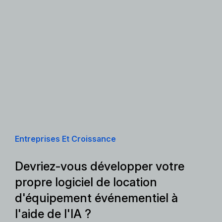
Entreprises Et Croissance
Devriez-vous développer votre
propre logiciel de location
d'équipement événementiel à
l'aide de l'IA ?