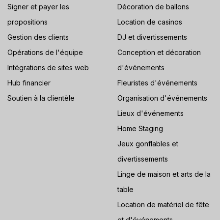
Signer et payer les
Décoration de ballons
propositions
Location de casinos
Gestion des clients
DJ et divertissements
Opérations de l'équipe
Conception et décoration
Intégrations de sites web
d'événements
Hub financier
Fleuristes d'événements
Soutien à la clientèle
Organisation d'événements
Lieux d'événements
Home Staging
Jeux gonflables et
divertissements
Linge de maison et arts de la
table
Location de matériel de fête
et d'événements