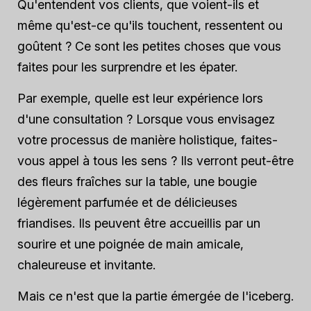
Qu'entendent vos clients, que voient-ils et
même qu'est-ce qu'ils touchent, ressentent ou
goûtent ? Ce sont les petites choses que vous
faites pour les surprendre et les épater.
Par exemple, quelle est leur expérience lors
d'une consultation ? Lorsque vous envisagez
votre processus de manière holistique, faites-
vous appel à tous les sens ? Ils verront peut-être
des fleurs fraîches sur la table, une bougie
légèrement parfumée et de délicieuses
friandises. Ils peuvent être accueillis par un
sourire et une poignée de main amicale,
chaleureuse et invitante.
Mais ce n'est que la partie émergée de l'iceberg.