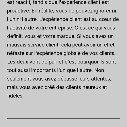
est réactif, tandis que l'expérience client est
proactive. En réalité, vous ne pouvez ignorer ni
l'un ni l'autre. L'expérience client est au cœur de
l'activité de votre entreprise. C'est ce qui vous
définit, vous et votre marque. Si vous avez un
mauvais service client, cela peut avoir un effet
néfaste sur l'expérience globale de vos clients.
Les deux vont de pair et c'est pourquoi ils sont
tout aussi importants l'un que l'autre. Non
seulement vous avez dépassé leurs attentes,
mais vous avez créé des clients heureux et
fidèles.