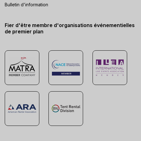
Bulletin d'information
Fier d'être membre d'organisations événementielles
de premier plan