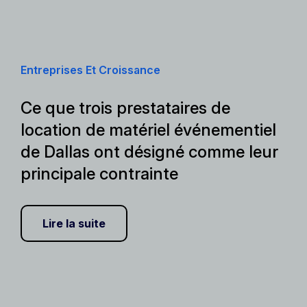
Entreprises Et Croissance
Ce que trois prestataires de
location de matériel événementiel
de Dallas ont désigné comme leur
principale contrainte
Lire la suite