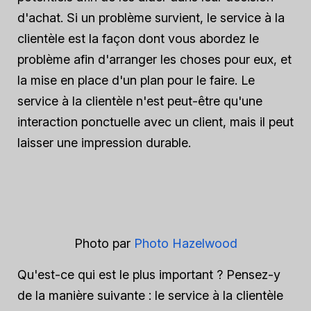
d'achat. Si un problème survient, le service à la
clientèle est la façon dont vous abordez le
problème afin d'arranger les choses pour eux, et
la mise en place d'un plan pour le faire. Le
service à la clientèle n'est peut-être qu'une
interaction ponctuelle avec un client, mais il peut
laisser une impression durable.
Photo par
Photo Hazelwood
Qu'est-ce qui est le plus important ? Pensez-y
de la manière suivante : le service à la clientèle