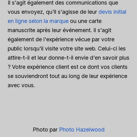
Il s'agit également des communications que
vous envoyez, qu'il s'agisse de leur
devis initial
en ligne selon la marque
ou une carte
manuscrite après leur événement. Il s'agit
également de l'expérience vécue par votre
public lorsqu'il visite votre site web. Celui-ci les
attire-t-il et leur donne-t-il envie d'en savoir plus
? Votre expérience client est ce dont vos clients
se souviendront tout au long de leur expérience
avec vous.
Photo par
Photo Hazelwood