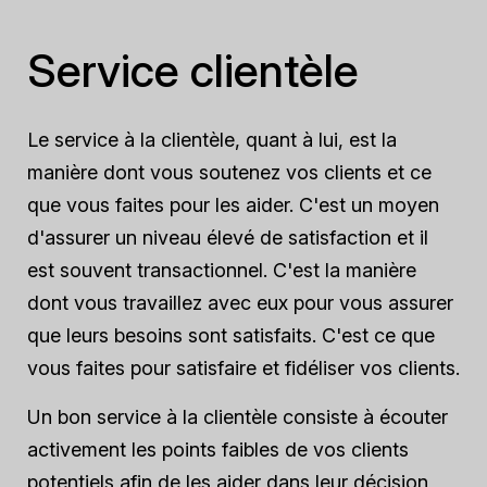
Service clientèle
Le service à la clientèle, quant à lui, est la
manière dont vous soutenez vos clients et ce
que vous faites pour les aider. C'est un moyen
d'assurer un niveau élevé de satisfaction et il
est souvent transactionnel. C'est la manière
dont vous travaillez avec eux pour vous assurer
que leurs besoins sont satisfaits. C'est ce que
vous faites pour satisfaire et fidéliser vos clients.
Un bon service à la clientèle consiste à écouter
activement les points faibles de vos clients
potentiels afin de les aider dans leur décision