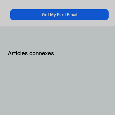
Articles connexes