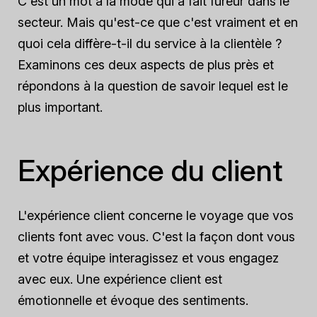
C'est un mot à la mode qui a fait fureur dans le
secteur. Mais qu'est-ce que c'est vraiment et en
quoi cela diffère-t-il du service à la clientèle ?
Examinons ces deux aspects de plus près et
répondons à la question de savoir lequel est le
plus important.
Expérience du client
L'expérience client concerne le voyage que vos
clients font avec vous. C'est la façon dont vous
et votre équipe interagissez et vous engagez
avec eux. Une expérience client est
émotionnelle et évoque des sentiments.