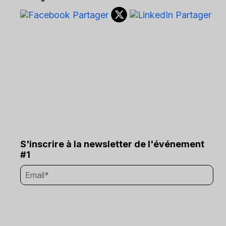
S'inscrire à la newsletter de l'événement
#1