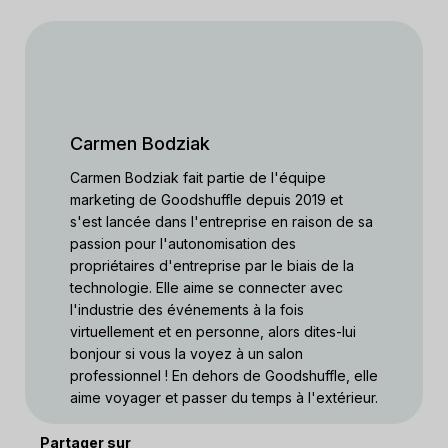
Carmen Bodziak
Carmen Bodziak fait partie de l'équipe
marketing de Goodshuffle depuis 2019 et
s'est lancée dans l'entreprise en raison de sa
passion pour l'autonomisation des
propriétaires d'entreprise par le biais de la
technologie. Elle aime se connecter avec
l'industrie des événements à la fois
virtuellement et en personne, alors dites-lui
bonjour si vous la voyez à un salon
professionnel ! En dehors de Goodshuffle, elle
aime voyager et passer du temps à l'extérieur.
Partager sur