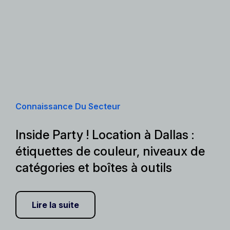
Connaissance Du Secteur
Inside Party ! Location à Dallas :
étiquettes de couleur, niveaux de
catégories et boîtes à outils
Lire la suite