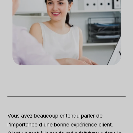
Vous avez beaucoup entendu parler de
l'importance d'une bonne expérience client.