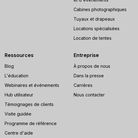
Cabines photographiques
Tuyaux et drapeaux
Locations spécialisées
Location de tentes
Ressources
Entreprise
Blog
À propos de nous
L'éducation
Dans la presse
Webinaires et événements
Carrières
Hub utilisateur
Nous contacter
Témoignages de clients
Visite guidée
Programme de référence
Centre d'aide