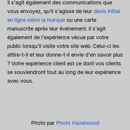
Il s'agit également des communications que
vous envoyez, qu'il s'agisse de leur
devis initial
en ligne selon la marque
ou une carte
manuscrite après leur événement. Il s'agit
également de l'expérience vécue par votre
public lorsqu'il visite votre site web. Celui-ci les
attire-t-il et leur donne-t-il envie d'en savoir plus
? Votre expérience client est ce dont vos clients
se souviendront tout au long de leur expérience
avec vous.
Photo par
Photo Hazelwood