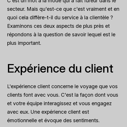
C'est un mot à la mode qui a fait fureur dans le
secteur. Mais qu'est-ce que c'est vraiment et en
quoi cela diffère-t-il du service à la clientèle ?
Examinons ces deux aspects de plus près et
répondons à la question de savoir lequel est le
plus important.
Expérience du client
L'expérience client concerne le voyage que vos
clients font avec vous. C'est la façon dont vous
et votre équipe interagissez et vous engagez
avec eux. Une expérience client est
émotionnelle et évoque des sentiments.