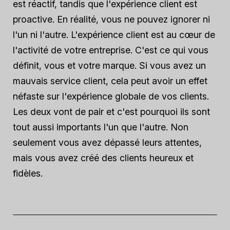
est réactif, tandis que l'expérience client est
proactive. En réalité, vous ne pouvez ignorer ni
l'un ni l'autre. L'expérience client est au cœur de
l'activité de votre entreprise. C'est ce qui vous
définit, vous et votre marque. Si vous avez un
mauvais service client, cela peut avoir un effet
néfaste sur l'expérience globale de vos clients.
Les deux vont de pair et c'est pourquoi ils sont
tout aussi importants l'un que l'autre. Non
seulement vous avez dépassé leurs attentes,
mais vous avez créé des clients heureux et
fidèles.