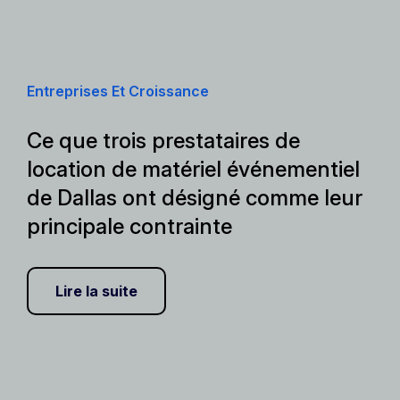
Entreprises Et Croissance
Ce que trois prestataires de
location de matériel événementiel
de Dallas ont désigné comme leur
principale contrainte
Lire la suite