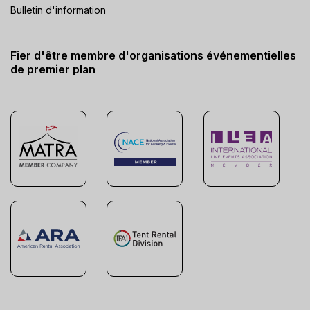
Bulletin d'information
Fier d'être membre d'organisations événementielles
de premier plan