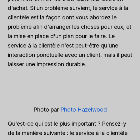
d'achat. Si un problème survient, le service à la
clientèle est la façon dont vous abordez le
problème afin d'arranger les choses pour eux, et
la mise en place d'un plan pour le faire. Le
service à la clientèle n'est peut-être qu'une
interaction ponctuelle avec un client, mais il peut
laisser une impression durable.
Photo par
Photo Hazelwood
Qu'est-ce qui est le plus important ? Pensez-y
de la manière suivante : le service à la clientèle