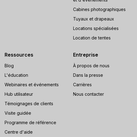
Cabines photographiques
Tuyaux et drapeaux
Locations spécialisées
Location de tentes
Ressources
Entreprise
Blog
À propos de nous
L'éducation
Dans la presse
Webinaires et événements
Carrières
Hub utilisateur
Nous contacter
Témoignages de clients
Visite guidée
Programme de référence
Centre d'aide