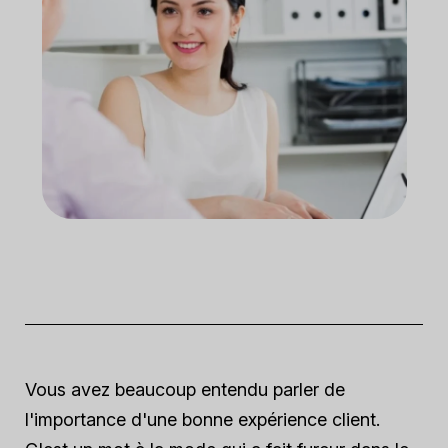
Vous avez beaucoup entendu parler de
l'importance d'une bonne expérience client.