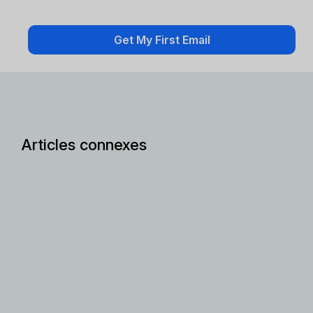
Articles connexes