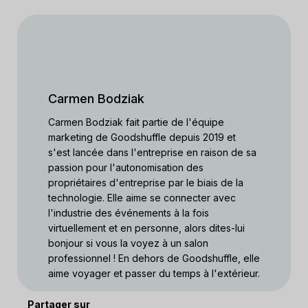
Carmen Bodziak
Carmen Bodziak fait partie de l'équipe
marketing de Goodshuffle depuis 2019 et
s'est lancée dans l'entreprise en raison de sa
passion pour l'autonomisation des
propriétaires d'entreprise par le biais de la
technologie. Elle aime se connecter avec
l'industrie des événements à la fois
virtuellement et en personne, alors dites-lui
bonjour si vous la voyez à un salon
professionnel ! En dehors de Goodshuffle, elle
aime voyager et passer du temps à l'extérieur.
Partager sur