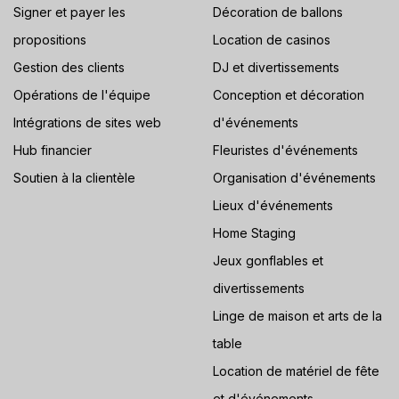
Signer et payer les
Décoration de ballons
propositions
Location de casinos
Gestion des clients
DJ et divertissements
Opérations de l'équipe
Conception et décoration
Intégrations de sites web
d'événements
Hub financier
Fleuristes d'événements
Soutien à la clientèle
Organisation d'événements
Lieux d'événements
Home Staging
Jeux gonflables et
divertissements
Linge de maison et arts de la
table
Location de matériel de fête
et d'événements