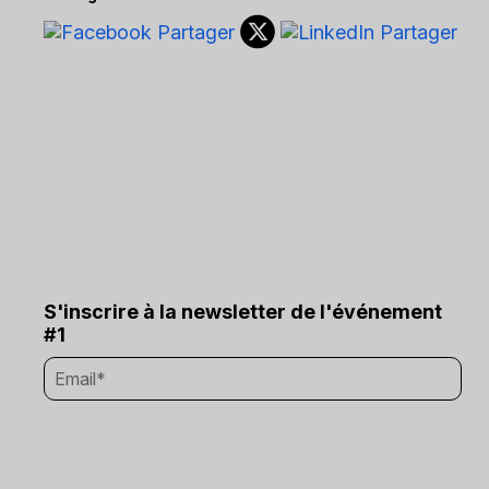
S'inscrire à la newsletter de l'événement
#1