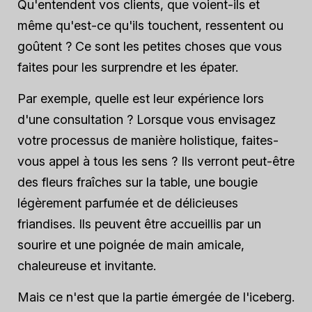
Qu'entendent vos clients, que voient-ils et
même qu'est-ce qu'ils touchent, ressentent ou
goûtent ? Ce sont les petites choses que vous
faites pour les surprendre et les épater.
Par exemple, quelle est leur expérience lors
d'une consultation ? Lorsque vous envisagez
votre processus de manière holistique, faites-
vous appel à tous les sens ? Ils verront peut-être
des fleurs fraîches sur la table, une bougie
légèrement parfumée et de délicieuses
friandises. Ils peuvent être accueillis par un
sourire et une poignée de main amicale,
chaleureuse et invitante.
Mais ce n'est que la partie émergée de l'iceberg.