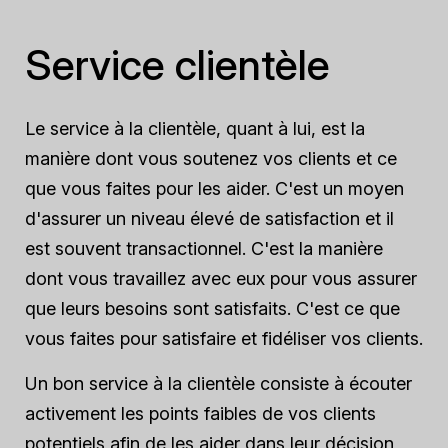
Service clientèle
Le service à la clientèle, quant à lui, est la
manière dont vous soutenez vos clients et ce
que vous faites pour les aider. C'est un moyen
d'assurer un niveau élevé de satisfaction et il
est souvent transactionnel. C'est la manière
dont vous travaillez avec eux pour vous assurer
que leurs besoins sont satisfaits. C'est ce que
vous faites pour satisfaire et fidéliser vos clients.
Un bon service à la clientèle consiste à écouter
activement les points faibles de vos clients
potentiels afin de les aider dans leur décision