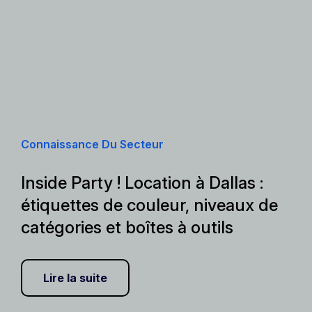
Connaissance Du Secteur
Inside Party ! Location à Dallas :
étiquettes de couleur, niveaux de
catégories et boîtes à outils
Lire la suite