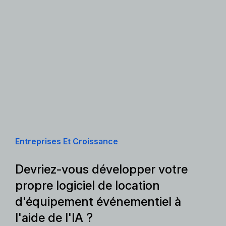
Entreprises Et Croissance
Devriez-vous développer votre
propre logiciel de location
d'équipement événementiel à
l'aide de l'IA ?