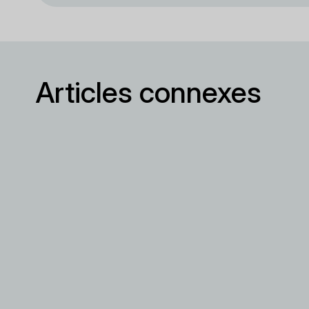
Articles connexes