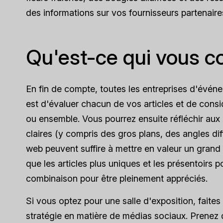
des informations sur vos fournisseurs partenaire
Qu'est-ce qui vous c
En fin de compte, toutes les entreprises d'événe
est d'évaluer chacun de vos articles et de consid
ou ensemble. Vous pourrez ensuite réfléchir aux c
claires (y compris des gros plans, des angles di
web peuvent suffire à mettre en valeur un grand
que les articles plus uniques et les présentoirs
combinaison pour être pleinement appréciés.
Si vous optez pour une salle d'exposition, faites 
stratégie en matière de médias sociaux. Prenez 