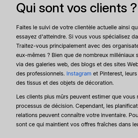
Qui sont vos clients ?
Faites le suivi de votre clientèle actuelle ains
essayez d'atteindre. Si vous vous spécialisez dan
Traitez-vous principalement avec des organisate
eux-mêmes ? Bien que de nombreux milléniaux soi
via des galeries web, des blogs et des sites Web, 
des professionnels.
Instagram
et Pinterest, leur
des tissus et des objets de décoration.
Les clients plus mûrs peuvent estimer que vous 
processus de décision. Cependant, les planifica
relations peuvent connaître votre inventaire. P
sont ce qui maintient vos offres fraîches dans leu