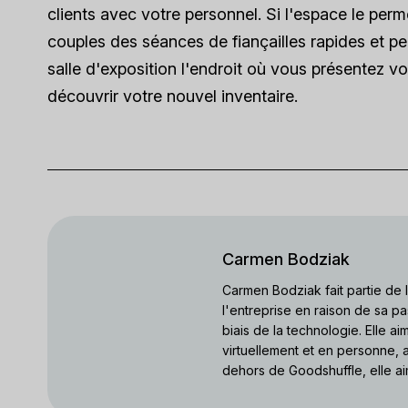
clients avec votre personnel. Si l'espace le pe
couples des séances de fiançailles rapides et pe
salle d'exposition l'endroit où vous présentez vo
découvrir votre nouvel inventaire.
Carmen Bodziak
Carmen Bodziak fait partie de
l'entreprise en raison de sa pa
biais de la technologie. Elle a
virtuellement et en personne, a
dehors de Goodshuffle, elle ai