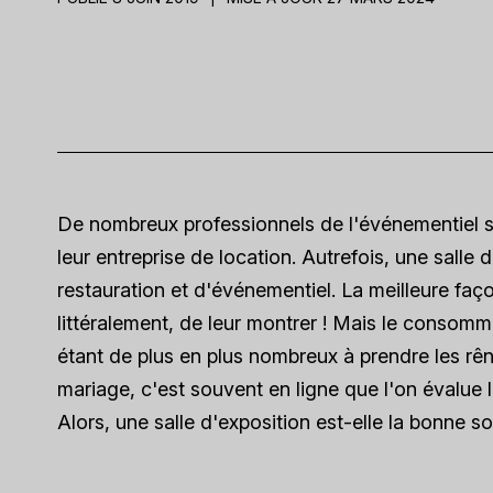
De nombreux professionnels de l'événementiel se
leur entreprise de location. Autrefois, une salle 
restauration et d'événementiel. La meilleure faço
littéralement, de leur montrer ! Mais le consomm
étant de plus en plus nombreux à prendre les rê
mariage, c'est souvent en ligne que l'on évalue l
Alors, une salle d'exposition est-elle la bonne 