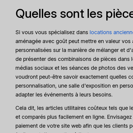
Quelles sont les pièc
Si vous vous spécialisez dans
locations ancienn
aménagée avec goût peut mettre en valeur vos art
personnalisées sur la manière de mélanger et d'as
de présenter des combinaisons de pièces dans les
médias sociaux et les séances de photos des ven
voudront peut-être savoir exactement quelles c
personnalisation, une salle d'exposition en pe
adapter les événements à leurs besoins.
Cela dit, les articles utilitaires coûteux tels que
et comparés plus facilement en ligne. Envisagez
paiement de votre site web afin que les clients po