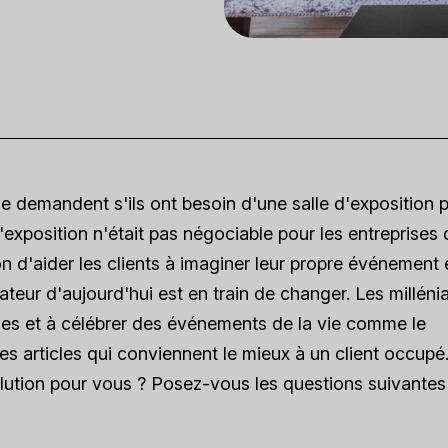
 demandent s'ils ont besoin d'une salle d'exposition 
d'exposition n'était pas négociable pour les entreprises
n d'aider les clients à imaginer leur propre événement é
ateur d'aujourd'hui est en train de changer. Les milléni
nes et à célébrer des événements de la vie comme le
es articles qui conviennent le mieux à un client occupé
solution pour vous ? Posez-vous les questions suivantes 