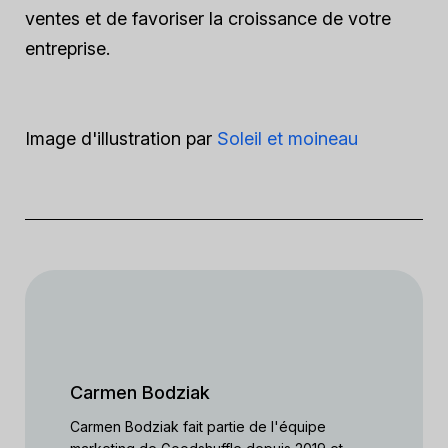
ventes et de favoriser la croissance de votre
entreprise.
Image d'illustration par
Soleil et moineau
Carmen Bodziak
Carmen Bodziak fait partie de l'équipe