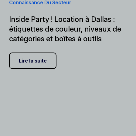
Connaissance Du Secteur
Inside Party ! Location à Dallas :
étiquettes de couleur, niveaux de
catégories et boîtes à outils
Lire la suite