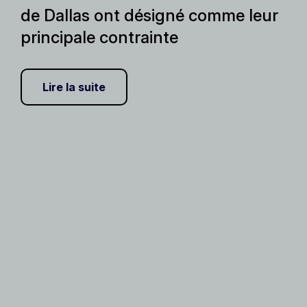
de Dallas ont désigné comme leur
principale contrainte
Lire la suite