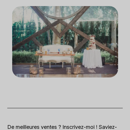
De meilleures ventes ? Inscrivez-moi ! Saviez-