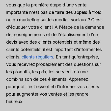
vous que la première étape d'une vente
importante n'est pas de faire des appels à froid
ou du marketing sur les médias sociaux ? C'est
d'éduquer votre client ! À l'étape de la demande
de renseignements et de l'établissement d'un
devis avec des clients potentiels et même des
clients potentiels, il est important d'informer les
clients.
clients réguliers
, En tant qu'entreprise,
vous recevrez probablement des questions sur
les produits, les prix, les services ou une
combinaison de ces éléments. Apprenez
pourquoi il est essentiel d'informer vos clients
pour augmenter vos ventes et les rendre
heureux.