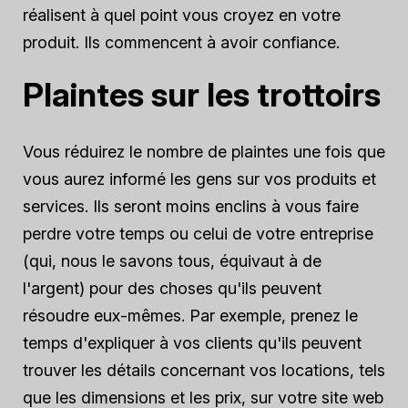
réalisent à quel point vous croyez en votre
produit. Ils commencent à avoir confiance.
Plaintes sur les trottoirs
Vous réduirez le nombre de plaintes une fois que
vous aurez informé les gens sur vos produits et
services. Ils seront moins enclins à vous faire
perdre votre temps ou celui de votre entreprise
(qui, nous le savons tous, équivaut à de
l'argent) pour des choses qu'ils peuvent
résoudre eux-mêmes. Par exemple, prenez le
temps d'expliquer à vos clients qu'ils peuvent
trouver les détails concernant vos locations, tels
que les dimensions et les prix, sur votre site web