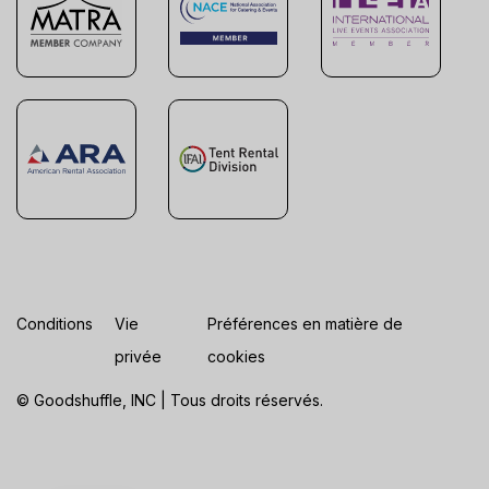
Conditions
Vie
Préférences en matière de
privée
cookies
© Goodshuffle, INC | Tous droits réservés.
ES
EN