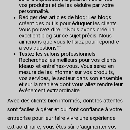
vos produits) et de les séduire par votre
personnalité.
Rédiger des articles de blog
: Les blogs
créent des outils pour éduquer les clients.
Vous pouvez dire : “Nous avons créé un
excellent blog sur ce sujet précis. Nous
aimerions que vous le lisiez pour répondre
à vos questions”.”
Testez les salons professionnels
:
Recherchez les meilleurs pour vos clients
idéaux et entraînez-vous. Vous serez en
mesure de les informer sur vos produits,
vos services, le secteur dans son ensemble
et sur la manière dont vous allez rendre leur
événement extraordinaire.
Avec des clients bien informés, dont les attentes
sont faciles à gérer et qui font confiance à votre
entreprise pour leur faire vivre une expérience
extraordinaire, vous êtes sûr d'augmenter vos