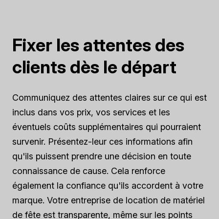
Fixer les attentes des
clients dès le départ
Communiquez des attentes claires sur ce qui est
inclus dans vos prix, vos services et les
éventuels coûts supplémentaires qui pourraient
survenir. Présentez-leur ces informations afin
qu'ils puissent prendre une décision en toute
connaissance de cause. Cela renforce
également la confiance qu'ils accordent à votre
marque. Votre entreprise de location de matériel
de fête est transparente, même sur les points