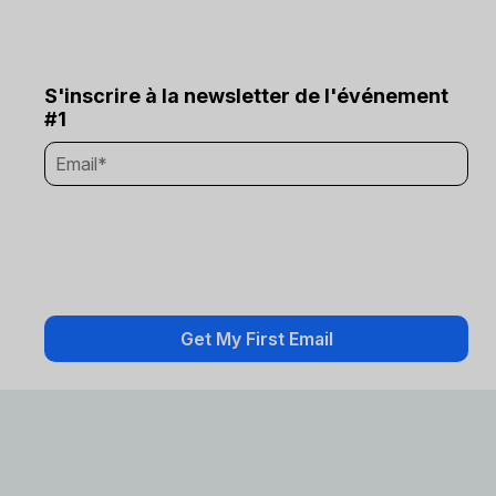
S'inscrire à la newsletter de l'événement
#1