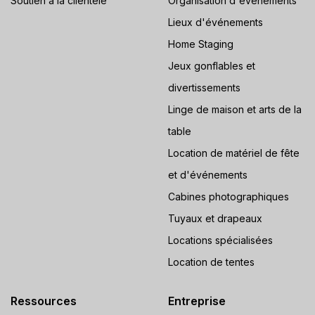
Soutien à la clientèle
Organisation d'événements
Lieux d'événements
Home Staging
Jeux gonflables et
divertissements
Linge de maison et arts de la
table
Location de matériel de fête
et d'événements
Cabines photographiques
Tuyaux et drapeaux
Locations spécialisées
Location de tentes
Ressources
Entreprise