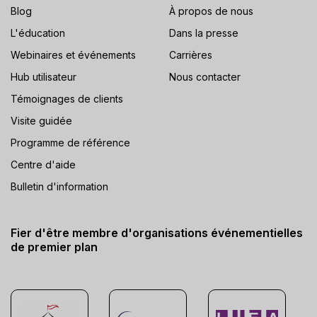
Blog
À propos de nous
L'éducation
Dans la presse
Webinaires et événements
Carrières
Hub utilisateur
Nous contacter
Témoignages de clients
Visite guidée
Programme de référence
Centre d'aide
Bulletin d'information
Fier d'être membre d'organisations événementielles
de premier plan