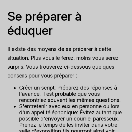
Se préparer à
éduquer
Il existe des moyens de se préparer à cette
situation. Plus vous le ferez, moins vous serez
surpris. Vous trouverez ci-dessous quelques
conseils pour vous préparer :
Créer un script
: Préparez des réponses à
l'avance. Il est probable que vous
rencontriez souvent les mêmes questions.
S'entretenir avec eux en personne ou lors
d'un appel téléphonique
: Évitez autant que
possible d'envoyer un courriel paresseux.
Prenez le temps de les inviter dans votre
salle d'exposition (ils pourront ainsi voir