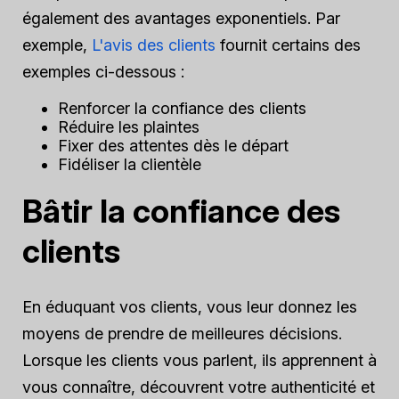
également des avantages exponentiels. Par
exemple,
L'avis des clients
fournit certains des
exemples ci-dessous :
Renforcer la confiance des clients
Réduire les plaintes
Fixer des attentes dès le départ
Fidéliser la clientèle
Bâtir la confiance des
clients
En éduquant vos clients, vous leur donnez les
moyens de prendre de meilleures décisions.
Lorsque les clients vous parlent, ils apprennent à
vous connaître, découvrent votre authenticité et