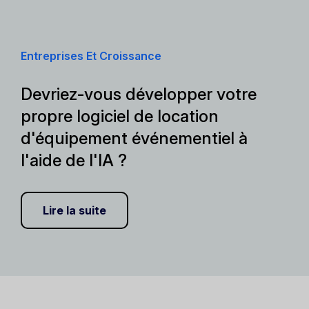
Entreprises Et Croissance
Devriez-vous développer votre
propre logiciel de location
d'équipement événementiel à
l'aide de l'IA ?
Lire la suite