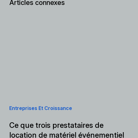
Articles connexes
Entreprises Et Croissance
Ce que trois prestataires de
location de matériel événementiel