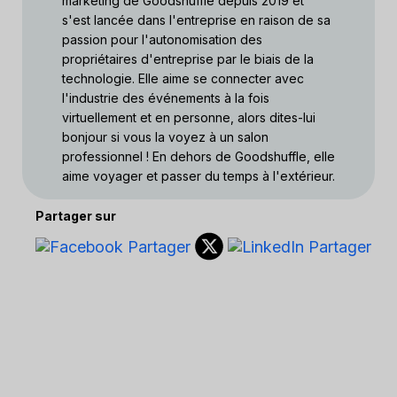
marketing de Goodshuffle depuis 2019 et
s'est lancée dans l'entreprise en raison de sa
passion pour l'autonomisation des
propriétaires d'entreprise par le biais de la
technologie. Elle aime se connecter avec
l'industrie des événements à la fois
virtuellement et en personne, alors dites-lui
bonjour si vous la voyez à un salon
professionnel ! En dehors de Goodshuffle, elle
aime voyager et passer du temps à l'extérieur.
Partager sur