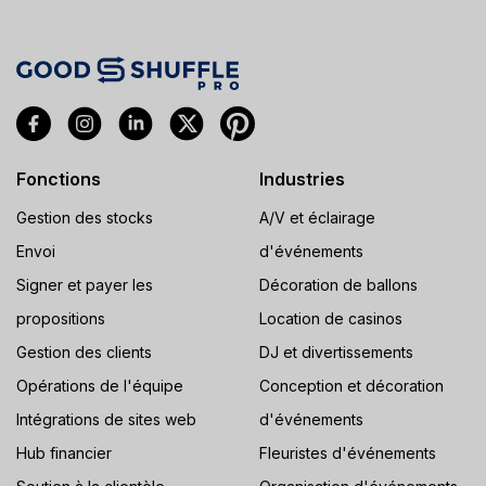
Fonctions
Industries
Gestion des stocks
A/V et éclairage
Envoi
d'événements
Signer et payer les
Décoration de ballons
propositions
Location de casinos
Gestion des clients
DJ et divertissements
Opérations de l'équipe
Conception et décoration
Intégrations de sites web
d'événements
Hub financier
Fleuristes d'événements