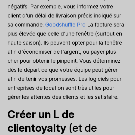
négatifs. Par exemple, vous informez votre
client d'un délai de livraison précis indiqué sur
sa commande.
Goodshuffle Pro
La facture sera
plus élevée que celle d'une fenêtre (surtout en
haute saison). Ils peuvent opter pour la fenêtre
afin d'économiser de l'argent, ou payer plus
cher pour obtenir le pinpoint. Vous déterminez
dès le départ ce que votre équipe peut gérer
afin de tenir vos promesses. Les logiciels pour
entreprises de location sont très utiles pour
gérer les attentes des clients et les satisfaire.
Créer un L de
client
oyalty
(et de