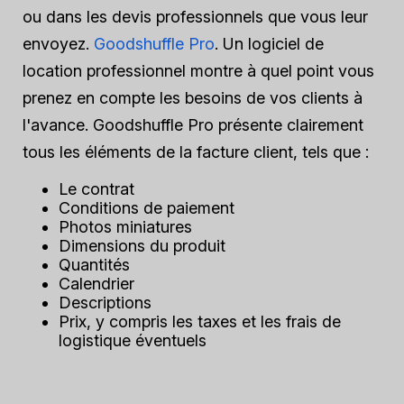
ou dans les devis professionnels que vous leur
envoyez.
Goodshuffle Pro
. Un logiciel de
location professionnel montre à quel point vous
prenez en compte les besoins de vos clients à
l'avance. Goodshuffle Pro présente clairement
tous les éléments de la facture client, tels que :
Le contrat
Conditions de paiement
Photos miniatures
Dimensions du produit
Quantités
Calendrier
Descriptions
Prix, y compris les taxes et les frais de
logistique éventuels