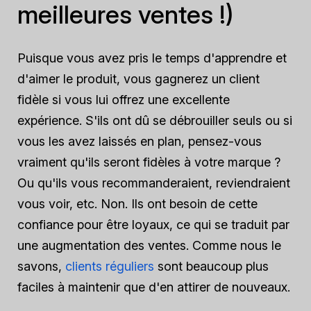
meilleures ventes !)
Puisque vous avez pris le temps d'apprendre et
d'aimer le produit, vous gagnerez un client
fidèle si vous lui offrez une excellente
expérience. S'ils ont dû se débrouiller seuls ou si
vous les avez laissés en plan, pensez-vous
vraiment qu'ils seront fidèles à votre marque ?
Ou qu'ils vous recommanderaient, reviendraient
vous voir, etc. Non. Ils ont besoin de cette
confiance pour être loyaux, ce qui se traduit par
une augmentation des ventes. Comme nous le
savons,
clients réguliers
sont beaucoup plus
faciles à maintenir que d'en attirer de nouveaux.