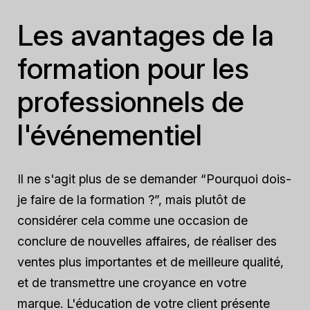
Les avantages de la
formation pour les
professionnels de
l'événementiel
Il ne s'agit plus de se demander “Pourquoi dois-
je faire de la formation ?”, mais plutôt de
considérer cela comme une occasion de
conclure de nouvelles affaires, de réaliser des
ventes plus importantes et de meilleure qualité,
et de transmettre une croyance en votre
marque. L'éducation de votre client présente