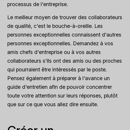
processus de l'entreprise.
Le meilleur moyen de trouver des collaborateurs
de qualité, c'est le bouche-à-oreille. Les
personnes exceptionnelles connaissent d'autres
personnes exceptionnelles. Demandez à vos
amis chefs d'entreprise ou à vos autres
collaborateurs s'ils ont des amis ou des proches
qui pourraient être intéressés par le poste.
Pensez également à préparer à l'avance un
guide d'entretien afin de pouvoir concentrer
toute votre attention sur leurs réponses, plutôt
que sur ce que vous allez dire ensuite.