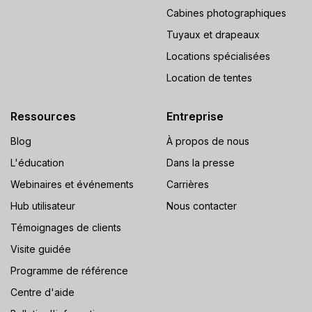
Cabines photographiques
Tuyaux et drapeaux
Locations spécialisées
Location de tentes
Ressources
Entreprise
Blog
À propos de nous
L'éducation
Dans la presse
Webinaires et événements
Carrières
Hub utilisateur
Nous contacter
Témoignages de clients
Visite guidée
Programme de référence
Centre d'aide