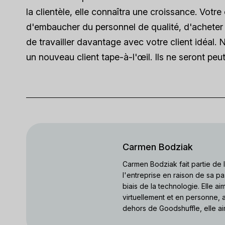
la clientèle, elle connaîtra une croissance. Votr
d'embaucher du personnel de qualité, d'acheter d
de travailler davantage avec votre client idéal. N
un nouveau client tape-à-l'œil. Ils ne seront pe
Carmen Bodziak
Carmen Bodziak fait partie de
l'entreprise en raison de sa pa
biais de la technologie. Elle a
virtuellement et en personne, a
dehors de Goodshuffle, elle ai