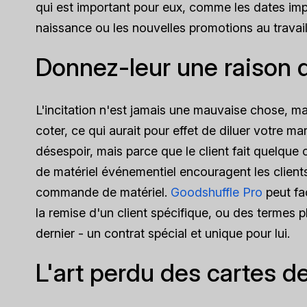
qui est important pour eux, comme les dates impo
naissance ou les nouvelles promotions au travail
Donnez-leur une raison d
L'incitation n'est jamais une mauvaise chose, mai
coter, ce qui aurait pour effet de diluer votre
désespoir, mais parce que le client fait quelque 
de matériel événementiel encouragent les clients
commande de matériel.
Goodshuffle Pro
peut fa
la remise d'un client spécifique, ou des termes p
dernier - un contrat spécial et unique pour lui.
L'art perdu des cartes d