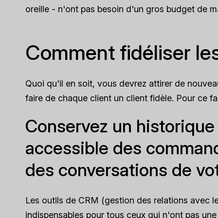
oreille - n'ont pas besoin d'un gros budget de m
Comment fidéliser les
Quoi qu'il en soit, vous devrez attirer de nouve
faire de chaque client un client fidèle. Pour ce f
Conservez un historique 
accessible des commande
des conversations de vot
Les outils de CRM (gestion des relations avec 
indispensables pour tous ceux qui n'ont pas une