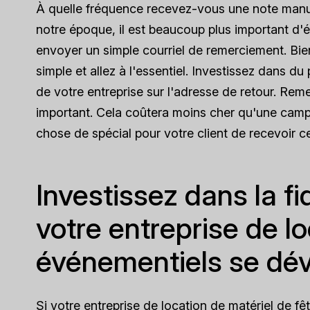
À quelle fréquence recevez-vous une note manus
notre époque, il est beaucoup plus important d'é
envoyer un simple courriel de remerciement. Bie
simple et allez à l'essentiel. Investissez dans du p
de votre entreprise sur l'adresse de retour. Rem
important. Cela coûtera moins cher qu'une campa
chose de spécial pour votre client de recevoir ce
Investissez dans la fi
votre entreprise de l
événementiels se dév
Si votre entreprise de location de matériel de fêt