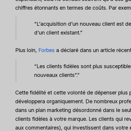
chiffres étonnants en termes de coûts. Par exem
“L'acquisition d'un nouveau client est de
d'un client existant.”
Plus loin,
Forbes
a déclaré dans un article récen
“Les clients fidèles sont plus suscepti
nouveaux clients”.”
Cette fidélité et cette volonté de dépenser plus 
développera organiquement. De nombreux professi
dans un plan marketing désordonné dans le seul b
clients fidèles à votre marque. Les clients qui r
aux commentaires), qui investissent dans votre e