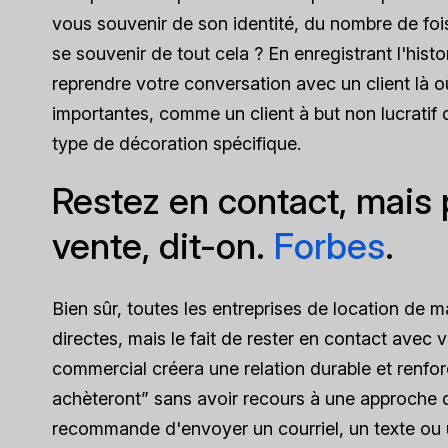
vous souvenir de son identité, du nombre de fois 
se souvenir de tout cela ? En enregistrant l'hist
reprendre votre conversation avec un client là o
importantes, comme un client à but non lucratif 
type de décoration spécifique.
Restez en contact, mais
vente, dit-on.
Forbes
.
Bien sûr, toutes les entreprises de location de m
directes, mais le fait de rester en contact avec 
commercial créera une relation durable et renforce
achèteront” sans avoir recours à une approche 
recommande d'envoyer un courriel, un texte ou u