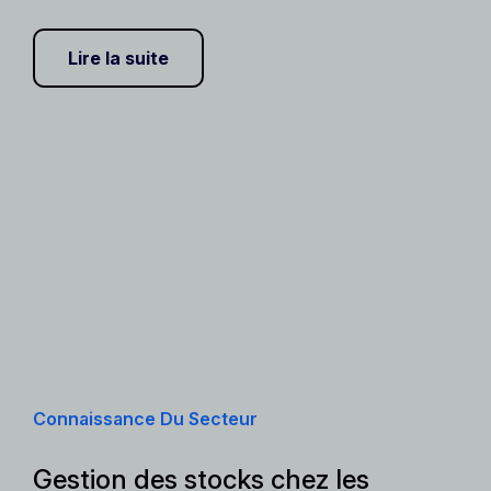
Lire la suite
Connaissance Du Secteur
Gestion des stocks chez les