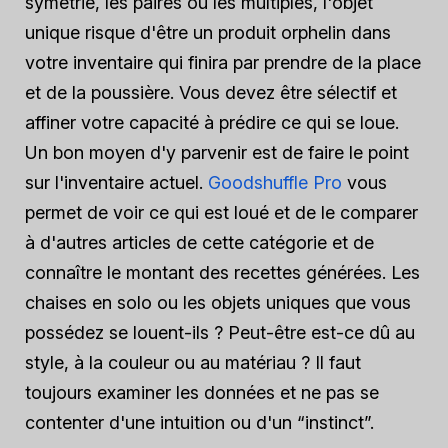
symétrie, les paires ou les multiples, l'objet
unique risque d'être un produit orphelin dans
votre inventaire qui finira par prendre de la place
et de la poussière. Vous devez être sélectif et
affiner votre capacité à prédire ce qui se loue.
Un bon moyen d'y parvenir est de faire le point
sur l'inventaire actuel.
Goodshuffle Pro
vous
permet de voir ce qui est loué et de le comparer
à d'autres articles de cette catégorie et de
connaître le montant des recettes générées. Les
chaises en solo ou les objets uniques que vous
possédez se louent-ils ? Peut-être est-ce dû au
style, à la couleur ou au matériau ? Il faut
toujours examiner les données et ne pas se
contenter d'une intuition ou d'un “instinct”.