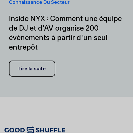
Connaissance Du Secteur
Inside NYX : Comment une équipe
de DJ et d'AV organise 200
événements à partir d'un seul
entrepôt
Lire la suite