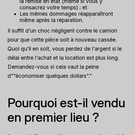
la remise en état (même si vous y
consacrez votre temps) ; et
Les mêmes dommages réapparaîtront
même après la réparation.
Il suffit d'un choc négligent contre le camion
pour que cette pièce soit à nouveau cassée.
Quoi qu'il en soit, vous perdez de l'argent si le
délai entre l'achat et la location est plus long.
Demandez-vous si cela vaut la peine
d“”économiser quelques dollars".”
Pourquoi est-il vendu
en premier lieu ?