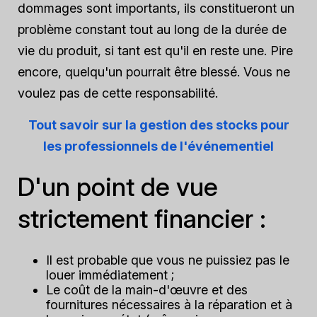
dommages sont importants, ils constitueront un
problème constant tout au long de la durée de
vie du produit, si tant est qu'il en reste une. Pire
encore, quelqu'un pourrait être blessé. Vous ne
voulez pas de cette responsabilité.
Tout savoir sur la gestion des stocks pour
les professionnels de l'événementiel
D'un point de vue
strictement financier :
Il est probable que vous ne puissiez pas le
louer immédiatement ;
Le coût de la main-d'œuvre et des
fournitures nécessaires à la réparation et à