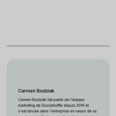
Carmen Bodziak
Carmen Bodziak fait partie de l'équipe
marketing de Goodshuffle depuis 2019 et
s'est lancée dans l'entreprise en raison de sa