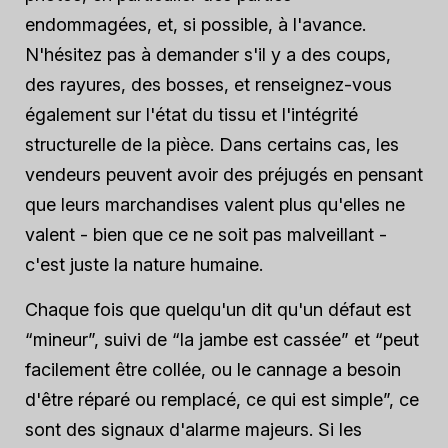
endommagées, et, si possible, à l'avance.
N'hésitez pas à demander s'il y a des coups,
des rayures, des bosses, et renseignez-vous
également sur l'état du tissu et l'intégrité
structurelle de la pièce. Dans certains cas, les
vendeurs peuvent avoir des préjugés en pensant
que leurs marchandises valent plus qu'elles ne
valent - bien que ce ne soit pas malveillant -
c'est juste la nature humaine.
Chaque fois que quelqu'un dit qu'un défaut est
“mineur”, suivi de “la jambe est cassée” et “peut
facilement être collée, ou le cannage a besoin
d'être réparé ou remplacé, ce qui est simple”, ce
sont des signaux d'alarme majeurs. Si les