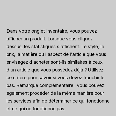
Dans votre onglet Inventaire, vous pouvez
afficher un produit. Lorsque vous cliquez
dessus, les statistiques s'affichent. Le style, le
prix, la matière ou l'aspect de l'article que vous
envisagez d'acheter sont-ils similaires à ceux
d'un article que vous possédez déjà ? Utilisez
ce critère pour savoir si vous devez franchir le
pas. Remarque complémentaire : vous pouvez
également procéder de la même manière pour
les services afin de déterminer ce qui fonctionne
et ce qui ne fonctionne pas.