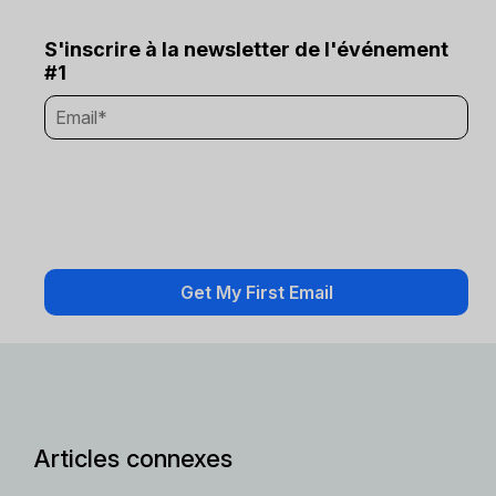
S'inscrire à la newsletter de l'événement
#1
Articles connexes