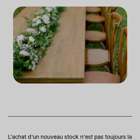
L'achat d'un nouveau stock n'est pas toujours la