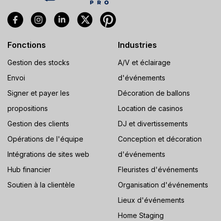
Fonctions
Industries
Gestion des stocks
A/V et éclairage
Envoi
d'événements
Signer et payer les
Décoration de ballons
propositions
Location de casinos
Gestion des clients
DJ et divertissements
Opérations de l'équipe
Conception et décoration
Intégrations de sites web
d'événements
Hub financier
Fleuristes d'événements
Soutien à la clientèle
Organisation d'événements
Lieux d'événements
Home Staging