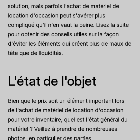
solution, mais parfois l'achat de matériel de
location d'occasion peut s'avérer plus
compliqué qu'il n'en vaut la peine. Lisez la suite
pour obtenir des conseils utiles sur la façon
d'éviter les éléments qui créent plus de maux de
tête que de liquidités.
L'état de l'objet
Bien que le prix soit un élément important lors
de l'achat de matériel de location d'occasion
pour votre inventaire, quel est l'état général du
matériel ? Veillez à prendre de nombreuses
photos, en particulier des parties