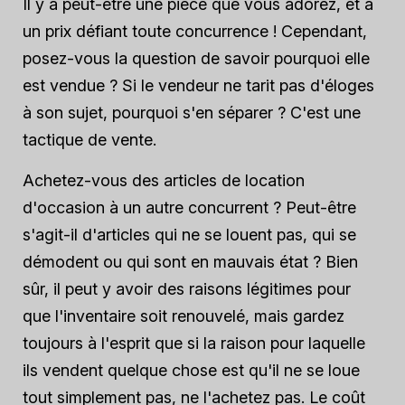
Il y a peut-être une pièce que vous adorez, et à
un prix défiant toute concurrence ! Cependant,
posez-vous la question de savoir pourquoi elle
est vendue ? Si le vendeur ne tarit pas d'éloges
à son sujet, pourquoi s'en séparer ? C'est une
tactique de vente.
Achetez-vous des articles de location
d'occasion à un autre concurrent ? Peut-être
s'agit-il d'articles qui ne se louent pas, qui se
démodent ou qui sont en mauvais état ? Bien
sûr, il peut y avoir des raisons légitimes pour
que l'inventaire soit renouvelé, mais gardez
toujours à l'esprit que si la raison pour laquelle
ils vendent quelque chose est qu'il ne se loue
tout simplement pas, ne l'achetez pas. Le coût