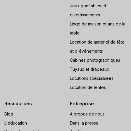
Jeux gonflables et
divertissements
Linge de maison et arts de la
table
Location de matériel de fête
et d'événements
Cabines photographiques
Tuyaux et drapeaux
Locations spécialisées
Location de tentes
Ressources
Entreprise
Blog
À propos de nous
L'éducation
Dans la presse