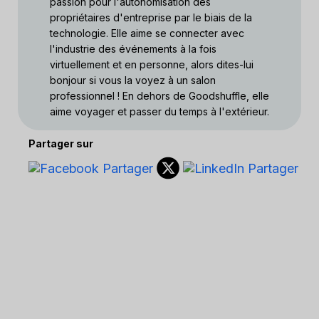
passion pour l'autonomisation des
propriétaires d'entreprise par le biais de la
technologie. Elle aime se connecter avec
l'industrie des événements à la fois
virtuellement et en personne, alors dites-lui
bonjour si vous la voyez à un salon
professionnel ! En dehors de Goodshuffle, elle
aime voyager et passer du temps à l'extérieur.
Partager sur