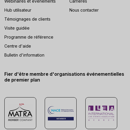
Webinaires et événements
Carrières
Hub utilisateur
Nous contacter
Témoignages de clients
Visite guidée
Programme de référence
Centre d'aide
Bulletin d'information
Fier d'être membre d'organisations événementielles
de premier plan