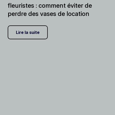
fleuristes : comment éviter de
perdre des vases de location
Lire la suite