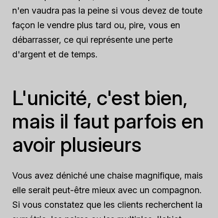
n'en vaudra pas la peine si vous devez de toute
façon le vendre plus tard ou, pire, vous en
débarrasser, ce qui représente une perte
d'argent et de temps.
L'unicité, c'est bien,
mais il faut parfois en
avoir plusieurs
Vous avez déniché une chaise magnifique, mais
elle serait peut-être mieux avec un compagnon.
Si vous constatez que les clients recherchent la