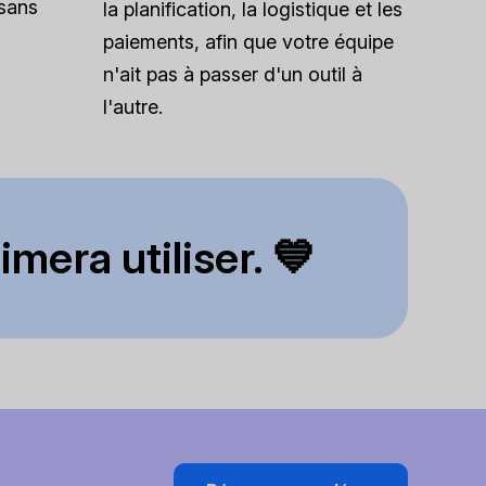
 sans
la planification, la logistique et les
paiements, afin que votre équipe
n'ait pas à passer d'un outil à
l'autre.
mera utiliser. 💙