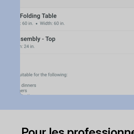
Pour les professionne