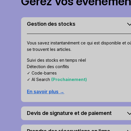
Gérez vos événement
Gestion des stocks
Vous savez instantanément ce qui est disponible et o
se trouvent les articles.
Suivi des stocks en temps réel
Détection des conflits
✓ Code-barres
✓ AI Search
(Prochainement)
En savoir plus →
Devis de signature et de paiement