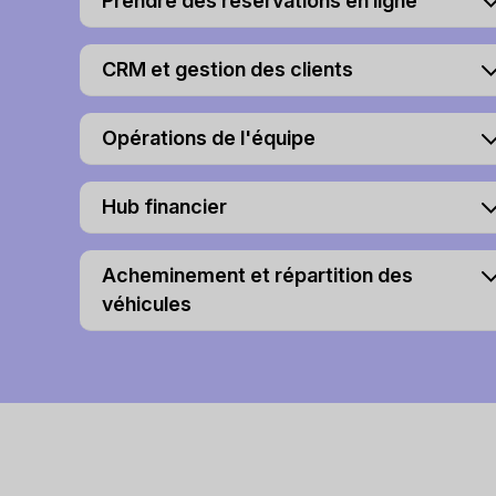
Prendre des réservations en ligne
CRM et gestion des clients
Opérations de l'équipe
Hub financier
Acheminement et répartition des
véhicules