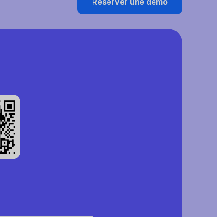
Réserver une démo