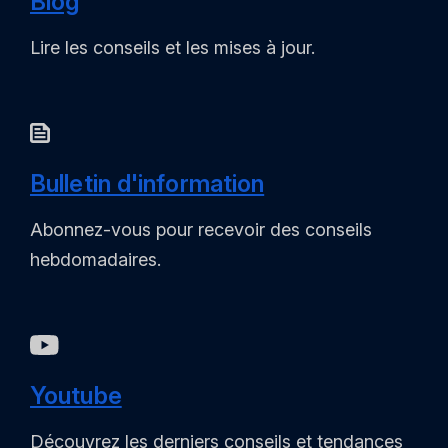
Blog
Lire les conseils et les mises à jour.
Bulletin d'information
Abonnez-vous pour recevoir des conseils
hebdomadaires.
Youtube
Découvrez les derniers conseils et tendances