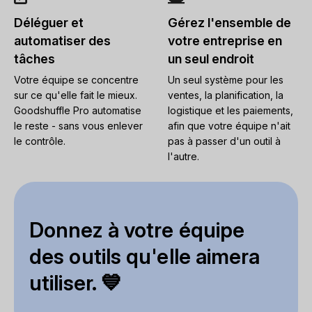
Déléguer et
Gérez l'ensemble de
automatiser des
votre entreprise en
tâches
un seul endroit
Votre équipe se concentre
Un seul système pour les
sur ce qu'elle fait le mieux.
ventes, la planification, la
Goodshuffle Pro automatise
logistique et les paiements,
le reste - sans vous enlever
afin que votre équipe n'ait
le contrôle.
pas à passer d'un outil à
l'autre.
Donnez à votre équipe
des outils qu'elle aimera
utiliser. 💙