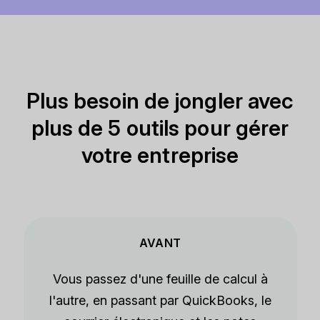
Plus besoin de jongler avec
plus de 5 outils pour gérer
votre entreprise
AVANT
Vous passez d'une feuille de calcul à
l'autre, en passant par QuickBooks, le