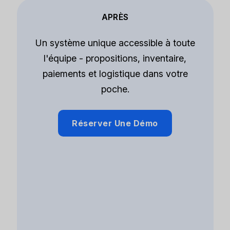
APRÈS
Un système unique accessible à toute
l'équipe - propositions, inventaire,
paiements et logistique dans votre
poche.
Réserver Une Démo