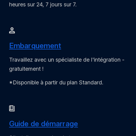
heures sur 24, 7 jours sur 7.
Embarquement
Travaillez avec un spécialiste de l'intégration -
gratuitement !
*Disponible à partir du plan Standard.
Guide de démarrage