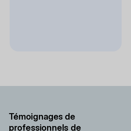
Témoignages de
professionnels de