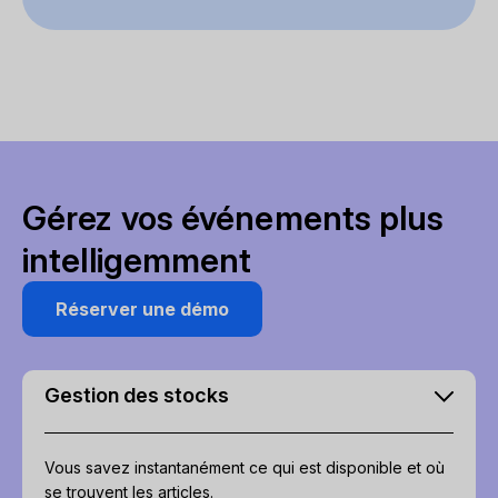
Gérez vos événements plus
intelligemment
Réserver une démo
Gestion des stocks
Vous savez instantanément ce qui est disponible et où
se trouvent les articles.