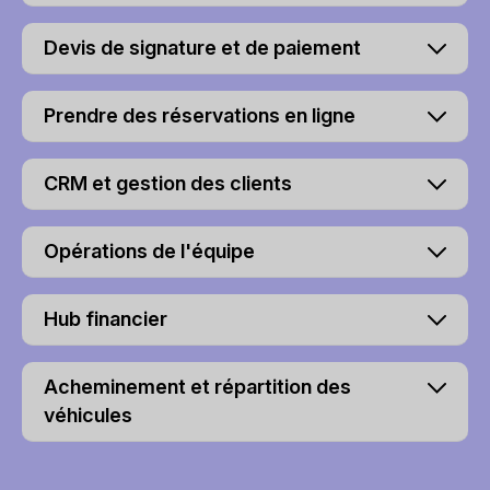
Devis de signature et de paiement
Prendre des réservations en ligne
CRM et gestion des clients
Opérations de l'équipe
Hub financier
Acheminement et répartition des
véhicules