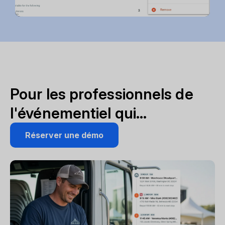
Pour les professionnels de
l'événementiel qui...
Réserver une démo