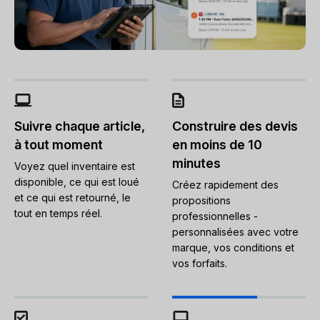
Suivre chaque article,
Construire des devis
à tout moment
en moins de 10
minutes
Voyez quel inventaire est
disponible, ce qui est loué
Créez rapidement des
et ce qui est retourné, le
propositions
tout en temps réel.
professionnelles -
personnalisées avec votre
marque, vos conditions et
vos forfaits.