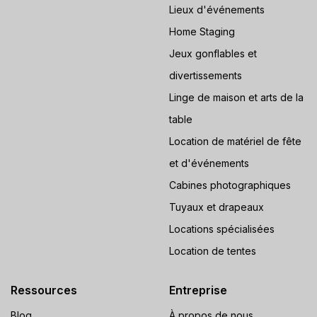
Lieux d'événements
Home Staging
Jeux gonflables et
divertissements
Linge de maison et arts de la
table
Location de matériel de fête
et d'événements
Cabines photographiques
Tuyaux et drapeaux
Locations spécialisées
Location de tentes
Ressources
Entreprise
Blog
À propos de nous