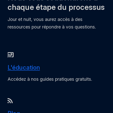
chaque étape du processus
Jour et nuit, vous aurez accès à des
ressources pour répondre à vos questions.
L'éducation
Accédez à nos guides pratiques gratuits.