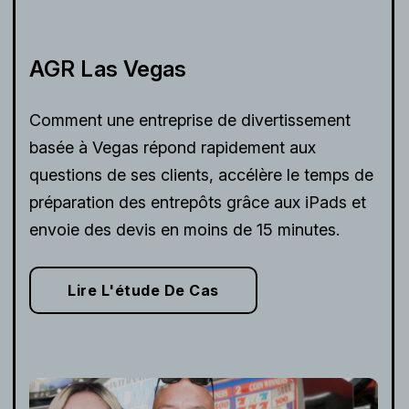
AGR Las Vegas
Comment une entreprise de divertissement
basée à Vegas répond rapidement aux
questions de ses clients, accélère le temps de
préparation des entrepôts grâce aux iPads et
envoie des devis en moins de 15 minutes.
Lire L'étude De Cas