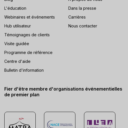
L'éducation
Dans la presse
Webinaires et événements
Carrières
Hub utilisateur
Nous contacter
Témoignages de clients
Visite guidée
Programme de référence
Centre d'aide
Bulletin d'information
Fier d'être membre d'organisations événementielles
de premier plan