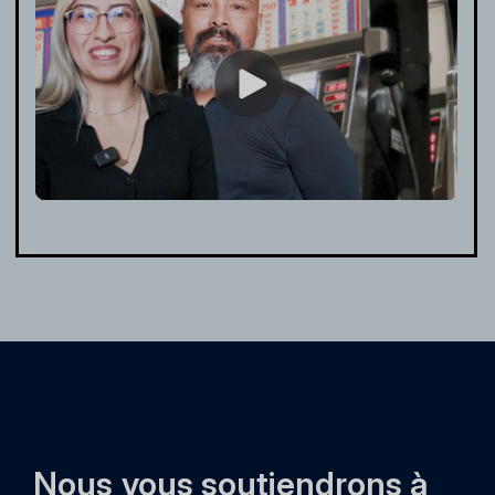
Nous vous soutiendrons à