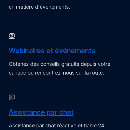
en matière d'événements.
Webinaires et événements
Obtenez des conseils gratuits depuis votre
canapé ou rencontrez-nous sur la route.
Assistance par chat
Assistance par chat réactive et fiable 24