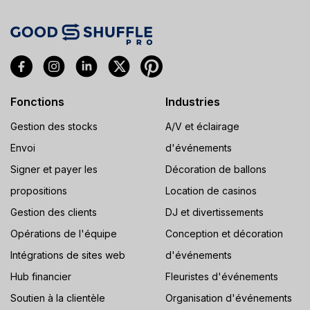
Fonctions
Industries
Gestion des stocks
A/V et éclairage
Envoi
d'événements
Signer et payer les
Décoration de ballons
propositions
Location de casinos
Gestion des clients
DJ et divertissements
Opérations de l'équipe
Conception et décoration
Intégrations de sites web
d'événements
Hub financier
Fleuristes d'événements
Soutien à la clientèle
Organisation d'événements