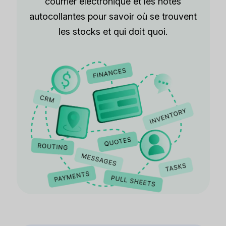
courrier électronique et les notes
autocollantes pour savoir où se trouvent
les stocks et qui doit quoi.