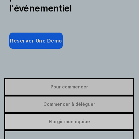
l'événementiel
Réserver Une Démo
Pour commencer
Commencer à déléguer
Élargir mon équipe