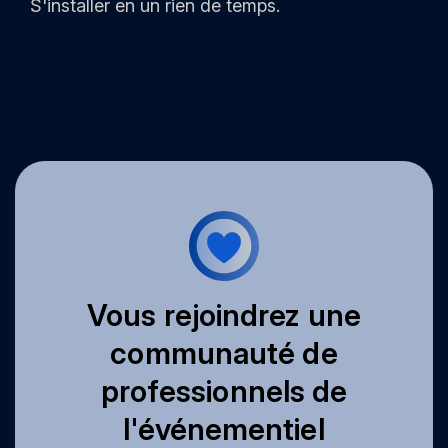
S'installer en un rien de temps.
Vous rejoindrez une
communauté de
professionnels de
l'événementiel