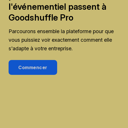
l'événementiel passent à
Goodshuffle Pro
Parcourons ensemble la plateforme pour que
vous puissiez voir exactement comment elle
s'adapte à votre entreprise.
Commencer