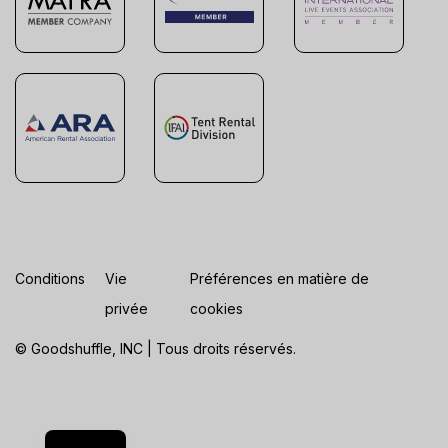
Conditions
Vie
Préférences en matière de
privée
cookies
© Goodshuffle, INC | Tous droits réservés.
ES
EN