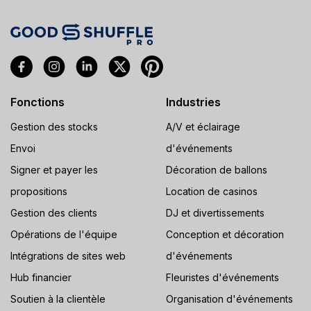
Fonctions
Industries
Gestion des stocks
A/V et éclairage
Envoi
d'événements
Signer et payer les
Décoration de ballons
propositions
Location de casinos
Gestion des clients
DJ et divertissements
Opérations de l'équipe
Conception et décoration
Intégrations de sites web
d'événements
Hub financier
Fleuristes d'événements
Soutien à la clientèle
Organisation d'événements