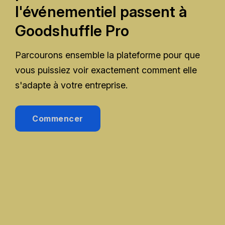
l'événementiel passent à
Goodshuffle Pro
Parcourons ensemble la plateforme pour que
vous puissiez voir exactement comment elle
s'adapte à votre entreprise.
Commencer