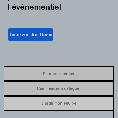
l'événementiel
Réserver Une Démo
Pour commencer
Commencer à déléguer
Élargir mon équipe