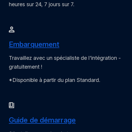
heures sur 24, 7 jours sur 7.
Embarquement
Travaillez avec un spécialiste de l'intégration -
gratuitement !
*Disponible à partir du plan Standard.
Guide de démarrage