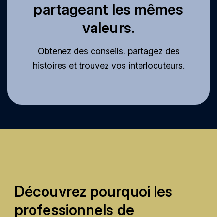
partageant les mêmes
valeurs.
Obtenez des conseils, partagez des
histoires et trouvez vos interlocuteurs.
Découvrez pourquoi les
professionnels de