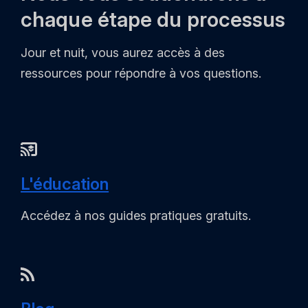
chaque étape du processus
Jour et nuit, vous aurez accès à des
ressources pour répondre à vos questions.
L'éducation
Accédez à nos guides pratiques gratuits.