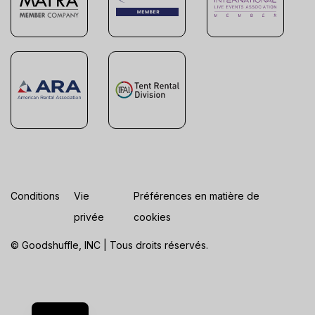
Conditions
Vie
Préférences en matière de
privée
cookies
© Goodshuffle, INC | Tous droits réservés.
ES
EN