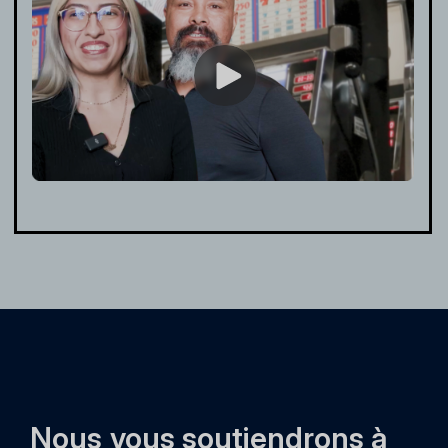
Nous vous soutiendrons à