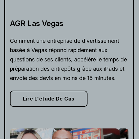
AGR Las Vegas
Comment une entreprise de divertissement
basée à Vegas répond rapidement aux
questions de ses clients, accélère le temps de
préparation des entrepôts grâce aux iPads et
envoie des devis en moins de 15 minutes.
Lire L'étude De Cas