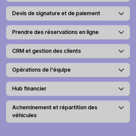
Devis de signature et de paiement
Prendre des réservations en ligne
CRM et gestion des clients
Opérations de l'équipe
Hub financier
Acheminement et répartition des
véhicules