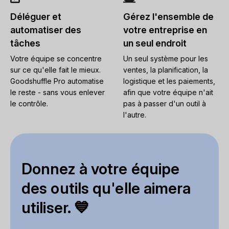
Déléguer et
Gérez l'ensemble de
automatiser des
votre entreprise en
tâches
un seul endroit
Votre équipe se concentre
Un seul système pour les
sur ce qu'elle fait le mieux.
ventes, la planification, la
Goodshuffle Pro automatise
logistique et les paiements,
le reste - sans vous enlever
afin que votre équipe n'ait
le contrôle.
pas à passer d'un outil à
l'autre.
Donnez à votre équipe
des outils qu'elle aimera
utiliser. 💙