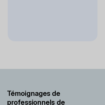
Témoignages de
professionnels de