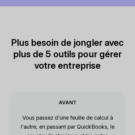
Plus besoin de jongler avec
plus de 5 outils pour gérer
votre entreprise
AVANT
Vous passez d'une feuille de calcul à
l'autre, en passant par QuickBooks, le