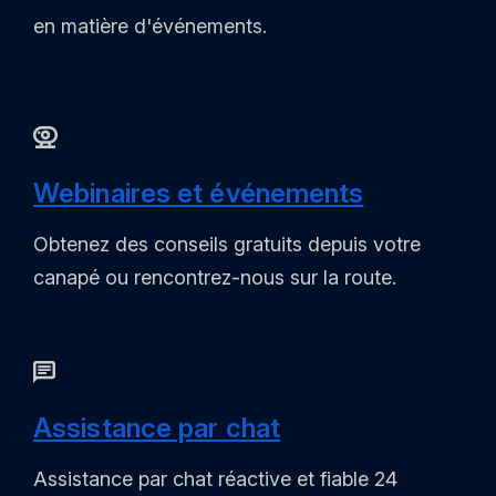
en matière d'événements.
Webinaires et événements
Obtenez des conseils gratuits depuis votre
canapé ou rencontrez-nous sur la route.
Assistance par chat
Assistance par chat réactive et fiable 24