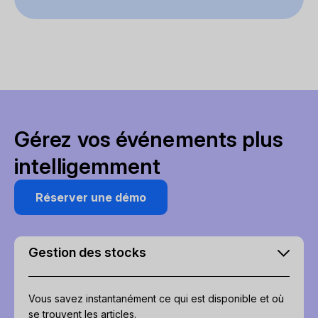
Gérez vos événements plus
intelligemment
Réserver une démo
Gestion des stocks
Vous savez instantanément ce qui est disponible et où
se trouvent les articles.