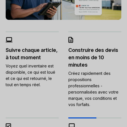
Suivre chaque article,
Construire des devis
à tout moment
en moins de 10
minutes
Voyez quel inventaire est
disponible, ce qui est loué
Créez rapidement des
et ce qui est retourné, le
propositions
tout en temps réel.
professionnelles -
personnalisées avec votre
marque, vos conditions et
vos forfaits.