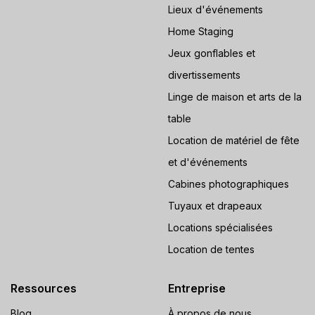
Lieux d'événements
Home Staging
Jeux gonflables et
divertissements
Linge de maison et arts de la
table
Location de matériel de fête
et d'événements
Cabines photographiques
Tuyaux et drapeaux
Locations spécialisées
Location de tentes
Ressources
Entreprise
Blog
À propos de nous