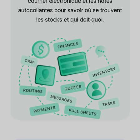
courrier électronique et les notes
autocollantes pour savoir où se trouvent
les stocks et qui doit quoi.