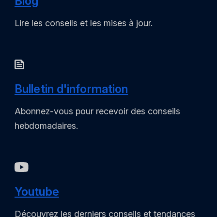
Blog
Lire les conseils et les mises à jour.
Bulletin d'information
Abonnez-vous pour recevoir des conseils
hebdomadaires.
Youtube
Découvrez les derniers conseils et tendances