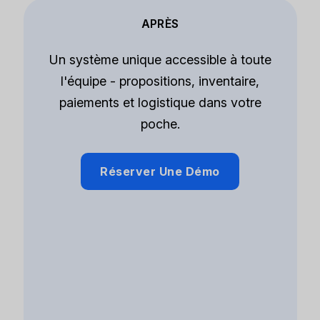
APRÈS
Un système unique accessible à toute
l'équipe - propositions, inventaire,
paiements et logistique dans votre
poche.
Réserver Une Démo