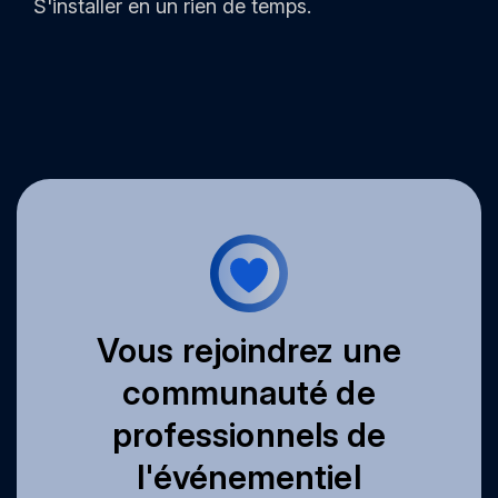
S'installer en un rien de temps.
Vous rejoindrez une
communauté de
professionnels de
l'événementiel