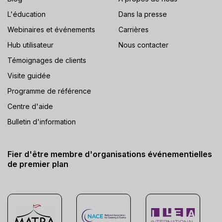
L'éducation
Dans la presse
Webinaires et événements
Carrières
Hub utilisateur
Nous contacter
Témoignages de clients
Visite guidée
Programme de référence
Centre d'aide
Bulletin d'information
Fier d'être membre d'organisations événementielles
de premier plan