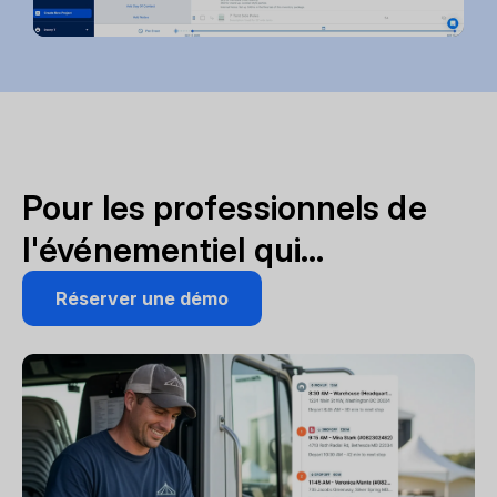
Pour les professionnels de
l'événementiel qui...
Réserver une démo