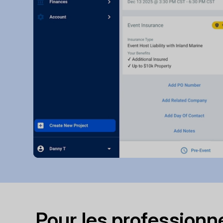
Pour les professionne