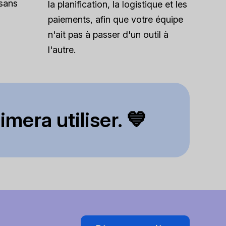
 sans
la planification, la logistique et les
paiements, afin que votre équipe
n'ait pas à passer d'un outil à
l'autre.
mera utiliser. 💙