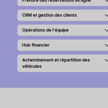
Prendre des réservations en ligne
CRM et gestion des clients
Opérations de l'équipe
Hub financier
Acheminement et répartition des
véhicules