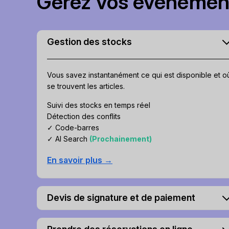
Gérez vos événement
Gestion des stocks
Vous savez instantanément ce qui est disponible et o
se trouvent les articles.
Suivi des stocks en temps réel
Détection des conflits
✓ Code-barres
✓ AI Search
(Prochainement)
En savoir plus →
Devis de signature et de paiement