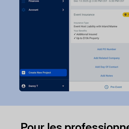
Pour les professionne