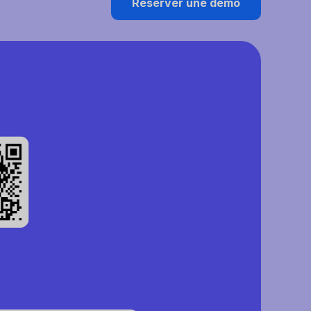
Réserver une démo