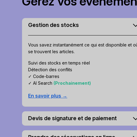
Gérez vos événement
Gestion des stocks
Vous savez instantanément ce qui est disponible et o
se trouvent les articles.
Suivi des stocks en temps réel
Détection des conflits
✓ Code-barres
✓ AI Search
(Prochainement)
En savoir plus →
Devis de signature et de paiement