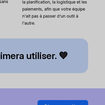
 sans
la planification, la logistique et les
paiements, afin que votre équipe
n'ait pas à passer d'un outil à
l'autre.
mera utiliser. 💙