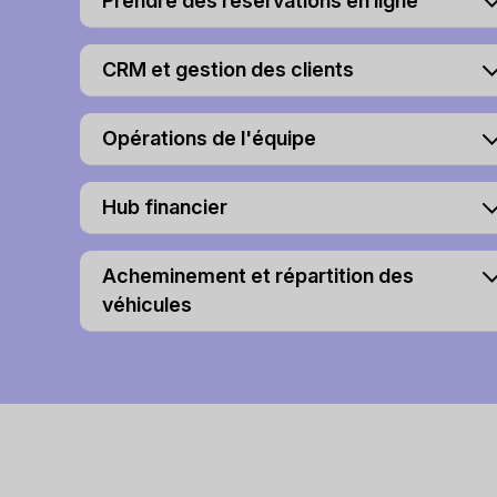
Prendre des réservations en ligne
CRM et gestion des clients
Opérations de l'équipe
Hub financier
Acheminement et répartition des
véhicules