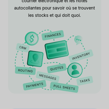
courrier électronique et les notes
autocollantes pour savoir où se trouvent
les stocks et qui doit quoi.