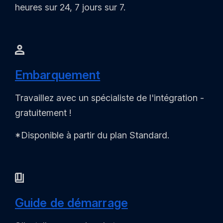
heures sur 24, 7 jours sur 7.
Embarquement
Travaillez avec un spécialiste de l'intégration -
gratuitement !
*Disponible à partir du plan Standard.
Guide de démarrage