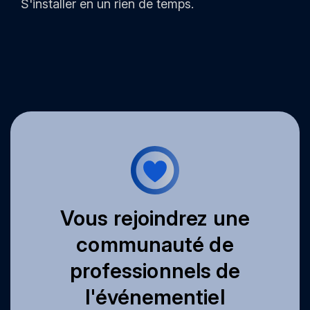
S'installer en un rien de temps.
Vous rejoindrez une
communauté de
professionnels de
l'événementiel