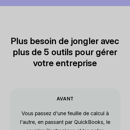
Plus besoin de jongler avec
plus de 5 outils pour gérer
votre entreprise
AVANT
Vous passez d'une feuille de calcul à
l'autre, en passant par QuickBooks, le