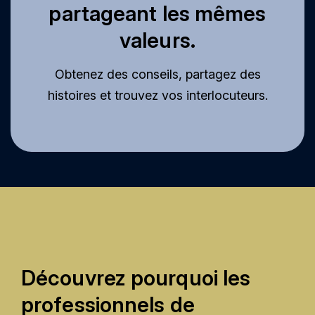
partageant les mêmes
valeurs.
Obtenez des conseils, partagez des
histoires et trouvez vos interlocuteurs.
Découvrez pourquoi les
professionnels de