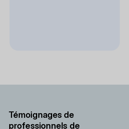
Témoignages de
professionnels de