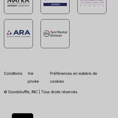
Conditions
Vie
Préférences en matière de
privée
cookies
© Goodshuffle, INC | Tous droits réservés.
ES
EN