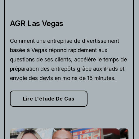
AGR Las Vegas
Comment une entreprise de divertissement
basée à Vegas répond rapidement aux
questions de ses clients, accélère le temps de
préparation des entrepôts grâce aux iPads et
envoie des devis en moins de 15 minutes.
Lire L'étude De Cas