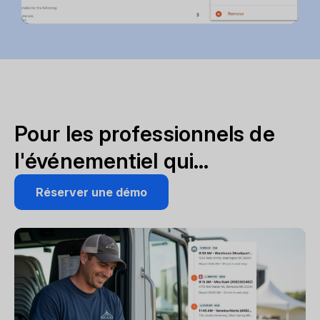
Pour les professionnels de
l'événementiel qui...
Réserver une démo