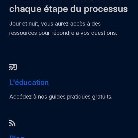
chaque étape du processus
Jour et nuit, vous aurez accès à des
ressources pour répondre à vos questions.
L'éducation
Accédez à nos guides pratiques gratuits.