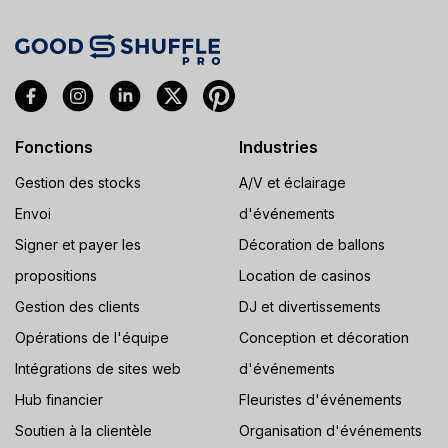
Fonctions
Industries
Gestion des stocks
A/V et éclairage
Envoi
d'événements
Signer et payer les
Décoration de ballons
propositions
Location de casinos
Gestion des clients
DJ et divertissements
Opérations de l'équipe
Conception et décoration
Intégrations de sites web
d'événements
Hub financier
Fleuristes d'événements
Soutien à la clientèle
Organisation d'événements