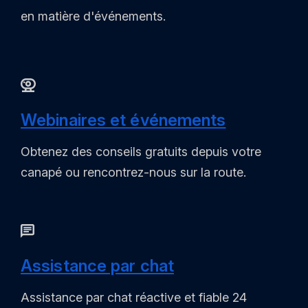
en matière d'événements.
Webinaires et événements
Obtenez des conseils gratuits depuis votre
canapé ou rencontrez-nous sur la route.
Assistance par chat
Assistance par chat réactive et fiable 24