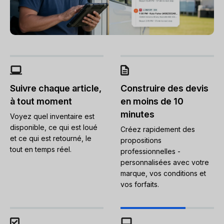
Suivre chaque article,
Construire des devis
à tout moment
en moins de 10
minutes
Voyez quel inventaire est
disponible, ce qui est loué
Créez rapidement des
et ce qui est retourné, le
propositions
tout en temps réel.
professionnelles -
personnalisées avec votre
marque, vos conditions et
vos forfaits.