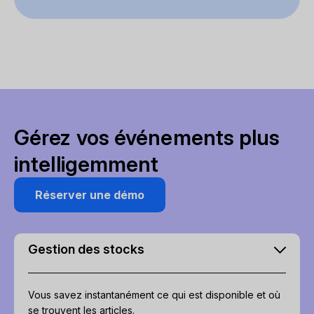
Gérez vos événements plus
intelligemment
Réserver une démo
Gestion des stocks
Vous savez instantanément ce qui est disponible et où
se trouvent les articles.