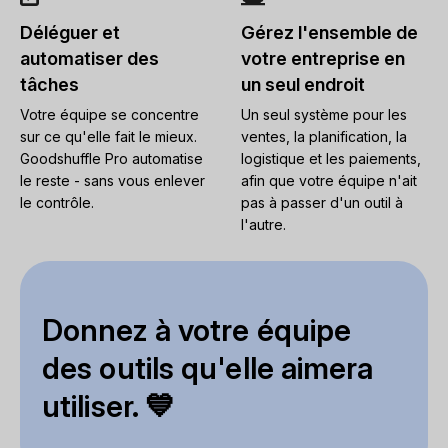
Déléguer et
Gérez l'ensemble de
automatiser des
votre entreprise en
tâches
un seul endroit
Votre équipe se concentre
Un seul système pour les
sur ce qu'elle fait le mieux.
ventes, la planification, la
Goodshuffle Pro automatise
logistique et les paiements,
le reste - sans vous enlever
afin que votre équipe n'ait
le contrôle.
pas à passer d'un outil à
l'autre.
Donnez à votre équipe
des outils qu'elle aimera
utiliser. 💙