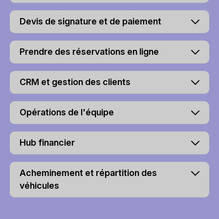
Devis de signature et de paiement
Prendre des réservations en ligne
CRM et gestion des clients
Opérations de l'équipe
Hub financier
Acheminement et répartition des
véhicules