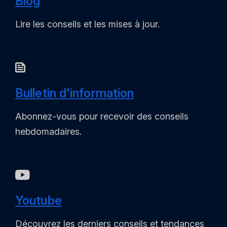
Blog
Lire les conseils et les mises à jour.
Bulletin d'information
Abonnez-vous pour recevoir des conseils
hebdomadaires.
Youtube
Découvrez les derniers conseils et tendances