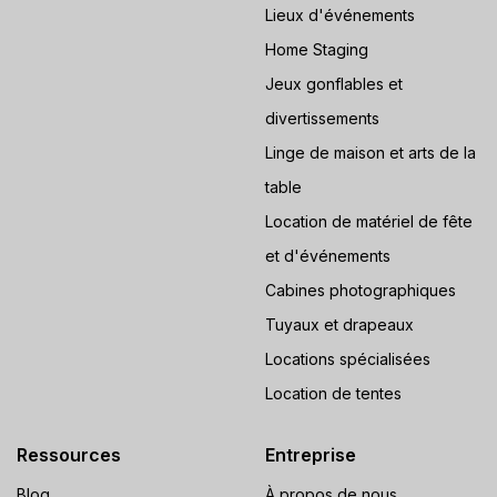
Lieux d'événements
Home Staging
Jeux gonflables et
divertissements
Linge de maison et arts de la
table
Location de matériel de fête
et d'événements
Cabines photographiques
Tuyaux et drapeaux
Locations spécialisées
Location de tentes
Ressources
Entreprise
Blog
À propos de nous