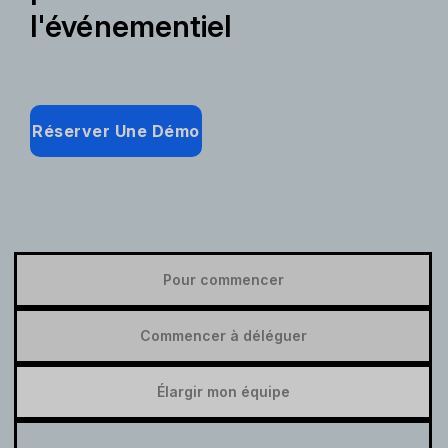
l'événementiel
Réserver Une Démo
Pour commencer
Commencer à déléguer
Élargir mon équipe