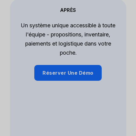
APRÈS
Un système unique accessible à toute
l'équipe - propositions, inventaire,
paiements et logistique dans votre
poche.
Réserver Une Démo