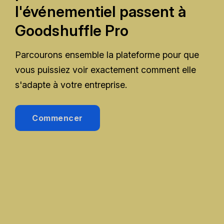
l'événementiel passent à
Goodshuffle Pro
Parcourons ensemble la plateforme pour que
vous puissiez voir exactement comment elle
s'adapte à votre entreprise.
Commencer