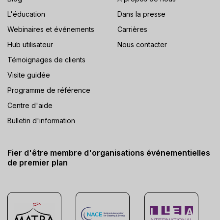
L'éducation
Dans la presse
Webinaires et événements
Carrières
Hub utilisateur
Nous contacter
Témoignages de clients
Visite guidée
Programme de référence
Centre d'aide
Bulletin d'information
Fier d'être membre d'organisations événementielles
de premier plan