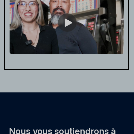
Nous vous soutiendrons à