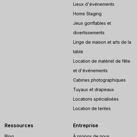
Lieux d'événements
Home Staging
Jeux gonflables et
divertissements
Linge de maison et arts de la
table
Location de matériel de fête
et d'événements
Cabines photographiques
Tuyaux et drapeaux
Locations spécialisées
Location de tentes
Ressources
Entreprise
Blog
À propos de nous