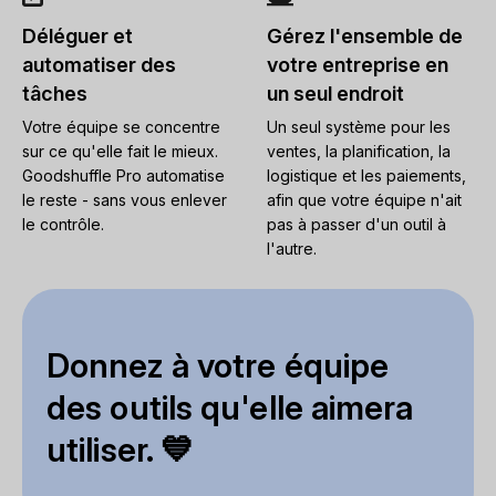
Déléguer et
Gérez l'ensemble de
automatiser des
votre entreprise en
tâches
un seul endroit
Votre équipe se concentre
Un seul système pour les
sur ce qu'elle fait le mieux.
ventes, la planification, la
Goodshuffle Pro automatise
logistique et les paiements,
le reste - sans vous enlever
afin que votre équipe n'ait
le contrôle.
pas à passer d'un outil à
l'autre.
Donnez à votre équipe
des outils qu'elle aimera
utiliser. 💙