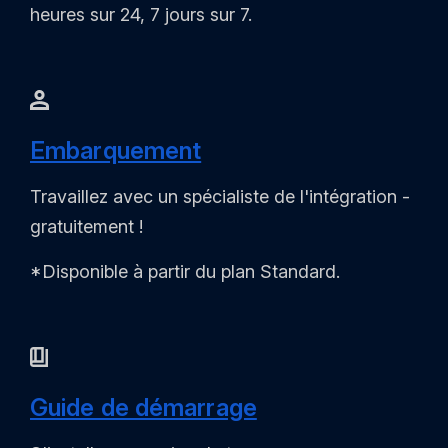
heures sur 24, 7 jours sur 7.
Embarquement
Travaillez avec un spécialiste de l'intégration -
gratuitement !
*Disponible à partir du plan Standard.
Guide de démarrage