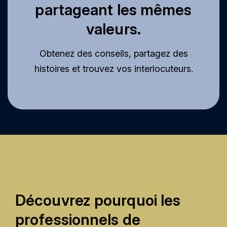
partageant les mêmes
valeurs.
Obtenez des conseils, partagez des
histoires et trouvez vos interlocuteurs.
Découvrez pourquoi les
professionnels de