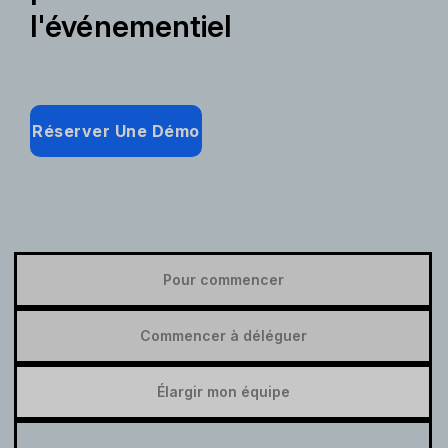
l'événementiel
Réserver Une Démo
Pour commencer
Commencer à déléguer
Élargir mon équipe