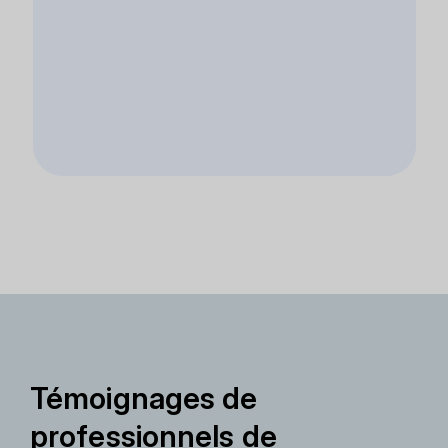
Témoignages de
professionnels de