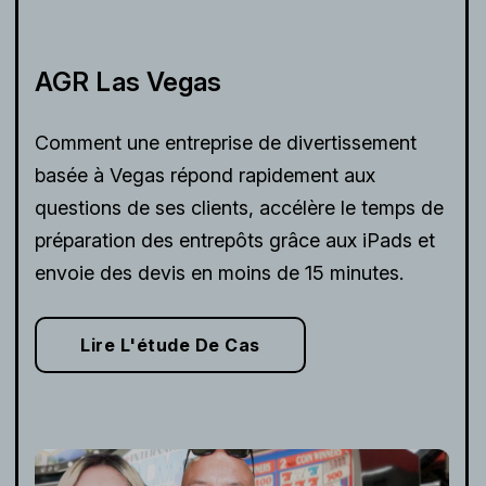
AGR Las Vegas
Comment une entreprise de divertissement
basée à Vegas répond rapidement aux
questions de ses clients, accélère le temps de
préparation des entrepôts grâce aux iPads et
envoie des devis en moins de 15 minutes.
Lire L'étude De Cas