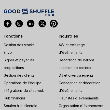
Fonctions
Industries
Gestion des stocks
A/V et éclairage
Envoi
d'événements
Signer et payer les
Décoration de ballons
propositions
Location de casinos
Gestion des clients
DJ et divertissements
Opérations de l'équipe
Conception et décoration
Intégrations de sites web
d'événements
Hub financier
Fleuristes d'événements
Soutien à la clientèle
Organisation d'événements