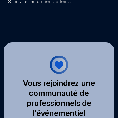
S'installer en un rien de temps.
Vous rejoindrez une
communauté de
professionnels de
l'événementiel