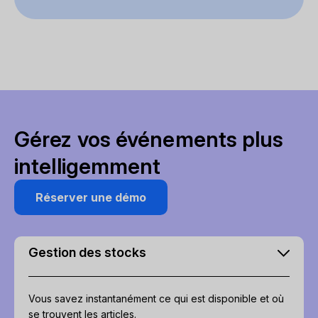
Gérez vos événements plus
intelligemment
Réserver une démo
Gestion des stocks
Vous savez instantanément ce qui est disponible et où
se trouvent les articles.