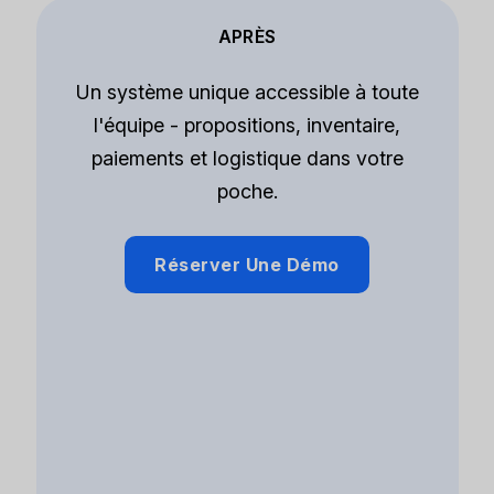
APRÈS
Un système unique accessible à toute
l'équipe - propositions, inventaire,
paiements et logistique dans votre
poche.
Réserver Une Démo