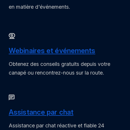
en matière d'événements.
Webinaires et événements
Obtenez des conseils gratuits depuis votre
canapé ou rencontrez-nous sur la route.
Assistance par chat
Assistance par chat réactive et fiable 24