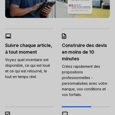
Suivre chaque article,
Construire des devis
à tout moment
en moins de 10
minutes
Voyez quel inventaire est
disponible, ce qui est loué
Créez rapidement des
et ce qui est retourné, le
propositions
tout en temps réel.
professionnelles -
personnalisées avec votre
marque, vos conditions et
vos forfaits.