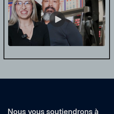
Nous vous soutiendrons à