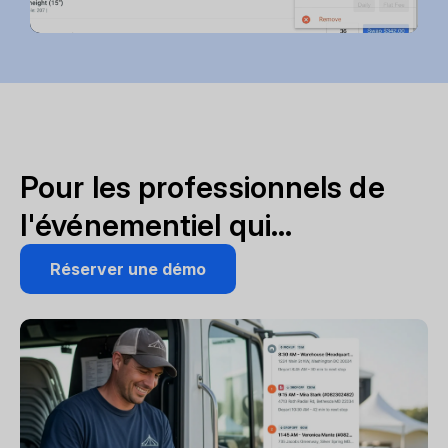
Pour les professionnels de
l'événementiel qui...
Réserver une démo