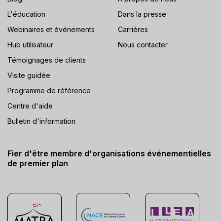
L'éducation
Dans la presse
Webinaires et événements
Carrières
Hub utilisateur
Nous contacter
Témoignages de clients
Visite guidée
Programme de référence
Centre d'aide
Bulletin d'information
Fier d'être membre d'organisations événementielles
de premier plan