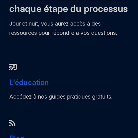
chaque étape du processus
Jour et nuit, vous aurez accès à des
ressources pour répondre à vos questions.
L'éducation
Accédez à nos guides pratiques gratuits.