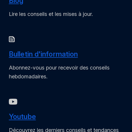
Blog
Lire les conseils et les mises à jour.
Bulletin d'information
Abonnez-vous pour recevoir des conseils
hebdomadaires.
Youtube
Découvrez les derniers conseils et tendances