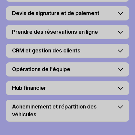
Devis de signature et de paiement
Prendre des réservations en ligne
CRM et gestion des clients
Opérations de l'équipe
Hub financier
Acheminement et répartition des
véhicules