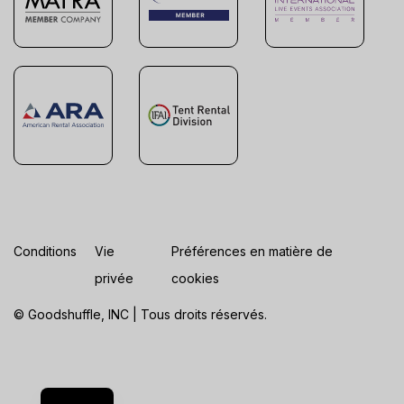
Conditions
Vie
Préférences en matière de
privée
cookies
© Goodshuffle, INC | Tous droits réservés.
ES
EN