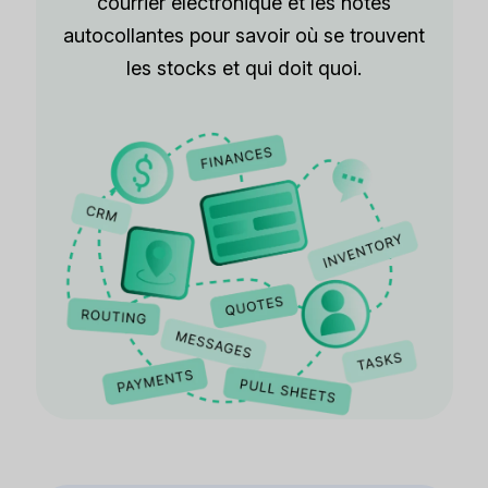
courrier électronique et les notes
autocollantes pour savoir où se trouvent
les stocks et qui doit quoi.