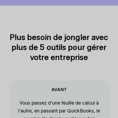
Plus besoin de jongler avec
plus de 5 outils pour gérer
votre entreprise
AVANT
Vous passez d'une feuille de calcul à
l'autre, en passant par QuickBooks, le