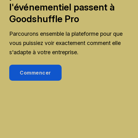
l'événementiel passent à
Goodshuffle Pro
Parcourons ensemble la plateforme pour que
vous puissiez voir exactement comment elle
s'adapte à votre entreprise.
Commencer