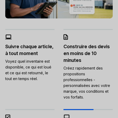
Suivre chaque article,
Construire des devis
à tout moment
en moins de 10
minutes
Voyez quel inventaire est
disponible, ce qui est loué
Créez rapidement des
et ce qui est retourné, le
propositions
tout en temps réel.
professionnelles -
personnalisées avec votre
marque, vos conditions et
vos forfaits.