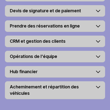
Devis de signature et de paiement
Prendre des réservations en ligne
CRM et gestion des clients
Opérations de l'équipe
Hub financier
Acheminement et répartition des
véhicules