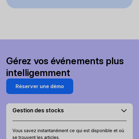
Gérez vos événements plus
intelligemment
Réserver une démo
Gestion des stocks
Vous savez instantanément ce qui est disponible et où
se trouvent les articles.