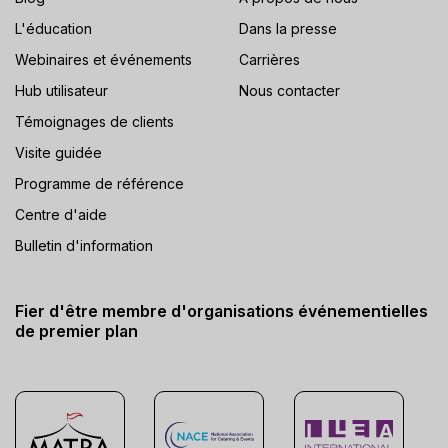
L'éducation
Dans la presse
Webinaires et événements
Carrières
Hub utilisateur
Nous contacter
Témoignages de clients
Visite guidée
Programme de référence
Centre d'aide
Bulletin d'information
Fier d'être membre d'organisations événementielles
de premier plan