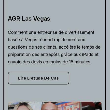
AGR Las Vegas
Comment une entreprise de divertissement
basée à Vegas répond rapidement aux
questions de ses clients, accélère le temps de
préparation des entrepôts grâce aux iPads et
envoie des devis en moins de 15 minutes.
Lire L'étude De Cas