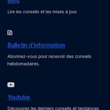
Blog
Lire les conseils et les mises à jour.
Bulletin d'information
Abonnez-vous pour recevoir des conseils
hebdomadaires.
Youtube
Découvrez les derniers conseils et tendances