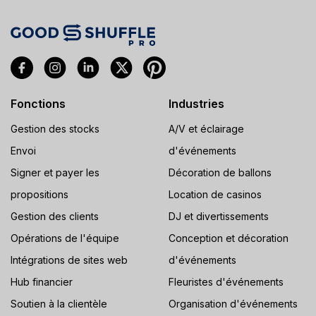
Fonctions
Industries
Gestion des stocks
A/V et éclairage
Envoi
d'événements
Signer et payer les
Décoration de ballons
propositions
Location de casinos
Gestion des clients
DJ et divertissements
Opérations de l'équipe
Conception et décoration
Intégrations de sites web
d'événements
Hub financier
Fleuristes d'événements
Soutien à la clientèle
Organisation d'événements