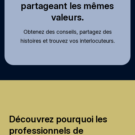
partageant les mêmes
valeurs.
Obtenez des conseils, partagez des
histoires et trouvez vos interlocuteurs.
Découvrez pourquoi les
professionnels de