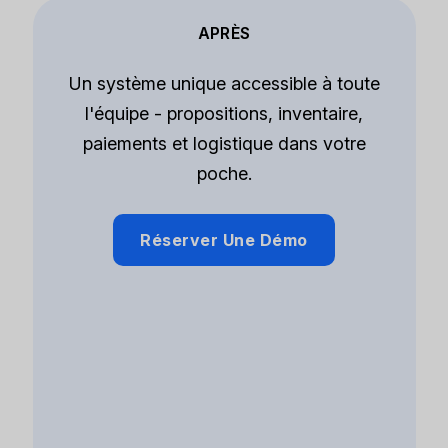
APRÈS
Un système unique accessible à toute
l'équipe - propositions, inventaire,
paiements et logistique dans votre
poche.
Réserver Une Démo