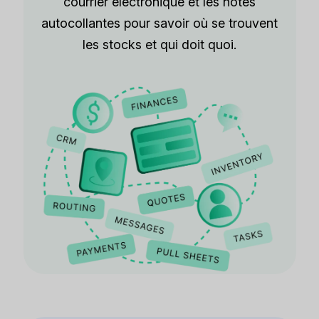
courrier électronique et les notes
autocollantes pour savoir où se trouvent
les stocks et qui doit quoi.