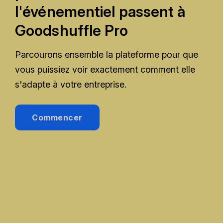
l'événementiel passent à
Goodshuffle Pro
Parcourons ensemble la plateforme pour que
vous puissiez voir exactement comment elle
s'adapte à votre entreprise.
Commencer