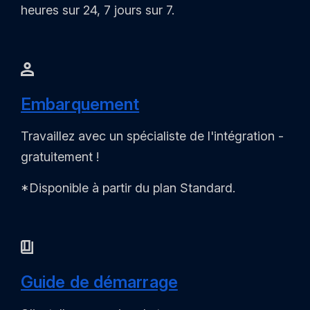
heures sur 24, 7 jours sur 7.
Embarquement
Travaillez avec un spécialiste de l'intégration -
gratuitement !
*Disponible à partir du plan Standard.
Guide de démarrage