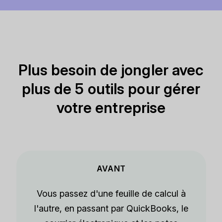
Plus besoin de jongler avec
plus de 5 outils pour gérer
votre entreprise
AVANT
Vous passez d'une feuille de calcul à
l'autre, en passant par QuickBooks, le