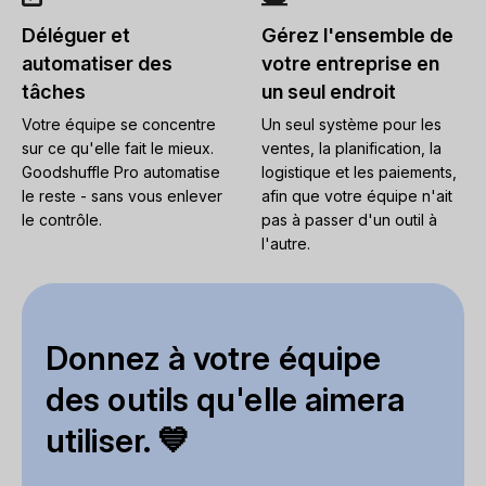
Déléguer et
Gérez l'ensemble de
automatiser des
votre entreprise en
tâches
un seul endroit
Votre équipe se concentre
Un seul système pour les
sur ce qu'elle fait le mieux.
ventes, la planification, la
Goodshuffle Pro automatise
logistique et les paiements,
le reste - sans vous enlever
afin que votre équipe n'ait
le contrôle.
pas à passer d'un outil à
l'autre.
Donnez à votre équipe
des outils qu'elle aimera
utiliser. 💙