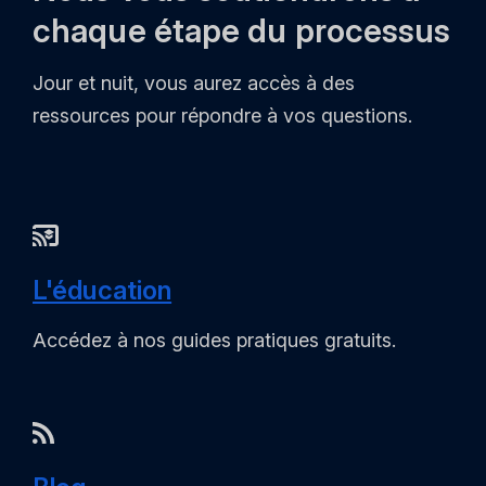
chaque étape du processus
Jour et nuit, vous aurez accès à des
ressources pour répondre à vos questions.
L'éducation
Accédez à nos guides pratiques gratuits.