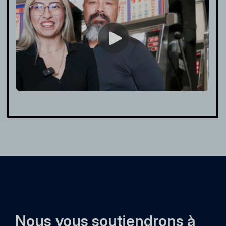
Nous vous soutiendrons à