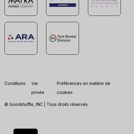
Conditions
Vie
Préférences en matière de
privée
cookies
© Goodshuffle, INC | Tous droits réservés.
ES
EN