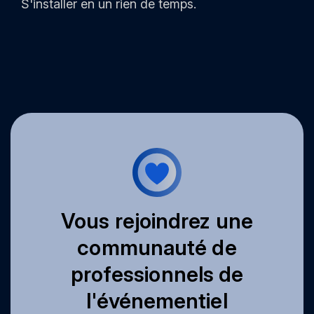
S'installer en un rien de temps.
Vous rejoindrez une
communauté de
professionnels de
l'événementiel