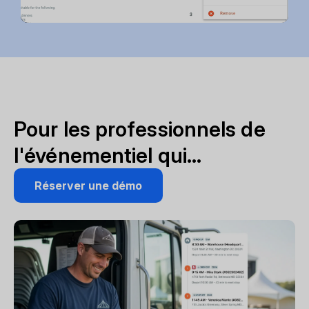
Pour les professionnels de
l'événementiel qui...
Réserver une démo