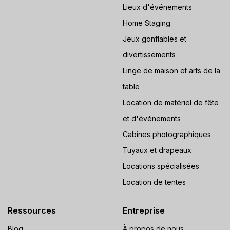
Lieux d'événements
Home Staging
Jeux gonflables et
divertissements
Linge de maison et arts de la
table
Location de matériel de fête
et d'événements
Cabines photographiques
Tuyaux et drapeaux
Locations spécialisées
Location de tentes
Ressources
Entreprise
Blog
À propos de nous