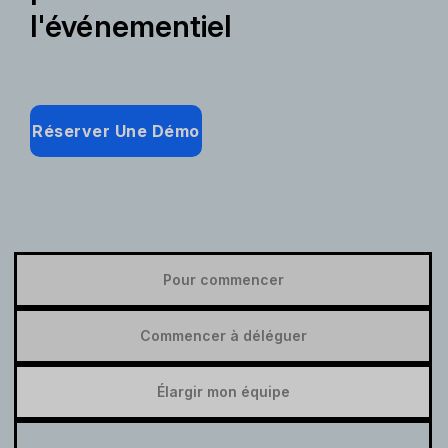
l'événementiel
Réserver Une Démo
Pour commencer
Commencer à déléguer
Élargir mon équipe