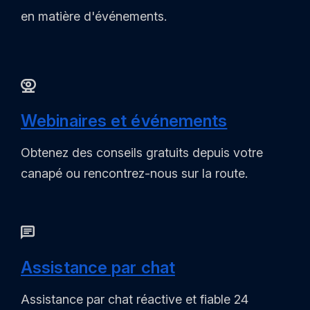
en matière d'événements.
Webinaires et événements
Obtenez des conseils gratuits depuis votre
canapé ou rencontrez-nous sur la route.
Assistance par chat
Assistance par chat réactive et fiable 24