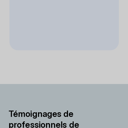
Témoignages de
professionnels de