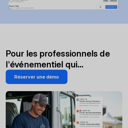
Pour les professionnels de
l'événementiel qui...
Réserver une démo