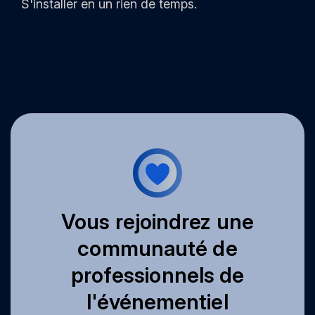
S'installer en un rien de temps.
Vous rejoindrez une
communauté de
professionnels de
l'événementiel