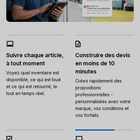
Suivre chaque article,
Construire des devis
à tout moment
en moins de 10
minutes
Voyez quel inventaire est
disponible, ce qui est loué
Créez rapidement des
et ce qui est retourné, le
propositions
tout en temps réel.
professionnelles -
personnalisées avec votre
marque, vos conditions et
vos forfaits.