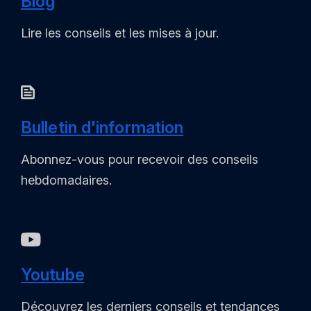
Blog
Lire les conseils et les mises à jour.
Bulletin d'information
Abonnez-vous pour recevoir des conseils
hebdomadaires.
Youtube
Découvrez les derniers conseils et tendances