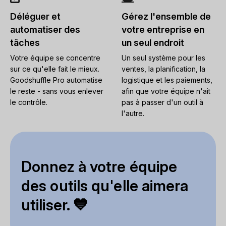
Déléguer et
Gérez l'ensemble de
automatiser des
votre entreprise en
tâches
un seul endroit
Votre équipe se concentre
Un seul système pour les
sur ce qu'elle fait le mieux.
ventes, la planification, la
Goodshuffle Pro automatise
logistique et les paiements,
le reste - sans vous enlever
afin que votre équipe n'ait
le contrôle.
pas à passer d'un outil à
l'autre.
Donnez à votre équipe
des outils qu'elle aimera
utiliser. 💙