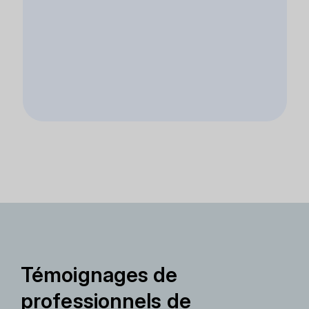
Témoignages de
professionnels de