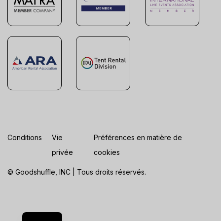
Conditions
Vie
Préférences en matière de
privée
cookies
© Goodshuffle, INC | Tous droits réservés.
ES
EN