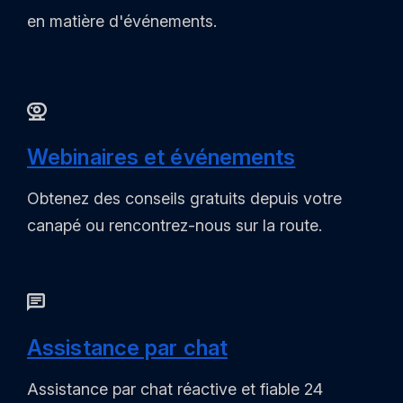
en matière d'événements.
Webinaires et événements
Obtenez des conseils gratuits depuis votre
canapé ou rencontrez-nous sur la route.
Assistance par chat
Assistance par chat réactive et fiable 24