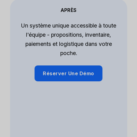
APRÈS
Un système unique accessible à toute
l'équipe - propositions, inventaire,
paiements et logistique dans votre
poche.
Réserver Une Démo