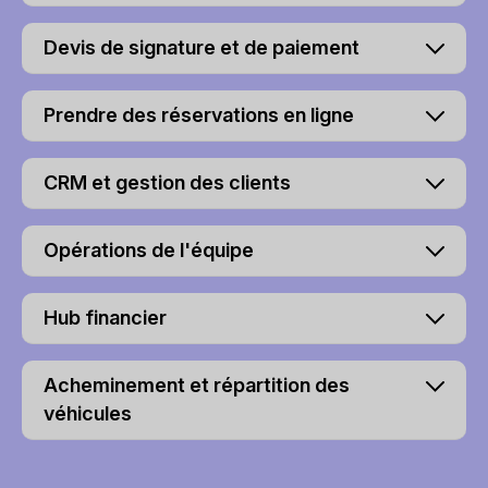
Devis de signature et de paiement
Prendre des réservations en ligne
CRM et gestion des clients
Opérations de l'équipe
Hub financier
Acheminement et répartition des
véhicules