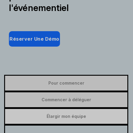
l'événementiel
Réserver Une Démo
Pour commencer
Commencer à déléguer
Élargir mon équipe