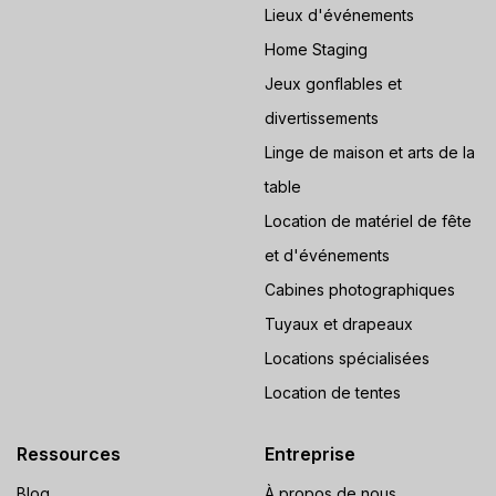
Lieux d'événements
Home Staging
Jeux gonflables et
divertissements
Linge de maison et arts de la
table
Location de matériel de fête
et d'événements
Cabines photographiques
Tuyaux et drapeaux
Locations spécialisées
Location de tentes
Ressources
Entreprise
Blog
À propos de nous