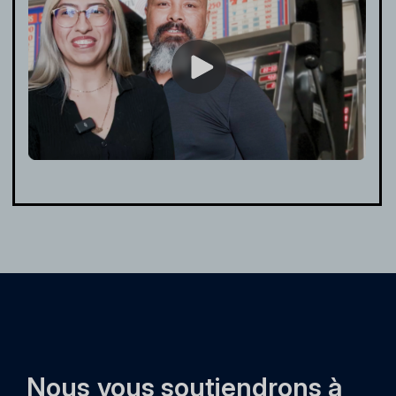
Nous vous soutiendrons à