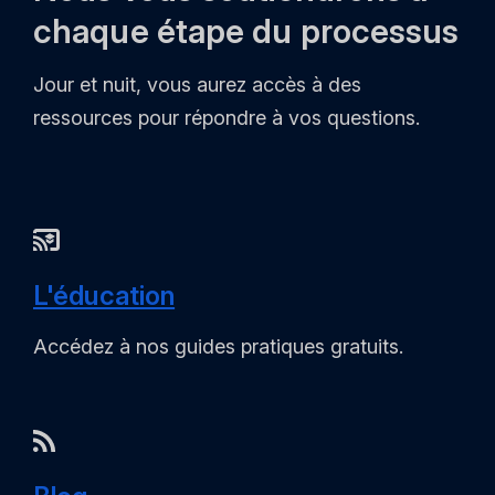
chaque étape du processus
Jour et nuit, vous aurez accès à des
ressources pour répondre à vos questions.
L'éducation
Accédez à nos guides pratiques gratuits.