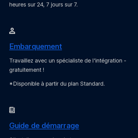
heures sur 24, 7 jours sur 7.
Embarquement
Travaillez avec un spécialiste de l'intégration -
gratuitement !
*Disponible à partir du plan Standard.
Guide de démarrage