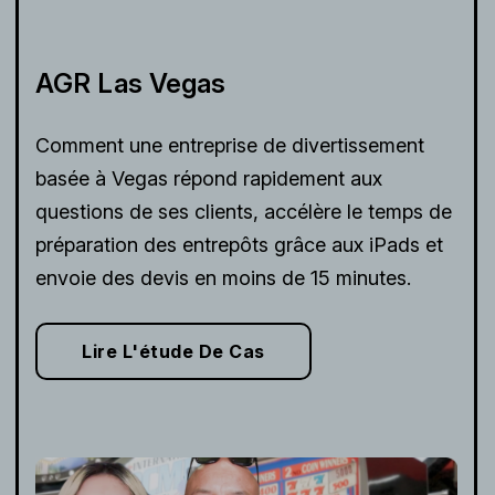
AGR Las Vegas
Comment une entreprise de divertissement
basée à Vegas répond rapidement aux
questions de ses clients, accélère le temps de
préparation des entrepôts grâce aux iPads et
envoie des devis en moins de 15 minutes.
Lire L'étude De Cas