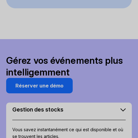
Gérez vos événements plus
intelligemment
Réserver une démo
Gestion des stocks
Vous savez instantanément ce qui est disponible et où
se trouvent les articles.