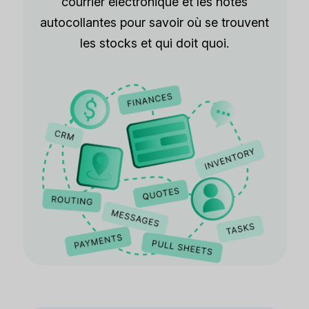
courrier électronique et les notes
autocollantes pour savoir où se trouvent
les stocks et qui doit quoi.