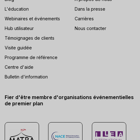
L'éducation
Dans la presse
Webinaires et événements
Carrières
Hub utilisateur
Nous contacter
Témoignages de clients
Visite guidée
Programme de référence
Centre d'aide
Bulletin d'information
Fier d'être membre d'organisations événementielles
de premier plan