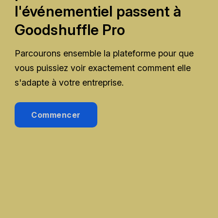
l'événementiel passent à
Goodshuffle Pro
Parcourons ensemble la plateforme pour que
vous puissiez voir exactement comment elle
s'adapte à votre entreprise.
Commencer