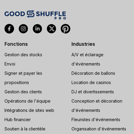
Fonctions
Industries
Gestion des stocks
A/V et éclairage
Envoi
d'événements
Signer et payer les
Décoration de ballons
propositions
Location de casinos
Gestion des clients
DJ et divertissements
Opérations de l'équipe
Conception et décoration
Intégrations de sites web
d'événements
Hub financier
Fleuristes d'événements
Soutien à la clientèle
Organisation d'événements