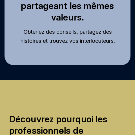
partageant les mêmes
valeurs.
Obtenez des conseils, partagez des
histoires et trouvez vos interlocuteurs.
Découvrez pourquoi les
professionnels de