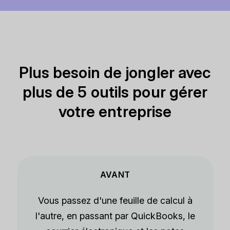
Plus besoin de jongler avec
plus de 5 outils pour gérer
votre entreprise
AVANT
Vous passez d'une feuille de calcul à
l'autre, en passant par QuickBooks, le