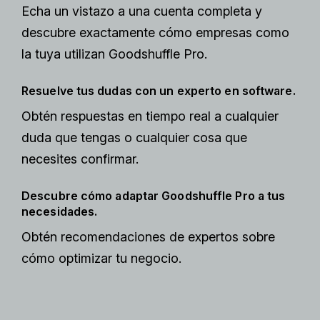
Echa un vistazo a una cuenta completa y
descubre exactamente cómo empresas como
la tuya utilizan Goodshuffle Pro.
Resuelve tus dudas con un experto en software.
Obtén respuestas en tiempo real a cualquier
duda que tengas o cualquier cosa que
necesites confirmar.
Descubre cómo adaptar Goodshuffle Pro a tus
necesidades.
Obtén recomendaciones de expertos sobre
cómo optimizar tu negocio.