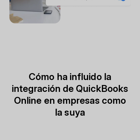
Cómo ha influido la
integración de QuickBooks
Online en empresas como
la suya