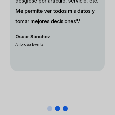
desglose por artículo, servicio, etc.
Me permite ver todos mis datos y
tomar mejores decisiones"."
Óscar Sánchez
Ambrosia Events