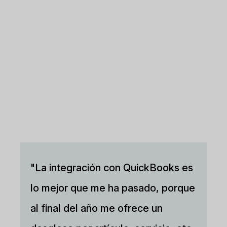
"La integración con QuickBooks es
lo mejor que me ha pasado, porque
al final del año me ofrece un