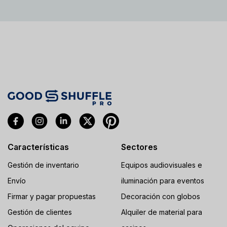
Características
Sectores
Gestión de inventario
Equipos audiovisuales e
Envío
iluminación para eventos
Firmar y pagar propuestas
Decoración con globos
Gestión de clientes
Alquiler de material para