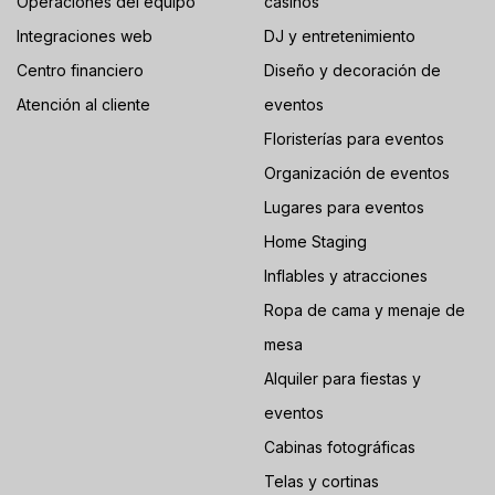
Operaciones del equipo
casinos
Integraciones web
DJ y entretenimiento
Centro financiero
Diseño y decoración de
Atención al cliente
eventos
Floristerías para eventos
Organización de eventos
Lugares para eventos
Home Staging
Inflables y atracciones
Ropa de cama y menaje de
mesa
Alquiler para fiestas y
eventos
Cabinas fotográficas
Telas y cortinas