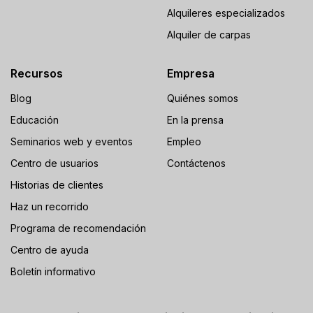
Alquileres especializados
Alquiler de carpas
Recursos
Empresa
Blog
Quiénes somos
Educación
En la prensa
Seminarios web y eventos
Empleo
Centro de usuarios
Contáctenos
Historias de clientes
Haz un recorrido
Programa de recomendación
Centro de ayuda
Boletín informativo