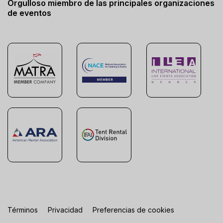
Orgulloso miembro de las principales organizaciones
de eventos
Términos
Privacidad
Preferencias de cookies