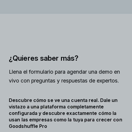
¿Quieres saber más?
Llena el formulario para agendar una demo en
vivo con preguntas y respuestas de expertos.
Descubre cómo se ve una cuenta real. Dale un
vistazo a una plataforma completamente
configurada y descubre exactamente cómo la
usan las empresas como la tuya para crecer con
Goodshuffle Pro