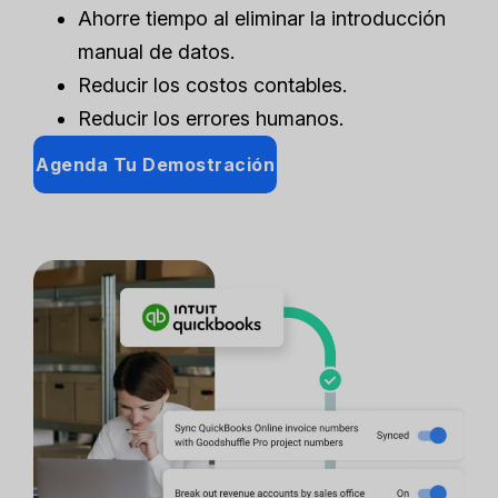
Ahorre tiempo al eliminar la introducción
manual de datos.
Reducir los costos contables.
Reducir los errores humanos.
Agenda Tu Demostración