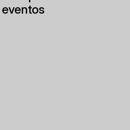
 eventos