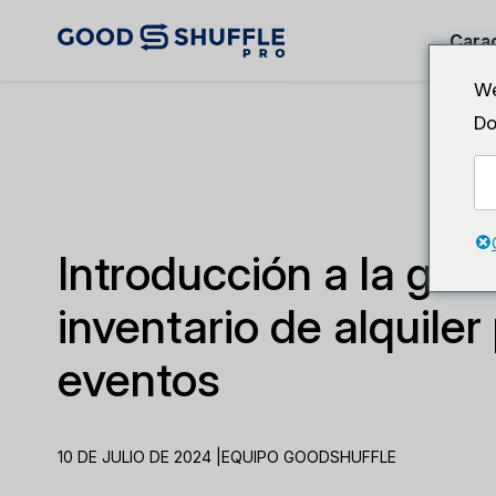
Carac
We
Do
Introducción a la gest
inventario de alquiler
eventos
10 DE JULIO DE 2024 |
EQUIPO GOODSHUFFLE