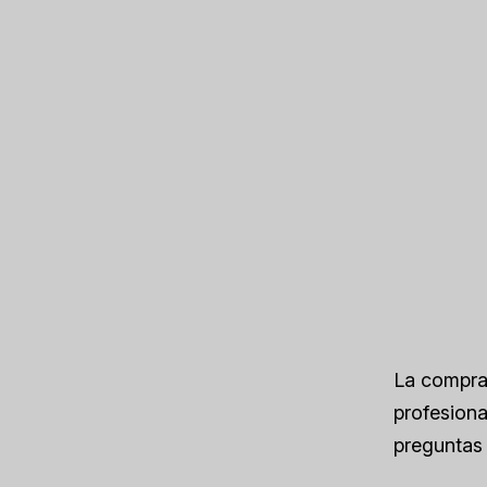
La compra 
profesiona
preguntas