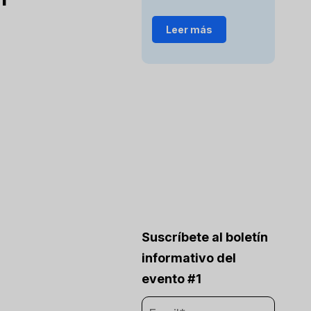
Leer más
Suscríbete al boletín
informativo del
evento #1