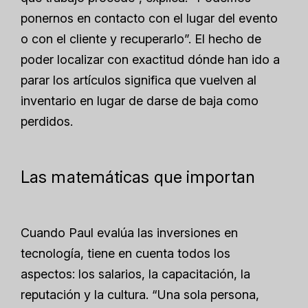
ponernos en contacto con el lugar del evento
o con el cliente y recuperarlo”. El hecho de
poder localizar con exactitud dónde han ido a
parar los artículos significa que vuelven al
inventario en lugar de darse de baja como
perdidos.
Las matemáticas que importan
Cuando Paul evalúa las inversiones en
tecnología, tiene en cuenta todos los
aspectos: los salarios, la capacitación, la
reputación y la cultura. “Una sola persona,