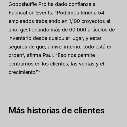
Goodshuffle Pro ha dado confianza a
Fabrication Events. “Podemos tener a 54
empleados trabajando en 1,100 proyectos al
año, gestionando más de 60,000 artículos de
inventario desde cualquier lugar, y estar
seguros de que, a nivel interno, todo está en
orden”, afirma Paul. “Eso nos permite
centrarnos en los clientes, las ventas y el
crecimiento”.”
Más historias de clientes