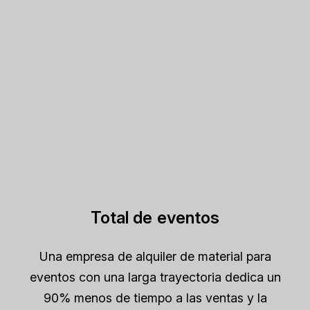
Total de eventos
Una empresa de alquiler de material para
eventos con una larga trayectoria dedica un
90% menos de tiempo a las ventas y la