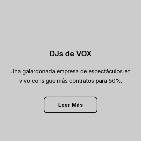
DJs de VOX
Una galardonada empresa de espectáculos en
vivo consigue más contratos para 50%.
Leer Más