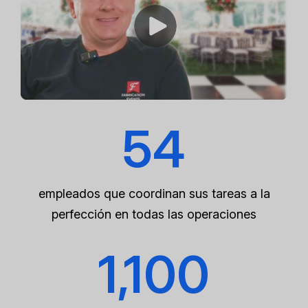
54
empleados que coordinan sus tareas a la
perfección en todas las operaciones
1,100