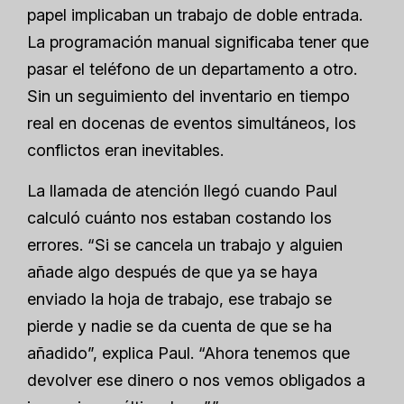
papel implicaban un trabajo de doble entrada.
La programación manual significaba tener que
pasar el teléfono de un departamento a otro.
Sin un seguimiento del inventario en tiempo
real en docenas de eventos simultáneos, los
conflictos eran inevitables.
La llamada de atención llegó cuando Paul
calculó cuánto nos estaban costando los
errores. “Si se cancela un trabajo y alguien
añade algo después de que ya se haya
enviado la hoja de trabajo, ese trabajo se
pierde y nadie se da cuenta de que se ha
añadido”, explica Paul. “Ahora tenemos que
devolver ese dinero o nos vemos obligados a