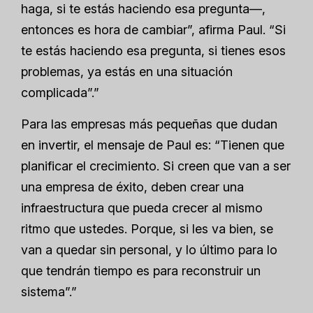
haga, si te estás haciendo esa pregunta—,
entonces es hora de cambiar”, afirma Paul. “Si
te estás haciendo esa pregunta, si tienes esos
problemas, ya estás en una situación
complicada”.”
Para las empresas más pequeñas que dudan
en invertir, el mensaje de Paul es: “Tienen que
planificar el crecimiento. Si creen que van a ser
una empresa de éxito, deben crear una
infraestructura que pueda crecer al mismo
ritmo que ustedes. Porque, si les va bien, se
van a quedar sin personal, y lo último para lo
que tendrán tiempo es para reconstruir un
sistema”.”