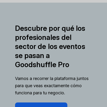
Descubre por qué los
profesionales del
sector de los eventos
se pasan a
Goodshuffle Pro
Vamos a recorrer la plataforma juntos
para que veas exactamente cómo
funciona para tu negocio.