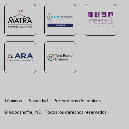
Términos
Privacidad
Preferencias de cookies
© Goodshuffle, INC | Todos los derechos reservados.
FR