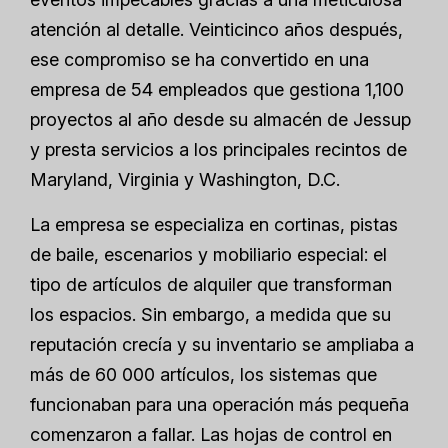
atención al detalle. Veinticinco años después,
ese compromiso se ha convertido en una
empresa de 54 empleados que gestiona 1,100
proyectos al año desde su almacén de Jessup
y presta servicios a los principales recintos de
Maryland, Virginia y Washington, D.C.
La empresa se especializa en cortinas, pistas
de baile, escenarios y mobiliario especial: el
tipo de artículos de alquiler que transforman
los espacios. Sin embargo, a medida que su
reputación crecía y su inventario se ampliaba a
más de 60 000 artículos, los sistemas que
funcionaban para una operación más pequeña
comenzaron a fallar. Las hojas de control en