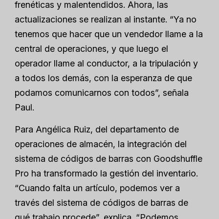
frenéticas y malentendidos. Ahora, las
actualizaciones se realizan al instante. “Ya no
tenemos que hacer que un vendedor llame a la
central de operaciones, y que luego el
operador llame al conductor, a la tripulación y
a todos los demás, con la esperanza de que
podamos comunicarnos con todos”, señala
Paul.
Para Angélica Ruiz, del departamento de
operaciones de almacén, la integración del
sistema de códigos de barras con Goodshuffle
Pro ha transformado la gestión del inventario.
“Cuando falta un artículo, podemos ver a
través del sistema de códigos de barras de
qué trabajo procede”, explica. “Podemos