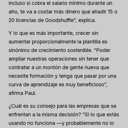
incluso si cobra el salario mínimo durante un
año, te va a costar más dinero que añadir 15 o
20 licencias de Goodshuffle”, explica.
Y lo que es más importante, crecer sin
aumentar proporcionalmente la plantilla es
sinónimo de crecimiento sostenible. “Poder
ampliar nuestras operaciones sin tener que
contratar a un montón de gente nueva que
necesite formación y tenga que pasar por una
curva de aprendizaje es muy beneficioso”,
afirma Paul.
¿Cuál es su consejo para las empresas que se
enfrentan a la misma decisión? “Si lo que estás
usando no funciona —y probablemente no lo