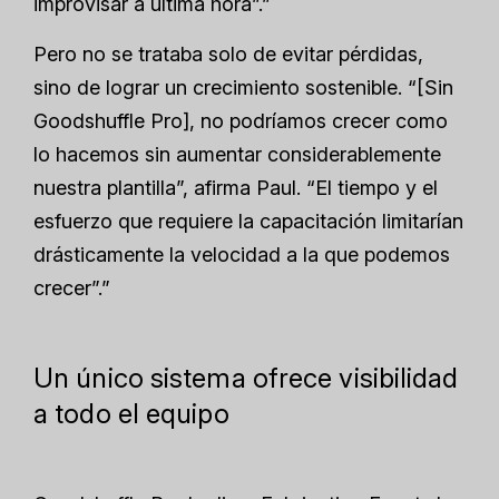
improvisar a última hora”.”
Pero no se trataba solo de evitar pérdidas,
sino de lograr un crecimiento sostenible. “[Sin
Goodshuffle Pro], no podríamos crecer como
lo hacemos sin aumentar considerablemente
nuestra plantilla”, afirma Paul. “El tiempo y el
esfuerzo que requiere la capacitación limitarían
drásticamente la velocidad a la que podemos
crecer”.”
Un único sistema ofrece visibilidad
a todo el equipo