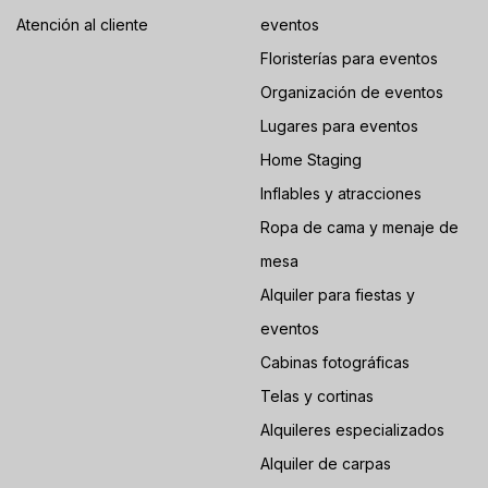
Atención al cliente
eventos
Floristerías para eventos
Organización de eventos
Lugares para eventos
Home Staging
Inflables y atracciones
Ropa de cama y menaje de
mesa
Alquiler para fiestas y
eventos
Cabinas fotográficas
Telas y cortinas
Alquileres especializados
Alquiler de carpas