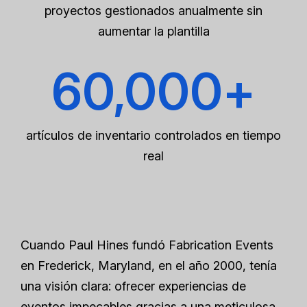
proyectos gestionados anualmente sin
aumentar la plantilla
60,000+
artículos de inventario controlados en tiempo
real
Cuando Paul Hines fundó Fabrication Events
en Frederick, Maryland, en el año 2000, tenía
una visión clara: ofrecer experiencias de
eventos impecables gracias a una meticulosa