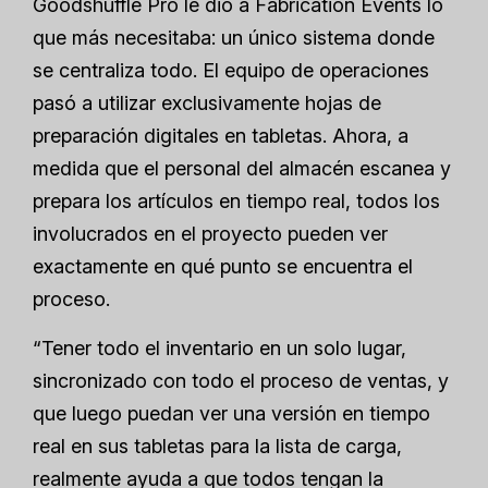
Goodshuffle Pro le dio a Fabrication Events lo
que más necesitaba: un único sistema donde
se centraliza todo. El equipo de operaciones
pasó a utilizar exclusivamente hojas de
preparación digitales en tabletas. Ahora, a
medida que el personal del almacén escanea y
prepara los artículos en tiempo real, todos los
involucrados en el proyecto pueden ver
exactamente en qué punto se encuentra el
proceso.
“Tener todo el inventario en un solo lugar,
sincronizado con todo el proceso de ventas, y
que luego puedan ver una versión en tiempo
real en sus tabletas para la lista de carga,
realmente ayuda a que todos tengan la