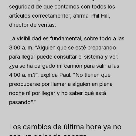
seguridad de que contamos con todos los
artículos correctamente”, afirma Phil Hill,
director de ventas.
La visibilidad es fundamental, sobre todo a las
3:00 a. m. “Alguien que se esté preparando
para llegar puede consultar el sistema y ver:
¿ya se ha cargado mi camión para salir a las
4:00 a. m.?”, explica Paul. “No tienen que
preocuparse por llamar a alguien en plena
noche ni por llegar y no saber qué está
pasando”.”
Los cambios de última hora ya no