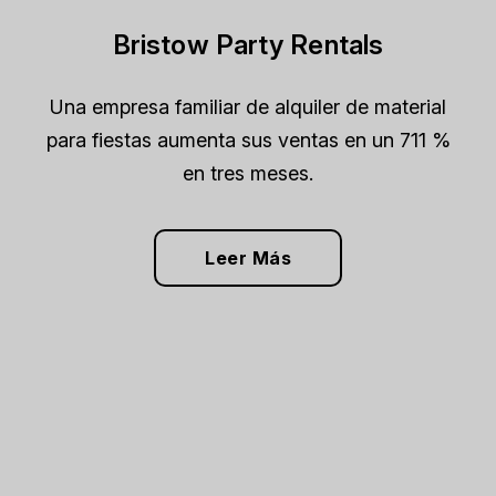
Bristow Party Rentals
Una empresa familiar de alquiler de material
para fiestas aumenta sus ventas en un 711 %
en tres meses.
Leer Más