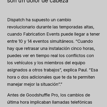
son un dolor de cabeza
Dispatch ha supuesto un cambio
revolucionario durante las temporadas altas,
cuando Fabrication Events puede llegar a tener
entre 10 y 14 eventos simultáneos. “Cuando
hay que retrasar una instalación cinco horas,
puedes ver en tiempo real los conflictos con
los vehículos y los miembros del equipo
asignados a otros trabajos”, explica Paul. “Esa
hora o dos adicionales que te da te permiten
manejar mejor la situación”.”
Antes de Goodshuffle Pro, los cambios de
última hora implicaban llamadas telefónicas