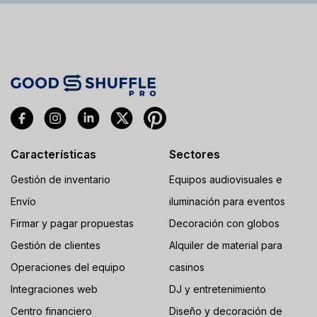
Características
Sectores
Gestión de inventario
Equipos audiovisuales e
Envío
iluminación para eventos
Firmar y pagar propuestas
Decoración con globos
Gestión de clientes
Alquiler de material para
Operaciones del equipo
casinos
Integraciones web
DJ y entretenimiento
Centro financiero
Diseño y decoración de