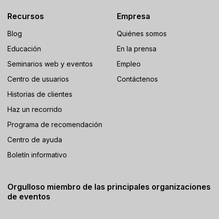
Recursos
Empresa
Blog
Quiénes somos
Educación
En la prensa
Seminarios web y eventos
Empleo
Centro de usuarios
Contáctenos
Historias de clientes
Haz un recorrido
Programa de recomendación
Centro de ayuda
Boletín informativo
Orgulloso miembro de las principales organizaciones
de eventos