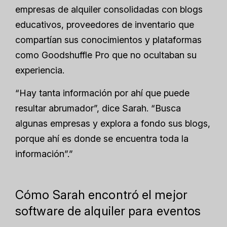
empresas de alquiler consolidadas con blogs
educativos, proveedores de inventario que
compartían sus conocimientos y plataformas
como Goodshuffle Pro que no ocultaban su
experiencia.
“Hay tanta información por ahí que puede
resultar abrumador”, dice Sarah. “Busca
algunas empresas y explora a fondo sus blogs,
porque ahí es donde se encuentra toda la
información”.”
Cómo Sarah encontró el mejor
software de alquiler para eventos