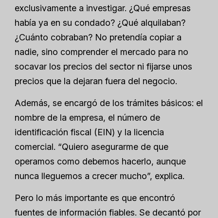
exclusivamente a investigar. ¿Qué empresas
había ya en su condado? ¿Qué alquilaban?
¿Cuánto cobraban? No pretendía copiar a
nadie, sino comprender el mercado para no
socavar los precios del sector ni fijarse unos
precios que la dejaran fuera del negocio.
Además, se encargó de los trámites básicos: el
nombre de la empresa, el número de
identificación fiscal (EIN) y la licencia
comercial. “Quiero asegurarme de que
operamos como debemos hacerlo, aunque
nunca lleguemos a crecer mucho”, explica.
Pero lo más importante es que encontró
fuentes de información fiables. Se decantó por