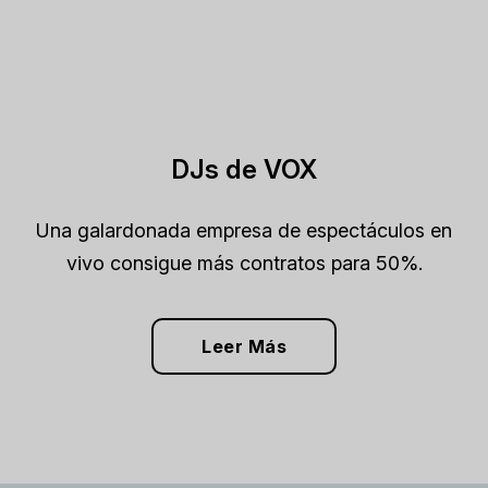
DJs de VOX
Una galardonada empresa de espectáculos en
vivo consigue más contratos para 50%.
Leer Más