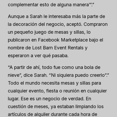
complementar esto de alguna manera’”.”
Aunque a Sarah le interesaba más la parte de
la decoración del negocio, aceptó. Compraron
un pequeño juego de mesas y sillas, lo
publicaron en Facebook Marketplace bajo el
nombre de Lost Barn Event Rentals y
esperaron a ver qué pasaba.
“A partir de ahí, todo fue como una bola de
nieve”, dice Sarah. “Ni siquiera puedo creerlo”.”
Todo el mundo necesita mesas y sillas para
cualquier evento, fiesta o reunión en cualquier
lugar. Ese es un negocio de verdad. En
cuestión de meses, ya estaban limpiando los
artículos de alquiler durante cada hora de