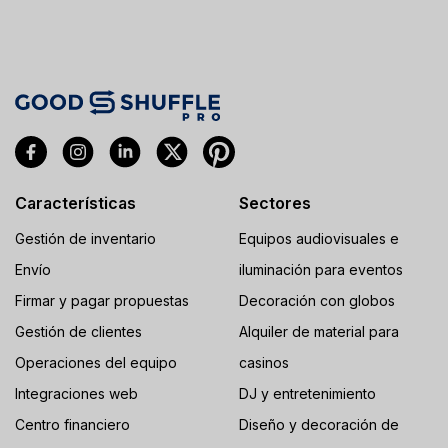
Características
Sectores
Gestión de inventario
Equipos audiovisuales e
Envío
iluminación para eventos
Firmar y pagar propuestas
Decoración con globos
Gestión de clientes
Alquiler de material para
Operaciones del equipo
casinos
Integraciones web
DJ y entretenimiento
Centro financiero
Diseño y decoración de