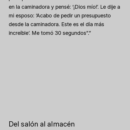
en la caminadora y pensé: ‘¡Dios mío!’. Le dije a
mi esposo: ‘Acabo de pedir un presupuesto
desde la caminadora. Este es el día más
increíble’. Me tomó 30 segundos”.”
Del salón al almacén