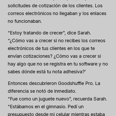
solicitudes de cotización de los clientes. Los
correos electrónicos no llegaban y los enlaces
no funcionaban.
“Estoy tratando de crecer”, dice Sarah.
“¿Cómo vas a crecer si no recibes los correos
electrónicos de tus clientes en los que te
envían cotizaciones? ¿Cómo vas a crecer si
hay algo que no se registra en tu software y no
sabes dónde está tu nota adhesiva?’
Entonces descubrieron Goodshuffle Pro. La
diferencia se notó de inmediato.
“Fue como un juguete nuevo”, recuerda Sarah.
“Estábamos en el gimnasio. Pedí un
presupuesto desde mi celular mientras estaba