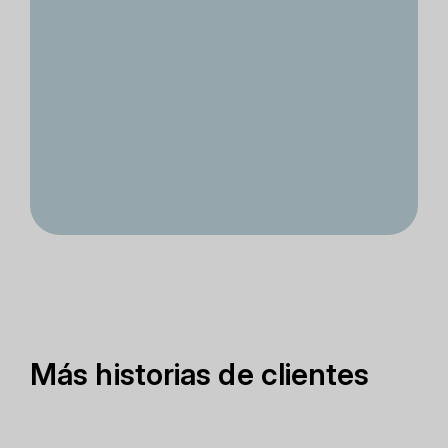
Más historias de clientes