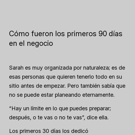
Cómo fueron los primeros 90 días
en el negocio
Sarah es muy organizada por naturaleza; es de
esas personas que quieren tenerlo todo en su
sitio antes de empezar. Pero también sabía que
no se puede estar planeando eternamente.
“Hay un límite en lo que puedes preparar;
después, o te vas o no te vas”, dice ella.
Los primeros 30 días los dedicó