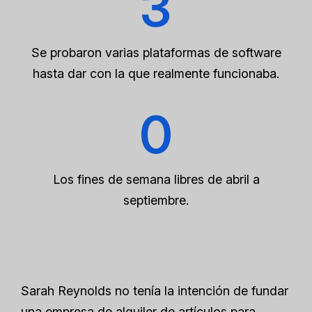
3
Se probaron varias plataformas de software
hasta dar con la que realmente funcionaba.
0
Los fines de semana libres de abril a
septiembre.
Sarah Reynolds no tenía la intención de fundar
una empresa de alquiler de artículos para