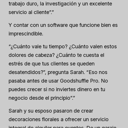
trabajo duro, la investigación y un excelente
servicio al cliente”.”
Y contar con un software que funcione bien es
imprescindible.
“¿Cuánto vale tu tiempo? ¿Cuánto valen estos
dolores de cabeza? ¿Cuánto te cuesta el
estrés de que tus clientes se queden
desatendidos?”, pregunta Sarah. “Eso nos
pasaba antes de usar Goodshuffle Pro. No
puedes crecer si no inviertes dinero en tu
negocio desde el principio”.”
Sarah y su esposo pasaron de crear
decoraciones florales a ofrecer un servicio
integral de alquiler para eventos. De un garaje