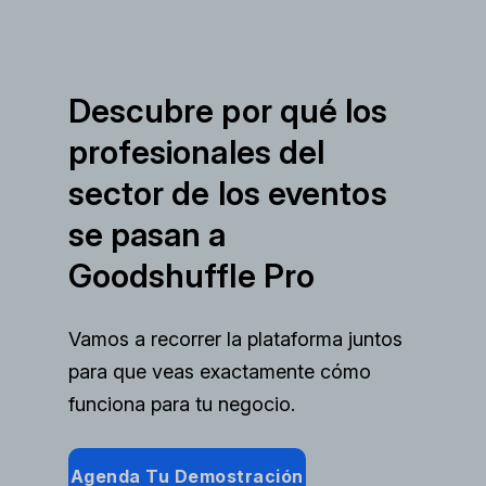
Descubre por qué los
profesionales del
sector de los eventos
se pasan a
Goodshuffle Pro
Vamos a recorrer la plataforma juntos
para que veas exactamente cómo
funciona para tu negocio.
Agenda Tu Demostración