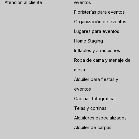
Atención al cliente
eventos
Floristerías para eventos
Organización de eventos
Lugares para eventos
Home Staging
Inflables y atracciones
Ropa de cama y menaje de
mesa
Alquiler para fiestas y
eventos
Cabinas fotográficas
Telas y cortinas
Alquileres especializados
Alquiler de carpas