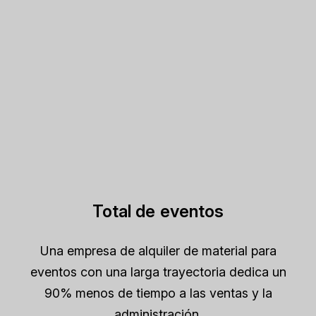
Total de eventos
Una empresa de alquiler de material para
eventos con una larga trayectoria dedica un
90% menos de tiempo a las ventas y la
administración.