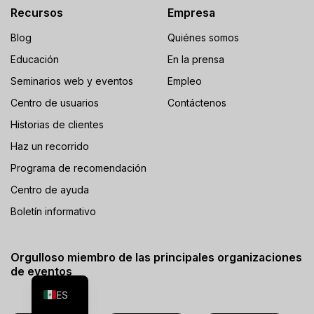
Recursos
Empresa
Blog
Quiénes somos
Educación
En la prensa
Seminarios web y eventos
Empleo
Centro de usuarios
Contáctenos
Historias de clientes
Haz un recorrido
Programa de recomendación
Centro de ayuda
Boletín informativo
FR
Orgulloso miembro de las principales organizaciones
de eventos
EN
ES