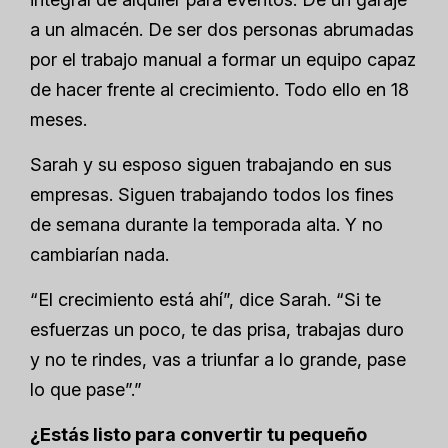
a un almacén. De ser dos personas abrumadas
por el trabajo manual a formar un equipo capaz
de hacer frente al crecimiento. Todo ello en 18
meses.
Sarah y su esposo siguen trabajando en sus
empresas. Siguen trabajando todos los fines
de semana durante la temporada alta. Y no
cambiarían nada.
“El crecimiento está ahí”, dice Sarah. “Si te
esfuerzas un poco, te das prisa, trabajas duro
y no te rindes, vas a triunfar a lo grande, pase
lo que pase”.”
¿Estás listo para convertir tu pequeño