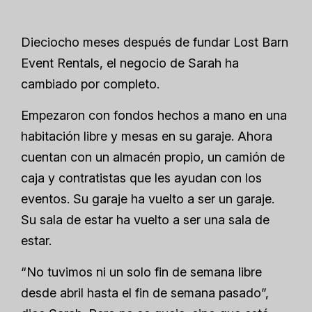
Dieciocho meses después de fundar Lost Barn
Event Rentals, el negocio de Sarah ha
cambiado por completo.
Empezaron con fondos hechos a mano en una
habitación libre y mesas en su garaje. Ahora
cuentan con un almacén propio, un camión de
caja y contratistas que les ayudan con los
eventos. Su garaje ha vuelto a ser un garaje.
Su sala de estar ha vuelto a ser una sala de
estar.
“No tuvimos ni un solo fin de semana libre
desde abril hasta el fin de semana pasado”,