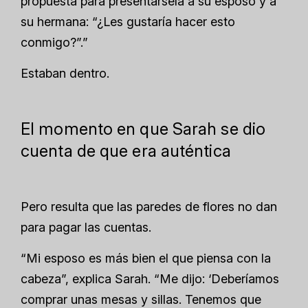
propuesta para presentársela a su esposo y a
su hermana: “¿Les gustaría hacer esto
conmigo?”.”
Estaban dentro.
El momento en que Sarah se dio
cuenta de que era auténtica
Pero resulta que las paredes de flores no dan
para pagar las cuentas.
“Mi esposo es más bien el que piensa con la
cabeza”, explica Sarah. “Me dijo: ‘Deberíamos
comprar unas mesas y sillas. Tenemos que