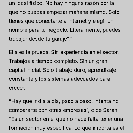
un local físico. No hay ninguna razón por la
que no puedas empezar mañana mismo. Solo
tienes que conectarte a Internet y elegir un
nombre para tu negocio. Literalmente, puedes
trabajar desde tu garaje”.”
Ella es la prueba. Sin experiencia en el sector.
Trabajos a tiempo completo. Sin un gran
capital inicial. Solo trabajo duro, aprendizaje
constante y los sistemas adecuados para
crecer.
“Hay que ir día a día, paso a paso. Intenta no
compararte con otras empresas”, dice Sarah.
“Es un sector en el que no hace falta tener una
formación muy específica. Lo que importa es el