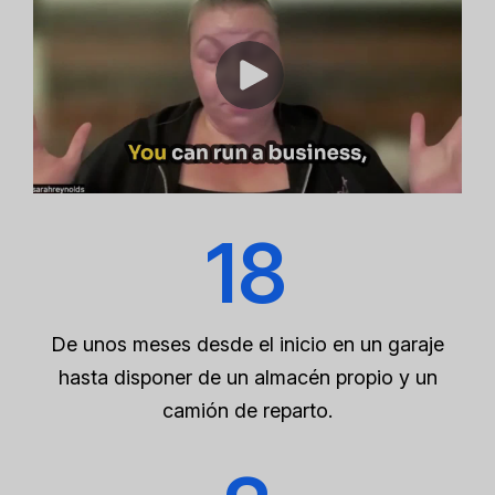
18
De unos meses desde el inicio en un garaje
hasta disponer de un almacén propio y un
camión de reparto.