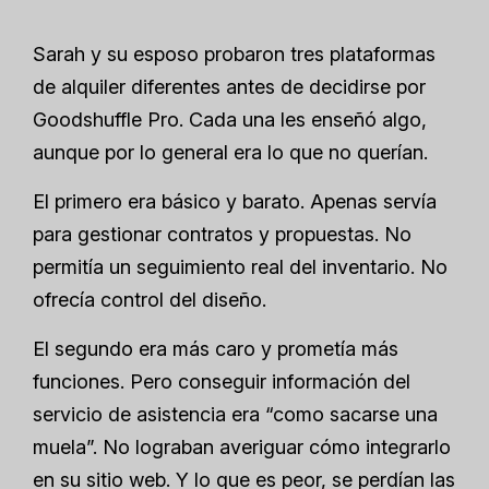
Sarah y su esposo probaron tres plataformas
de alquiler diferentes antes de decidirse por
Goodshuffle Pro. Cada una les enseñó algo,
aunque por lo general era lo que no querían.
El primero era básico y barato. Apenas servía
para gestionar contratos y propuestas. No
permitía un seguimiento real del inventario. No
ofrecía control del diseño.
El segundo era más caro y prometía más
funciones. Pero conseguir información del
servicio de asistencia era “como sacarse una
muela”. No lograban averiguar cómo integrarlo
en su sitio web. Y lo que es peor, se perdían las