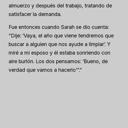
almuerzo y después del trabajo, tratando de
satisfacer la demanda.
Fue entonces cuando Sarah se dio cuenta:
“Dije: ‘Vaya, el año que viene tendremos que
buscar a alguien que nos ayude a limpiar’. Y
miré a mi esposo y él estaba sonriendo con
aire burlón. Los dos pensamos: ‘Bueno, de
verdad que vamos a hacerlo'”.”