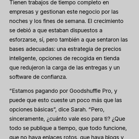
Tienen trabajos de tiempo completo en
empresas y gestionan este negocio por las
noches y los fines de semana. El crecimiento
se debió a que estaban dispuestos a
esforzarse, sí, pero también a que sentaron las
bases adecuadas: una estrategia de precios
inteligente, opciones de recogida en tienda
que redujeron la carga de las entregas y un
software de confianza.
“Estamos pagando por Goodshuffle Pro, y
puede que esto cueste un poco más que las
opciones básicas”, dice Sarah. “Pero,
sinceramente, ¿cuánto vale eso para ti? ¿Que
todo se publique a tiempo, que todo funcione,
que no haya enlaces rotos, que haya blogs y