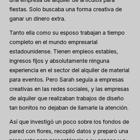
fiestas. Solo buscaba una forma creativa de
ganar un dinero extra.
Tanto ella como su esposo trabajan a tiempo
completo en el mundo empresarial
estadounidense. Tienen empleos estables,
ingresos fijos y absolutamente ninguna
experiencia en el sector del alquiler de material
para eventos. Pero Sarah seguía a empresas
creativas en las redes sociales, y las empresas
de alquiler que realizaban trabajos de diseño
tan bonitos no dejaban de llamarle la atención.
Así que investigó un poco sobre los fondos de
pared con flores, recopiló datos y preparó una