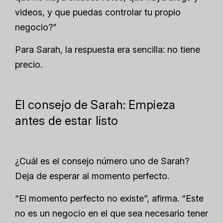
videos, y que puedas controlar tu propio
negocio?”
Para Sarah, la respuesta era sencilla: no tiene
precio.
El consejo de Sarah: Empieza
antes de estar listo
¿Cuál es el consejo número uno de Sarah?
Deja de esperar al momento perfecto.
“El momento perfecto no existe”, afirma. “Este
no es un negocio en el que sea necesario tener