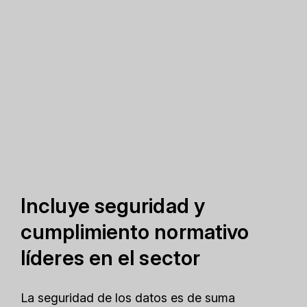
Incluye seguridad y
cumplimiento normativo
líderes en el sector
La seguridad de los datos es de suma