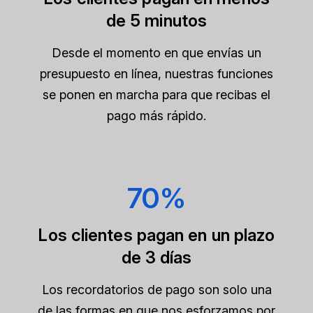
de 5 minutos
Desde el momento en que envías un
presupuesto en línea, nuestras funciones
se ponen en marcha para que recibas el
pago más rápido.
70%
Los clientes pagan en un plazo
de 3 días
Los recordatorios de pago son solo una
de las formas en que nos esforzamos por