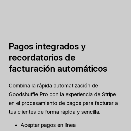
Pagos integrados y
recordatorios de
facturación automáticos
Combina la rápida automatización de
Goodshuffle Pro con la experiencia de Stripe
en el procesamiento de pagos para facturar a
tus clientes de forma rápida y sencilla.
Aceptar pagos en línea