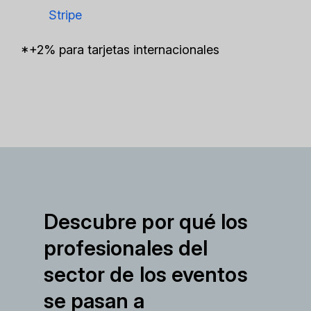
Stripe
*+2% para tarjetas internacionales
Descubre por qué los
profesionales del
sector de los eventos
se pasan a