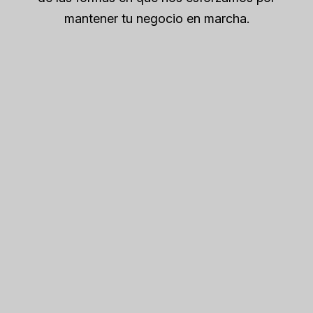
mantener tu negocio en marcha.