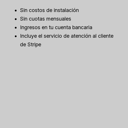
Sin costos de instalación
Sin cuotas mensuales
Ingresos en tu cuenta bancaria
Incluye el servicio de atención al cliente
de Stripe