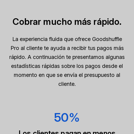
Cobrar mucho más rápido.
La experiencia fluida que ofrece Goodshuffle
Pro al cliente te ayuda a recibir tus pagos más
rápido. A continuación te presentamos algunas
estadísticas rápidas sobre los pagos desde el
momento en que se envía el presupuesto al
cliente.
50%
Los clientes pagan en menos