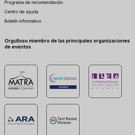
Programa de recomendación
Centro de ayuda
Boletín informativo
Orgulloso miembro de las principales organizaciones
de eventos