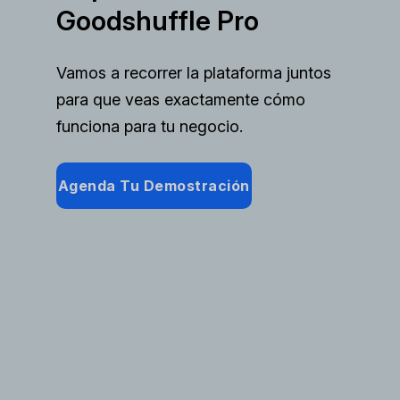
Goodshuffle Pro
Vamos a recorrer la plataforma juntos
para que veas exactamente cómo
funciona para tu negocio.
Agenda Tu Demostración