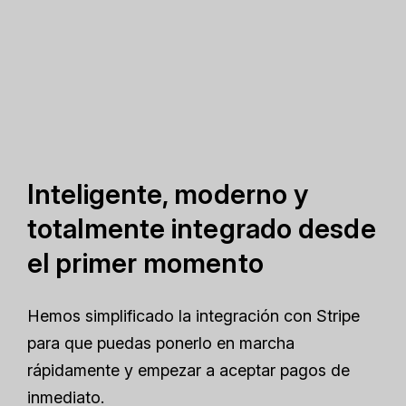
Inteligente, moderno y
totalmente integrado desde
el primer momento
Hemos simplificado la integración con Stripe
para que puedas ponerlo en marcha
rápidamente y empezar a aceptar pagos de
inmediato.