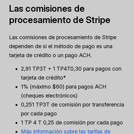
Las comisiones de
procesamiento de Stripe
Las comisiones de procesamiento de Stripe
dependen de si el método de pago es una
tarjeta de crédito o un pago ACH.
2,91 TP3T + 1 TP4T0,30 para pagos con
tarjeta de crédito*
1% (máximo $60) para pagos ACH
(cheques electrónicos)
0,251 TP3T de comisión por transferencia
por cada pago
1 TP 4 T 0,25 de comisión por cada pago
Más información sobre las tarifas de