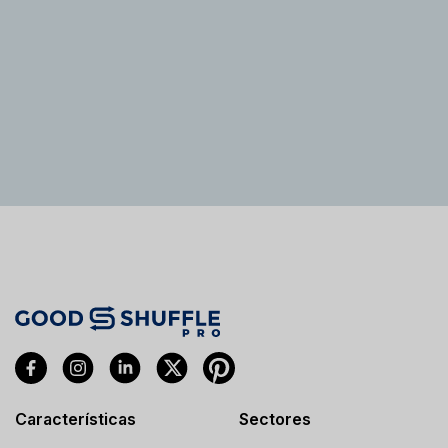
Características
Sectores