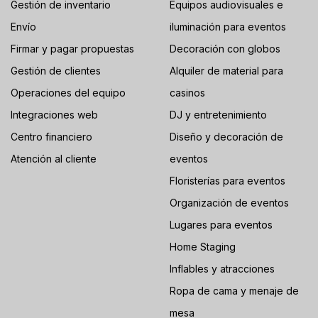
Gestión de inventario
Equipos audiovisuales e
Envío
iluminación para eventos
Firmar y pagar propuestas
Decoración con globos
Gestión de clientes
Alquiler de material para
Operaciones del equipo
casinos
Integraciones web
DJ y entretenimiento
Centro financiero
Diseño y decoración de
Atención al cliente
eventos
Floristerías para eventos
Organización de eventos
Lugares para eventos
Home Staging
Inflables y atracciones
Ropa de cama y menaje de
mesa