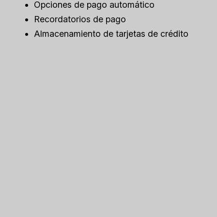
Opciones de pago automático
Recordatorios de pago
Almacenamiento de tarjetas de crédito