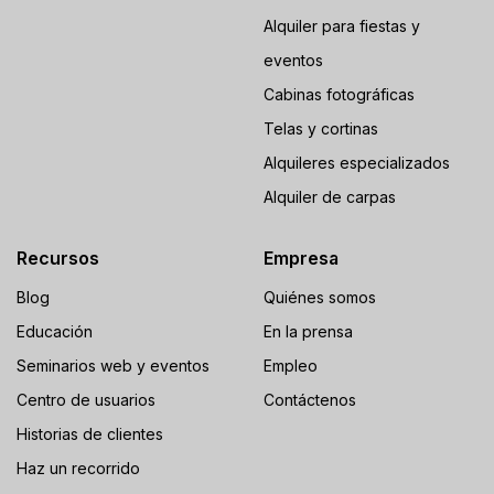
Alquiler para fiestas y
eventos
Cabinas fotográficas
Telas y cortinas
Alquileres especializados
Alquiler de carpas
Recursos
Empresa
Blog
Quiénes somos
Educación
En la prensa
Seminarios web y eventos
Empleo
Centro de usuarios
Contáctenos
Historias de clientes
Haz un recorrido