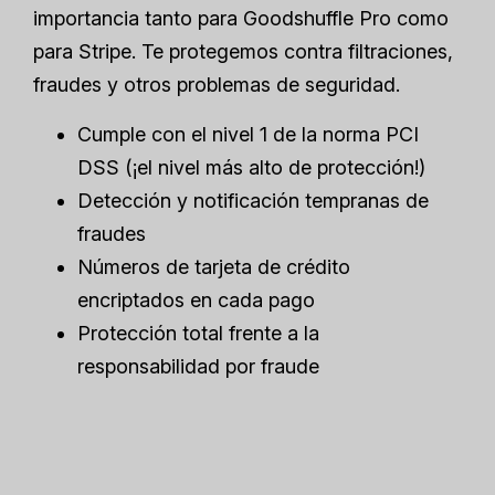
importancia tanto para Goodshuffle Pro como
para Stripe. Te protegemos contra filtraciones,
fraudes y otros problemas de seguridad.
Cumple con el nivel 1 de la norma PCI
DSS (¡el nivel más alto de protección!)
Detección y notificación tempranas de
fraudes
Números de tarjeta de crédito
encriptados en cada pago
Protección total frente a la
responsabilidad por fraude