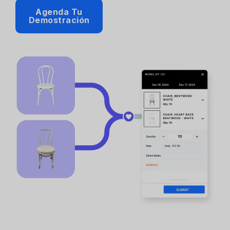
Agenda Tu
Demostración