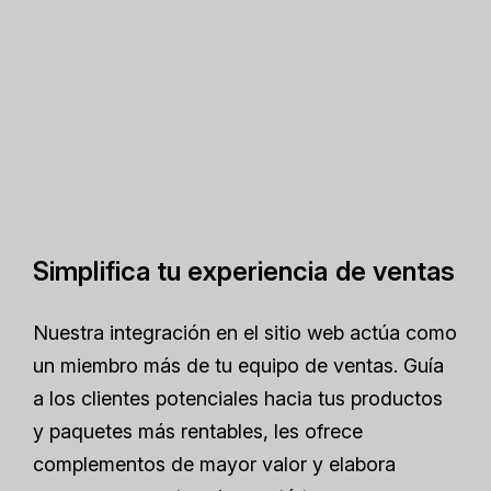
Simplifica tu experiencia de ventas
Nuestra integración en el sitio web actúa como
un miembro más de tu equipo de ventas. Guía
a los clientes potenciales hacia tus productos
y paquetes más rentables, les ofrece
complementos de mayor valor y elabora