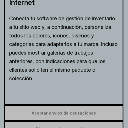
Internet
Conecta tu software de gestión de inventario
a tu sitio web y, a continuación, personaliza
todos los colores, iconos, diseños y
categorías para adaptarlos a tu marca. Incluso
puedes mostrar galerías de trabajos
anteriores, con indicaciones para que los
clientes soliciten el mismo paquete o
colección.
Aceptar envíos de cotizaciones