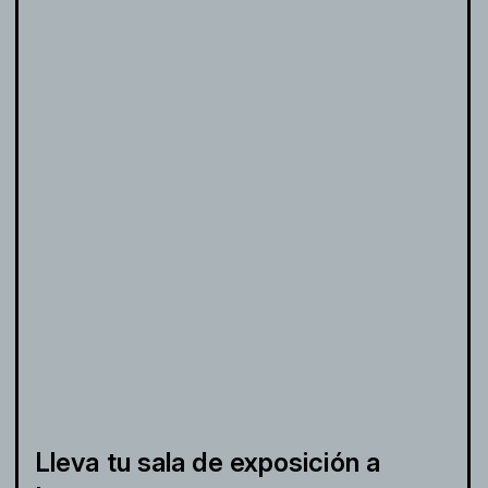
Lleva tu sala de exposición a