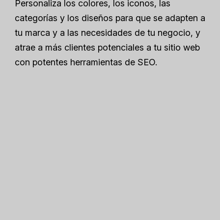
Personaliza los colores, los iconos, las
categorías y los diseños para que se adapten a
tu marca y a las necesidades de tu negocio, y
atrae a más clientes potenciales a tu sitio web
con potentes herramientas de SEO.