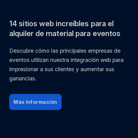
14 sitios web increíbles para el
alquiler de material para eventos
Descubre cómo las principales empresas de
eventos utilizan nuestra integración web para
impresionar a sus clientes y aumentar sus
ganancias.
Más Información