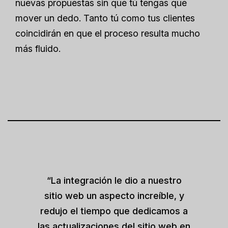
nuevas propuestas sin que tú tengas que
mover un dedo. Tanto tú como tus clientes
coincidirán en que el proceso resulta mucho
más fluido.
“La integración le dio a nuestro
sitio web un aspecto increíble, y
redujo el tiempo que dedicamos a
las actualizaciones del sitio web en