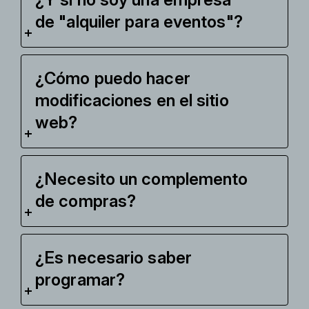
de "alquiler para eventos"?
¿Cómo puedo hacer
modificaciones en el sitio
web?
¿Necesito un complemento
de compras?
¿Es necesario saber
programar?