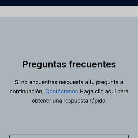
Preguntas frecuentes
Si no encuentras respuesta a tu pregunta a
continuación,
Contáctenos
Haga clic aquí para
obtener una respuesta rápida.