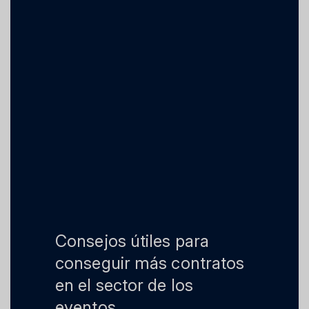
Consejos útiles para
conseguir más contratos
en el sector de los
eventos.