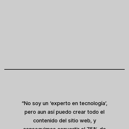
“No soy un ‘experto en tecnología’,
pero aun así puedo crear todo el
contenido del sitio web, y