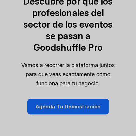
Descubre por qué los
profesionales del
sector de los eventos
se pasan a
Goodshuffle Pro
Vamos a recorrer la plataforma juntos
para que veas exactamente cómo
funciona para tu negocio.
Agenda Tu Demostración