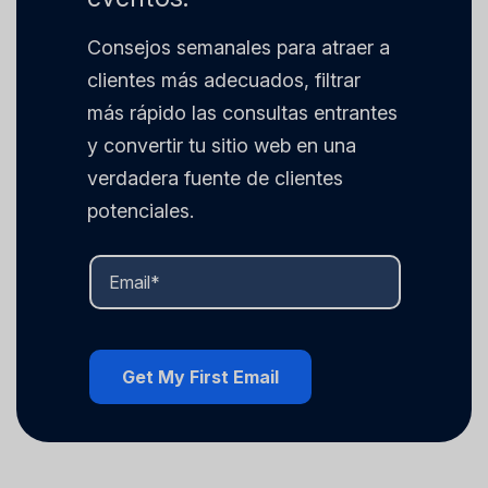
Consejos semanales para atraer a
clientes más adecuados, filtrar
más rápido las consultas entrantes
y convertir tu sitio web en una
verdadera fuente de clientes
potenciales.