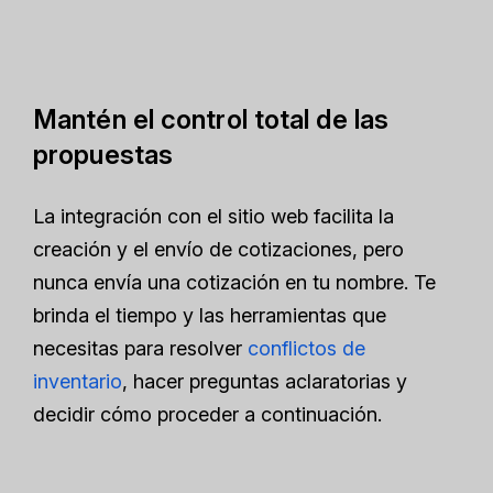
Mantén el control total de las
propuestas
La integración con el sitio web facilita la
creación y el envío de cotizaciones, pero
nunca envía una cotización en tu nombre. Te
brinda el tiempo y las herramientas que
necesitas para resolver
conflictos de
inventario
, hacer preguntas aclaratorias y
decidir cómo proceder a continuación.