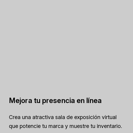
Mejora tu presencia en línea
Crea una atractiva sala de exposición virtual
que potencie tu marca y muestre tu inventario.