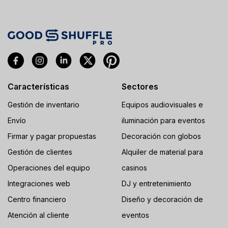
Características
Sectores
Gestión de inventario
Equipos audiovisuales e
Envío
iluminación para eventos
Firmar y pagar propuestas
Decoración con globos
Gestión de clientes
Alquiler de material para
Operaciones del equipo
casinos
Integraciones web
DJ y entretenimiento
Centro financiero
Diseño y decoración de
Atención al cliente
eventos