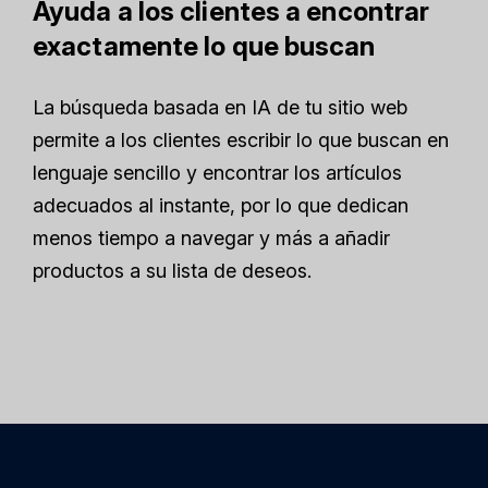
Ayuda a los clientes a encontrar
exactamente lo que buscan
La búsqueda basada en IA de tu sitio web
permite a los clientes escribir lo que buscan en
lenguaje sencillo y encontrar los artículos
adecuados al instante, por lo que dedican
menos tiempo a navegar y más a añadir
productos a su lista de deseos.