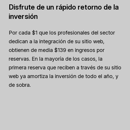
Disfrute de un rápido retorno de la
inversión
Por cada $1 que los profesionales del sector
dedican a la integración de su sitio web,
obtienen de media $139 en ingresos por
reservas. En la mayoría de los casos, la
primera reserva que reciben a través de su sitio
web ya amortiza la inversión de todo el año, y
de sobra.