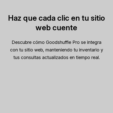
Haz que cada clic en tu sitio
web cuente
Descubre cómo Goodshuffle Pro se integra
con tu sitio web, manteniendo tu inventario y
tus consultas actualizados en tiempo real.