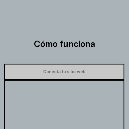
Cómo funciona
Conecta tu sitio web