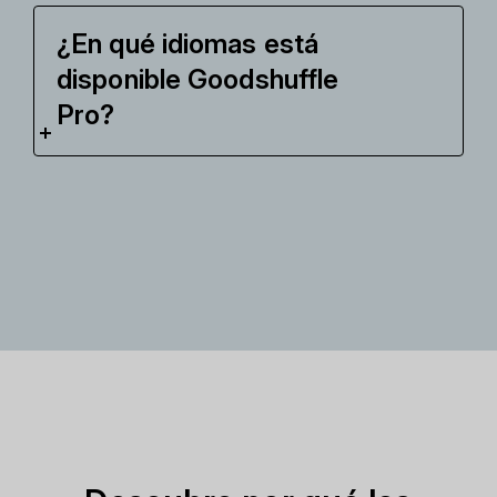
¿En qué idiomas está
disponible Goodshuffle
Pro?