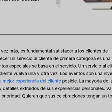
ez más, es fundamental satisfacer a los clientes de
ecer un servicio al cliente de primera categoría es una 
tos especiales se basa en el servicio. Un servicio al cl
cliente vuelva una y otra vez. Los eventos son una inve
a mejor experiencia del cliente
posible. La mayoría de l
detalles extraídos de sus experiencias personales. Va
 prioridad. Quieren que sus celebraciones tengan un t