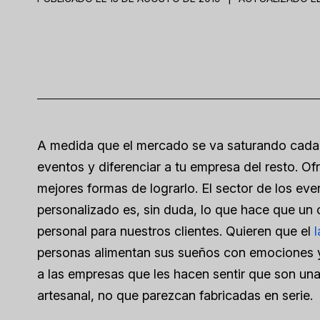
A medida que el mercado se va saturando cada v
eventos y diferenciar a tu empresa del resto. Ofr
mejores formas de lograrlo. El sector de los even
personalizado es, sin duda, lo que hace que un 
personal para nuestros clientes. Quieren que el
l
personas alimentan sus sueños con emociones y 
a las empresas que les hacen sentir que son una
artesanal, no que parezcan fabricadas en serie.