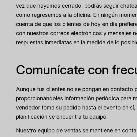
vez que hayamos cerrado, podrás seguir chatea
como regresemos a la oficina. En ningún momen
cuenta de que los clientes de hoy en día prefier
con nuestros correos electrónicos y mensajes n
respuestas inmediatas en la medida de lo posibl
Comunícate con frec
Aunque tus clientes no se pongan en contacto por
proporcionándoles información periódica para m
vendedor toma su pedido hasta el evento en sí
planificación se encuentra tu equipo.
Nuestro equipo de ventas se mantiene en contacto