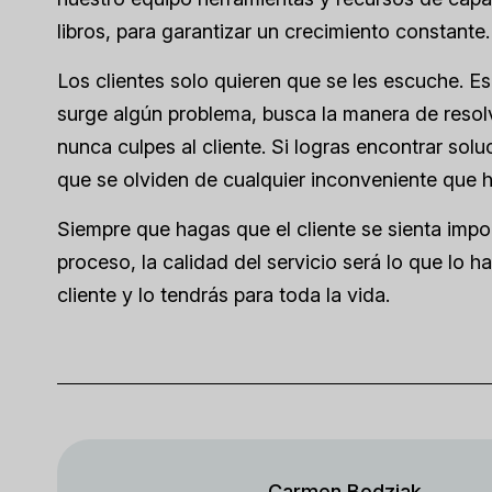
libros, para garantizar un crecimiento constante.
Los clientes solo quieren que se les escuche. Es
surge algún problema, busca la manera de resolv
nunca culpes al cliente. Si logras encontrar solu
que se olviden de cualquier inconveniente que h
Siempre que hagas que el cliente se sienta impo
proceso, la calidad del servicio será lo que lo 
cliente y lo tendrás para toda la vida.
Carmen Bodziak