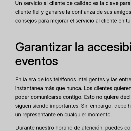
Un servicio al cliente de calidad es la clave para
cliente fiel y ganarse la confianza de sus amigo
consejos para mejorar el servicio al cliente en t
Garantizar la accesibi
eventos
En la era de los teléfonos inteligentes y las entr
instantánea más que nunca. Los clientes quiere
poder comunicarse contigo. Esto no quiere decir
siguen siendo importantes. Sin embargo, debe 
un representante en cualquier momento.
Durante nuestro horario de atención, puedes con