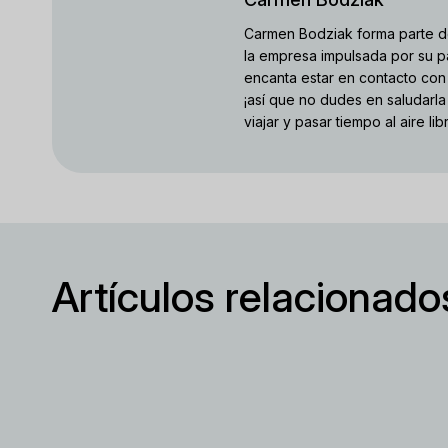
Carmen Bodziak forma parte d
la empresa impulsada por su pa
encanta estar en contacto con 
¡así que no dudes en saludarla
viajar y pasar tiempo al aire lib
Artículos relacionado