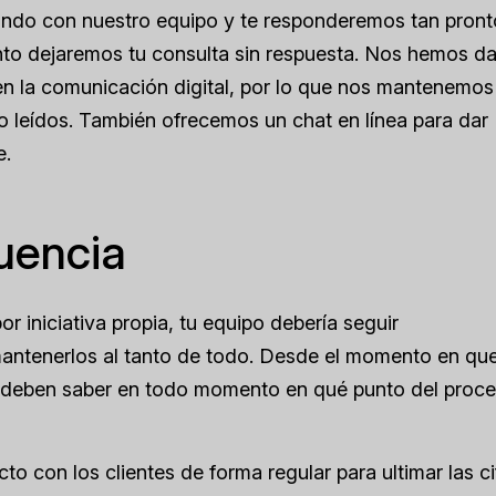
ndo con nuestro equipo y te responderemos tan pront
to dejaremos tu consulta sin respuesta. Nos hemos d
en la comunicación digital, por lo que nos mantenemos 
o leídos. También ofrecemos un chat en línea para dar
e.
uencia
 iniciativa propia, tu equipo debería seguir
antenerlos al tanto de todo. Desde el momento en que
, deben saber en todo momento en qué punto del proc
 con los clientes de forma regular para ultimar las ci