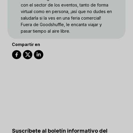
con el sector de los eventos, tanto de forma
virtual como en persona, ¡así que no dudes en
saludarla si la ves en una feria comercial!
Fuera de Goodshuffle, le encanta viajar y
pasar tiempo al aire libre.
Compartir en
Suscríbete al boletín informativo del