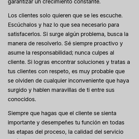
garantizar un crecimiento constante.
Los clientes solo quieren que se les escuche.
Escúchalos y haz lo que sea necesario para
satisfacerlos. Si surge algún problema, busca la
manera de resolverlo. Sé siempre proactivo y
asume la responsabilidad; nunca culpes al
cliente. Si logras encontrar soluciones y tratas a
tus clientes con respeto, es muy probable que
se olviden de cualquier inconveniente que haya
surgido y hablen maravillas de ti entre sus
conocidos.
Siempre que hagas que el cliente se sienta
importante y desempeñes tu función en todas
las etapas del proceso, la calidad del servicio