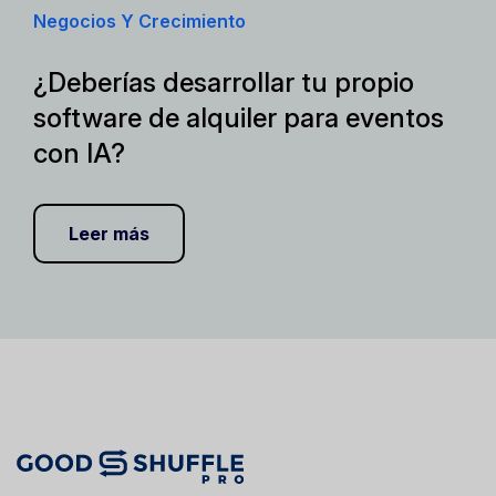
Negocios Y Crecimiento
¿Deberías desarrollar tu propio
software de alquiler para eventos
con IA?
Leer más