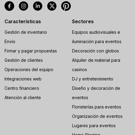
Características
Sectores
Gestión de inventario
Equipos audiovisuales e
Envío
iluminación para eventos
Firmar y pagar propuestas
Decoración con globos
Gestión de clientes
Alquiler de material para
Operaciones del equipo
casinos
Integraciones web
DJ y entretenimiento
Centro financiero
Diseño y decoración de
Atención al cliente
eventos
Floristerías para eventos
Organización de eventos
Lugares para eventos
Home Staging