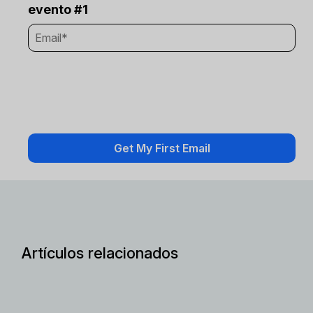
evento #1
Artículos relacionados