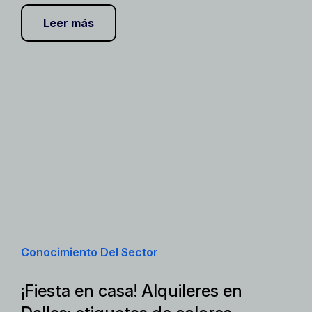
Leer más
Conocimiento Del Sector
¡Fiesta en casa! Alquileres en