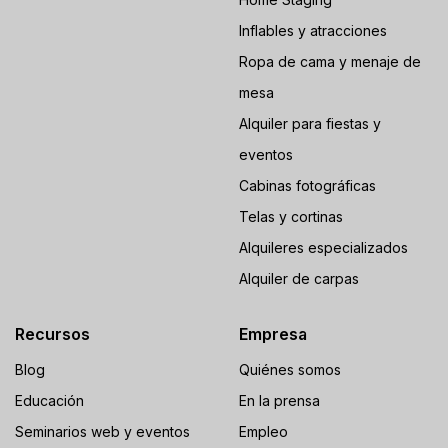
Inflables y atracciones
Ropa de cama y menaje de
mesa
Alquiler para fiestas y
eventos
Cabinas fotográficas
Telas y cortinas
Alquileres especializados
Alquiler de carpas
Recursos
Empresa
Blog
Quiénes somos
Educación
En la prensa
Seminarios web y eventos
Empleo