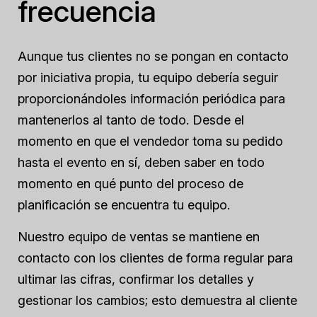
frecuencia
Aunque tus clientes no se pongan en contacto
por iniciativa propia, tu equipo debería seguir
proporcionándoles información periódica para
mantenerlos al tanto de todo. Desde el
momento en que el vendedor toma su pedido
hasta el evento en sí, deben saber en todo
momento en qué punto del proceso de
planificación se encuentra tu equipo.
Nuestro equipo de ventas se mantiene en
contacto con los clientes de forma regular para
ultimar las cifras, confirmar los detalles y
gestionar los cambios; esto demuestra al cliente