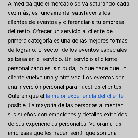
A medida que el mercado se va saturando cada
vez más, es fundamental satisfacer a los
clientes de eventos y diferenciar a tu empresa
del resto. Ofrecer un servicio al cliente de
primera categoría es una de las mejores formas
de lograrlo. El sector de los eventos especiales
se basa en el servicio. Un servicio al cliente
personalizado es, sin duda, lo que hace que un
cliente vuelva una y otra vez. Los eventos son
una inversión personal para nuestros clientes.
Quieren que el
la mejor experiencia del cliente
posible. La mayoría de las personas alimentan
sus sueños con emociones y detalles extraídos
de sus experiencias personales. Valoran a las
empresas que les hacen sentir que son una