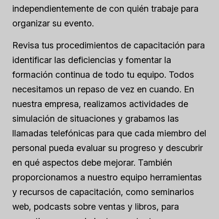
independientemente de con quién trabaje para
organizar su evento.
Revisa tus procedimientos de capacitación para
identificar las deficiencias y fomentar la
formación continua de todo tu equipo. Todos
necesitamos un repaso de vez en cuando. En
nuestra empresa, realizamos actividades de
simulación de situaciones y grabamos las
llamadas telefónicas para que cada miembro del
personal pueda evaluar su progreso y descubrir
en qué aspectos debe mejorar. También
proporcionamos a nuestro equipo herramientas
y recursos de capacitación, como seminarios
web, podcasts sobre ventas y libros, para