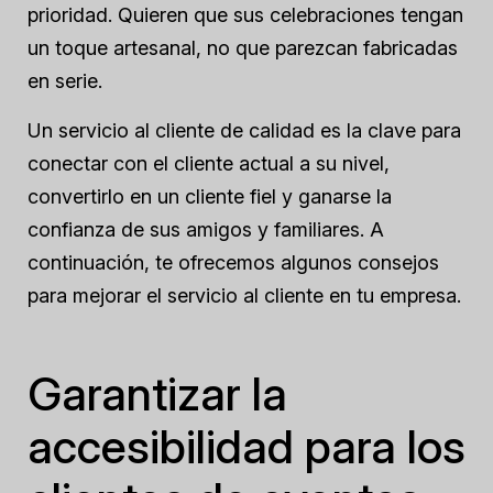
prioridad. Quieren que sus celebraciones tengan
un toque artesanal, no que parezcan fabricadas
en serie.
Un servicio al cliente de calidad es la clave para
conectar con el cliente actual a su nivel,
convertirlo en un cliente fiel y ganarse la
confianza de sus amigos y familiares. A
continuación, te ofrecemos algunos consejos
para mejorar el servicio al cliente en tu empresa.
Garantizar la
accesibilidad para los