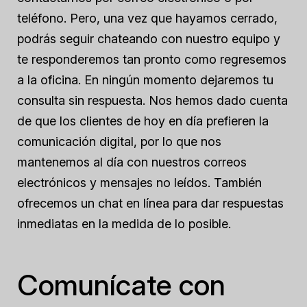
teléfono. Pero, una vez que hayamos cerrado,
podrás seguir chateando con nuestro equipo y
te responderemos tan pronto como regresemos
a la oficina. En ningún momento dejaremos tu
consulta sin respuesta. Nos hemos dado cuenta
de que los clientes de hoy en día prefieren la
comunicación digital, por lo que nos
mantenemos al día con nuestros correos
electrónicos y mensajes no leídos. También
ofrecemos un chat en línea para dar respuestas
inmediatas en la medida de lo posible.
Comunícate con