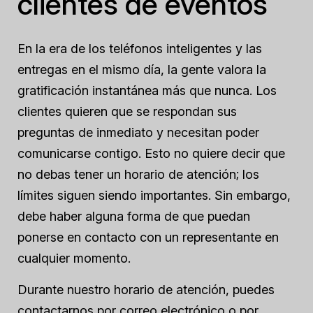
clientes de eventos
En la era de los teléfonos inteligentes y las
entregas en el mismo día, la gente valora la
gratificación instantánea más que nunca. Los
clientes quieren que se respondan sus
preguntas de inmediato y necesitan poder
comunicarse contigo. Esto no quiere decir que
no debas tener un horario de atención; los
límites siguen siendo importantes. Sin embargo,
debe haber alguna forma de que puedan
ponerse en contacto con un representante en
cualquier momento.
Durante nuestro horario de atención, puedes
contactarnos por correo electrónico o por