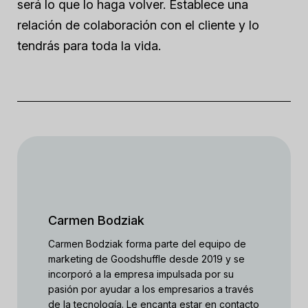
será lo que lo haga volver. Establece una
relación de colaboración con el cliente y lo
tendrás para toda la vida.
Carmen Bodziak
Carmen Bodziak forma parte del equipo de
marketing de Goodshuffle desde 2019 y se
incorporó a la empresa impulsada por su
pasión por ayudar a los empresarios a través
de la tecnología. Le encanta estar en contacto