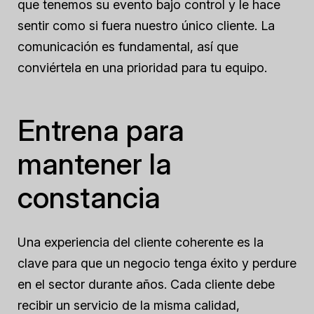
que tenemos su evento bajo control y le hace
sentir como si fuera nuestro único cliente. La
comunicación es fundamental, así que
conviértela en una prioridad para tu equipo.
Entrena para
mantener la
constancia
Una experiencia del cliente coherente es la
clave para que un negocio tenga éxito y perdure
en el sector durante años. Cada cliente debe
recibir un servicio de la misma calidad,