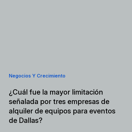
Negocios Y Crecimiento
¿Cuál fue la mayor limitación
señalada por tres empresas de
alquiler de equipos para eventos
de Dallas?