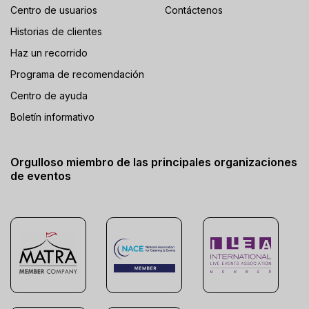
Centro de usuarios
Contáctenos
Historias de clientes
Haz un recorrido
Programa de recomendación
Centro de ayuda
Boletín informativo
Orgulloso miembro de las principales organizaciones
de eventos