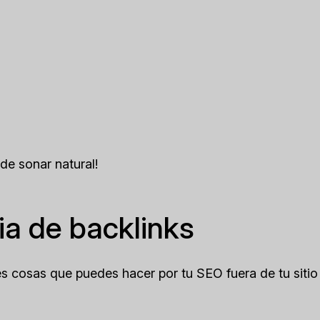
de sonar natural!
ia de backlinks
s cosas que puedes hacer por tu SEO fuera de tu sitio