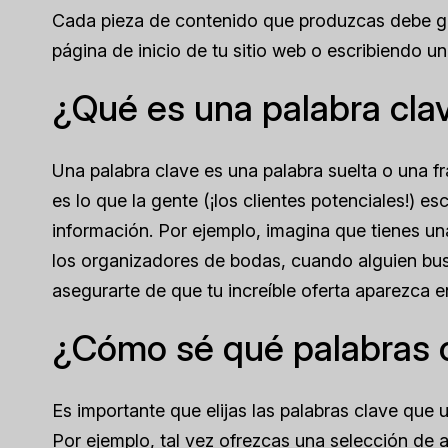
Cada pieza de contenido que produzcas debe gir
página de inicio de tu sitio web o escribiendo u
¿Qué es una palabra cla
Una palabra clave es una palabra suelta o una 
es lo que la gente (¡los clientes potenciales!)
información. Por ejemplo, imagina que tienes una
los organizadores de bodas, cuando alguien busq
asegurarte de que tu increíble oferta aparezca e
¿Cómo sé qué palabras 
Es importante que elijas las palabras clave que u
Por ejemplo, tal vez ofrezcas una selección de