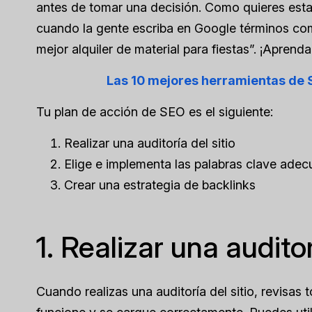
antes de tomar una decisión. Como quieres estar
cuando la gente escriba en Google términos como
mejor alquiler de material para fiestas”. ¡Apren
Las 10 mejores herramientas de 
Tu plan de acción de SEO es el siguiente:
Realizar una auditoría del sitio
Elige e implementa las palabras clave adec
Crear una estrategia de backlinks
1. Realizar una auditor
Cuando realizas una auditoría del sitio, revisas