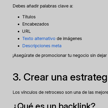
Debes añadir palabras clave a:
Títulos
Encabezados
URL
Texto alternativo
de imágenes
Descripciones meta
¡Asegúrate de promocionar tu negocio sin dejar 
3. Crear una estrateg
Los vínculos de retroceso son una de las mejore
¿Qué es un backlink?