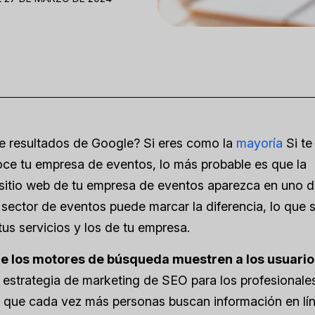
de resultados de Google? Si eres como la
mayoría
Si te
oce tu empresa de eventos, lo más probable es que la
 sitio web de tu empresa de eventos aparezca en uno d
 sector de eventos puede marcar la diferencia, lo que 
us servicios y los de tu empresa.
que los motores de búsqueda muestren a los usuari
 estrategia de marketing de SEO para los profesionale
 que cada vez más personas buscan información en lí