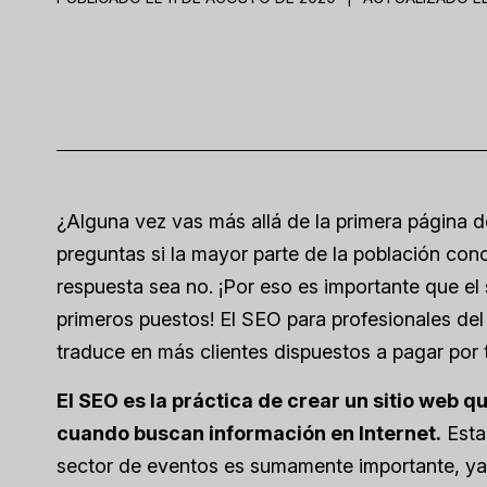
¿Alguna vez vas más allá de la primera página 
preguntas si la mayor parte de la población con
respuesta sea no. ¡Por eso es importante que el
primeros puestos! El SEO para profesionales del
traduce en más clientes dispuestos a pagar por t
El SEO es la práctica de crear un sitio web 
cuando buscan información en Internet.
Esta
sector de eventos es sumamente importante, ya